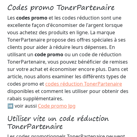
Codes promo TonerPartenaire
Les
codes promo
et les codes réduction sont une
excellente façon d'économiser de l'argent lorsque
vous achetez des produits en ligne. La marque
TonerPartenaire propose des offres spéciales à ses
clients pour aider à réduire leurs dépenses. En
utilisant un
code promo
ou un code de réduction
TonerPartenaire, vous pouvez bénéficier de remises
sur votre achat et économiser encore plus. Dans cet
article, nous allons examiner les différents types de
codes promo et
codes réduction TonerPartenaire
disponibles et comment les utiliser pour obtenir des
rabais supplémentaires.
➡️ voir aussi
Code promo Jpg
Utiliser vite un code réduction
TonerPartenaire
Les codes promotionnels TonerPartenaire peuvent