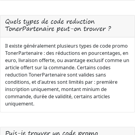
Quels types de code reduction
TonerPartenaire peut-on trouver ?
Il existe généralement plusieurs types de code promo
TonerPartenaire : des réductions en pourcentages, en
euro, livraison offerte, ou avantage exclusif comme un
article offert sur la commande. Certains codes
reduction TonerPartenaire sont valides sans
conditions, et d'autres sont limités par : première
inscription uniquement, montant minium de
commande, durée de validité, certains articles
uniquement.
Puis-je trouver un code promo