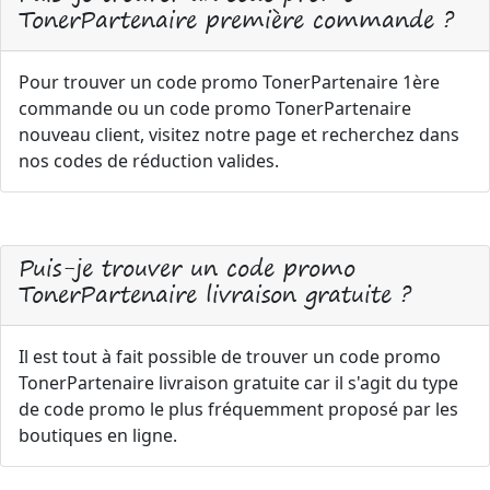
TonerPartenaire première commande ?
Pour trouver un code promo TonerPartenaire 1ère
commande ou un code promo TonerPartenaire
nouveau client, visitez notre page et recherchez dans
nos codes de réduction valides.
Puis-je trouver un code promo
TonerPartenaire livraison gratuite ?
Il est tout à fait possible de trouver un code promo
TonerPartenaire livraison gratuite car il s'agit du type
de code promo le plus fréquemment proposé par les
boutiques en ligne.