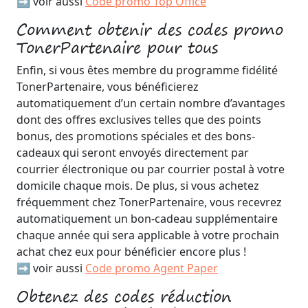
➡️ voir aussi
Code promo Top Office
Comment obtenir des codes promo
TonerPartenaire pour tous
Enfin, si vous êtes membre du programme fidélité
TonerPartenaire, vous bénéficierez
automatiquement d’un certain nombre d’avantages
dont des offres exclusives telles que des points
bonus, des promotions spéciales et des bons-
cadeaux qui seront envoyés directement par
courrier électronique ou par courrier postal à votre
domicile chaque mois. De plus, si vous achetez
fréquemment chez TonerPartenaire, vous recevrez
automatiquement un bon-cadeau supplémentaire
chaque année qui sera applicable à votre prochain
achat chez eux pour bénéficier encore plus !
➡️ voir aussi
Code promo Agent Paper
Obtenez des codes réduction