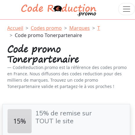
Accueil
Codes promo
Marques
T
Code promo Tonerpartenaire
Code promo
Tonerpartenaire
CodeReduction.promo est la référence des codes promo
en France. Nous diffusons des codes reduction pour des
milliers de marques. Trouvez un code promo
Tonerpartenaire valide et partagez-le à vos proches !
15% de remise sur
15%
TOUT le site