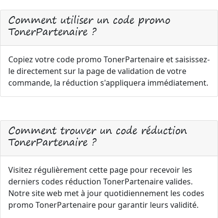
Comment utiliser un code promo
TonerPartenaire ?
Copiez votre code promo TonerPartenaire et saisissez-
le directement sur la page de validation de votre
commande, la réduction s'appliquera immédiatement.
Comment trouver un code réduction
TonerPartenaire ?
Visitez régulièrement cette page pour recevoir les
derniers codes réduction TonerPartenaire valides.
Notre site web met à jour quotidiennement les codes
promo TonerPartenaire pour garantir leurs validité.