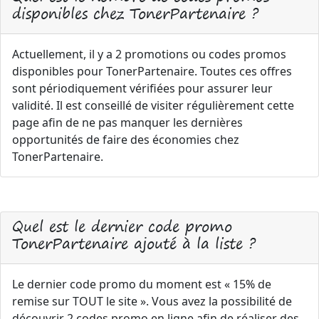
disponibles chez TonerPartenaire ?
Actuellement, il y a 2 promotions ou codes promos
disponibles pour TonerPartenaire. Toutes ces offres
sont périodiquement vérifiées pour assurer leur
validité. Il est conseillé de visiter régulièrement cette
page afin de ne pas manquer les dernières
opportunités de faire des économies chez
TonerPartenaire.
Quel est le dernier code promo
TonerPartenaire ajouté à la liste ?
Le dernier code promo du moment est « 15% de
remise sur TOUT le site ». Vous avez la possibilité de
découvrir 2 codes promo en ligne afin de réaliser des