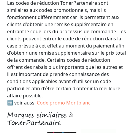
Les codes de réduction TonerPartenaire sont
similaires aux codes promotionnels, mais ils
fonctionnent différemment car ils permettent aux
clients d'obtenir une remise supplémentaire en
entrant le code lors du processus de commande. Les
clients peuvent entrer le code de réduction dans la
case prévue à cet effet au moment du paiement afin
d'obtenir une remise supplémentaire sur le prix total
de la commande. Certains codes de réduction
offrent des rabais plus importants que les autres et
il est important de prendre connaissance des
conditions applicables avant d'utiliser un code
particulier afin d'être certain d'obtenir la meilleure
affaire possible.
➡️ voir aussi
Code promo Montblanc
Marques similaires à
TonerPartenaire