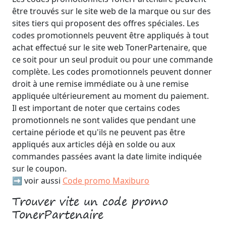
être trouvés sur le site web de la marque ou sur des
sites tiers qui proposent des offres spéciales. Les
codes promotionnels peuvent être appliqués à tout
achat effectué sur le site web TonerPartenaire, que
ce soit pour un seul produit ou pour une commande
complète. Les codes promotionnels peuvent donner
droit à une remise immédiate ou à une remise
appliquée ultérieurement au moment du paiement.
Il est important de noter que certains codes
promotionnels ne sont valides que pendant une
certaine période et qu'ils ne peuvent pas être
appliqués aux articles déjà en solde ou aux
commandes passées avant la date limite indiquée
sur le coupon.
➡️ voir aussi
Code promo Maxiburo
Trouver vite un code promo
TonerPartenaire