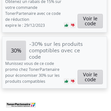
Obtenez un rabais de 15% sur
votre commande
TonerPartenaire avec ce code
Voir le
de réduction
code
expire le : 29/12/2023
-30% sur les produits
30%
compatibles avec ce
code
Munissez vous de ce code
promo chez TonerPartenaire
Voir le
pour économiser 30% sur les
code
produits compatibles