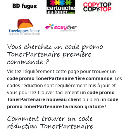
Vous cherchez un code promo
TonerPartenaire première
commande ?
Visitez régulièrement cette page pour trouver un
code promo TonerPartenaire 1ère commande
. Les
codes réduction sont régulièrement mis à jour et
vous pourrez trouver facilement un
code promo
TonerPartenaire nouveau client
ou bien un
code
promo TonerPartenaire livraison gratuite
!
Comment trouver un code
réduction TonerPartenaire