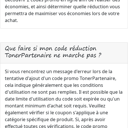
économies, et ainsi déterminer quelle réduction vous
permettra de maximiser vos économies lors de votre
achat.
Que faire si mon code réduction
TonerPartenaire ne marche pas ?
Si vous rencontrez un message d'erreur lors de la
tentative d'ajout d'un code promo TonerPartenaire,
cela indique généralement que les conditions
d'utilisation ne sont pas remplies. Il est possible que la
date limite d'utilisation du code soit expirée ou qu'un
montant minimum d'achat soit requis. Veuillez
également vérifier si le coupon s'applique à une
catégorie spécifique de produit. Si, après avoir
effectué toutes ces vérifications, le code promo