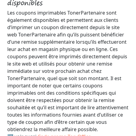
disponibles
Les coupons imprimables TonerPartenaire sont
également disponibles et permettent aux clients
d’imprimer un coupon directement depuis le site
web TonerPartenaire afin qu’ils puissent bénéficier
d’une remise supplémentaire lorsqu’ils effectueront
leur achat en magasin physique ou en ligne. Ces
coupons peuvent être imprimés directement depuis
le site web et utilisés pour obtenir une remise
immédiate sur votre prochain achat chez
TonerPartenaire, quel que soit son montant. Il est
important de noter que certains coupons
imprimables ont des conditions spécifiques qui
doivent être respectées pour obtenir la remise
souhaitée et qu’il est important de lire attentivement
toutes les informations fournies avant d’utiliser ce
type de coupon afin d’être certain que vous
obtiendrez la meilleure affaire possible.