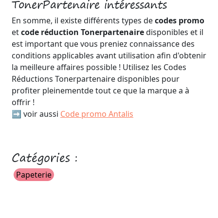
TonerPartenaire intéressants
En somme, il existe différents types de
codes promo
et
code réduction Tonerpartenaire
disponibles et il
est important que vous preniez connaissance des
conditions applicables avant utilisation afin d'obtenir
la meilleure affaires possible ! Utilisez les Codes
Réductions Tonerpartenaire disponibles pour
profiter pleinementde tout ce que la marque a à
offrir !
➡️ voir aussi
Code promo Antalis
Catégories :
Papeterie