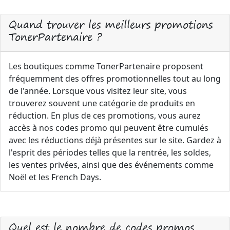
Quand trouver les meilleurs promotions
TonerPartenaire ?
Les boutiques comme TonerPartenaire proposent
fréquemment des offres promotionnelles tout au long
de l'année. Lorsque vous visitez leur site, vous
trouverez souvent une catégorie de produits en
réduction. En plus de ces promotions, vous aurez
accès à nos codes promo qui peuvent être cumulés
avec les réductions déjà présentes sur le site. Gardez à
l'esprit des périodes telles que la rentrée, les soldes,
les ventes privées, ainsi que des événements comme
Noël et les French Days.
Quel est le nombre de codes promos