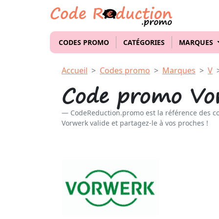
CODES PROMO
CATÉGORIES
MARQUES
Accueil
Codes promo
Marques
V
Code promo Vo
CodeReduction.promo est la référence des c
Vorwerk valide et partagez-le à vos proches !