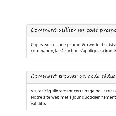
Comment utiliser un code prom
Copiez votre code promo Vorwerk et saisiss
commande, la réduction s'appliquera immé
Comment trouver un code réduc
Visitez régulièrement cette page pour recev
Notre site web met à jour quotidiennement
validité.