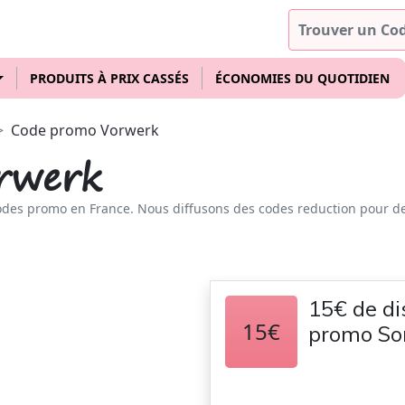
PRODUITS À PRIX CASSÉS
ÉCONOMIES DU QUOTIDIEN
Code promo Vorwerk
rwerk
odes promo en France. Nous diffusons des codes reduction pour d
15€ de di
15€
promo So