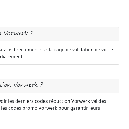
o Vorwerk ?
ez-le directement sur la page de validation de votre
diatement.
tion Vorwerk ?
oir les derniers codes réduction Vorwerk valides.
 les codes promo Vorwerk pour garantir leurs