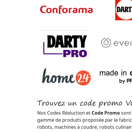
Trouvez un code promo V
Nos Codes Réduction et
Code Promo
sont 
gamme de produits proposée par le fabric
robots, machines à coudre, robots culinai