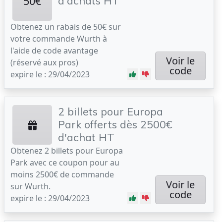
50€
d'achats HT
Obtenez un rabais de 50€ sur
votre commande Wurth à
l'aide de code avantage
Voir le
(réservé aux pros)
code
expire le : 29/04/2023
2 billets pour Europa
Park offerts dès 2500€
d'achat HT
Obtenez 2 billets pour Europa
Park avec ce coupon pour au
moins 2500€ de commande
Voir le
sur Wurth.
code
expire le : 29/04/2023