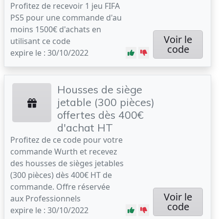
Profitez de recevoir 1 jeu FIFA
PS5 pour une commande d'au
moins 1500€ d'achats en
Voir le
utilisant ce code
code
expire le : 30/10/2022
Housses de siège
jetable (300 pièces)
offertes dès 400€
d'achat HT
Profitez de ce code pour votre
commande Wurth et recevez
des housses de sièges jetables
(300 pièces) dès 400€ HT de
commande. Offre réservée
Voir le
aux Professionnels
code
expire le : 30/10/2022