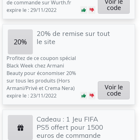
Voir le
de commande sur Wurth.fr
code
expire le : 29/11/2022
20% de remise sur tout
20%
le site
Profitez de ce coupon spécial
Black Week chez Armani
Beauty pour économiser 20%
sur tous les produits (Hors
Voir le
Armani/Privé et Crema Nera)
code
expire le : 23/11/2022
Cadeau : 1 Jeu FIFA
PS5 offert pour 1500
euros de commande