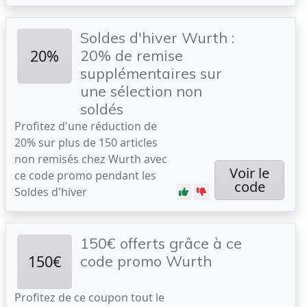
Soldes d'hiver Wurth :
20%
20% de remise
supplémentaires sur
une sélection non
soldés
Profitez d'une réduction de
20% sur plus de 150 articles
non remisés chez Wurth avec
Voir le
ce code promo pendant les
code
Soldes d'hiver
150€ offerts grâce à ce
150€
code promo Wurth
Profitez de ce coupon tout le