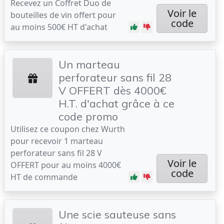
Recevez un Coffret Duo de
Voir le
bouteilles de vin offert pour
code
au moins 500€ HT d'achat
Un marteau
perforateur sans fil 28
V OFFERT dès 4000€
H.T. d'achat grâce à ce
code promo
Utilisez ce coupon chez Wurth
pour recevoir 1 marteau
perforateur sans fil 28 V
Voir le
OFFERT pour au moins 4000€
code
HT de commande
Une scie sauteuse sans