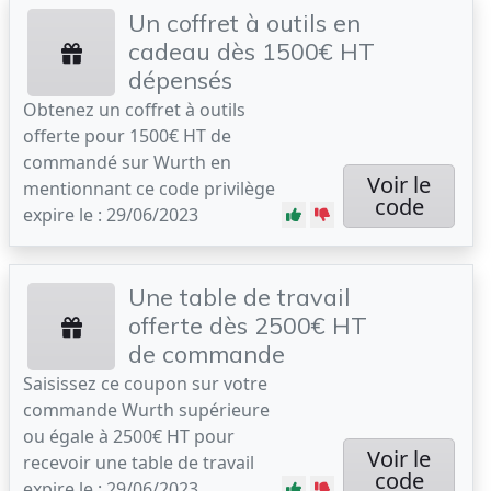
Un coffret à outils en
cadeau dès 1500€ HT
dépensés
Obtenez un coffret à outils
offerte pour 1500€ HT de
commandé sur Wurth en
Voir le
mentionnant ce code privilège
code
expire le : 29/06/2023
Une table de travail
offerte dès 2500€ HT
de commande
Saisissez ce coupon sur votre
commande Wurth supérieure
ou égale à 2500€ HT pour
Voir le
recevoir une table de travail
code
expire le : 29/06/2023