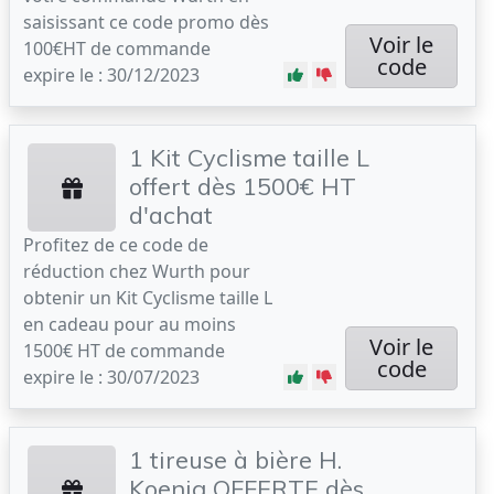
saisissant ce code promo dès
Voir le
100€HT de commande
code
expire le : 30/12/2023
1 Kit Cyclisme taille L
offert dès 1500€ HT
d'achat
Profitez de ce code de
réduction chez Wurth pour
obtenir un Kit Cyclisme taille L
en cadeau pour au moins
Voir le
1500€ HT de commande
code
expire le : 30/07/2023
1 tireuse à bière H.
Koenig OFFERTE dès