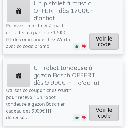
Un pistolet à mastic
OFFERT dès 1700€HT
d'achat
Recevez un pistolet à mastic
en cadeau à partir de 1700€
Voir le
HT de commande chez Wurth
code
avec ce code promo
Un robot tondeuse à
gazon Bosch OFFERT
dès 9 900€ HT d'achat
Utilisez ce coupon chez Wurth
pour recevoir un robot
tondeuse à gazon Bosch en
Voir le
cadeau dès 9900€ HT
code
dépensés