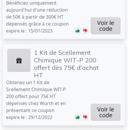
Bénéficiez uniquement
aujourd'hui d'une réduction
de 50€ à partir de 300€ HT
Voir le
dépensés grâce à ce coupon
code
expire le : 15/01/2023
1 Kit de Scellement
Chimique WIT-P 200
offert dès 75€ d'achat
HT
Obtenez un 1 Kit de
Scellement Chimique WIT-P
200 offert pour 75€ HT
dépensés chez Wurth et en
Voir le
présentant ce coupon
code
expire le : 29/12/2022