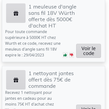
1 meuleuse d'angle
sans fil 18V Würth
offerte dès 5000€
d'achat HT
Pour toute commande
supérieure à 5000€ HT chez
Wurth et ce code, recevez une
Voir le
meuleus d'angle sans fil 18V
code
expire le : 29/04/2023
1 nettoyant jantes
offert dès 75€ de
commande
Recevez 1 nettoyant pour
jantes en cadeau pour au
moins 75€ HT d'achat chez