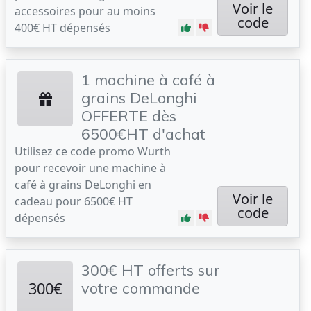
Voir le
accessoires pour au moins
code
400€ HT dépensés
1 machine à café à
grains DeLonghi
OFFERTE dès
6500€HT d'achat
Utilisez ce code promo Wurth
pour recevoir une machine à
café à grains DeLonghi en
Voir le
cadeau pour 6500€ HT
code
dépensés
300€ HT offerts sur
300€
votre commande