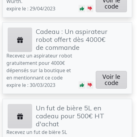
Voir le
Wurth.
code
expire le : 29/04/2023
Cadeau : Un aspirateur
robot offert dès 4000€
de commande
Recevez un aspirateur robot
gratuitement pour 4000€
dépensés sur la boutique et
Voir le
en mentionnant ce code
code
expire le : 30/03/2023
Un fut de bière 5L en
cadeau pour 500€ HT
d'achat
Recevez un fut de bière 5L