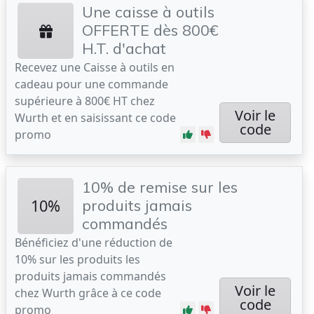
Une caisse à outils
OFFERTE dès 800€
H.T. d'achat
Recevez une Caisse à outils en
cadeau pour une commande
supérieure à 800€ HT chez
Voir le
Wurth et en saisissant ce code
code
promo
10% de remise sur les
10%
produits jamais
commandés
Bénéficiez d'une réduction de
10% sur les produits les
produits jamais commandés
Voir le
chez Wurth grâce à ce code
code
promo