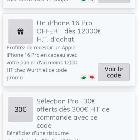
Un iPhone 16 Pro
OFFERT dès 12000€
H.T. d'achat
Profitez de recevoir un Apple
iPhone 16 Pro en cadeau avec
votre panier d'au moins 1200€
Voir le
HT chez Wurth et ce code
code
promo
Sélection Pro : 30€
30€
offerts dès 300€ HT de
commande avec ce
code
Bénéficiez d'une ristourne