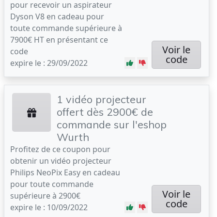
pour recevoir un aspirateur
Dyson V8 en cadeau pour
toute commande supérieure à
7900€ HT en présentant ce
Voir le
code
code
expire le : 29/09/2022
1 vidéo projecteur
offert dès 2900€ de
commande sur l'eshop
Wurth
Profitez de ce coupon pour
obtenir un vidéo projecteur
Philips NeoPix Easy en cadeau
pour toute commande
Voir le
supérieure à 2900€
code
expire le : 10/09/2022