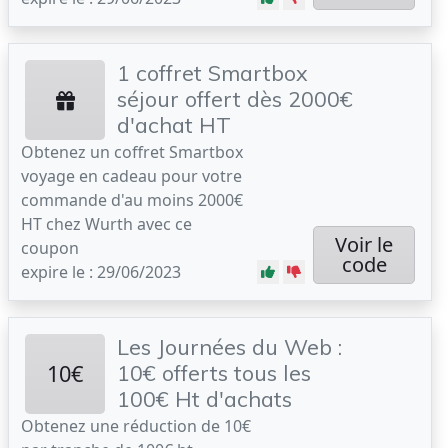
1 coffret Smartbox
séjour offert dès 2000€
d'achat HT
Obtenez un coffret Smartbox
voyage en cadeau pour votre
commande d'au moins 2000€
HT chez Wurth avec ce
Voir le
coupon
code
expire le : 29/06/2023
Les Journées du Web :
10€
10€ offerts tous les
100€ Ht d'achats
Obtenez une réduction de 10€