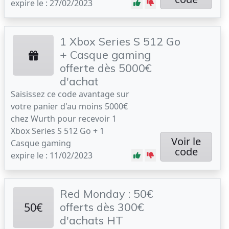
expire le : 27/02/2023
1 Xbox Series S 512 Go
+ Casque gaming
offerte dès 5000€
d'achat
Saisissez ce code avantage sur
votre panier d'au moins 5000€
chez Wurth pour recevoir 1
Xbox Series S 512 Go + 1
Voir le
Casque gaming
code
expire le : 11/02/2023
Red Monday : 50€
50€
offerts dès 300€
d'achats HT