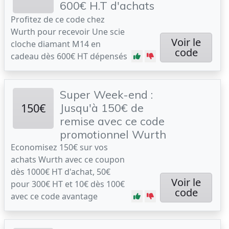
600€ H.T d'achats
Profitez de ce code chez
Wurth pour recevoir Une scie
Voir le
cloche diamant M14 en
code
cadeau dès 600€ HT dépensés
Super Week-end :
150€
Jusqu'à 150€ de
remise avec ce code
promotionnel Wurth
Economisez 150€ sur vos
achats Wurth avec ce coupon
dès 1000€ HT d'achat, 50€
Voir le
pour 300€ HT et 10€ dès 100€
code
avec ce code avantage