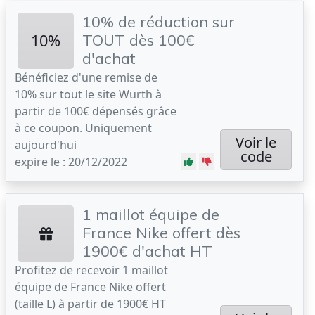
10% de réduction sur
10%
TOUT dès 100€
d'achat
Bénéficiez d'une remise de
10% sur tout le site Wurth à
partir de 100€ dépensés grâce
à ce coupon. Uniquement
Voir le
aujourd'hui
code
expire le : 20/12/2022
1 maillot équipe de
France Nike offert dès
1900€ d'achat HT
Profitez de recevoir 1 maillot
équipe de France Nike offert
(taille L) à partir de 1900€ HT