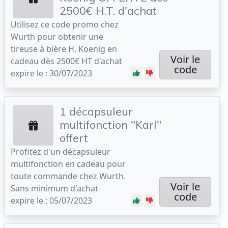
2500€ H.T. d'achat
Utilisez ce code promo chez
Wurth pour obtenir une
tireuse à bière H. Koenig en
Voir le
cadeau dès 2500€ HT d'achat
code
expire le : 30/07/2023
1 décapsuleur
multifonction "Karl"
offert
Profitez d'un décapsuleur
multifonction en cadeau pour
toute commande chez Wurth.
Voir le
Sans minimum d'achat
code
expire le : 05/07/2023