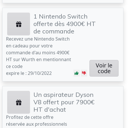
1 Nintendo Switch
offerte dès 4900€ HT
de commande
Recevez une Nintendo Switch
en cadeau pour votre
commande d'au moins 4900€
HT sur Wurth en mentionnant
Voir le
ce code
code
expire le : 29/10/2022
Un aspirateur Dyson
V8 offert pour 7900€
HT d'achat
Profitez de cette offre
réservée aux professionnels