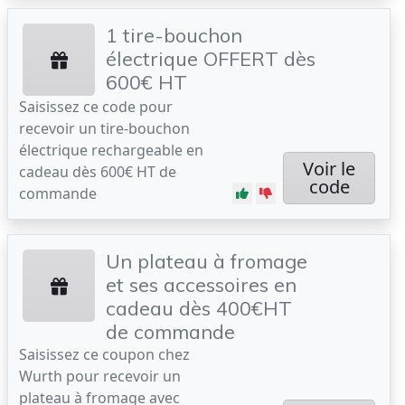
1 tire-bouchon
électrique OFFERT dès
600€ HT
Saisissez ce code pour
recevoir un tire-bouchon
électrique rechargeable en
Voir le
cadeau dès 600€ HT de
code
commande
Un plateau à fromage
et ses accessoires en
cadeau dès 400€HT
de commande
Saisissez ce coupon chez
Wurth pour recevoir un
plateau à fromage avec