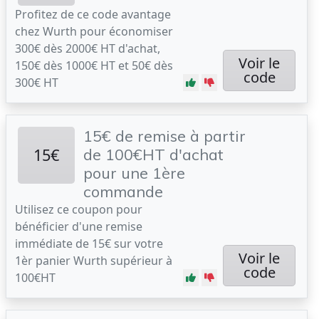
Profitez de ce code avantage
chez Wurth pour économiser
300€ dès 2000€ HT d'achat,
Voir le
150€ dès 1000€ HT et 50€ dès
code
300€ HT
15€ de remise à partir
15€
de 100€HT d'achat
pour une 1ère
commande
Utilisez ce coupon pour
bénéficier d'une remise
immédiate de 15€ sur votre
Voir le
1èr panier Wurth supérieur à
code
100€HT