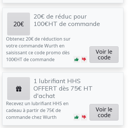
20€ de réduc pour
20€
100€HT de commande
Obtenez 20€ de réduction sur
votre commande Wurth en
Voir le
saisissant ce code promo dès
code
100€HT de commande
1 lubrifiant HHS
OFFERT dès 75€ HT
d'achat
Recevez un lubrifiant HHS en
Voir le
cadeau à partir de 75€ de
code
commande chez Wurth