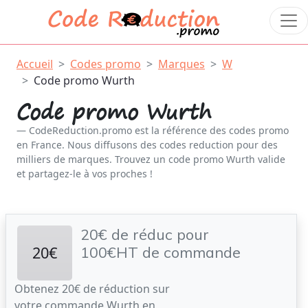
Accueil
Codes promo
Marques
W
Code promo Wurth
Code promo Wurth
CodeReduction.promo est la référence des codes promo
en France. Nous diffusons des codes reduction pour des
milliers de marques. Trouvez un code promo Wurth valide
et partagez-le à vos proches !
20€ de réduc pour
20€
100€HT de commande
Obtenez 20€ de réduction sur
votre commande Wurth en