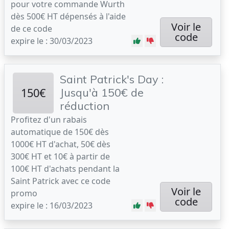
pour votre commande Wurth
dès 500€ HT dépensés à l'aide
Voir le
de ce code
code
expire le : 30/03/2023
Saint Patrick's Day :
150€
Jusqu'à 150€ de
réduction
Profitez d'un rabais
automatique de 150€ dès
1000€ HT d'achat, 50€ dès
300€ HT et 10€ à partir de
100€ HT d'achats pendant la
Saint Patrick avec ce code
Voir le
promo
code
expire le : 16/03/2023