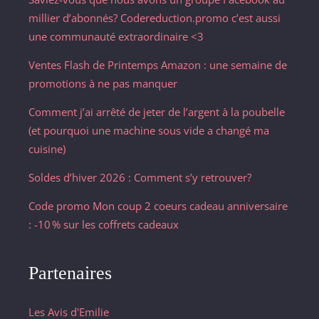
millier d’abonnés? Codereduction.promo c’est aussi
une communauté extraordinaire <3
Ventes Flash de Printemps Amazon : une semaine de
promotions à ne pas manquer
Comment j’ai arrêté de jeter de l’argent à la poubelle
(et pourquoi une machine sous vide a changé ma
cuisine)
Soldes d’hiver 2026 : Comment s’y retrouver?
Code promo Mon coup 2 coeurs cadeau anniversaire
: -10 % sur les coffrets cadeaux
Partenaires
Les Avis d'Emilie