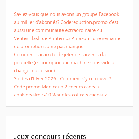
Saviez-vous que nous avons un groupe Facebook
au millier d’abonnés? Codereduction.promo c’est
aussi une communauté extraordinaire <3
Ventes Flash de Printemps Amazon : une semaine
de promotions à ne pas manquer
Comment j’ai arrêté de jeter de l’argent à la
poubelle (et pourquoi une machine sous vide a
changé ma cuisine)
Soldes d’hiver 2026 : Comment s’y retrouver?
Code promo Mon coup 2 coeurs cadeau
anniversaire : -10 % sur les coffrets cadeaux
Jeux concours récents