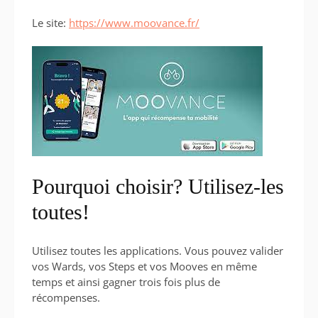
Le site:
https://w
ww.moo
vance.fr/
Pourquoi choisir? Utilisez-les
toutes!
Utilisez toutes les applications. Vous pouvez valider
vos Wards, vos Steps et vos Mooves en même
temps et ainsi gagner trois fois plus de
récompenses.