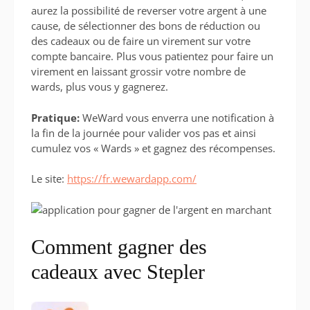
aurez la possibilité de reverser votre argent à une
cause, de sélectionner des bons de réduction ou
des cadeaux ou de faire un virement sur votre
compte bancaire. Plus vous patientez pour faire un
virement en laissant grossir votre nombre de
wards, plus vous y gagnerez.
Pratique:
WeWard vous enverra une notification à
la fin de la journée pour valider vos pas et ainsi
cumulez vos « Wards » et gagnez des récompenses.
Le site:
https:
//fr.weward
app.com/
Comment gagner des
cadeaux avec Stepler