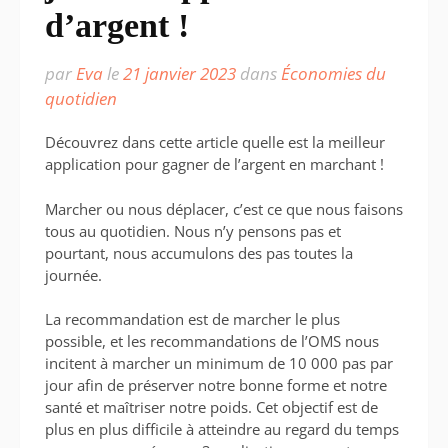
d’argent !
par
Eva
le
21 janvier 2023
dans
Économies du
quotidien
Découvrez dans cette article quelle est la meilleur
application pour gagner de l’argent en marchant !
Marcher ou nous déplacer, c’est ce que nous faisons
tous au quotidien. Nous n’y pensons pas et
pourtant, nous accumulons des pas toutes la
journée.
La recommandation est de marcher le plus
possible, et les recommandations de l’OMS nous
incitent à marcher un minimum de 10 000 pas par
jour afin de préserver notre bonne forme et notre
santé et maîtriser notre poids. Cet objectif est de
plus en plus difficile à atteindre au regard du temps