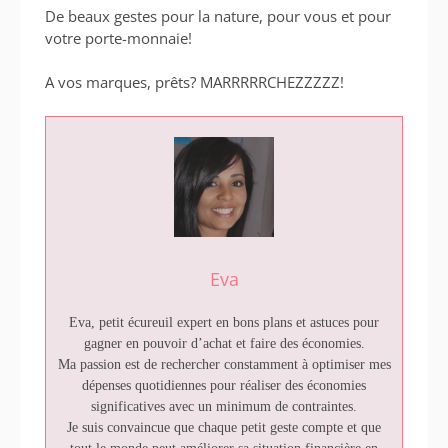
De beaux gestes pour la nature, pour vous et pour
votre porte-monnaie!
A vos marques, prêts? MARRRRRCHEZZZZZ!
Eva
Eva, petit écureuil expert en bons plans et astuces pour
gagner en pouvoir d’achat et faire des économies.
Ma passion est de rechercher constamment à optimiser mes
dépenses quotidiennes pour réaliser des économies
significatives avec un minimum de contraintes.
Je suis convaincue que chaque petit geste compte et que