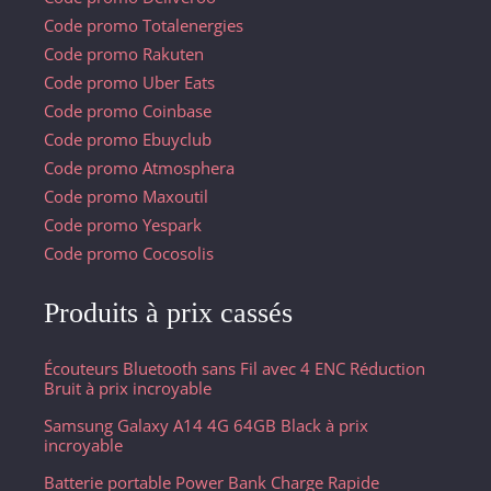
Code promo Totalenergies
Code promo Rakuten
Code promo Uber Eats
Code promo Coinbase
Code promo Ebuyclub
Code promo Atmosphera
Code promo Maxoutil
Code promo Yespark
Code promo Cocosolis
Produits à prix cassés
Écouteurs Bluetooth sans Fil avec 4 ENC Réduction
Bruit à prix incroyable
Samsung Galaxy A14 4G 64GB Black à prix
incroyable
Batterie portable Power Bank Charge Rapide