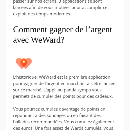
passer sur nos écrans. 3 applications se sont
lancées afin de vous motiver pour accomplir cet
exploit des temps modernes.
Comment gagner de l’argent
avec WeWard?
L’historique: WeWard est la première application
pour gagner de l’argent en marchant à s’être lancée
sur ce marché. L’appli au panda sympa vous
permets de cumuler des points pour des cadeaux.
Vous pourrez cumulez davantage de points en
répondant à des sondages ou en faisant des
ballades recommandées. Vous cumulez également
des euros. Une fois assez de Wards cumulés, vous