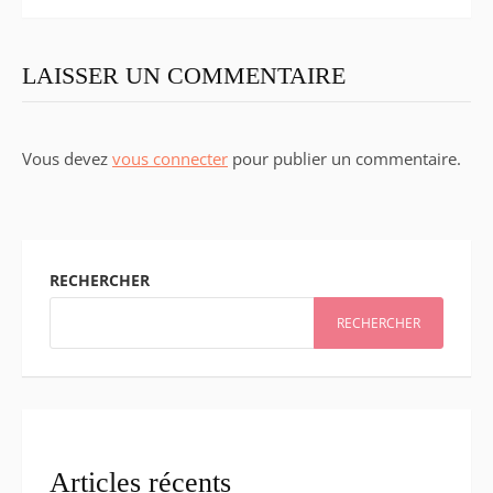
LAISSER UN COMMENTAIRE
Vous devez
vous connecter
pour publier un commentaire.
RECHERCHER
RECHERCHER
Articles récents