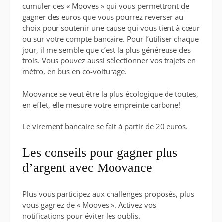
cumuler des « Mooves » qui vous permettront de
gagner des euros que vous pourrez reverser au
choix pour soutenir une cause qui vous tient à cœur
ou sur votre compte bancaire. Pour l’utiliser chaque
jour, il me semble que c’est la plus généreuse des
trois. Vous pouvez aussi sélectionner vos trajets en
métro, en bus en co-voiturage.
Moovance se veut être la plus écologique de toutes,
en effet, elle mesure votre empreinte carbone!
Le virement bancaire se fait à partir de 20 euros.
Les conseils pour gagner plus
d’argent avec Moovance
Plus vous participez aux challenges proposés, plus
vous gagnez de « Mooves ». Activez vos
notifications pour éviter les oublis.