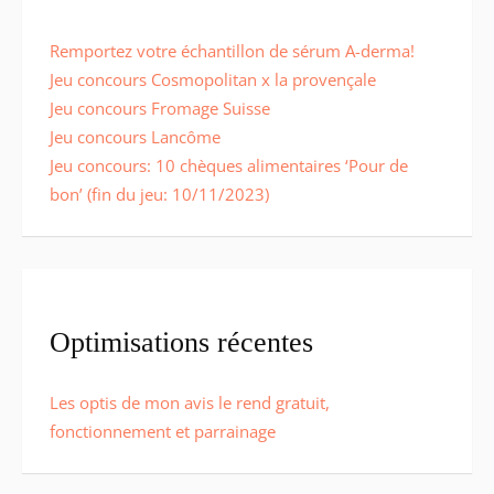
Remportez votre échantillon de sérum A-derma!
Jeu concours Cosmopolitan x la provençale
Jeu concours Fromage Suisse
Jeu concours Lancôme
Jeu concours: 10 chèques alimentaires ‘Pour de
bon’ (fin du jeu: 10/11/2023)
Optimisations récentes
Les optis de mon avis le rend gratuit,
fonctionnement et parrainage