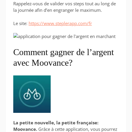
Rappelez-vous de valider vos steps tout au long de
la journée afin d’en engranger le maximum.
Le site:
https://ww
w.steplerapp.com/fr
Comment gagner de l’argent
avec Moovance?
La petite nouvelle, la petite française:
Moovance.
Grâce à cette application, vous pourrez