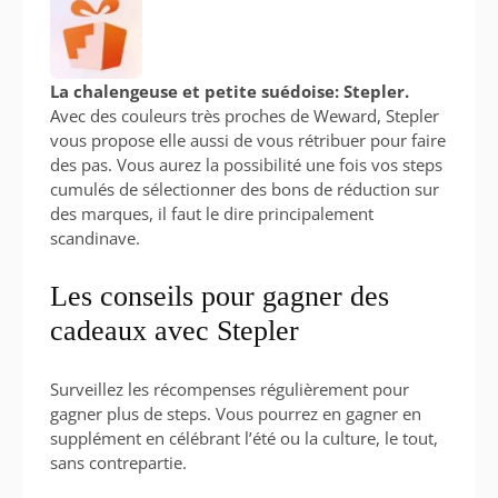
La chalengeuse et petite suédoise: Stepler.
Avec des couleurs très proches de Weward, Stepler
vous propose elle aussi de vous rétribuer pour faire
des pas. Vous aurez la possibilité une fois vos steps
cumulés de sélectionner des bons de réduction sur
des marques, il faut le dire principalement
scandinave.
Les conseils pour gagner des
cadeaux avec Stepler
Surveillez les récompenses régulièrement pour
gagner plus de steps. Vous pourrez en gagner en
supplément en célébrant l’été ou la culture, le tout,
sans contrepartie.