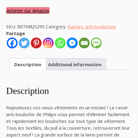
Acheter sur Amazon
SKU:
B07M8J529S
Category:
Rasoirs anti-bouloches
Partage
Description
Additional information
Description
Rajeunissez vos vieux vêtements en un instant ! Le rasoir
anti-bouloche de Philips vous permet d’éliminer facilement
et rapidement les bouloches sur tout type de vêtement.
Tous les textiles, du pull à la couverture, retrouveront leur
aspect neuf ! La grande surface de la lame permet de