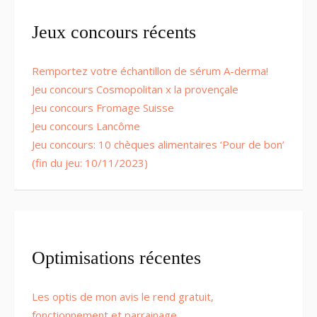
Jeux concours récents
Remportez votre échantillon de sérum A-derma!
Jeu concours Cosmopolitan x la provençale
Jeu concours Fromage Suisse
Jeu concours Lancôme
Jeu concours: 10 chèques alimentaires ‘Pour de bon’
(fin du jeu: 10/11/2023)
Optimisations récentes
Les optis de mon avis le rend gratuit,
fonctionnement et parrainage