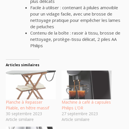
plus délicats
Facile à utiliser : contenant à pilules amovible
pour un vidage facile, avec une brosse de
nettoyage pratique pour empêcher les lames
de peluches
Contenu de la boîte : rasoir à tissu, brosse de
nettoyage, protège-tissu délicat, 2 piles AA
Philips
Articles similaires
Planche à Repasser
Machine à café à capsules
Pliable, en hêtre massif
Philips L’OR
30 septembre 2023
27 septembre 2023
Article similaire
Article similaire