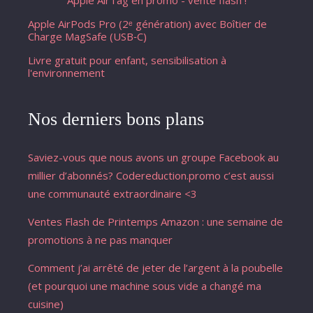
Apple AirPods Pro (2ᵉ génération) avec Boîtier de
Charge MagSafe (USB‑C) ​​​​​​​
Livre gratuit pour enfant, sensibilisation à
l'environnement
Nos derniers bons plans
Saviez-vous que nous avons un groupe Facebook au
millier d’abonnés? Codereduction.promo c’est aussi
une communauté extraordinaire <3
Ventes Flash de Printemps Amazon : une semaine de
promotions à ne pas manquer
Comment j’ai arrêté de jeter de l’argent à la poubelle
(et pourquoi une machine sous vide a changé ma
cuisine)