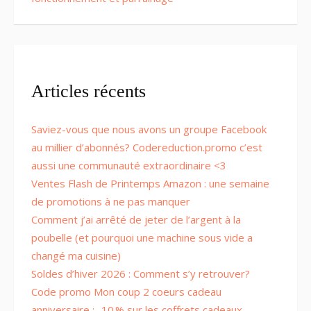
Articles récents
Saviez-vous que nous avons un groupe Facebook
au millier d’abonnés? Codereduction.promo c’est
aussi une communauté extraordinaire <3
Ventes Flash de Printemps Amazon : une semaine
de promotions à ne pas manquer
Comment j’ai arrêté de jeter de l’argent à la
poubelle (et pourquoi une machine sous vide a
changé ma cuisine)
Soldes d’hiver 2026 : Comment s’y retrouver?
Code promo Mon coup 2 coeurs cadeau
anniversaire : -10 % sur les coffrets cadeaux