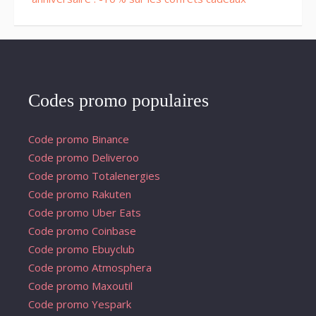
Codes promo populaires
Code promo Binance
Code promo Deliveroo
Code promo Totalenergies
Code promo Rakuten
Code promo Uber Eats
Code promo Coinbase
Code promo Ebuyclub
Code promo Atmosphera
Code promo Maxoutil
Code promo Yespark