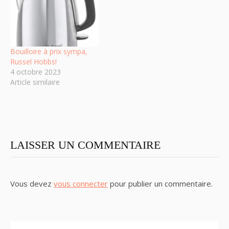
Bouilloire à prix sympa,
Russel Hobbs!
4 octobre 2023
Article similaire
LAISSER UN COMMENTAIRE
Vous devez
vous connecter
pour publier un commentaire.