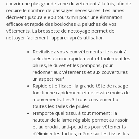
couvrir une plus grande zone du vêtement à la fois, afin de
réduire le nombre de passages nécessaires. Les lames
décrivent jusqu’à 8 800 tours/min pour une élimination
efficace et rapide des bouloches & peluches de vos
vêtements. La brossette de nettoyage permet de
nettoyer facilement l’appareil après utilisation.
Revitalisez vos vieux vêtements : le rasoir à
peluches élimine rapidement et facilement les
pilules, le duvet et les pompons, pour
redonner aux vêtements et aux couvertures
un aspect neuf
Rapide et efficace : la grande tête de rasage
fonctionne rapidement et nécessite moins de
mouvements. Les 3 trous conviennent à
toutes les tailles de pilules
N’importe quel tissu, à tout moment : la
hauteur de la lame réglable permet au rasoir
et au produit anti-peluches pour vêtements
d’éliminer les taches, même sur les tissus les