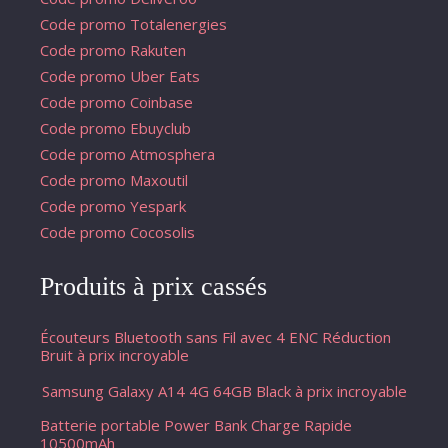
Code promo Totalenergies
Code promo Rakuten
Code promo Uber Eats
Code promo Coinbase
Code promo Ebuyclub
Code promo Atmosphera
Code promo Maxoutil
Code promo Yespark
Code promo Cocosolis
Produits à prix cassés
Écouteurs Bluetooth sans Fil avec 4 ENC Réduction
Bruit à prix incroyable
Samsung Galaxy A14 4G 64GB Black à prix incroyable
Batterie portable Power Bank Charge Rapide
10500mAh