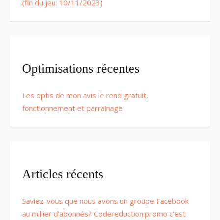
(fin du jeu: 10/11/2023)
Optimisations récentes
Les optis de mon avis le rend gratuit,
fonctionnement et parrainage
Articles récents
Saviez-vous que nous avons un groupe Facebook
au millier d’abonnés? Codereduction.promo c’est