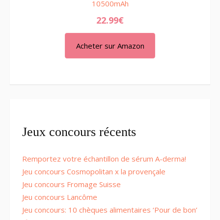
10500mAh
22.99
€
Acheter sur Amazon
Jeux concours récents
Remportez votre échantillon de sérum A-derma!
Jeu concours Cosmopolitan x la provençale
Jeu concours Fromage Suisse
Jeu concours Lancôme
Jeu concours: 10 chèques alimentaires ‘Pour de bon’