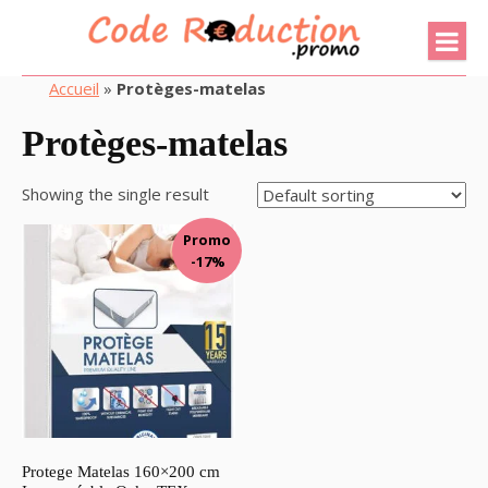
Accueil
»
Protèges-matelas
Protèges-matelas
Showing the single result
Promo
-17%
Protege Matelas 160×200 cm