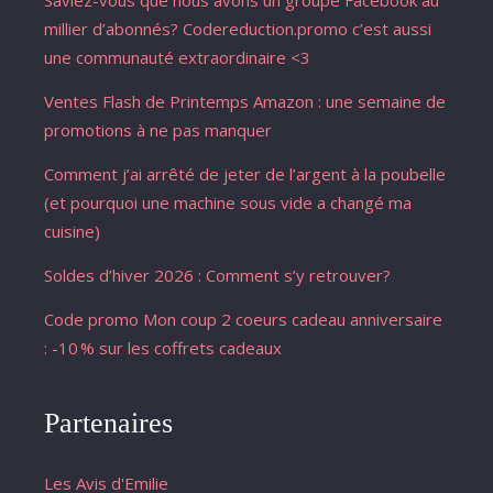
millier d’abonnés? Codereduction.promo c’est aussi
une communauté extraordinaire <3
Ventes Flash de Printemps Amazon : une semaine de
promotions à ne pas manquer
Comment j’ai arrêté de jeter de l’argent à la poubelle
(et pourquoi une machine sous vide a changé ma
cuisine)
Soldes d’hiver 2026 : Comment s’y retrouver?
Code promo Mon coup 2 coeurs cadeau anniversaire
: -10 % sur les coffrets cadeaux
Partenaires
Les Avis d'Emilie