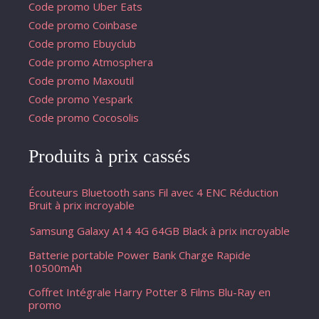
Code promo Uber Eats
Code promo Coinbase
Code promo Ebuyclub
Code promo Atmosphera
Code promo Maxoutil
Code promo Yespark
Code promo Cocosolis
Produits à prix cassés
Écouteurs Bluetooth sans Fil avec 4 ENC Réduction
Bruit à prix incroyable
Samsung Galaxy A14 4G 64GB Black à prix incroyable
Batterie portable Power Bank Charge Rapide
10500mAh
Coffret Intégrale Harry Potter 8 Films Blu-Ray en
promo