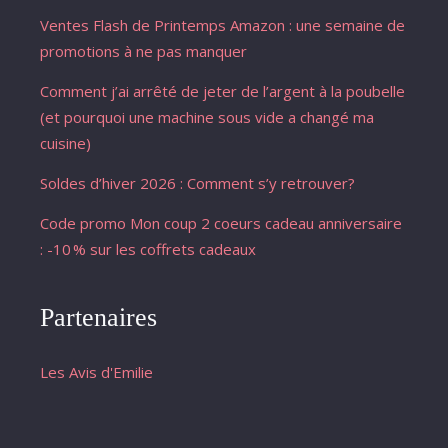
Ventes Flash de Printemps Amazon : une semaine de
promotions à ne pas manquer
Comment j’ai arrêté de jeter de l’argent à la poubelle
(et pourquoi une machine sous vide a changé ma
cuisine)
Soldes d’hiver 2026 : Comment s’y retrouver?
Code promo Mon coup 2 coeurs cadeau anniversaire
: -10 % sur les coffrets cadeaux
Partenaires
Les Avis d'Emilie