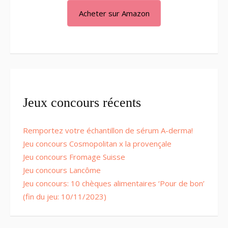
Acheter sur Amazon
Jeux concours récents
Remportez votre échantillon de sérum A-derma!
Jeu concours Cosmopolitan x la provençale
Jeu concours Fromage Suisse
Jeu concours Lancôme
Jeu concours: 10 chèques alimentaires ‘Pour de bon’
(fin du jeu: 10/11/2023)