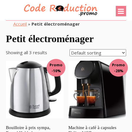
Accueil
»
Petit électroménager
Petit électroménager
Showing all 3 results
Promo
Promo
-10%
-28%
Bouilloire à prix sympa,
Machine à café à capsules