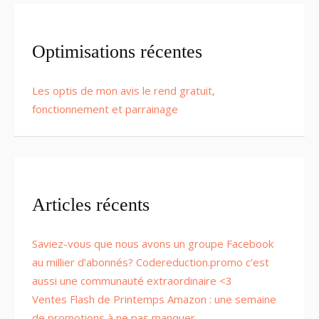
Optimisations récentes
Les optis de mon avis le rend gratuit,
fonctionnement et parrainage
Articles récents
Saviez-vous que nous avons un groupe Facebook
au millier d’abonnés? Codereduction.promo c’est
aussi une communauté extraordinaire <3
Ventes Flash de Printemps Amazon : une semaine
de promotions à ne pas manquer