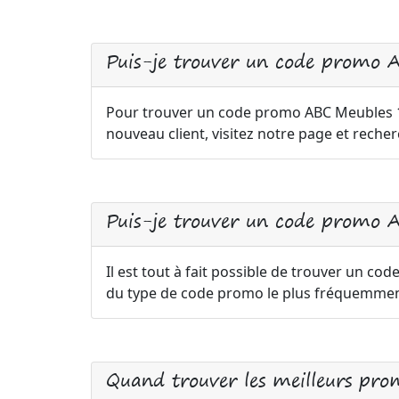
Puis-je trouver un code promo
Pour trouver un code promo ABC Meubles
nouveau client, visitez notre page et reche
Puis-je trouver un code promo A
Il est tout à fait possible de trouver un cod
du type de code promo le plus fréquemment
Quand trouver les meilleurs pr