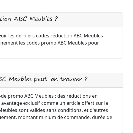
tion ABC Meubles ?
voir les derniers codes réduction ABC Meubles
iennement les codes promo ABC Meubles pour
BC Meubles peut-on trouver ?
code promo ABC Meubles : des réductions en
 avantage exclusif comme un article offert sur la
ubles sont valides sans conditions, et d'autres
uniquement, montant minium de commande, durée de