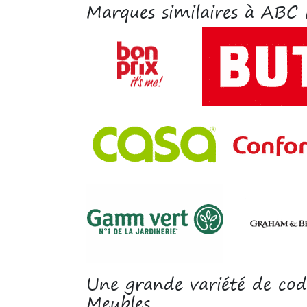
Marques similaires à ABC 
Une grande variété de c
Meubles