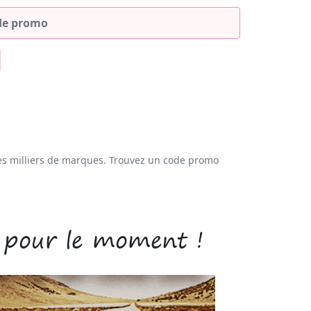
es milliers de marques. Trouvez un code promo
 pour le moment !