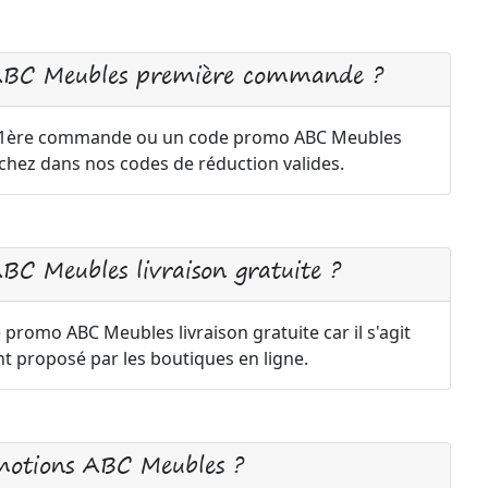
 ABC Meubles première commande ?
 1ère commande ou un code promo ABC Meubles
rchez dans nos codes de réduction valides.
BC Meubles livraison gratuite ?
e promo ABC Meubles livraison gratuite car il s'agit
 proposé par les boutiques en ligne.
omotions ABC Meubles ?