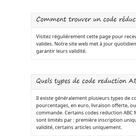
Comment trouver un code réduc
Visitez régulièrement cette page pour rece
valides. Notre site web met à jour quotid
garantir leurs validité.
Quels types de code reduction A
Il existe généralement plusieurs types de 
pourcentages, en euro, livraison offerte, ou
commande. Certains codes reduction ABC Me
sont limités par : première inscription 
validité, certains articles uniquement.