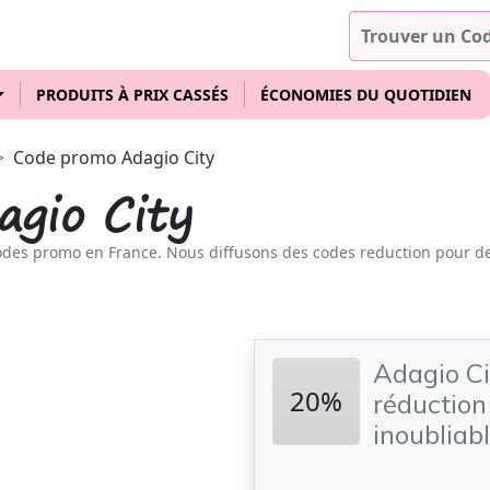
PRODUITS À PRIX CASSÉS
ÉCONOMIES DU QUOTIDIEN
Code promo Adagio City
gio City
odes promo en France. Nous diffusons des codes reduction pour d
Adagio Ci
20%
réduction
inoubliabl