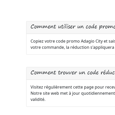
Comment utiliser un code promo
Copiez votre code promo Adagio City et sais
votre commande, la réduction s'appliquer
Comment trouver un code réduct
Visitez régulièrement cette page pour recev
Notre site web met à jour quotidiennement 
validité.