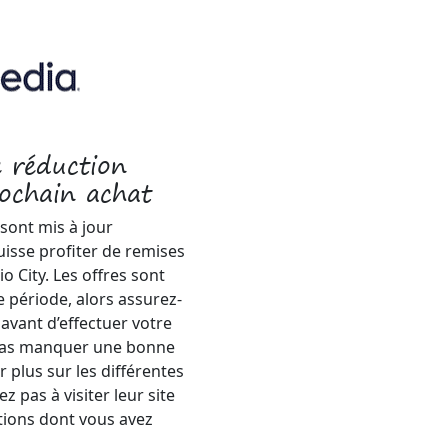
 réduction
ochain achat
 sont mis à jour
isse profiter de remises
 City. Les offres sont
 période, alors assurez-
avant d’effectuer votre
 pas manquer une bonne
r plus sur les différentes
z pas à visiter leur site
tions dont vous avez