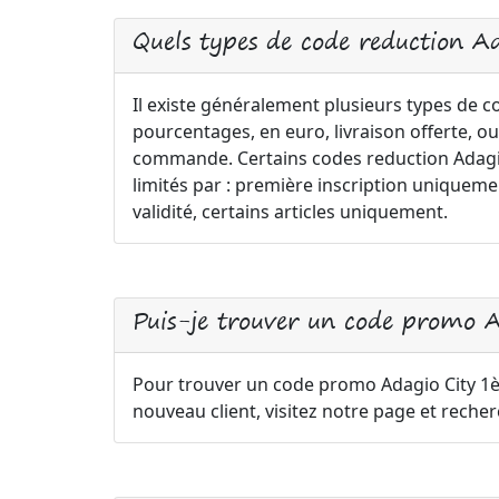
Quels types de code reduction A
Il existe généralement plusieurs types de 
pourcentages, en euro, livraison offerte, ou
commande. Certains codes reduction Adagio 
limités par : première inscription uniqu
validité, certains articles uniquement.
Puis-je trouver un code promo
Pour trouver un code promo Adagio City 
nouveau client, visitez notre page et reche