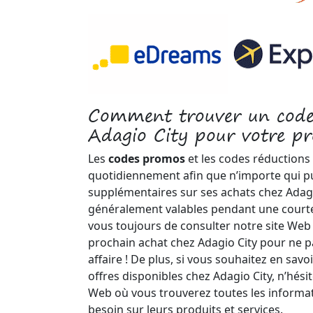
Comment trouver un code
Adagio City pour votre pr
Les
codes promos
et les codes réductions
quotidiennement afin que n’importe qui pu
supplémentaires sur ses achats chez Adagio
généralement valables pendant une courte
vous toujours de consulter notre site Web 
prochain achat chez Adagio City pour ne
affaire ! De plus, si vous souhaitez en savoi
offres disponibles chez Adagio City, n’hésite
Web où vous trouverez toutes les informa
besoin sur leurs produits et services.