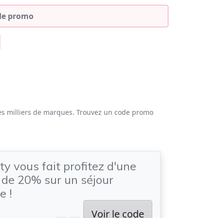
es milliers de marques. Trouvez un code promo
ty vous fait profitez d'une
 de 20% sur un séjour
e !
Voir le code