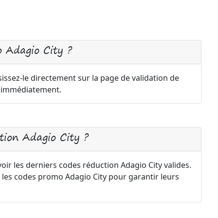
 Adagio City ?
issez-le directement sur la page de validation de
a immédiatement.
ion Adagio City ?
oir les derniers codes réduction Adagio City valides.
les codes promo Adagio City pour garantir leurs