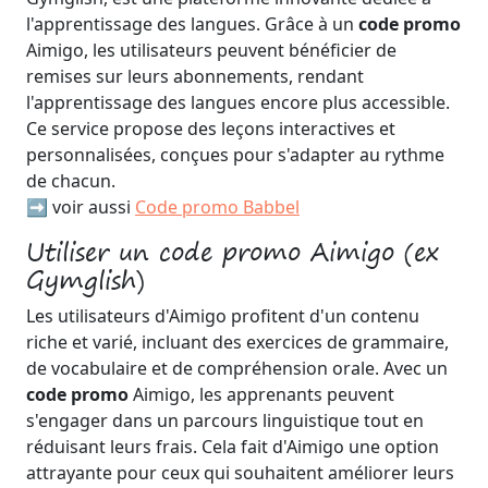
l'apprentissage des langues. Grâce à un
code promo
Aimigo, les utilisateurs peuvent bénéficier de
remises sur leurs abonnements, rendant
l'apprentissage des langues encore plus accessible.
Ce service propose des leçons interactives et
personnalisées, conçues pour s'adapter au rythme
de chacun.
➡️ voir aussi
Code promo Babbel
Utiliser un code promo Aimigo (ex
Gymglish)
Les utilisateurs d'Aimigo profitent d'un contenu
riche et varié, incluant des exercices de grammaire,
de vocabulaire et de compréhension orale. Avec un
code promo
Aimigo, les apprenants peuvent
s'engager dans un parcours linguistique tout en
réduisant leurs frais. Cela fait d'Aimigo une option
attrayante pour ceux qui souhaitent améliorer leurs