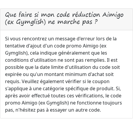
Que faire si mon code réduction Aimigo
(ex Gymglish) ne marche pas ?
Si vous rencontrez un message d'erreur lors de la
tentative d'ajout d'un code promo Aimigo (ex
Gymglish), cela indique généralement que les
conditions d'utilisation ne sont pas remplies. Il est
possible que la date limite d'utilisation du code soit
expirée ou qu'un montant minimum d'achat soit
requis. Veuillez également vérifier si le coupon
s'applique à une catégorie spécifique de produit. Si,
après avoir effectué toutes ces vérifications, le code
promo Aimigo (ex Gymglish) ne fonctionne toujours
pas, n'hésitez pas à essayer un autre code.