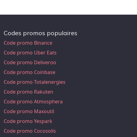
Codes promos populaires
Code promo Binance
Code promo Uber Eats
Code promo Deliveroo
Code promo Coinbase
Code promo Totalenergies
Code promo Rakuten
Code promo Atmosphera
Code promo Maxoutil
Code promo Yespark
Code promo Cocosolis