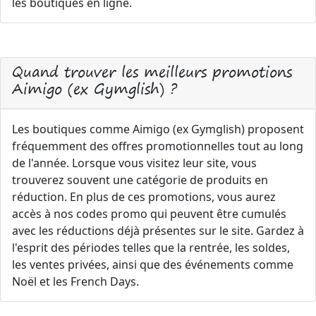
les boutiques en ligne.
Quand trouver les meilleurs promotions
Aimigo (ex Gymglish) ?
Les boutiques comme Aimigo (ex Gymglish) proposent
fréquemment des offres promotionnelles tout au long
de l'année. Lorsque vous visitez leur site, vous
trouverez souvent une catégorie de produits en
réduction. En plus de ces promotions, vous aurez
accès à nos codes promo qui peuvent être cumulés
avec les réductions déjà présentes sur le site. Gardez à
l'esprit des périodes telles que la rentrée, les soldes,
les ventes privées, ainsi que des événements comme
Noël et les French Days.