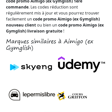
code promo Aimigo (ex Gymglish) 1ère
commande
. Les codes réduction sont
régulièrement mis à jour et vous pourrez trouver
facilement un
code promo Aimigo (ex Gymglish)
nouveau client
ou bien un
code promo Aimigo (ex
Gymglish) livraison gratuite
!
Marques similaires à Aimigo (ex
Gymglish)