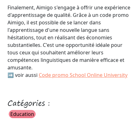
Finalement, Aimigo s'engage à offrir une expérience
d'apprentissage de qualité. Grâce à un code promo
Aimigo, il est possible de se lancer dans
l'apprentissage d'une nouvelle langue sans
hésitations, tout en réalisant des économies
substantielles. C'est une opportunité idéale pour
tous ceux qui souhaitent améliorer leurs
compétences linguistiques de manière efficace et
amusante.
➡️ voir aussi
Code promo School Online University
Catégories :
Education