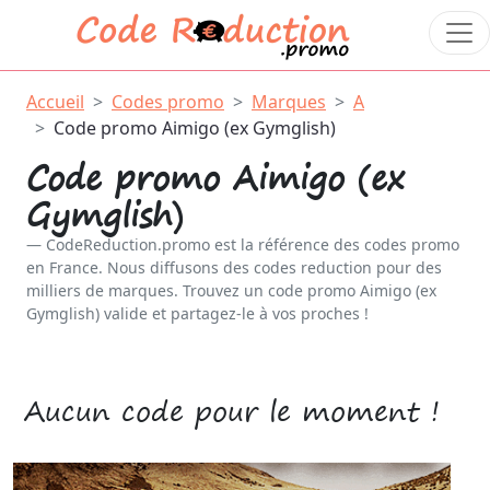
Accueil
Codes promo
Marques
A
Code promo Aimigo (ex Gymglish)
Code promo Aimigo (ex
Gymglish)
CodeReduction.promo est la référence des codes promo
en France. Nous diffusons des codes reduction pour des
milliers de marques. Trouvez un code promo Aimigo (ex
Gymglish) valide et partagez-le à vos proches !
Aucun code pour le moment !