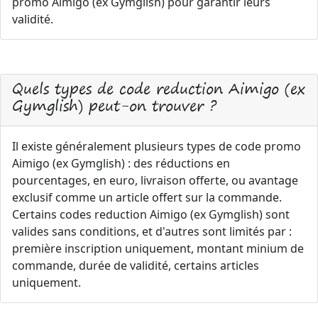
promo Aimigo (ex Gymglish) pour garantir leurs
validité.
Quels types de code reduction Aimigo (ex
Gymglish) peut-on trouver ?
Il existe généralement plusieurs types de code promo
Aimigo (ex Gymglish) : des réductions en
pourcentages, en euro, livraison offerte, ou avantage
exclusif comme un article offert sur la commande.
Certains codes reduction Aimigo (ex Gymglish) sont
valides sans conditions, et d'autres sont limités par :
première inscription uniquement, montant minium de
commande, durée de validité, certains articles
uniquement.