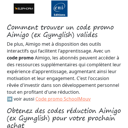
Comment trouver un code promo
Aimigo (ex Gymglish) valides
De plus, Aimigo met à disposition des outils
interactifs qui facilitent l'apprentissage. Avec un
code promo
Aimigo, les abonnés peuvent accéder à
des ressources supplémentaires qui complètent leur
expérience d'apprentissage, augmentant ainsi leur
motivation et leur engagement. C'est l'occasion
rêvée d'investir dans son développement personnel
tout en profitant d'une réduction.
➡️ voir aussi
Code promo SchoolMouv
Obtenez des codes réduction Aimigo
(ex Gymglish) pour votre prochain
achat