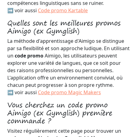
compétences linguistiques sans se ruiner.
➡️ voir aussi
Code promo Kartable
Quelles sont les meilleures promos
Aimigo (ex Gymglish)
La méthode d'apprentissage d'Aimigo se distingue
par sa flexibilité et son approche ludique. En utilisant
un
code promo
Aimigo, les utilisateurs peuvent
explorer une variété de langues, que ce soit pour
des raisons professionnelles ou personnelles.
L'application offre un environnement convivial, où
chacun peut progresser à son propre rythme.
➡️ voir aussi
Code promo Magic Makers
Vous cherchez un code promo
Aimigo (ex Gymglish) première
commande ?
Visitez régulièrement cette page pour trouver un