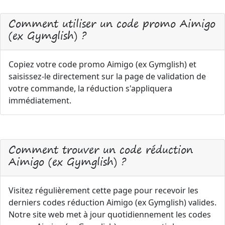
Comment utiliser un code promo Aimigo
(ex Gymglish) ?
Copiez votre code promo Aimigo (ex Gymglish) et
saisissez-le directement sur la page de validation de
votre commande, la réduction s'appliquera
immédiatement.
Comment trouver un code réduction
Aimigo (ex Gymglish) ?
Visitez régulièrement cette page pour recevoir les
derniers codes réduction Aimigo (ex Gymglish) valides.
Notre site web met à jour quotidiennement les codes