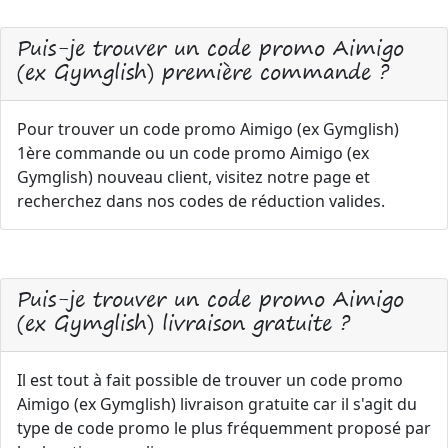
Puis-je trouver un code promo Aimigo
(ex Gymglish) première commande ?
Pour trouver un code promo Aimigo (ex Gymglish)
1ère commande ou un code promo Aimigo (ex
Gymglish) nouveau client, visitez notre page et
recherchez dans nos codes de réduction valides.
Puis-je trouver un code promo Aimigo
(ex Gymglish) livraison gratuite ?
Il est tout à fait possible de trouver un code promo
Aimigo (ex Gymglish) livraison gratuite car il s'agit du
type de code promo le plus fréquemment proposé par