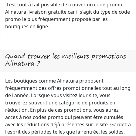
Il est tout à fait possible de trouver un code promo
Allnatura livraison gratuite car il s'agit du type de code
promo le plus fréquemment proposé par les
boutiques en ligne.
Quand trouver les meilleurs promotions
Allnatura ?
Les boutiques comme Allnatura proposent
fréquemment des offres promotionnelles tout au long
de l'année. Lorsque vous visitez leur site, vous
trouverez souvent une catégorie de produits en
réduction. En plus de ces promotions, vous aurez
accès à nos codes promo qui peuvent être cumulés
avec les réductions déjà présentes sur le site. Gardez à
l'esprit des périodes telles que la rentrée, les soldes,