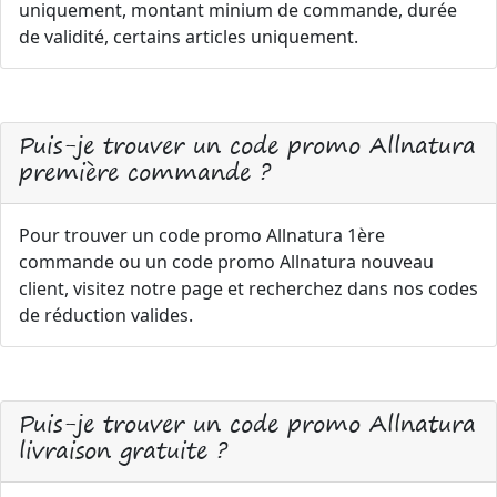
uniquement, montant minium de commande, durée
de validité, certains articles uniquement.
Puis-je trouver un code promo Allnatura
première commande ?
Pour trouver un code promo Allnatura 1ère
commande ou un code promo Allnatura nouveau
client, visitez notre page et recherchez dans nos codes
de réduction valides.
Puis-je trouver un code promo Allnatura
livraison gratuite ?