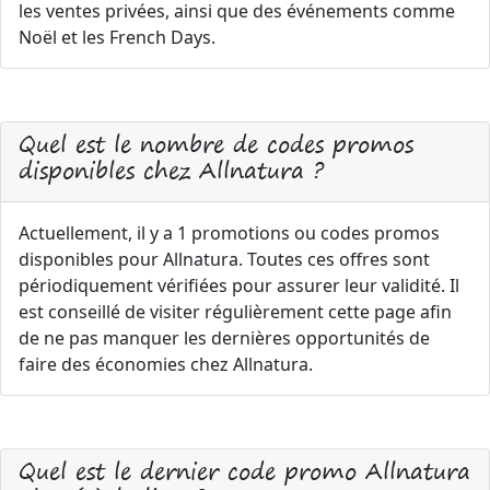
les ventes privées, ainsi que des événements comme
Noël et les French Days.
Quel est le nombre de codes promos
disponibles chez Allnatura ?
Actuellement, il y a 1 promotions ou codes promos
disponibles pour Allnatura. Toutes ces offres sont
périodiquement vérifiées pour assurer leur validité. Il
est conseillé de visiter régulièrement cette page afin
de ne pas manquer les dernières opportunités de
faire des économies chez Allnatura.
Quel est le dernier code promo Allnatura