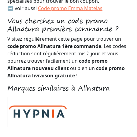
spécialisés pour trouver le bon coupon.
➡️ voir aussi
Code promo Emma Matelas
Vous cherchez un code promo
Allnatura première commande ?
Visitez régulièrement cette page pour trouver un
code promo Allnatura 1ère commande
. Les codes
réduction sont régulièrement mis à jour et vous
pourrez trouver facilement un
code promo
Allnatura nouveau client
ou bien un
code promo
Allnatura livraison gratuite
!
Marques similaires à Allnatura