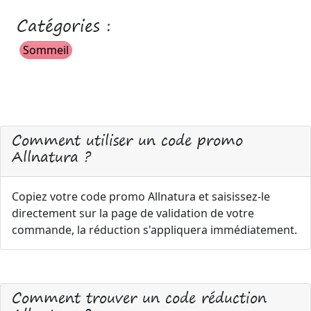
Catégories :
Sommeil
Comment utiliser un code promo
Allnatura ?
Copiez votre code promo Allnatura et saisissez-le
directement sur la page de validation de votre
commande, la réduction s'appliquera immédiatement.
Comment trouver un code réduction