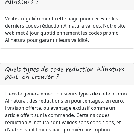
Allnatura ?
Visitez régulièrement cette page pour recevoir les
derniers codes réduction Allnatura valides. Notre site
web met à jour quotidiennement les codes promo
Allnatura pour garantir leurs validité.
Quels types de code reduction Allnatura
peut-on trouver ?
Il existe généralement plusieurs types de code promo
Allnatura : des réductions en pourcentages, en euro,
livraison offerte, ou avantage exclusif comme un
article offert sur la commande. Certains codes
reduction Allnatura sont valides sans conditions, et
d'autres sont limités par : première inscription