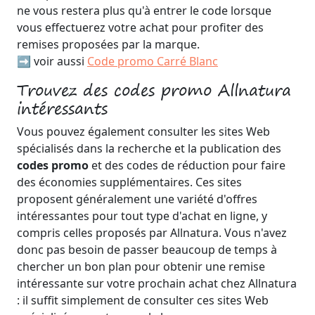
ne vous restera plus qu'à entrer le code lorsque
vous effectuerez votre achat pour profiter des
remises proposées par la marque.
➡️ voir aussi
Code promo Carré Blanc
Trouvez des codes promo Allnatura
intéressants
Vous pouvez également consulter les sites Web
spécialisés dans la recherche et la publication des
codes promo
et des codes de réduction pour faire
des économies supplémentaires. Ces sites
proposent généralement une variété d'offres
intéressantes pour tout type d'achat en ligne, y
compris celles proposés par Allnatura. Vous n'avez
donc pas besoin de passer beaucoup de temps à
chercher un bon plan pour obtenir une remise
intéressante sur votre prochain achat chez Allnatura
: il suffit simplement de consulter ces sites Web