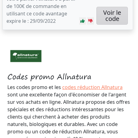
de 100€ de commande en
Voir le
utilisant ce code avantage
code
expire le : 29/09/2022
Codes promo Allnatura
Les codes promo et les
codes réduction Allnatura
sont une excellente façon d'économiser de l'argent
sur vos achats en ligne. Allnatura propose des offres
spéciales et des réductions intéressantes pour les
clients qui cherchent à acheter des produits
naturels, biologiques et durables. Avec un code
promo ou un code de réduction Allnatura, vous