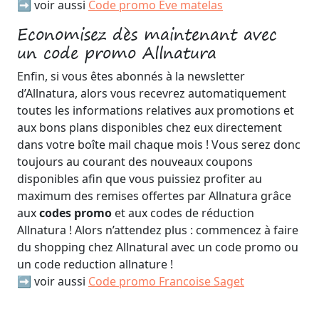
➡️ voir aussi
Code promo Eve matelas
Economisez dès maintenant avec
un code promo Allnatura
Enfin, si vous êtes abonnés à la newsletter
d’Allnatura, alors vous recevrez automatiquement
toutes les informations relatives aux promotions et
aux bons plans disponibles chez eux directement
dans votre boîte mail chaque mois ! Vous serez donc
toujours au courant des nouveaux coupons
disponibles afin que vous puissiez profiter au
maximum des remises offertes par Allnatura grâce
aux
codes promo
et aux codes de réduction
Allnatura ! Alors n’attendez plus : commencez à faire
du shopping chez Allnatural avec un code promo ou
un code reduction allnature !
➡️ voir aussi
Code promo Francoise Saget