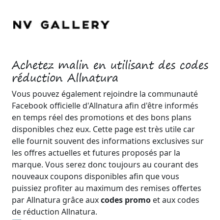
Achetez malin en utilisant des codes
réduction Allnatura
Vous pouvez également rejoindre la communauté
Facebook officielle d'Allnatura afin d'être informés
en temps réel des promotions et des bons plans
disponibles chez eux. Cette page est très utile car
elle fournit souvent des informations exclusives sur
les offres actuelles et futures proposés par la
marque. Vous serez donc toujours au courant des
nouveaux coupons disponibles afin que vous
puissiez profiter au maximum des remises offertes
par Allnatura grâce aux
codes promo
et aux codes
de réduction Allnatura.