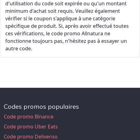
d'utilisation du code soit expirée ou qu'un montant
minimum d'achat soit requis. Veuillez également
vérifier si le coupon s'applique à une catégorie
spécifique de produit. Si, après avoir effectué toutes
ces vérifications, le code promo Allnatura ne
fonctionne toujours pas, n'hésitez pas à essayer un
autre code.
Codes promos populaires
Code promo Binance
Code promo Uber Eats
Code promo Deliveroo