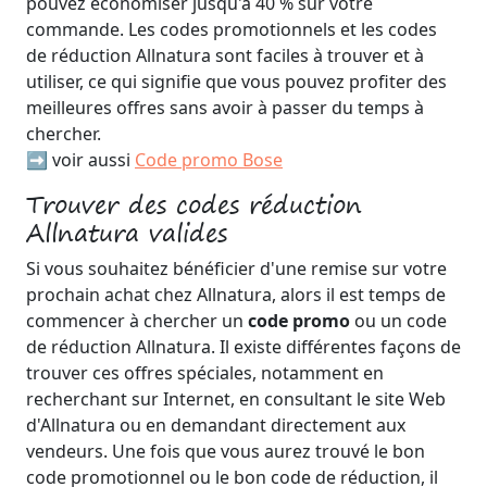
pouvez économiser jusqu'à 40 % sur votre
commande. Les codes promotionnels et les codes
de réduction Allnatura sont faciles à trouver et à
utiliser, ce qui signifie que vous pouvez profiter des
meilleures offres sans avoir à passer du temps à
chercher.
➡️ voir aussi
Code promo Bose
Trouver des codes réduction
Allnatura valides
Si vous souhaitez bénéficier d'une remise sur votre
prochain achat chez Allnatura, alors il est temps de
commencer à chercher un
code promo
ou un code
de réduction Allnatura. Il existe différentes façons de
trouver ces offres spéciales, notamment en
recherchant sur Internet, en consultant le site Web
d'Allnatura ou en demandant directement aux
vendeurs. Une fois que vous aurez trouvé le bon
code promotionnel ou le bon code de réduction, il