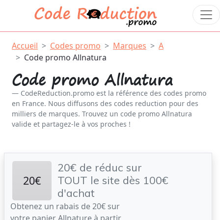
Accueil
Codes promo
Marques
A
Code promo Allnatura
Code promo Allnatura
CodeReduction.promo est la référence des codes promo
en France. Nous diffusons des codes reduction pour des
milliers de marques. Trouvez un code promo Allnatura
valide et partagez-le à vos proches !
20€ de réduc sur
20€
TOUT le site dès 100€
d'achat
Obtenez un rabais de 20€ sur
votre panier Allnature à partir