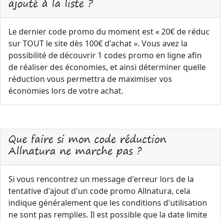
ajouté à la liste ?
Le dernier code promo du moment est « 20€ de réduc
sur TOUT le site dès 100€ d'achat ». Vous avez la
possibilité de découvrir 1 codes promo en ligne afin
de réaliser des économies, et ainsi déterminer quelle
réduction vous permettra de maximiser vos
économies lors de votre achat.
Que faire si mon code réduction
Allnatura ne marche pas ?
Si vous rencontrez un message d'erreur lors de la
tentative d'ajout d'un code promo Allnatura, cela
indique généralement que les conditions d'utilisation
ne sont pas remplies. Il est possible que la date limite