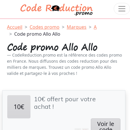
Accueil
Codes promo
Marques
A
Code promo Allo Allo
Code promo Allo Allo
CodeReduction.promo est la référence des codes promo
en France. Nous diffusons des codes reduction pour des
milliers de marques. Trouvez un code promo Allo Allo
valide et partagez-le à vos proches !
10€ offert pour votre
10€
achat !
Voir le
code