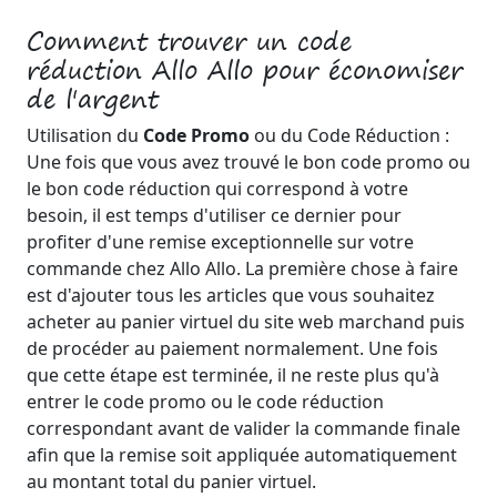
Comment trouver un code
réduction Allo Allo pour économiser
de l'argent
Utilisation du
Code Promo
ou du Code Réduction :
Une fois que vous avez trouvé le bon code promo ou
le bon code réduction qui correspond à votre
besoin, il est temps d'utiliser ce dernier pour
profiter d'une remise exceptionnelle sur votre
commande chez Allo Allo. La première chose à faire
est d'ajouter tous les articles que vous souhaitez
acheter au panier virtuel du site web marchand puis
de procéder au paiement normalement. Une fois
que cette étape est terminée, il ne reste plus qu'à
entrer le code promo ou le code réduction
correspondant avant de valider la commande finale
afin que la remise soit appliquée automatiquement
au montant total du panier virtuel.