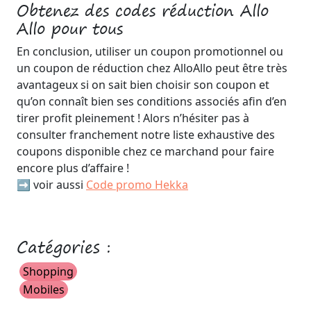
Obtenez des codes réduction Allo
Allo pour tous
En conclusion, utiliser un coupon promotionnel ou
un coupon de réduction chez AlloAllo peut être très
avantageux si on sait bien choisir son coupon et
qu’on connaît bien ses conditions associés afin d’en
tirer profit pleinement ! Alors n’hésiter pas à
consulter franchement notre liste exhaustive des
coupons disponible chez ce marchand pour faire
encore plus d’affaire !
➡️ voir aussi
Code promo Hekka
Catégories :
Shopping
Mobiles