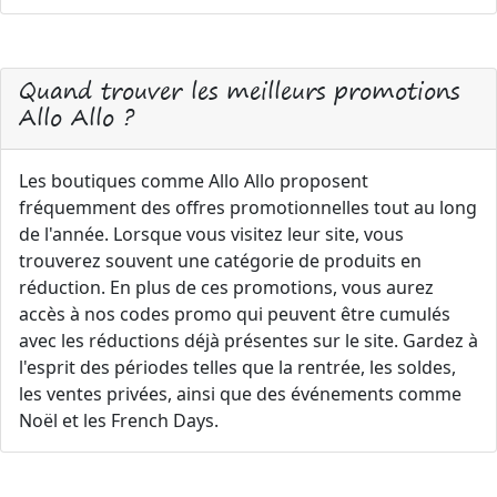
Quand trouver les meilleurs promotions
Allo Allo ?
Les boutiques comme Allo Allo proposent
fréquemment des offres promotionnelles tout au long
de l'année. Lorsque vous visitez leur site, vous
trouverez souvent une catégorie de produits en
réduction. En plus de ces promotions, vous aurez
accès à nos codes promo qui peuvent être cumulés
avec les réductions déjà présentes sur le site. Gardez à
l'esprit des périodes telles que la rentrée, les soldes,
les ventes privées, ainsi que des événements comme
Noël et les French Days.