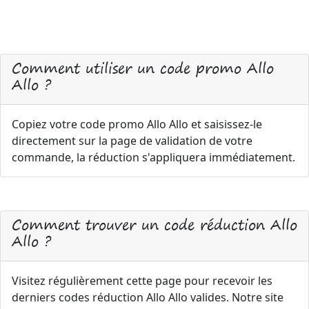
Comment utiliser un code promo Allo
Allo ?
Copiez votre code promo Allo Allo et saisissez-le
directement sur la page de validation de votre
commande, la réduction s'appliquera immédiatement.
Comment trouver un code réduction Allo
Allo ?
Visitez régulièrement cette page pour recevoir les
derniers codes réduction Allo Allo valides. Notre site