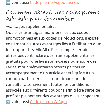
➡️ voir aussi
Code promo Asgoodasnew
Comment obtenir des codes promo
Allo Allo pour économiser
Avantages supplémentaires :
Outre les avantages financiers liés aux codes
promotionnels et aux codes de réductions, il existe
également d'autres avantages liés à l'utilisation d'un
tel coupon chez AlloAllo. Par exemple, certaines
offres peuvent inclure des frais supplémentaires
gratuits pour une livraison express ou encore des
cadeaux supplémentaires offerts parfois en
accompagnement d’un article acheté grâce à un
coupon particulier . Il est donc important de
consulter attentivement toutes les conditions
associée aux différents coupons afin d’être sûr(e)de
profiter pleinement des avantages qu’ils proposent !
➡️ voir aussi
Code promo Cafago