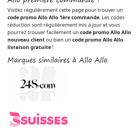
Visitez régulièrement cette page pour trouver un
code promo Allo Allo 1ère commande
. Les codes
réduction sont régulièrement mis à jour et vous
pourrez trouver facilement un
code promo Allo Allo
nouveau client
ou bien un
code promo Allo Allo
livraison gratuite
!
Marques similaires à Allo Allo