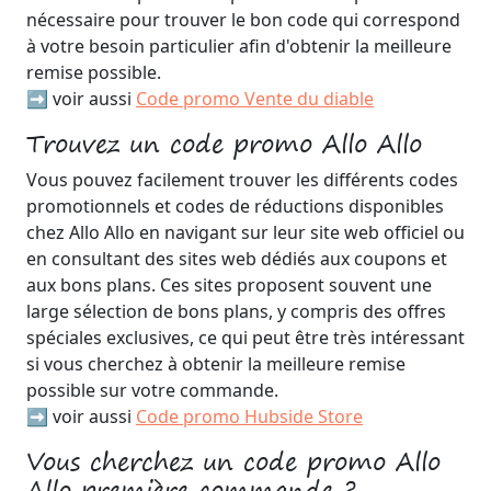
nécessaire pour trouver le bon code qui correspond
à votre besoin particulier afin d'obtenir la meilleure
remise possible.
➡️ voir aussi
Code promo Vente du diable
Trouvez un code promo Allo Allo
Vous pouvez facilement trouver les différents codes
promotionnels et codes de réductions disponibles
chez Allo Allo en navigant sur leur site web officiel ou
en consultant des sites web dédiés aux coupons et
aux bons plans. Ces sites proposent souvent une
large sélection de bons plans, y compris des offres
spéciales exclusives, ce qui peut être très intéressant
si vous cherchez à obtenir la meilleure remise
possible sur votre commande.
➡️ voir aussi
Code promo Hubside Store
Vous cherchez un code promo Allo
Allo première commande ?