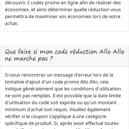
découvrir 2 codes promo en ligne afin de réaliser des
économies, et ainsi déterminer quelle réduction vous
permettra de maximiser vos économies lors de votre
achat.
Que faire si mon code réduction Allo Allo
ne marche pas ?
Si vous rencontrez un message d'erreur lors de la
tentative d'ajout d'un code promo Allo Allo, cela
indique généralement que les conditions d'utilisation
ne sont pas remplies. Il est possible que la date limite
d'utilisation du code soit expirée ou qu'un montant
minimum d'achat soit requis. Veuillez également
vérifier si le coupon s'applique à une catégorie
spécifique de produit. Si, après avoir effectué toutes