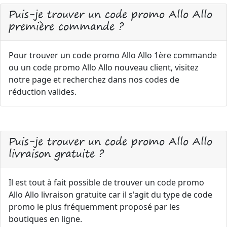
Puis-je trouver un code promo Allo Allo
première commande ?
Pour trouver un code promo Allo Allo 1ère commande
ou un code promo Allo Allo nouveau client, visitez
notre page et recherchez dans nos codes de
réduction valides.
Puis-je trouver un code promo Allo Allo
livraison gratuite ?
Il est tout à fait possible de trouver un code promo
Allo Allo livraison gratuite car il s'agit du type de code
promo le plus fréquemment proposé par les
boutiques en ligne.