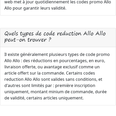
web met à jour quotidiennement les codes promo Allo
Allo pour garantir leurs validité.
Quels types de code reduction Allo Allo
peut-on trouver ?
Il existe généralement plusieurs types de code promo
Allo Allo : des réductions en pourcentages, en euro,
livraison offerte, ou avantage exclusif comme un
article offert sur la commande. Certains codes
reduction Allo Allo sont valides sans conditions, et
d'autres sont limités par : première inscription
uniquement, montant minium de commande, durée
de validité, certains articles uniquement.