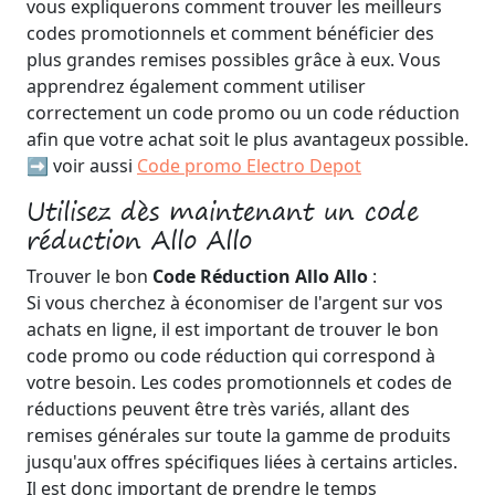
vous expliquerons comment trouver les meilleurs
codes promotionnels et comment bénéficier des
plus grandes remises possibles grâce à eux. Vous
apprendrez également comment utiliser
correctement un code promo ou un code réduction
afin que votre achat soit le plus avantageux possible.
➡️ voir aussi
Code promo Electro Depot
Utilisez dès maintenant un code
réduction Allo Allo
Trouver le bon
Code Réduction Allo Allo
:
Si vous cherchez à économiser de l'argent sur vos
achats en ligne, il est important de trouver le bon
code promo ou code réduction qui correspond à
votre besoin. Les codes promotionnels et codes de
réductions peuvent être très variés, allant des
remises générales sur toute la gamme de produits
jusqu'aux offres spécifiques liées à certains articles.
Il est donc important de prendre le temps