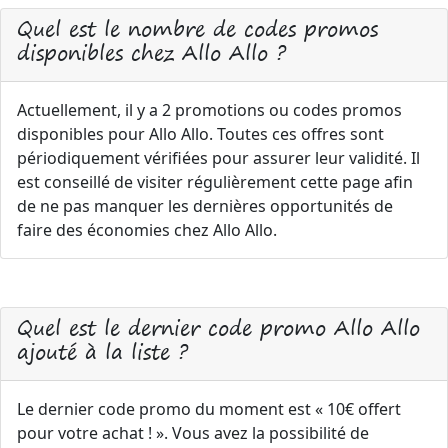
Quel est le nombre de codes promos
disponibles chez Allo Allo ?
Actuellement, il y a 2 promotions ou codes promos
disponibles pour Allo Allo. Toutes ces offres sont
périodiquement vérifiées pour assurer leur validité. Il
est conseillé de visiter régulièrement cette page afin
de ne pas manquer les dernières opportunités de
faire des économies chez Allo Allo.
Quel est le dernier code promo Allo Allo
ajouté à la liste ?
Le dernier code promo du moment est « 10€ offert
pour votre achat ! ». Vous avez la possibilité de