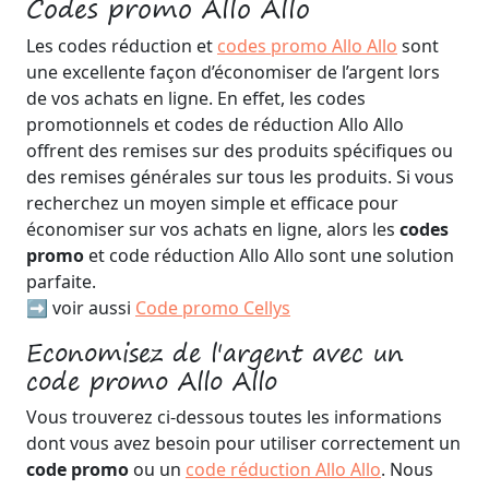
Codes promo Allo Allo
Les codes réduction et
codes promo Allo Allo
sont
une excellente façon d’économiser de l’argent lors
de vos achats en ligne. En effet, les codes
promotionnels et codes de réduction Allo Allo
offrent des remises sur des produits spécifiques ou
des remises générales sur tous les produits. Si vous
recherchez un moyen simple et efficace pour
économiser sur vos achats en ligne, alors les
codes
promo
et code réduction Allo Allo sont une solution
parfaite.
➡️ voir aussi
Code promo Cellys
Economisez de l'argent avec un
code promo Allo Allo
Vous trouverez ci-dessous toutes les informations
dont vous avez besoin pour utiliser correctement un
code promo
ou un
code réduction Allo Allo
. Nous