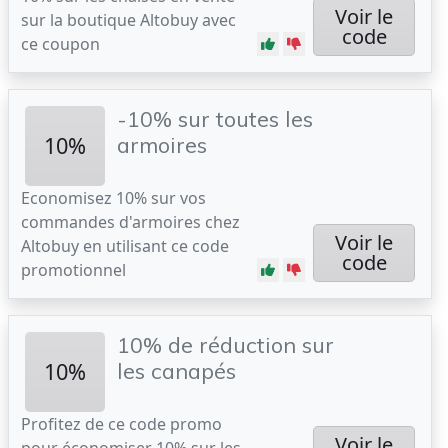
Voir le
sur la boutique Altobuy avec
code
ce coupon
-10% sur toutes les
10%
armoires
Economisez 10% sur vos
commandes d'armoires chez
Voir le
Altobuy en utilisant ce code
code
promotionnel
10% de réduction sur
10%
les canapés
Profitez de ce code promo
Voir le