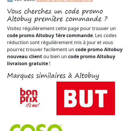
Vous cherchez un code promo
Altobuy première commande ?
Visitez régulièrement cette page pour trouver un
code promo Altobuy 1ère commande
. Les codes
réduction sont régulièrement mis à jour et vous
pourrez trouver facilement un
code promo Altobuy
nouveau client
ou bien un
code promo Altobuy
livraison gratuite
!
Marques similaires à Altobuy