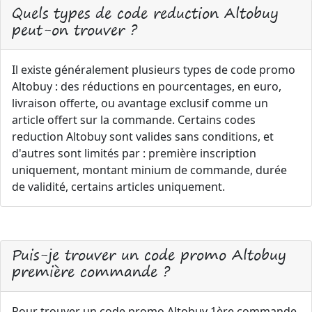
Quels types de code reduction Altobuy
peut-on trouver ?
Il existe généralement plusieurs types de code promo
Altobuy : des réductions en pourcentages, en euro,
livraison offerte, ou avantage exclusif comme un
article offert sur la commande. Certains codes
reduction Altobuy sont valides sans conditions, et
d'autres sont limités par : première inscription
uniquement, montant minium de commande, durée
de validité, certains articles uniquement.
Puis-je trouver un code promo Altobuy
première commande ?
Pour trouver un code promo Altobuy 1ère commande