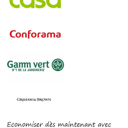
Economiser dès maintenant avec