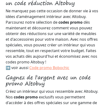
un code réduction Altobuy
Ne manquez pas cette occasion de donner vie à vos
idées d'aménagement intérieur avec Altobuy.
Parcourez notre sélection de
codes promo
dès
maintenant et découvrez comment vous pouvez
obtenir des réductions sur une variété de meubles
et d'accessoires pour votre maison. Avec nos offres
spéciales, vous pouvez créer un intérieur qui vous
ressemble, tout en respectant votre budget. Faites
vos achats dès aujourd'hui et économisez avec nos
codes promo Altobuy !
➡️ voir aussi
Code promo Bobochic
Gagnez de l'argent avec un code
promo Altobuy
Créez un intérieur qui vous ressemble avec Altobuy.
Nos
codes promo
exclusifs vous permettent
d'accéder à des offres spéciales sur une gamme de