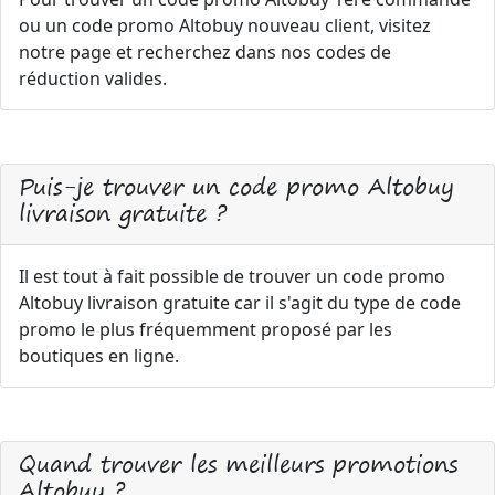
ou un code promo Altobuy nouveau client, visitez
notre page et recherchez dans nos codes de
réduction valides.
Puis-je trouver un code promo Altobuy
livraison gratuite ?
Il est tout à fait possible de trouver un code promo
Altobuy livraison gratuite car il s'agit du type de code
promo le plus fréquemment proposé par les
boutiques en ligne.
Quand trouver les meilleurs promotions
Altobuy ?