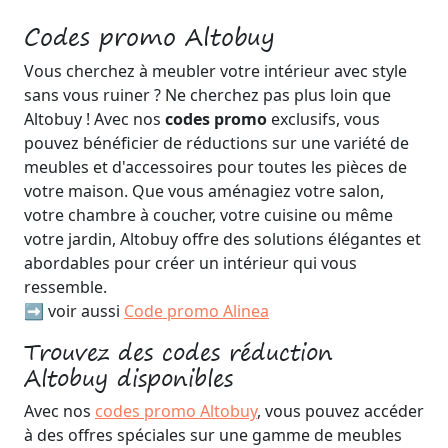
Codes promo Altobuy
Vous cherchez à meubler votre intérieur avec style
sans vous ruiner ? Ne cherchez pas plus loin que
Altobuy ! Avec nos
codes promo
exclusifs, vous
pouvez bénéficier de réductions sur une variété de
meubles et d'accessoires pour toutes les pièces de
votre maison. Que vous aménagiez votre salon,
votre chambre à coucher, votre cuisine ou même
votre jardin, Altobuy offre des solutions élégantes et
abordables pour créer un intérieur qui vous
ressemble.
➡️ voir aussi
Code promo Alinea
Trouvez des codes réduction
Altobuy disponibles
Avec nos
codes promo Altobuy
, vous pouvez accéder
à des offres spéciales sur une gamme de meubles