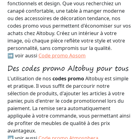
fonctionnels et design. Que vous recherchiez un
canapé confortable, une table à manger moderne
ou des accessoires de décoration tendance, nos
codes promo vous permettent d'économiser sur vos
achats chez Altobuy. Créez un intérieur à votre
image, où chaque pièce reflète votre style et votre
personnalité, sans compromis sur la qualité.
➡️ voir aussi
Code promo Aosom
Des codes promo Altobuy pour tous
L'utilisation de nos
codes promo
Altobuy est simple
et pratique. Il vous suffit de parcourir notre
sélection de produits, d'ajouter les articles à votre
panier, puis d'entrer le code promotionnel lors du
paiement. La remise sera automatiquement
appliquée à votre commande, vous permettant ainsi
de profiter de meubles de qualité à des prix
avantageux.
➡️ voir aussi
Code promo Atmosphera