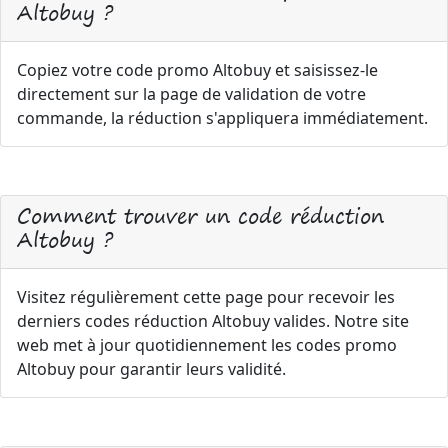
Altobuy ?
Copiez votre code promo Altobuy et saisissez-le
directement sur la page de validation de votre
commande, la réduction s'appliquera immédiatement.
Comment trouver un code réduction
Altobuy ?
Visitez régulièrement cette page pour recevoir les
derniers codes réduction Altobuy valides. Notre site
web met à jour quotidiennement les codes promo
Altobuy pour garantir leurs validité.