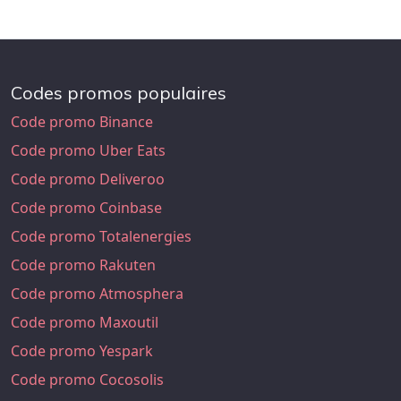
Codes promos populaires
Code promo Binance
Code promo Uber Eats
Code promo Deliveroo
Code promo Coinbase
Code promo Totalenergies
Code promo Rakuten
Code promo Atmosphera
Code promo Maxoutil
Code promo Yespark
Code promo Cocosolis