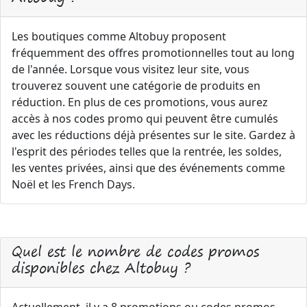
Les boutiques comme Altobuy proposent
fréquemment des offres promotionnelles tout au long
de l'année. Lorsque vous visitez leur site, vous
trouverez souvent une catégorie de produits en
réduction. En plus de ces promotions, vous aurez
accès à nos codes promo qui peuvent être cumulés
avec les réductions déjà présentes sur le site. Gardez à
l'esprit des périodes telles que la rentrée, les soldes,
les ventes privées, ainsi que des événements comme
Noël et les French Days.
Quel est le nombre de codes promos
disponibles chez Altobuy ?