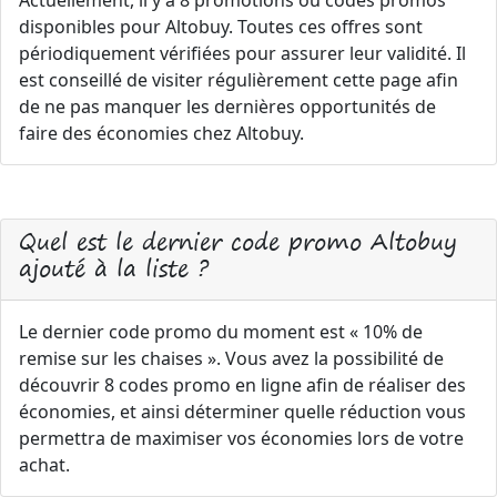
Actuellement, il y a 8 promotions ou codes promos
disponibles pour Altobuy. Toutes ces offres sont
périodiquement vérifiées pour assurer leur validité. Il
est conseillé de visiter régulièrement cette page afin
de ne pas manquer les dernières opportunités de
faire des économies chez Altobuy.
Quel est le dernier code promo Altobuy
ajouté à la liste ?
Le dernier code promo du moment est « 10% de
remise sur les chaises ». Vous avez la possibilité de
découvrir 8 codes promo en ligne afin de réaliser des
économies, et ainsi déterminer quelle réduction vous
permettra de maximiser vos économies lors de votre
achat.