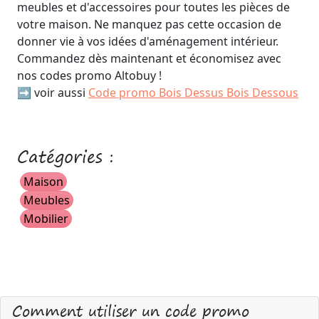
meubles et d'accessoires pour toutes les pièces de
votre maison. Ne manquez pas cette occasion de
donner vie à vos idées d'aménagement intérieur.
Commandez dès maintenant et économisez avec
nos codes promo Altobuy !
➡️ voir aussi
Code promo Bois Dessus Bois Dessous
Catégories :
Maison
Meubles
Mobilier
Comment utiliser un code promo