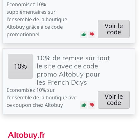
Economisez 10%
supplémentaires sur
l'ensemble de la boutique
Voir le
Altobuy grâce à ce code
code
promotionnel
10% de remise sur tout
10%
le site avec ce code
promo Altobuy pour
les French Days
Economisez 10% sur
Voir le
l'ensemble de la boutique ave
code
ce coupon chez Altobuy