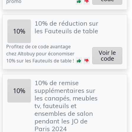
promo
10% de réduction sur
10%
les Fauteuils de table
Profitez de ce code avantage
Voir le
chez Altobuy pour économiser
code
10% sur les Fauteuils de table !
10% de remise
10%
supplémentaires sur
les canapés, meubles
tv, fauteuils et
ensembles de salon
pendant les JO de
Paris 2024