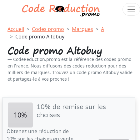
Accueil
Codes promo
Marques
A
Code promo Altobuy
Code promo Altobuy
CodeReduction.promo est la référence des codes promo
en France. Nous diffusons des codes reduction pour des
milliers de marques. Trouvez un code promo Altobuy valide
et partagez-le à vos proches !
10% de remise sur les
10%
chaises
Obtenez une réduction de
10% sur les chaises en vente