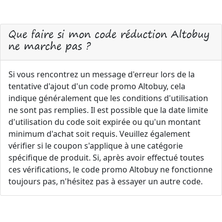
Que faire si mon code réduction Altobuy
ne marche pas ?
Si vous rencontrez un message d'erreur lors de la
tentative d'ajout d'un code promo Altobuy, cela
indique généralement que les conditions d'utilisation
ne sont pas remplies. Il est possible que la date limite
d'utilisation du code soit expirée ou qu'un montant
minimum d'achat soit requis. Veuillez également
vérifier si le coupon s'applique à une catégorie
spécifique de produit. Si, après avoir effectué toutes
ces vérifications, le code promo Altobuy ne fonctionne
toujours pas, n'hésitez pas à essayer un autre code.