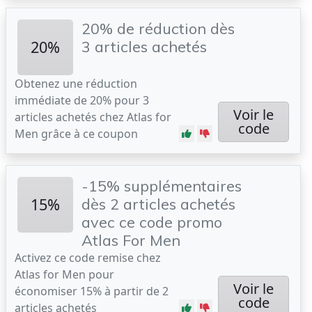
20% de réduction dès
20%
3 articles achetés
Obtenez une réduction
immédiate de 20% pour 3
Voir le
articles achetés chez Atlas for
code
Men grâce à ce coupon
-15% supplémentaires
15%
dès 2 articles achetés
avec ce code promo
Atlas For Men
Activez ce code remise chez
Atlas for Men pour
Voir le
économiser 15% à partir de 2
code
articles achetés