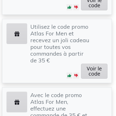
Voir le
code
Utilisez le code promo
Atlas For Men et
recevez un joli cadeau
pour toutes vos
commandes à partir
de 35 €
Voir le
code
Avec le code promo
Atlas For Men,
effectuez une
commande de 35 € et