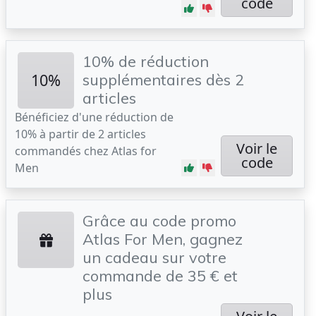
code
10% de réduction
10%
supplémentaires dès 2
articles
Bénéficiez d'une réduction de
10% à partir de 2 articles
Voir le
commandés chez Atlas for
code
Men
Grâce au code promo
Atlas For Men, gagnez
un cadeau sur votre
commande de 35 € et
plus