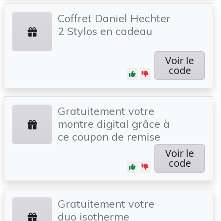
Coffret Daniel Hechter
2 Stylos en cadeau
Voir le
code
Gratuitement votre
montre digital grâce à
ce coupon de remise
Voir le
code
Gratuitement votre
duo isotherme