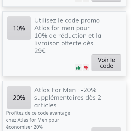
Utilisez le code promo
10%
Atlas for men pour
10% de réduction et la
livraison offerte dès
29€
Voir le
code
Atlas For Men : -20%
20%
supplémentaires dès 2
articles
Profitez de ce code avantage
chez Atlas for Men pour
économiser 20%