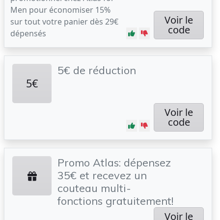
Men pour économiser 15%
Voir le
sur tout votre panier dès 29€
code
dépensés
5€ de réduction
5€
Voir le
code
Promo Atlas: dépensez
35€ et recevez un
couteau multi-
fonctions gratuitement!
Voir le