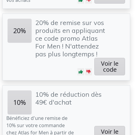
vos achats
20% de remise sur vos
20%
produits en appliquant
ce code promo Atlas
For Men ! N'attendez
pas plus longtemps !
Voir le
code
10% de réduction dès
10%
49€ d'achat
Bénéficiez d'une remise de
10% sur votre commande
Voir le
chez Atlas for Men à partir de