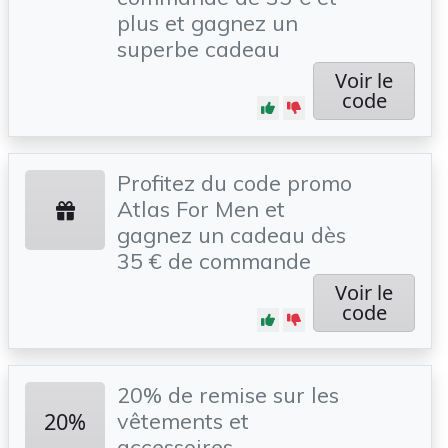
plus et gagnez un
superbe cadeau
Voir le
code
Profitez du code promo
Atlas For Men et
gagnez un cadeau dès
35 € de commande
Voir le
code
20% de remise sur les
20%
vêtements et
accessoires