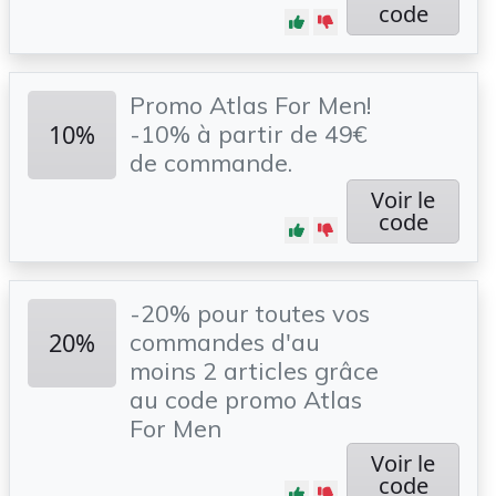
code
Promo Atlas For Men!
10%
-10% à partir de 49€
de commande.
Voir le
code
-20% pour toutes vos
20%
commandes d'au
moins 2 articles grâce
au code promo Atlas
For Men
Voir le
code