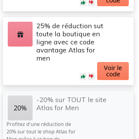
code
25% de réduction sut
toute la boutique en
ligne avec ce code
avantage Atlas for
men
Voir le
code
-20% sur TOUT le site
20%
Atlas for Men
Profitez d'une réduction de
20% sur tout le shop Atlas for