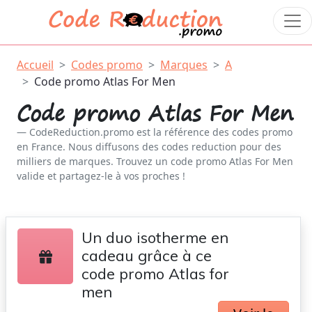
Accueil
Codes promo
Marques
A
Code promo Atlas For Men
Code promo Atlas For Men
CodeReduction.promo est la référence des codes promo
en France. Nous diffusons des codes reduction pour des
milliers de marques. Trouvez un code promo Atlas For Men
valide et partagez-le à vos proches !
Un duo isotherme en
cadeau grâce à ce
code promo Atlas for
men