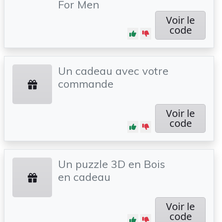
For Men
Voir le
code
Un cadeau avec votre
commande
Voir le
code
Un puzzle 3D en Bois
en cadeau
Voir le
code