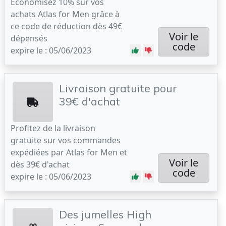
Economisez 10% sur vos
achats Atlas for Men grâce à
ce code de réduction dès 49€
Voir le
dépensés
code
expire le : 05/06/2023
Livraison gratuite pour
39€ d'achat
Profitez de la livraison
gratuite sur vos commandes
expédiées par Atlas for Men et
Voir le
dès 39€ d'achat
code
expire le : 05/06/2023
Des jumelles High