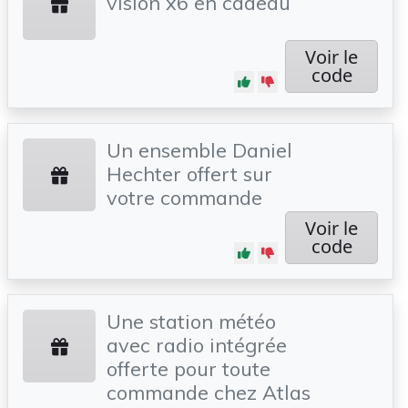
vision x6 en cadeau
Voir le
code
Un ensemble Daniel
Hechter offert sur
votre commande
Voir le
code
Une station météo
avec radio intégrée
offerte pour toute
commande chez Atlas