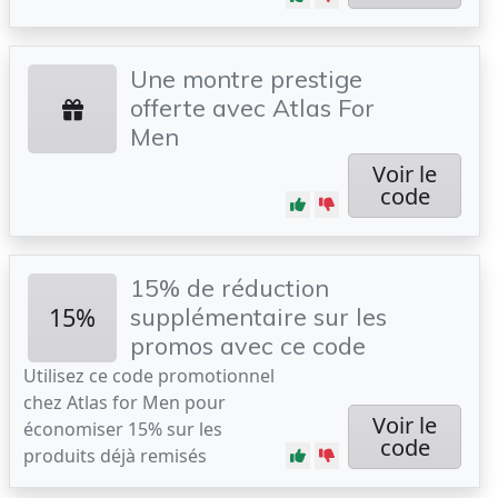
Une montre prestige
offerte avec Atlas For
Men
Voir le
code
15% de réduction
15%
supplémentaire sur les
promos avec ce code
Utilisez ce code promotionnel
chez Atlas for Men pour
Voir le
économiser 15% sur les
code
produits déjà remisés