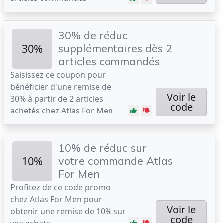
30% de réduc
30%
supplémentaires dès 2
articles commandés
Saisissez ce coupon pour
bénéficier d'une remise de
Voir le
30% à partir de 2 articles
code
achetés chez Atlas For Men
10% de réduc sur
10%
votre commande Atlas
For Men
Profitez de ce code promo
chez Atlas For Men pour
Voir le
obtenir une remise de 10% sur
code