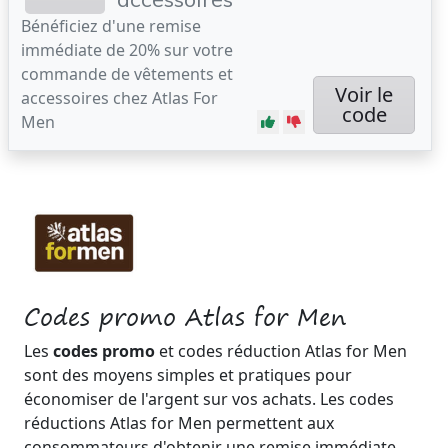
Bénéficiez d'une remise
immédiate de 20% sur votre
commande de vêtements et
Voir le
accessoires chez Atlas For
code
Men
Codes promo Atlas for Men
Les
codes promo
et codes réduction Atlas for Men
sont des moyens simples et pratiques pour
économiser de l'argent sur vos achats. Les codes
réductions Atlas for Men permettent aux
consommateurs d'obtenir une remise immédiate