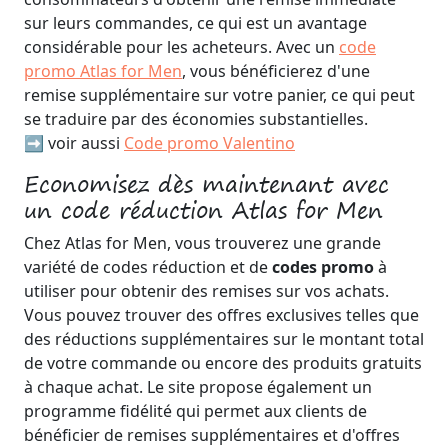
sur leurs commandes, ce qui est un avantage
considérable pour les acheteurs. Avec un
code
promo Atlas for Men
, vous bénéficierez d'une
remise supplémentaire sur votre panier, ce qui peut
se traduire par des économies substantielles.
➡️ voir aussi
Code promo Valentino
Economisez dès maintenant avec
un code réduction Atlas for Men
Chez Atlas for Men, vous trouverez une grande
variété de codes réduction et de
codes promo
à
utiliser pour obtenir des remises sur vos achats.
Vous pouvez trouver des offres exclusives telles que
des réductions supplémentaires sur le montant total
de votre commande ou encore des produits gratuits
à chaque achat. Le site propose également un
programme fidélité qui permet aux clients de
bénéficier de remises supplémentaires et d'offres