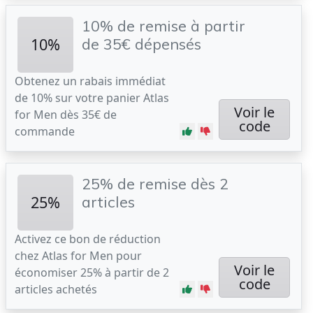
10% de remise à partir
10%
de 35€ dépensés
Obtenez un rabais immédiat
de 10% sur votre panier Atlas
Voir le
for Men dès 35€ de
code
commande
25% de remise dès 2
25%
articles
Activez ce bon de réduction
chez Atlas for Men pour
Voir le
économiser 25% à partir de 2
code
articles achetés