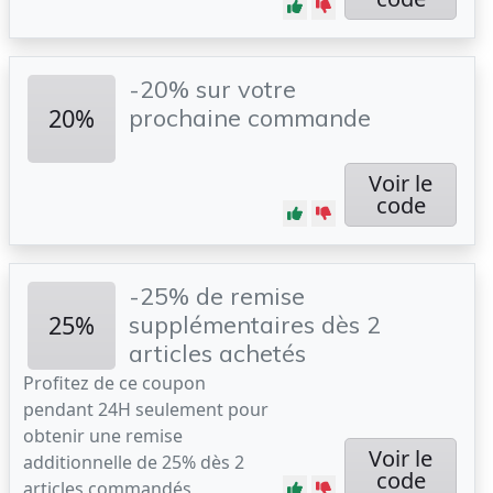
-20% sur votre
20%
prochaine commande
Voir le
code
-25% de remise
25%
supplémentaires dès 2
articles achetés
Profitez de ce coupon
pendant 24H seulement pour
obtenir une remise
Voir le
additionnelle de 25% dès 2
code
articles commandés