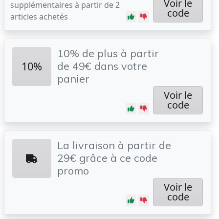
Voir le
supplémentaires à partir de 2
code
articles achetés
10% de plus à partir
10%
de 49€ dans votre
panier
Voir le
code
La livraison à partir de
29€ grâce à ce code
promo
Voir le
code