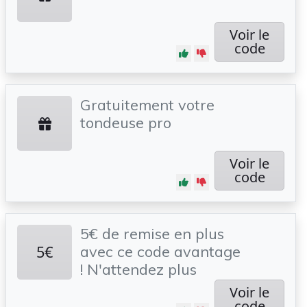
Voir le
code
Gratuitement votre
tondeuse pro
Voir le
code
5€ de remise en plus
5€
avec ce code avantage
! N'attendez plus
Voir le
code