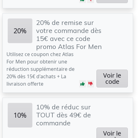
20% de remise sur
20%
votre commande dès
15€ avec ce code
promo Atlas For Men
Utilisez ce coupon chez Atlas
For Men pour obtenir une
réduction supplémentaire de
Voir le
20% dès 15€ d'achats + La
code
livraison offerte
10% de réduc sur
10%
TOUT dès 49€ de
commande
Voir le