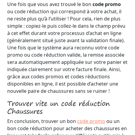
Une fois que vous avez trouvé le bon
code promo
ou code réduction qui correspond à votre achat, il
ne reste plus qu’à l’utiliser ! Pour cela, rien de plus
simple : copiez-le puis collez-le dans le champ prévu
à cet effet durant votre processus d’achat en ligne
(généralement situé juste avant la validation finale).
Une fois que le système aura reconnu votre code
promo ou code réduction valide, la remise associée
sera automatiquement appliquée sur votre panier et
indiquée clairement sur votre facture finale. Ainsi,
grâce aux codes promos et codes réductions
disponibles en ligne, il est possible d’acheter une
nouvelle paire de chaussures sans se ruiner !
Trouver vite un code réduction
Chaussures
En conclusion, trouver un bon
code promo
ou un
bon code réduction pour acheter des chaussures en