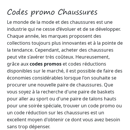
Codes promo Chaussures
Le monde de la mode et des chaussures est une
industrie qui ne cesse d’évoluer et de se développer.
Chaque année, les marques proposent des
collections toujours plus innovantes et à la pointe de
la tendance. Cependant, acheter des chaussures
peut vite s’avérer très coûteux. Heureusement,
grâce aux
codes promos
et codes réductions
disponibles sur le marché, il est possible de faire des
économies considérables lorsque l'on souhaite se
procurer une nouvelle paire de chaussures. Que
vous soyez à la recherche d'une paire de baskets
pour aller au sport ou d'une paire de talons hauts
pour une soirée spéciale, trouver un code promo ou
un code réduction sur les chaussures est un
excellent moyen d'obtenir ce dont vous avez besoin
sans trop dépenser.