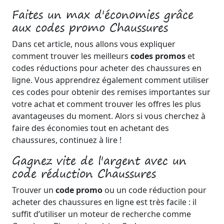
Faites un max d'économies grâce
aux codes promo Chaussures
Dans cet article, nous allons vous expliquer
comment trouver les meilleurs
codes promos
et
codes réductions pour acheter des chaussures en
ligne. Vous apprendrez également comment utiliser
ces codes pour obtenir des remises importantes sur
votre achat et comment trouver les offres les plus
avantageuses du moment. Alors si vous cherchez à
faire des économies tout en achetant des
chaussures, continuez à lire !
Gagnez vite de l'argent avec un
code réduction Chaussures
Trouver un
code promo
ou un code réduction pour
acheter des chaussures en ligne est très facile : il
suffit d’utiliser un moteur de recherche comme