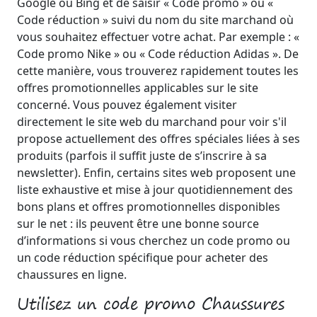
Google ou Bing et de saisir « Code promo » ou «
Code réduction » suivi du nom du site marchand où
vous souhaitez effectuer votre achat. Par exemple : «
Code promo Nike » ou « Code réduction Adidas ». De
cette manière, vous trouverez rapidement toutes les
offres promotionnelles applicables sur le site
concerné. Vous pouvez également visiter
directement le site web du marchand pour voir s'il
propose actuellement des offres spéciales liées à ses
produits (parfois il suffit juste de s’inscrire à sa
newsletter). Enfin, certains sites web proposent une
liste exhaustive et mise à jour quotidiennement des
bons plans et offres promotionnelles disponibles
sur le net : ils peuvent être une bonne source
d’informations si vous cherchez un code promo ou
un code réduction spécifique pour acheter des
chaussures en ligne.
Utilisez un code promo Chaussures