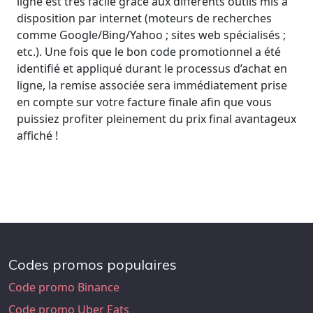
ligne est très facile grâce aux différents outils mis à
disposition par internet (moteurs de recherches
comme Google/Bing/Yahoo ; sites web spécialisés ;
etc.). Une fois que le bon code promotionnel a été
identifié et appliqué durant le processus d’achat en
ligne, la remise associée sera immédiatement prise
en compte sur votre facture finale afin que vous
puissiez profiter pleinement du prix final avantageux
affiché !
Codes promos populaires
Code promo Binance
Code promo Uber Eats