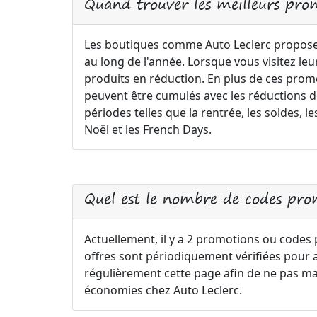
Quand trouver les meilleurs pro
Les boutiques comme Auto Leclerc propose
au long de l'année. Lorsque vous visitez le
produits en réduction. En plus de ces pro
peuvent être cumulés avec les réductions déj
périodes telles que la rentrée, les soldes,
Noël et les French Days.
Quel est le nombre de codes prom
Actuellement, il y a 2 promotions ou codes
offres sont périodiquement vérifiées pour ass
régulièrement cette page afin de ne pas ma
économies chez Auto Leclerc.