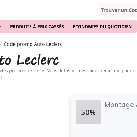
PRODUITS À PRIX CASSÉS
ÉCONOMIES DU QUOTIDIEN
Code promo Auto Leclerc
o Leclerc
odes promo en France. Nous diffusons des codes reduction pour d
!
Montage 
50%