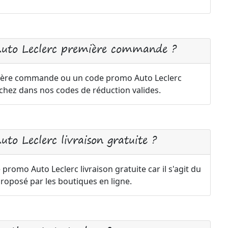
Auto Leclerc première commande ?
 1ère commande ou un code promo Auto Leclerc
rchez dans nos codes de réduction valides.
to Leclerc livraison gratuite ?
e promo Auto Leclerc livraison gratuite car il s'agit du
oposé par les boutiques en ligne.