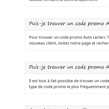
Puis-je trouver un code promo 
Pour trouver un code promo Auto Leclerc
nouveau client, visitez notre page et reche
Puis-je trouver un code promo Au
Il est tout à fait possible de trouver un cod
type de code promo le plus fréquemment pr