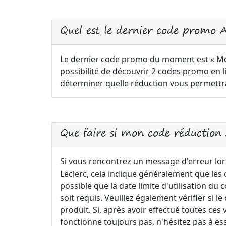
Quel est le dernier code promo Au
Le dernier code promo du moment est « Mon
possibilité de découvrir 2 codes promo en li
déterminer quelle réduction vous permettr
Que faire si mon code réduction
Si vous rencontrez un message d'erreur lor
Leclerc, cela indique généralement que les c
possible que la date limite d'utilisation d
soit requis. Veuillez également vérifier si 
produit. Si, après avoir effectué toutes ces
fonctionne toujours pas, n'hésitez pas à es