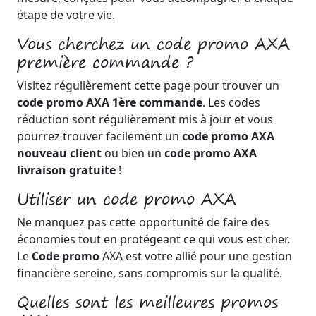
étape de votre vie.
Vous cherchez un code promo AXA
première commande ?
Visitez régulièrement cette page pour trouver un
code promo AXA 1ère commande
. Les codes
réduction sont régulièrement mis à jour et vous
pourrez trouver facilement un
code promo AXA
nouveau client
ou bien un
code promo AXA
livraison gratuite
!
Utiliser un code promo AXA
Ne manquez pas cette opportunité de faire des
économies tout en protégeant ce qui vous est cher.
Le
Code promo
AXA est votre allié pour une gestion
financière sereine, sans compromis sur la qualité.
Quelles sont les meilleures promos