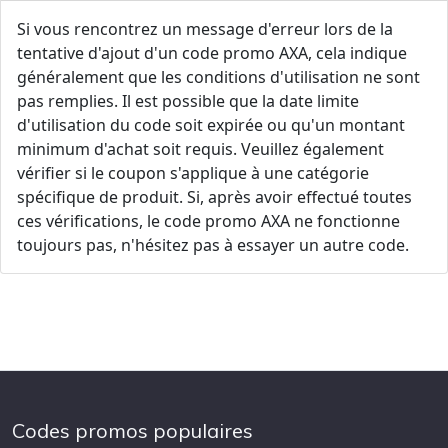
Si vous rencontrez un message d'erreur lors de la
tentative d'ajout d'un code promo AXA, cela indique
généralement que les conditions d'utilisation ne sont
pas remplies. Il est possible que la date limite
d'utilisation du code soit expirée ou qu'un montant
minimum d'achat soit requis. Veuillez également
vérifier si le coupon s'applique à une catégorie
spécifique de produit. Si, après avoir effectué toutes
ces vérifications, le code promo AXA ne fonctionne
toujours pas, n'hésitez pas à essayer un autre code.
Codes promos populaires