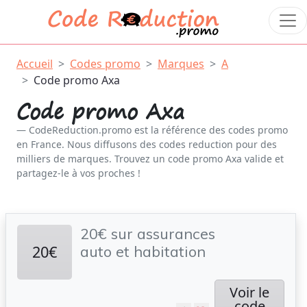
Accueil
Codes promo
Marques
A
Code promo Axa
Code promo Axa
CodeReduction.promo est la référence des codes promo
en France. Nous diffusons des codes reduction pour des
milliers de marques. Trouvez un code promo Axa valide et
partagez-le à vos proches !
20€ sur assurances
20€
auto et habitation
Voir le
code