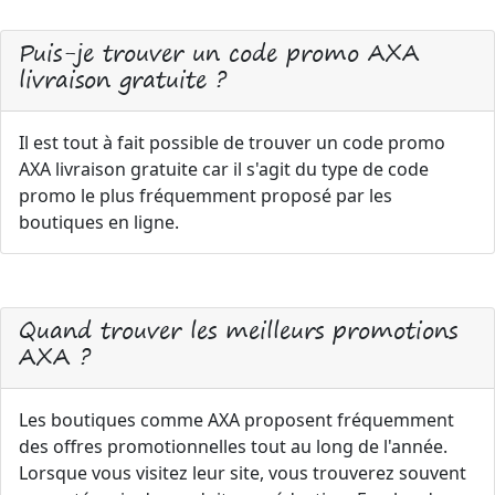
Puis-je trouver un code promo AXA
livraison gratuite ?
Il est tout à fait possible de trouver un code promo
AXA livraison gratuite car il s'agit du type de code
promo le plus fréquemment proposé par les
boutiques en ligne.
Quand trouver les meilleurs promotions
AXA ?
Les boutiques comme AXA proposent fréquemment
des offres promotionnelles tout au long de l'année.
Lorsque vous visitez leur site, vous trouverez souvent