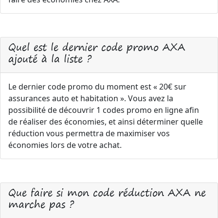
Quel est le dernier code promo AXA
ajouté à la liste ?
Le dernier code promo du moment est « 20€ sur
assurances auto et habitation ». Vous avez la
possibilité de découvrir 1 codes promo en ligne afin
de réaliser des économies, et ainsi déterminer quelle
réduction vous permettra de maximiser vos
économies lors de votre achat.
Que faire si mon code réduction AXA ne
marche pas ?