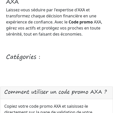
AXA
Laissez-vous séduire par l'expertise d'AXA et
transformez chaque décision financière en une
expérience de confiance. Avec le
Code promo
AXA,
gérez vos actifs et protégez vos proches en toute
sérénité, tout en faisant des économies.
Catégories :
Comment utiliser un code promo AXA ?
Copiez votre code promo AXA et saisissez-le
directement sur la page de validation de votre