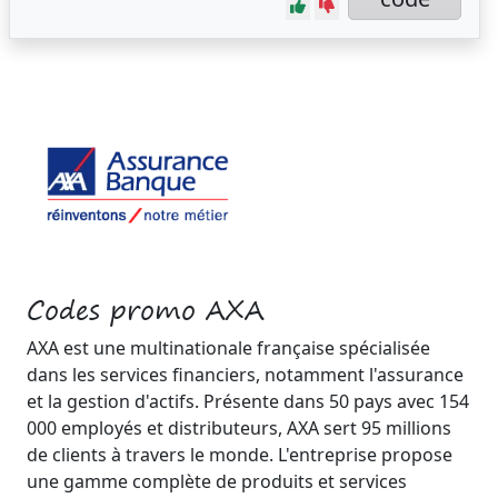
Codes promo AXA
AXA est une multinationale française spécialisée
dans les services financiers, notamment l'assurance
et la gestion d'actifs. Présente dans 50 pays avec 154
000 employés et distributeurs, AXA sert 95 millions
de clients à travers le monde. L'entreprise propose
une gamme complète de produits et services