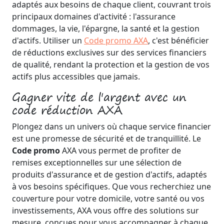
adaptés aux besoins de chaque client, couvrant trois
principaux domaines d'activité : l'assurance
dommages, la vie, l'épargne, la santé et la gestion
d'actifs. Utiliser un
Code promo AXA
, c'est bénéficier
de réductions exclusives sur des services financiers
de qualité, rendant la protection et la gestion de vos
actifs plus accessibles que jamais.
Gagner vite de l'argent avec un
code réduction AXA
Plongez dans un univers où chaque service financier
est une promesse de sécurité et de tranquillité. Le
Code promo
AXA vous permet de profiter de
remises exceptionnelles sur une sélection de
produits d'assurance et de gestion d'actifs, adaptés
à vos besoins spécifiques. Que vous recherchiez une
couverture pour votre domicile, votre santé ou vos
investissements, AXA vous offre des solutions sur
mesure, conçues pour vous accompagner à chaque