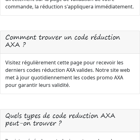
commande, la réduction s'appliquera immédiatement.
Comment trouver un code réduction
AXA ?
Visitez régulièrement cette page pour recevoir les
derniers codes réduction AXA valides. Notre site web
met à jour quotidiennement les codes promo AXA
pour garantir leurs validité.
Quels types de code reduction AXA
peut-on trouver ?