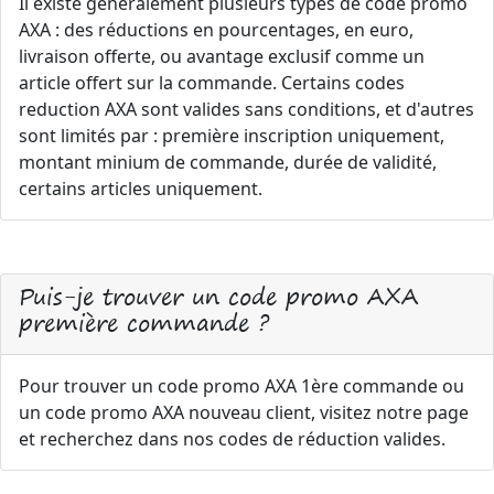
Il existe généralement plusieurs types de code promo
AXA : des réductions en pourcentages, en euro,
livraison offerte, ou avantage exclusif comme un
article offert sur la commande. Certains codes
reduction AXA sont valides sans conditions, et d'autres
sont limités par : première inscription uniquement,
montant minium de commande, durée de validité,
certains articles uniquement.
Puis-je trouver un code promo AXA
première commande ?
Pour trouver un code promo AXA 1ère commande ou
un code promo AXA nouveau client, visitez notre page
et recherchez dans nos codes de réduction valides.