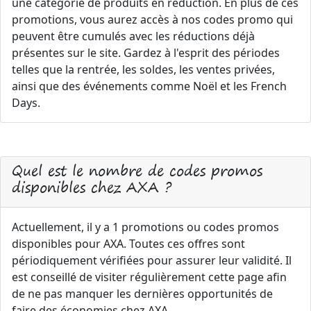
une catégorie de produits en réduction. En plus de ces
promotions, vous aurez accès à nos codes promo qui
peuvent être cumulés avec les réductions déjà
présentes sur le site. Gardez à l'esprit des périodes
telles que la rentrée, les soldes, les ventes privées,
ainsi que des événements comme Noël et les French
Days.
Quel est le nombre de codes promos
disponibles chez AXA ?
Actuellement, il y a 1 promotions ou codes promos
disponibles pour AXA. Toutes ces offres sont
périodiquement vérifiées pour assurer leur validité. Il
est conseillé de visiter régulièrement cette page afin
de ne pas manquer les dernières opportunités de
faire des économies chez AXA.