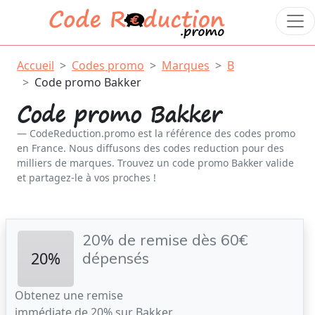
Accueil
Codes promo
Marques
B
Code promo Bakker
Code promo Bakker
CodeReduction.promo est la référence des codes promo
en France. Nous diffusons des codes reduction pour des
milliers de marques. Trouvez un code promo Bakker valide
et partagez-le à vos proches !
20% de remise dès 60€
20%
dépensés
Obtenez une remise
immédiate de 20% sur Bakker