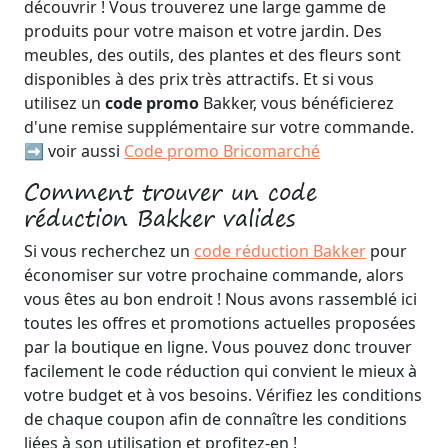
découvrir ! Vous trouverez une large gamme de
produits pour votre maison et votre jardin. Des
meubles, des outils, des plantes et des fleurs sont
disponibles à des prix très attractifs. Et si vous
utilisez un
code promo
Bakker, vous bénéficierez
d'une remise supplémentaire sur votre commande.
➡️ voir aussi
Code promo Bricomarché
Comment trouver un code
réduction Bakker valides
Si vous recherchez un
code réduction Bakker
pour
économiser sur votre prochaine commande, alors
vous êtes au bon endroit ! Nous avons rassemblé ici
toutes les offres et promotions actuelles proposées
par la boutique en ligne. Vous pouvez donc trouver
facilement le code réduction qui convient le mieux à
votre budget et à vos besoins. Vérifiez les conditions
de chaque coupon afin de connaître les conditions
liées à son utilisation et profitez-en !