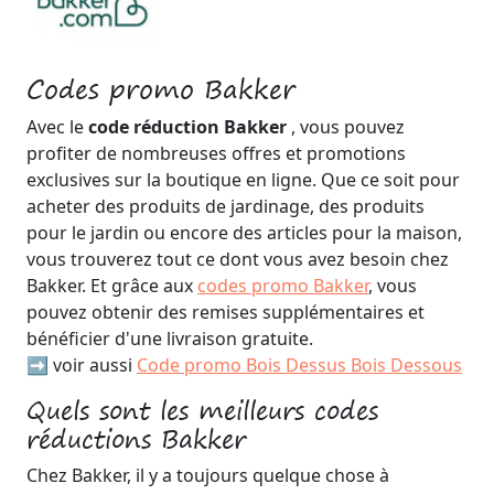
Codes promo Bakker
Avec le
code réduction Bakker
, vous pouvez
profiter de nombreuses offres et promotions
exclusives sur la boutique en ligne. Que ce soit pour
acheter des produits de jardinage, des produits
pour le jardin ou encore des articles pour la maison,
vous trouverez tout ce dont vous avez besoin chez
Bakker. Et grâce aux
codes promo Bakker
, vous
pouvez obtenir des remises supplémentaires et
bénéficier d'une livraison gratuite.
➡️ voir aussi
Code promo Bois Dessus Bois Dessous
Quels sont les meilleurs codes
réductions Bakker
Chez Bakker, il y a toujours quelque chose à