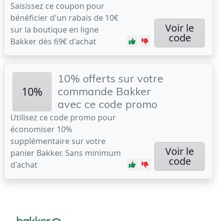
Saisissez ce coupon pour
bénéficier d'un rabais de 10€
Voir le
sur la boutique en ligne
code
Bakker dès 69€ d'achat
10% offerts sur votre
10%
commande Bakker
avec ce code promo
Utilisez ce code promo pour
économiser 10%
supplémentaire sur votre
Voir le
panier Bakker. Sans minimum
code
d'achat