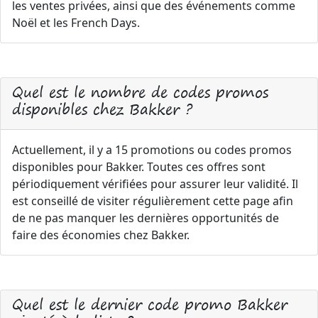
les ventes privées, ainsi que des événements comme
Noël et les French Days.
Quel est le nombre de codes promos
disponibles chez Bakker ?
Actuellement, il y a 15 promotions ou codes promos
disponibles pour Bakker. Toutes ces offres sont
périodiquement vérifiées pour assurer leur validité. Il
est conseillé de visiter régulièrement cette page afin
de ne pas manquer les dernières opportunités de
faire des économies chez Bakker.
Quel est le dernier code promo Bakker