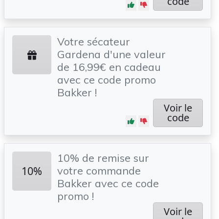
code
Votre sécateur
Gardena d'une valeur
de 16,99€ en cadeau
avec ce code promo
Bakker !
Voir le
code
10% de remise sur
10%
votre commande
Bakker avec ce code
promo !
Voir le