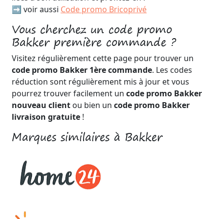
➡️ voir aussi
Code promo Bricoprivé
Vous cherchez un code promo
Bakker première commande ?
Visitez régulièrement cette page pour trouver un
code promo Bakker 1ère commande
. Les codes
réduction sont régulièrement mis à jour et vous
pourrez trouver facilement un
code promo Bakker
nouveau client
ou bien un
code promo Bakker
livraison gratuite
!
Marques similaires à Bakker