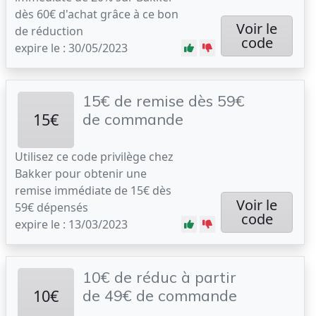
dès 60€ d'achat grâce à ce bon
Voir le
de réduction
code
expire le : 30/05/2023
15€ de remise dès 59€
15€
de commande
Utilisez ce code privilège chez
Bakker pour obtenir une
remise immédiate de 15€ dès
Voir le
59€ dépensés
code
expire le : 13/03/2023
10€ de réduc à partir
10€
de 49€ de commande