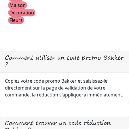
Maison
Décoration
Fleurs
Comment utiliser un code promo Bakker
?
Copiez votre code promo Bakker et saisissez-le
directement sur la page de validation de votre
commande, la réduction s'appliquera immédiatement.
Comment trouver un code réduction