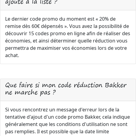
ajouté à la liste ?
Le dernier code promo du moment est « 20% de
remise dès 60€ dépensés ». Vous avez la possibilité de
découvrir 15 codes promo en ligne afin de réaliser des
économies, et ainsi déterminer quelle réduction vous
permettra de maximiser vos économies lors de votre
achat.
Que faire si mon code réduction Bakker
ne marche pas ?
Si vous rencontrez un message d'erreur lors de la
tentative d'ajout d'un code promo Bakker, cela indique
généralement que les conditions d'utilisation ne sont
pas remplies. Il est possible que la date limite