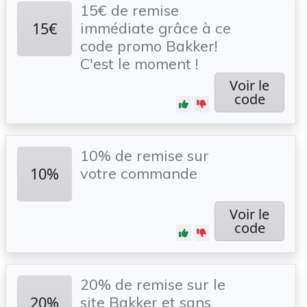
15€ de remise
15€
immédiate grâce à ce
code promo Bakker!
C'est le moment !
Voir le
code
10% de remise sur
10%
votre commande
Voir le
code
20% de remise sur le
20%
site Bakker et sans