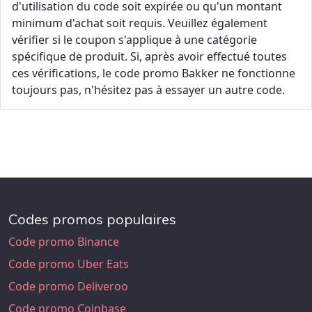
d'utilisation du code soit expirée ou qu'un montant
minimum d'achat soit requis. Veuillez également
vérifier si le coupon s'applique à une catégorie
spécifique de produit. Si, après avoir effectué toutes
ces vérifications, le code promo Bakker ne fonctionne
toujours pas, n'hésitez pas à essayer un autre code.
Codes promos populaires
Code promo Binance
Code promo Uber Eats
Code promo Deliveroo
Code promo Coinbase