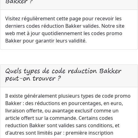
Bakker ?
Visitez régulièrement cette page pour recevoir les
derniers codes réduction Bakker valides. Notre site
web met à jour quotidiennement les codes promo
Bakker pour garantir leurs validité.
Quels types de code reduction Bakker
peut-on trouver ?
Il existe généralement plusieurs types de code promo
Bakker : des réductions en pourcentages, en euro,
livraison offerte, ou avantage exclusif comme un
article offert sur la commande. Certains codes
reduction Bakker sont valides sans conditions, et
d'autres sont limités par : première inscription