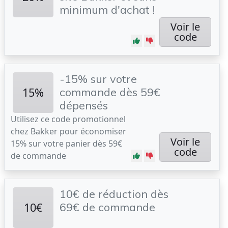
minimum d'achat !
Voir le
code
-15% sur votre
15%
commande dès 59€
dépensés
Utilisez ce code promotionnel
chez Bakker pour économiser
Voir le
15% sur votre panier dès 59€
code
de commande
10€ de réduction dès
10€
69€ de commande