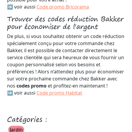
➡️ voir aussi
Code promo Bricorama
Trouver des codes réduction Bakker
pour économiser de l'argent
De plus, si vous souhaitez obtenir un code réduction
spécialement conçu pour votre commande chez
Bakker, il est possible de contacter directement le
service clientèle qui sera heureux de vous fournir un
coupon personnalisé selon vos besoins et
préférences ! Alors n’attendez plus pour économiser
sur votre prochaine commande chez Bakker avec
nos
codes promo
et profitez-en maintenant !
➡️ voir aussi
Code promo Habitat
Catégories :
Jardin