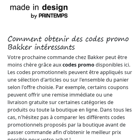
Comment obtenir des codes promo
Bakker intéressants
Votre prochaine commande chez Bakker peut être
moins chère grâce aux
codes promo
disponibles ici.
Les codes promotionnels peuvent être appliqués sur
une sélection d'articles ou sur l'ensemble du panier
selon l'offre choisie. Par exemple, certains coupons
peuvent offrir une remise immédiate ou une
livraison gratuite sur certaines catégories de
produits ou toute la boutique en ligne. Dans tous les
cas, n'hésitez pas à comparer les différents codes
promotionnels proposés par la boutique avant de
passer commande afin d'obtenir le meilleur prix
possible pour votre achat !