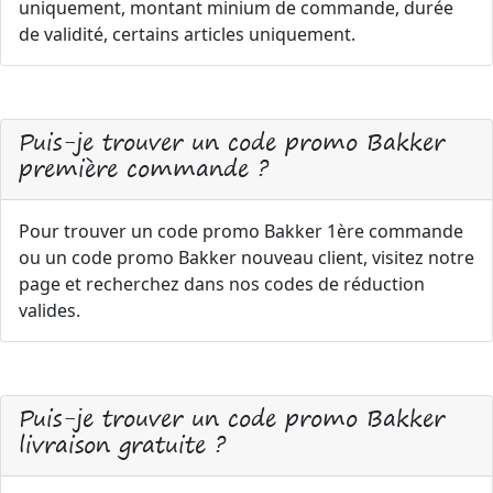
uniquement, montant minium de commande, durée
de validité, certains articles uniquement.
Puis-je trouver un code promo Bakker
première commande ?
Pour trouver un code promo Bakker 1ère commande
ou un code promo Bakker nouveau client, visitez notre
page et recherchez dans nos codes de réduction
valides.
Puis-je trouver un code promo Bakker
livraison gratuite ?