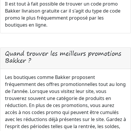
Il est tout à fait possible de trouver un code promo
Bakker livraison gratuite car il s'agit du type de code
promo le plus fréquemment proposé par les
boutiques en ligne.
Quand trouver les meilleurs promotions
Bakker ?
Les boutiques comme Bakker proposent
fréquemment des offres promotionnelles tout au long
de l'année. Lorsque vous visitez leur site, vous
trouverez souvent une catégorie de produits en
réduction. En plus de ces promotions, vous aurez
accès à nos codes promo qui peuvent être cumulés
avec les réductions déjà présentes sur le site. Gardez à
l'esprit des périodes telles que la rentrée, les soldes,