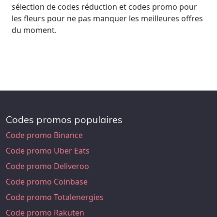
sélection de codes réduction et codes promo pour
les fleurs pour ne pas manquer les meilleures offres
du moment.
Codes promos populaires
Code promo Binance
Code promo Uber Eats
Code promo Deliveroo
Code promo Coinbase
Code promo Totalenergies
Code promo Rakuten