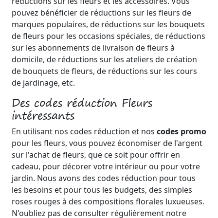
réductions sur les fleurs et les accessoires. Vous
pouvez bénéficier de réductions sur les fleurs de
marques populaires, de réductions sur les bouquets
de fleurs pour les occasions spéciales, de réductions
sur les abonnements de livraison de fleurs à
domicile, de réductions sur les ateliers de création
de bouquets de fleurs, de réductions sur les cours
de jardinage, etc.
Des codes réduction Fleurs
intéressants
En utilisant nos codes réduction et nos
codes promo
pour les fleurs, vous pouvez économiser de l'argent
sur l'achat de fleurs, que ce soit pour offrir en
cadeau, pour décorer votre intérieur ou pour votre
jardin. Nous avons des codes réduction pour tous
les besoins et pour tous les budgets, des simples
roses rouges à des compositions florales luxueuses.
N'oubliez pas de consulter régulièrement notre