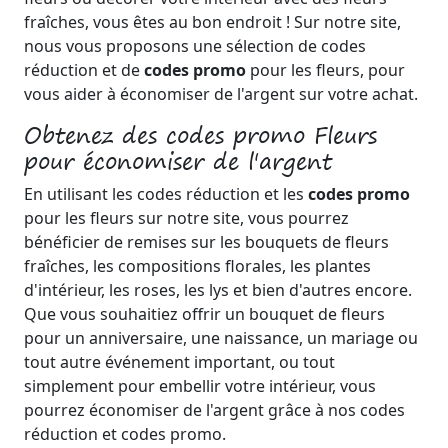
fraîches, vous êtes au bon endroit ! Sur notre site,
nous vous proposons une sélection de codes
réduction et de
codes promo
pour les fleurs, pour
vous aider à économiser de l'argent sur votre achat.
Obtenez des codes promo Fleurs
pour économiser de l'argent
En utilisant les codes réduction et les
codes promo
pour les fleurs sur notre site, vous pourrez
bénéficier de remises sur les bouquets de fleurs
fraîches, les compositions florales, les plantes
d'intérieur, les roses, les lys et bien d'autres encore.
Que vous souhaitiez offrir un bouquet de fleurs
pour un anniversaire, une naissance, un mariage ou
tout autre événement important, ou tout
simplement pour embellir votre intérieur, vous
pourrez économiser de l'argent grâce à nos codes
réduction et codes promo.