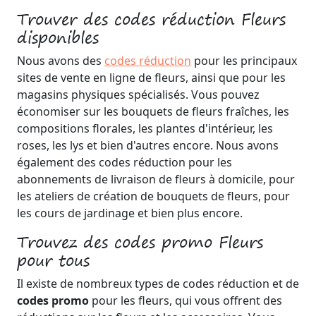
Trouver des codes réduction Fleurs
disponibles
Nous avons des
codes réduction
pour les principaux
sites de vente en ligne de fleurs, ainsi que pour les
magasins physiques spécialisés. Vous pouvez
économiser sur les bouquets de fleurs fraîches, les
compositions florales, les plantes d'intérieur, les
roses, les lys et bien d'autres encore. Nous avons
également des codes réduction pour les
abonnements de livraison de fleurs à domicile, pour
les ateliers de création de bouquets de fleurs, pour
les cours de jardinage et bien plus encore.
Trouvez des codes promo Fleurs
pour tous
Il existe de nombreux types de codes réduction et de
codes promo
pour les fleurs, qui vous offrent des