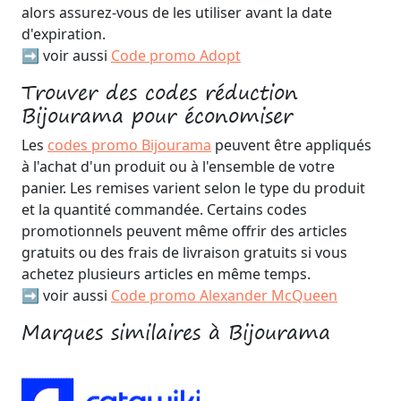
alors assurez-vous de les utiliser avant la date
d'expiration.
➡️ voir aussi
Code promo Adopt
Trouver des codes réduction
Bijourama pour économiser
Les
codes promo Bijourama
peuvent être appliqués
à l'achat d'un produit ou à l'ensemble de votre
panier. Les remises varient selon le type du produit
et la quantité commandée. Certains codes
promotionnels peuvent même offrir des articles
gratuits ou des frais de livraison gratuits si vous
achetez plusieurs articles en même temps.
➡️ voir aussi
Code promo Alexander McQueen
Marques similaires à Bijourama