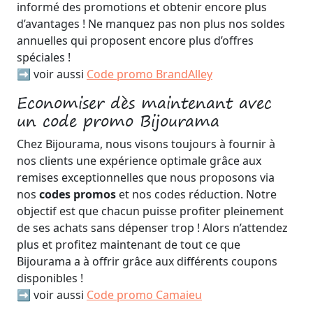
informé des promotions et obtenir encore plus
d’avantages ! Ne manquez pas non plus nos soldes
annuelles qui proposent encore plus d’offres
spéciales !
➡️ voir aussi
Code promo BrandAlley
Economiser dès maintenant avec
un code promo Bijourama
Chez Bijourama, nous visons toujours à fournir à
nos clients une expérience optimale grâce aux
remises exceptionnelles que nous proposons via
nos
codes promos
et nos codes réduction. Notre
objectif est que chacun puisse profiter pleinement
de ses achats sans dépenser trop ! Alors n’attendez
plus et profitez maintenant de tout ce que
Bijourama a à offrir grâce aux différents coupons
disponibles !
➡️ voir aussi
Code promo Camaieu