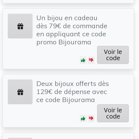
Un bijou en cadeau
dès 79€ de commande
en appliquant ce code
promo Bijourama
Voir le
code
Deux bijoux offerts dès
129€ de dépense avec
ce code Bijourama
Voir le
code