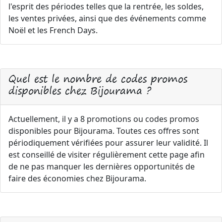
l'esprit des périodes telles que la rentrée, les soldes,
les ventes privées, ainsi que des événements comme
Noël et les French Days.
Quel est le nombre de codes promos
disponibles chez Bijourama ?
Actuellement, il y a 8 promotions ou codes promos
disponibles pour Bijourama. Toutes ces offres sont
périodiquement vérifiées pour assurer leur validité. Il
est conseillé de visiter régulièrement cette page afin
de ne pas manquer les dernières opportunités de
faire des économies chez Bijourama.