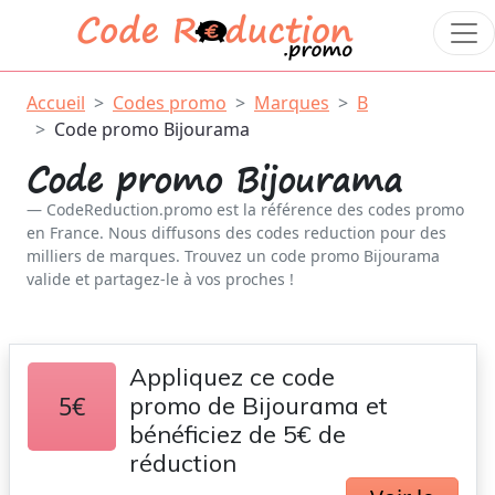
Accueil
Codes promo
Marques
B
Code promo Bijourama
Code promo Bijourama
CodeReduction.promo est la référence des codes promo
en France. Nous diffusons des codes reduction pour des
milliers de marques. Trouvez un code promo Bijourama
valide et partagez-le à vos proches !
Appliquez ce code
5€
promo de Bijourama et
bénéficiez de 5€ de
réduction