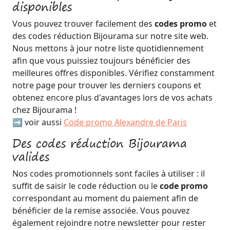
disponibles
Vous pouvez trouver facilement des
codes promo
et
des codes réduction Bijourama sur notre site web.
Nous mettons à jour notre liste quotidiennement
afin que vous puissiez toujours bénéficier des
meilleures offres disponibles. Vérifiez constamment
notre page pour trouver les derniers coupons et
obtenez encore plus d'avantages lors de vos achats
chez Bijourama !
➡️ voir aussi
Code promo Alexandre de Paris
Des codes réduction Bijourama
valides
Nos codes promotionnels sont faciles à utiliser : il
suffit de saisir le code réduction ou le
code promo
correspondant au moment du paiement afin de
bénéficier de la remise associée. Vous pouvez
également rejoindre notre newsletter pour rester