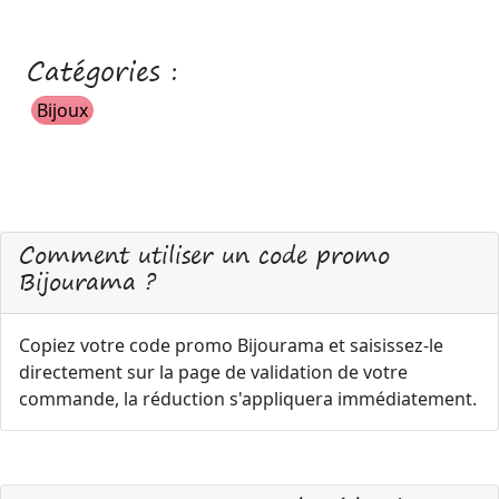
Catégories :
Bijoux
Comment utiliser un code promo
Bijourama ?
Copiez votre code promo Bijourama et saisissez-le
directement sur la page de validation de votre
commande, la réduction s'appliquera immédiatement.