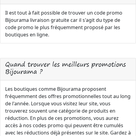
Il est tout à fait possible de trouver un code promo
Bijourama livraison gratuite car il s'agit du type de
code promo le plus fréquemment proposé par les
boutiques en ligne.
Quand trouver les meilleurs promotions
Bijourama ?
Les boutiques comme Bijourama proposent
fréquemment des offres promotionnelles tout au long
de l'année. Lorsque vous visitez leur site, vous
trouverez souvent une catégorie de produits en
réduction. En plus de ces promotions, vous aurez
accès à nos codes promo qui peuvent être cumulés
avec les réductions déjà présentes sur le site. Gardez à