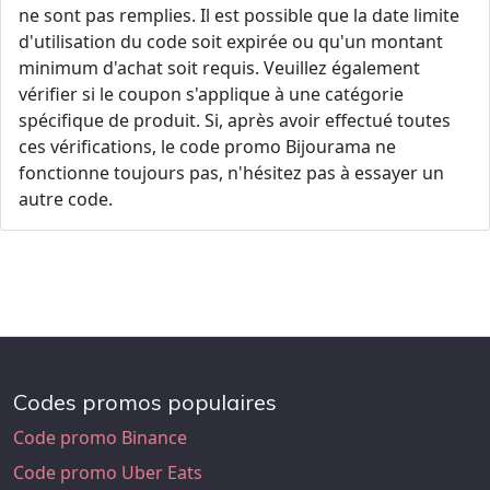
ne sont pas remplies. Il est possible que la date limite
d'utilisation du code soit expirée ou qu'un montant
minimum d'achat soit requis. Veuillez également
vérifier si le coupon s'applique à une catégorie
spécifique de produit. Si, après avoir effectué toutes
ces vérifications, le code promo Bijourama ne
fonctionne toujours pas, n'hésitez pas à essayer un
autre code.
Codes promos populaires
Code promo Binance
Code promo Uber Eats