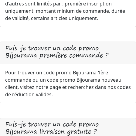
d'autres sont limités par : première inscription
uniquement, montant minium de commande, durée
de validité, certains articles uniquement.
Puis-je trouver un code promo
Bijourama première commande ?
Pour trouver un code promo Bijourama 1ère
commande ou un code promo Bijourama nouveau
client, visitez notre page et recherchez dans nos codes
de réduction valides.
Puis-je trouver un code promo
Bijourama livraison gratuite ?