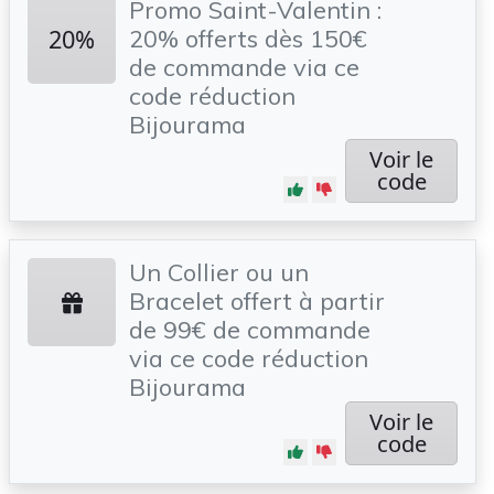
Promo Saint-Valentin :
20%
20% offerts dès 150€
de commande via ce
code réduction
Bijourama
Voir le
code
Un Collier ou un
Bracelet offert à partir
de 99€ de commande
via ce code réduction
Bijourama
Voir le
code