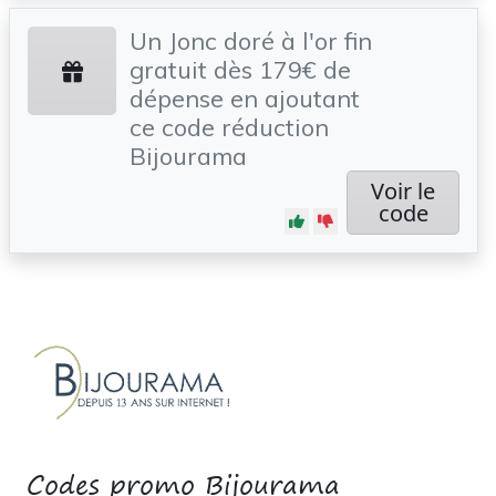
Un Jonc doré à l'or fin
gratuit dès 179€ de
dépense en ajoutant
ce code réduction
Bijourama
Voir le
code
Codes promo Bijourama