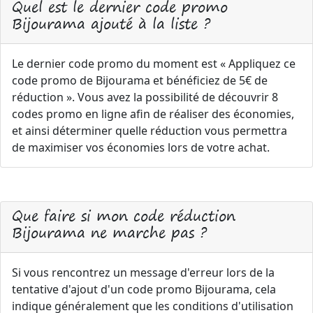
Quel est le dernier code promo
Bijourama ajouté à la liste ?
Le dernier code promo du moment est « Appliquez ce
code promo de Bijourama et bénéficiez de 5€ de
réduction ». Vous avez la possibilité de découvrir 8
codes promo en ligne afin de réaliser des économies,
et ainsi déterminer quelle réduction vous permettra
de maximiser vos économies lors de votre achat.
Que faire si mon code réduction
Bijourama ne marche pas ?
Si vous rencontrez un message d'erreur lors de la
tentative d'ajout d'un code promo Bijourama, cela
indique généralement que les conditions d'utilisation