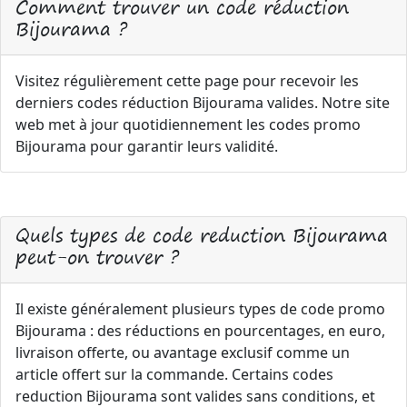
Comment trouver un code réduction
Bijourama ?
Visitez régulièrement cette page pour recevoir les
derniers codes réduction Bijourama valides. Notre site
web met à jour quotidiennement les codes promo
Bijourama pour garantir leurs validité.
Quels types de code reduction Bijourama
peut-on trouver ?
Il existe généralement plusieurs types de code promo
Bijourama : des réductions en pourcentages, en euro,
livraison offerte, ou avantage exclusif comme un
article offert sur la commande. Certains codes
reduction Bijourama sont valides sans conditions, et