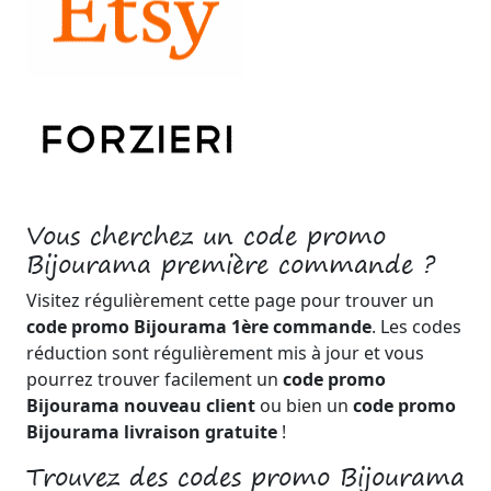
Vous cherchez un code promo
Bijourama première commande ?
Visitez régulièrement cette page pour trouver un
code promo Bijourama 1ère commande
. Les codes
réduction sont régulièrement mis à jour et vous
pourrez trouver facilement un
code promo
Bijourama nouveau client
ou bien un
code promo
Bijourama livraison gratuite
!
Trouvez des codes promo Bijourama