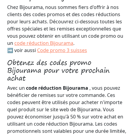
Chez Bijourama, nous sommes fiers d'offrir à nos
clients des codes promos et des codes réductions
pour leurs achats. Découvrez ci-dessous toutes les
offres spéciales et les remises exceptionnelles que
vous pouvez obtenir en utilisant un code promo ou
un
code réduction Bijourama
.
➡️ voir aussi
Code promo 3 suisses
Obtenez des codes promo
Bijourama pour votre prochain
achat
Avec un
code réduction Bijourama
, vous pouvez
bénéficier de remises sur votre commande. Ces
codes peuvent être utilisés pour acheter n'importe
quel produit sur le site web de Bijourama. Vous
pouvez économiser jusqu'à 50 % sur votre achat en
utilisant un code réduction Bijourama. Les codes
promotionnels sont valables pour une durée limitée,