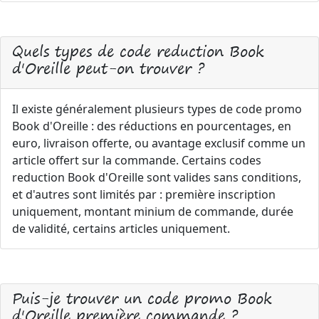
Quels types de code reduction Book
d'Oreille peut-on trouver ?
Il existe généralement plusieurs types de code promo
Book d'Oreille : des réductions en pourcentages, en
euro, livraison offerte, ou avantage exclusif comme un
article offert sur la commande. Certains codes
reduction Book d'Oreille sont valides sans conditions,
et d'autres sont limités par : première inscription
uniquement, montant minium de commande, durée
de validité, certains articles uniquement.
Puis-je trouver un code promo Book
d'Oreille première commande ?