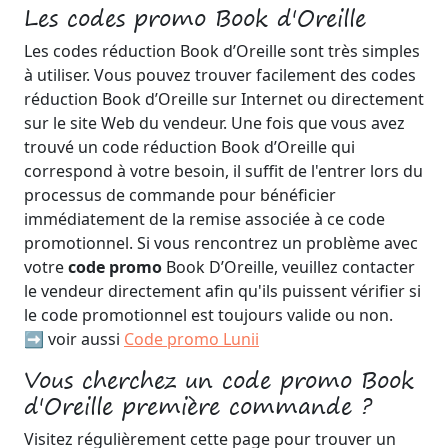
Les codes promo Book d'Oreille
Les codes réduction Book d’Oreille sont très simples
à utiliser. Vous pouvez trouver facilement des codes
réduction Book d’Oreille sur Internet ou directement
sur le site Web du vendeur. Une fois que vous avez
trouvé un code réduction Book d’Oreille qui
correspond à votre besoin, il suffit de l'entrer lors du
processus de commande pour bénéficier
immédiatement de la remise associée à ce code
promotionnel. Si vous rencontrez un problème avec
votre
code promo
Book D’Oreille, veuillez contacter
le vendeur directement afin qu'ils puissent vérifier si
le code promotionnel est toujours valide ou non.
➡️ voir aussi
Code promo Lunii
Vous cherchez un code promo Book
d'Oreille première commande ?
Visitez régulièrement cette page pour trouver un