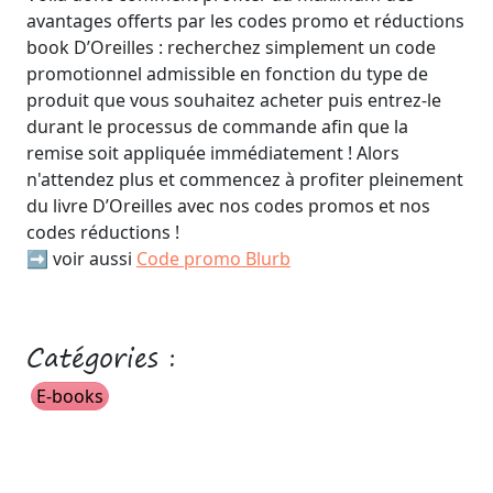
avantages offerts par les codes promo et réductions
book D’Oreilles : recherchez simplement un code
promotionnel admissible en fonction du type de
produit que vous souhaitez acheter puis entrez-le
durant le processus de commande afin que la
remise soit appliquée immédiatement ! Alors
n'attendez plus et commencez à profiter pleinement
du livre D’Oreilles avec nos codes promos et nos
codes réductions !
➡️ voir aussi
Code promo Blurb
Catégories :
E-books