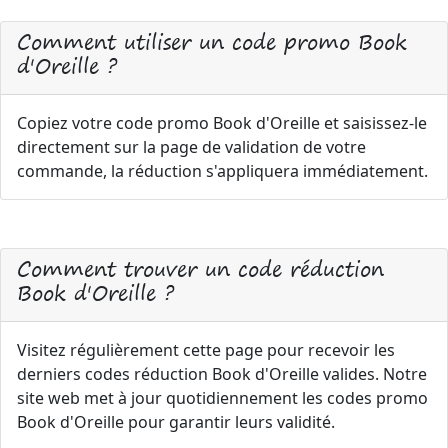
Comment utiliser un code promo Book
d'Oreille ?
Copiez votre code promo Book d'Oreille et saisissez-le
directement sur la page de validation de votre
commande, la réduction s'appliquera immédiatement.
Comment trouver un code réduction
Book d'Oreille ?
Visitez régulièrement cette page pour recevoir les
derniers codes réduction Book d'Oreille valides. Notre
site web met à jour quotidiennement les codes promo
Book d'Oreille pour garantir leurs validité.