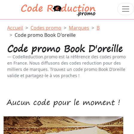
Accueil
Codes promo
Marques
B
Code promo Book D'oreille
Code promo Book D'oreille
CodeReduction.promo est la référence des codes promo
en France. Nous diffusons des codes reduction pour des
milliers de marques. Trouvez un code promo Book D'oreille
valide et partagez-le à vos proches !
Aucun code pour le moment !