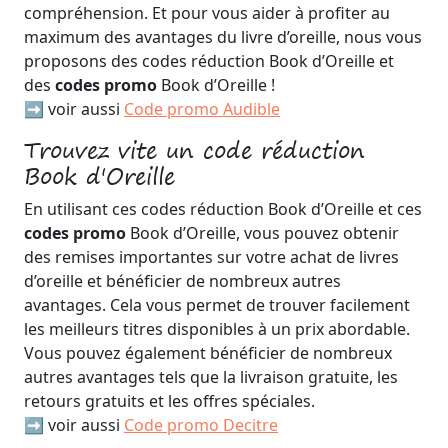
compréhension. Et pour vous aider à profiter au
maximum des avantages du livre d’oreille, nous vous
proposons des codes réduction Book d’Oreille et
des
codes promo
Book d’Oreille !
➡️ voir aussi
Code promo Audible
Trouvez vite un code réduction
Book d'Oreille
En utilisant ces codes réduction Book d’Oreille et ces
codes promo
Book d’Oreille, vous pouvez obtenir
des remises importantes sur votre achat de livres
d’oreille et bénéficier de nombreux autres
avantages. Cela vous permet de trouver facilement
les meilleurs titres disponibles à un prix abordable.
Vous pouvez également bénéficier de nombreux
autres avantages tels que la livraison gratuite, les
retours gratuits et les offres spéciales.
➡️ voir aussi
Code promo Decitre