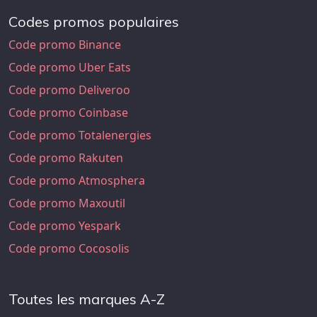
Codes promos populaires
Code promo Binance
Code promo Uber Eats
Code promo Deliveroo
Code promo Coinbase
Code promo Totalenergies
Code promo Rakuten
Code promo Atmosphera
Code promo Maxoutil
Code promo Yespark
Code promo Cocosolis
Toutes les marques A-Z