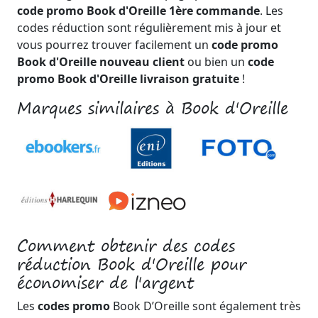
code promo Book d'Oreille 1ère commande
. Les
codes réduction sont régulièrement mis à jour et
vous pourrez trouver facilement un
code promo
Book d'Oreille nouveau client
ou bien un
code
promo Book d'Oreille livraison gratuite
!
Marques similaires à Book d'Oreille
Comment obtenir des codes
réduction Book d'Oreille pour
économiser de l'argent
Les
codes promo
Book D’Oreille sont également très