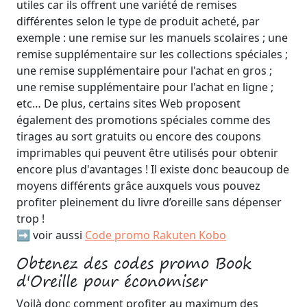
utiles car ils offrent une variété de remises
différentes selon le type de produit acheté, par
exemple : une remise sur les manuels scolaires ; une
remise supplémentaire sur les collections spéciales ;
une remise supplémentaire pour l'achat en gros ;
une remise supplémentaire pour l'achat en ligne ;
etc… De plus, certains sites Web proposent
également des promotions spéciales comme des
tirages au sort gratuits ou encore des coupons
imprimables qui peuvent être utilisés pour obtenir
encore plus d'avantages ! Il existe donc beaucoup de
moyens différents grâce auxquels vous pouvez
profiter pleinement du livre d’oreille sans dépenser
trop !
➡️ voir aussi
Code promo Rakuten Kobo
Obtenez des codes promo Book
d'Oreille pour économiser
Voilà donc comment profiter au maximum des