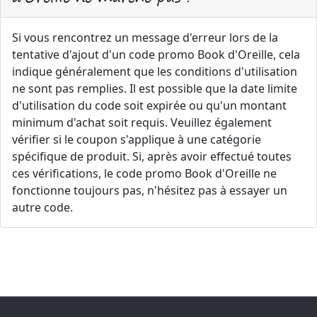
Si vous rencontrez un message d'erreur lors de la
tentative d'ajout d'un code promo Book d'Oreille, cela
indique généralement que les conditions d'utilisation
ne sont pas remplies. Il est possible que la date limite
d'utilisation du code soit expirée ou qu'un montant
minimum d'achat soit requis. Veuillez également
vérifier si le coupon s'applique à une catégorie
spécifique de produit. Si, après avoir effectué toutes
ces vérifications, le code promo Book d'Oreille ne
fonctionne toujours pas, n'hésitez pas à essayer un
autre code.