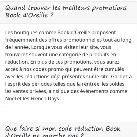
Quand trouver les meilleurs promotions
Book d'Oreille ?
Les boutiques comme Book d'Oreille proposent
fréquemment des offres promotionnelles tout au long
de l'année. Lorsque vous visitez leur site, vous
trouverez souvent une catégorie de produits en
réduction. En plus de ces promotions, vous aurez
accès à nos codes promo qui peuvent être cumulés
avec les réductions déjà présentes sur le site. Gardez à
l'esprit des périodes telles que la rentrée, les soldes,
les ventes privées, ainsi que des événements comme
Noël et les French Days.
Que faire si mon code réduction Book
d'Oreille ne marche pas ?