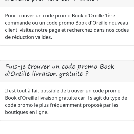
Pour trouver un code promo Book d'Oreille 1ère
commande ou un code promo Book d'Oreille nouveau
client, visitez notre page et recherchez dans nos codes
de réduction valides.
Puis-je trouver un code promo Book
d'Oreille livraison gratuite ?
Il est tout à fait possible de trouver un code promo
Book d'Oreille livraison gratuite car il s'agit du type de
code promo le plus fréquemment proposé par les
boutiques en ligne.