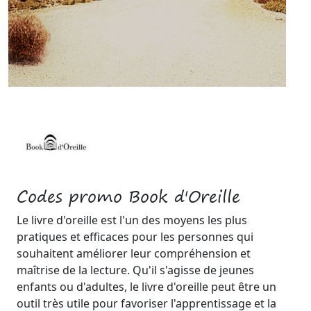
Codes promo Book d'Oreille
Le livre d'oreille est l'un des moyens les plus
pratiques et efficaces pour les personnes qui
souhaitent améliorer leur compréhension et
maîtrise de la lecture. Qu'il s'agisse de jeunes
enfants ou d'adultes, le livre d'oreille peut être un
outil très utile pour favoriser l'apprentissage et la