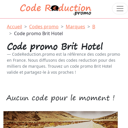
Accueil
Codes promo
Marques
B
Code promo Brit Hotel
Code promo Brit Hotel
CodeReduction.promo est la référence des codes promo
en France. Nous diffusons des codes reduction pour des
milliers de marques. Trouvez un code promo Brit Hotel
valide et partagez-le à vos proches !
Aucun code pour le moment !