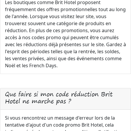
Les boutiques comme Brit Hotel proposent
fréquemment des offres promotionnelles tout au long
de l'année. Lorsque vous visitez leur site, vous
trouverez souvent une catégorie de produits en
réduction. En plus de ces promotions, vous aurez
accès à nos codes promo qui peuvent être cumulés
avec les réductions déjà présentes sur le site. Gardez à
l'esprit des périodes telles que la rentrée, les soldes,
les ventes privées, ainsi que des événements comme
Noël et les French Days.
Que faire si mon code réduction Brit
Hotel ne marche pas ?
Si vous rencontrez un message d'erreur lors de la
tentative d'ajout d'un code promo Brit Hotel, cela