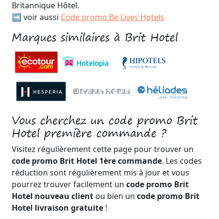
Britannique Hôtel.
➡️ voir aussi
Code promo Be Lives Hotels
Marques similaires à Brit Hotel
Vous cherchez un code promo Brit
Hotel première commande ?
Visitez régulièrement cette page pour trouver un
code promo Brit Hotel 1ère commande
. Les codes
réduction sont régulièrement mis à jour et vous
pourrez trouver facilement un
code promo Brit
Hotel nouveau client
ou bien un
code promo Brit
Hotel livraison gratuite
!