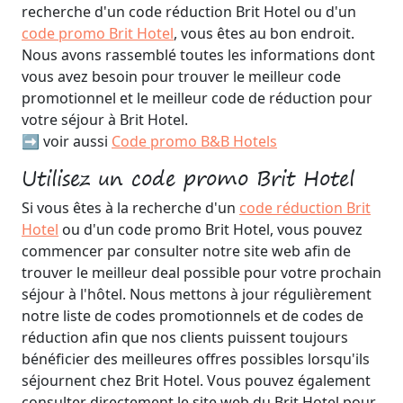
recherche d'un code réduction Brit Hotel ou d'un
code promo Brit Hotel
, vous êtes au bon endroit.
Nous avons rassemblé toutes les informations dont
vous avez besoin pour trouver le meilleur code
promotionnel et le meilleur code de réduction pour
votre séjour à Brit Hotel.
➡️ voir aussi
Code promo B&B Hotels
Utilisez un code promo Brit Hotel
Si vous êtes à la recherche d'un
code réduction Brit
Hotel
ou d'un code promo Brit Hotel, vous pouvez
commencer par consulter notre site web afin de
trouver le meilleur deal possible pour votre prochain
séjour à l'hôtel. Nous mettons à jour régulièrement
notre liste de codes promotionnels et de codes de
réduction afin que nos clients puissent toujours
bénéficier des meilleures offres possibles lorsqu'ils
séjournent chez Brit Hotel. Vous pouvez également
consulter directement le site web du Brit Hotel pour