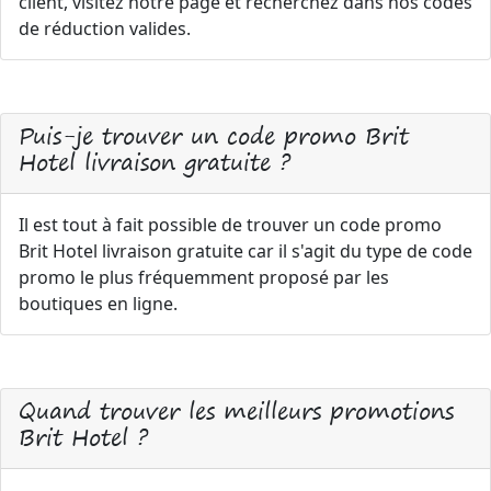
client, visitez notre page et recherchez dans nos codes
de réduction valides.
Puis-je trouver un code promo Brit
Hotel livraison gratuite ?
Il est tout à fait possible de trouver un code promo
Brit Hotel livraison gratuite car il s'agit du type de code
promo le plus fréquemment proposé par les
boutiques en ligne.
Quand trouver les meilleurs promotions
Brit Hotel ?