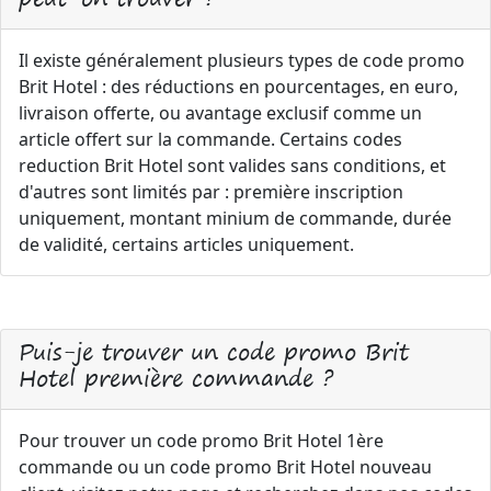
Il existe généralement plusieurs types de code promo
Brit Hotel : des réductions en pourcentages, en euro,
livraison offerte, ou avantage exclusif comme un
article offert sur la commande. Certains codes
reduction Brit Hotel sont valides sans conditions, et
d'autres sont limités par : première inscription
uniquement, montant minium de commande, durée
de validité, certains articles uniquement.
Puis-je trouver un code promo Brit
Hotel première commande ?
Pour trouver un code promo Brit Hotel 1ère
commande ou un code promo Brit Hotel nouveau