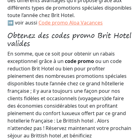
des différents avantages qu’il propose grâce aux
différents types de promotions spéciales disponibles
toute l’année chez Brit Hotel.
➡️ voir aussi
Code promo Aloa Vacances
Obtenez des codes promo Brit Hotel
valides
En somme, que ce soit pour obtenir un rabais
exceptionnel grâce à un
code promo
ou un code
reduction Brit Hotel ou bien pour profiter
pleinement des nombreuses promotions spéciales
disponibles toute l’année chez ce grand hôtellerie
française ; il y aura toujours une façon pour nos
clients fidèles et occasionnels (voyageurs)de faire
des économies considérables tout en profitant
pleinement du confort luxueux offert par ce grand
hotellerie française : Le Brittish hotel . Alors
n'attendez pas ! Réservez maintenant votre prochain
sèjour au Brittish hotel ,et bénificiez