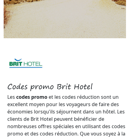
Codes promo Brit Hotel
Les
codes promo
et les codes réduction sont un
excellent moyen pour les voyageurs de faire des
économies lorsqu'ils séjournent dans un hôtel. Les
clients de Brit Hotel peuvent bénéficier de
nombreuses offres spéciales en utilisant des codes
promo et des codes réduction. Que vous soyez à la