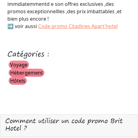
immdiatemmentd e son offres exclusives ,des
promos exceptionnellles ,des prix imbattables ,et
bien plus encore !
➡️ voir aussi
Code promo Citadines Apart'hotel
Catégories :
Voyage
Hébergement
Hôtels
Comment utiliser un code promo Brit
Hotel ?