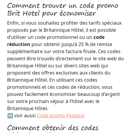
Comment trouver un code promo
Brit Hotel pour économiser
Enfin, si vous souhaitez profiter des tarifs spéciaux
proposés par le Britannique Hôtel, il est possible
d’utiliser un code promotionnel ou un
code
réduction
pour obtenir jusqu’à 25 % de remise
supplémentaire sur votre facture finale. Ces codes
peuvent être trouvés directement sur le site web du
Britannique Hôtel ou sur divers sites web qui
proposent des offres exclusives aux clients du
Britannique Hôtel. En utilisant ces codes
promotionnels et ces codes de réduction, vous
pouvez facilement économiser beaucoup d’argent
sur votre prochain séjour à l’hôtel avec le
Britannique Hôtel.
➡️ voir aussi
Code promo Pestana
Comment obtenir des codes