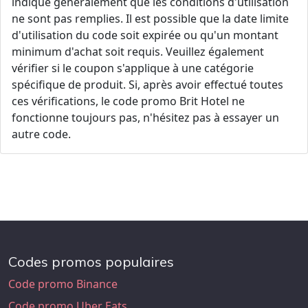
indique généralement que les conditions d'utilisation
ne sont pas remplies. Il est possible que la date limite
d'utilisation du code soit expirée ou qu'un montant
minimum d'achat soit requis. Veuillez également
vérifier si le coupon s'applique à une catégorie
spécifique de produit. Si, après avoir effectué toutes
ces vérifications, le code promo Brit Hotel ne
fonctionne toujours pas, n'hésitez pas à essayer un
autre code.
Codes promos populaires
Code promo Binance
Code promo Uber Eats