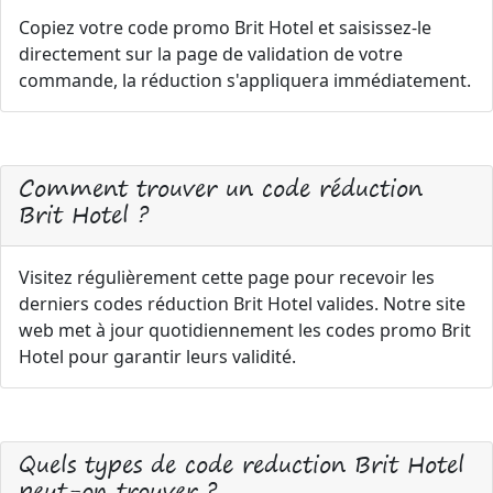
Copiez votre code promo Brit Hotel et saisissez-le
directement sur la page de validation de votre
commande, la réduction s'appliquera immédiatement.
Comment trouver un code réduction
Brit Hotel ?
Visitez régulièrement cette page pour recevoir les
derniers codes réduction Brit Hotel valides. Notre site
web met à jour quotidiennement les codes promo Brit
Hotel pour garantir leurs validité.
Quels types de code reduction Brit Hotel
peut-on trouver ?