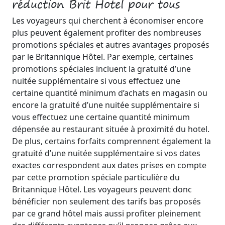
réduction Brit Hotel pour tous
Les voyageurs qui cherchent à économiser encore
plus peuvent également profiter des nombreuses
promotions spéciales et autres avantages proposés
par le Britannique Hôtel. Par exemple, certaines
promotions spéciales incluent la gratuité d’une
nuitée supplémentaire si vous effectuez une
certaine quantité minimum d’achats en magasin ou
encore la gratuité d’une nuitée supplémentaire si
vous effectuez une certaine quantité minimum
dépensée au restaurant située à proximité du hotel.
De plus, certains forfaits comprennent également la
gratuité d’une nuitée supplémentaire si vos dates
exactes correspondent aux dates prises en compte
par cette promotion spéciale particulière du
Britannique Hôtel. Les voyageurs peuvent donc
bénéficier non seulement des tarifs bas proposés
par ce grand hôtel mais aussi profiter pleinement