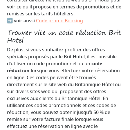
voir ce qu'il propose en termes de promotions et de
remises sur les tarifs hôteliers.
➡️ voir aussi
Code promo Booking
Trouver vite un code réduction Brit
Hotel
De plus, si vous souhaitez profiter des offres
spéciales proposés par le Brit Hotel, il est possible
d’utiliser un code promotionnel ou un
code
réduction
lorsque vous effectuez votre réservation
en ligne. Ces codes peuvent être trouvés
directement sur le site web du Britannique Hôtel ou
sur divers sites web qui proposent des offres
exclusives aux clients du Britannique Hôtel. En
utilisant ces codes promotionnels et ces codes de
réduction, vous pouvez obtenir jusqu’à 50 % de
remise sur votre facture finale lorsque vous
effectuez une réservation en ligne avec le