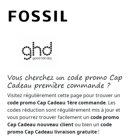
Vous cherchez un code promo Cap
Cadeau première commande ?
Visitez régulièrement cette page pour trouver un
code promo Cap Cadeau 1ère commande
. Les
codes réduction sont régulièrement mis à jour et
vous pourrez trouver facilement un
code promo
Cap Cadeau nouveau client
ou bien un
code
promo Cap Cadeau livraison gratuite
!