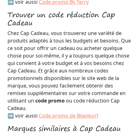
➡️ voir aussi
Code promo By Terry
Trouver un code réduction Cap
Cadeau
Chez Cap Cadeau, vous trouverez une variété de
produits adaptés à tous les budgets et besoins. Que
ce soit pour offrir un cadeau ou acheter quelque
chose pour soi-même, il y a toujours quelque chose
qui convient à votre budget et à vos besoins chez
Cap Cadeau. Et grâce aux nombreux codes
promotionnels disponibles sur le site web de la
marque, vous pouvez facilement obtenir des
remises supplémentaires sur votre commande en
utilisant un
code promo
ou code réduction Cap
Cadeau.
➡️ voir aussi
Code promo de Bijenkorf
Marques similaires à Cap Cadeau