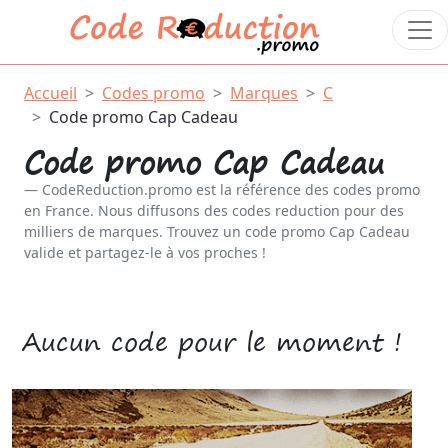
Accueil
Codes promo
Marques
C
Code promo Cap Cadeau
Code promo Cap Cadeau
CodeReduction.promo est la référence des codes promo
en France. Nous diffusons des codes reduction pour des
milliers de marques. Trouvez un code promo Cap Cadeau
valide et partagez-le à vos proches !
Aucun code pour le moment !