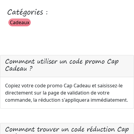
Catégories :
Cadeaux
Comment utiliser un code promo Cap
Cadeau ?
Copiez votre code promo Cap Cadeau et saisissez-le
directement sur la page de validation de votre
commande, la réduction s'appliquera immédiatement.
Comment trouver un code réduction Cap