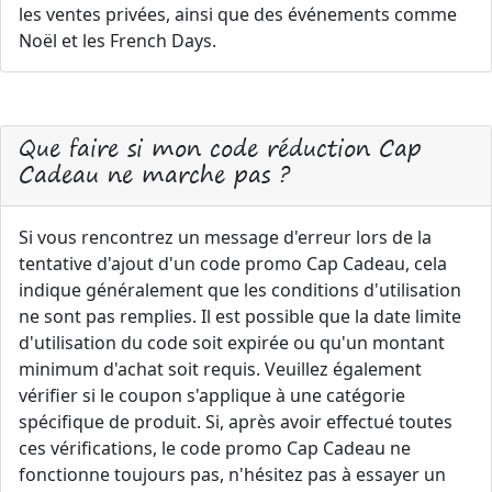
les ventes privées, ainsi que des événements comme
Noël et les French Days.
Que faire si mon code réduction Cap
Cadeau ne marche pas ?
Si vous rencontrez un message d'erreur lors de la
tentative d'ajout d'un code promo Cap Cadeau, cela
indique généralement que les conditions d'utilisation
ne sont pas remplies. Il est possible que la date limite
d'utilisation du code soit expirée ou qu'un montant
minimum d'achat soit requis. Veuillez également
vérifier si le coupon s'applique à une catégorie
spécifique de produit. Si, après avoir effectué toutes
ces vérifications, le code promo Cap Cadeau ne
fonctionne toujours pas, n'hésitez pas à essayer un