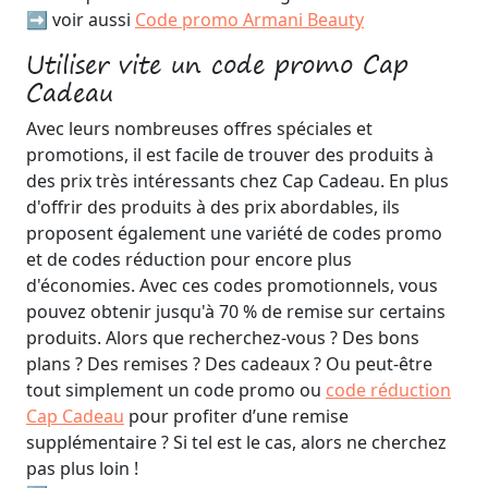
➡️ voir aussi
Code promo Armani Beauty
Utiliser vite un code promo Cap
Cadeau
Avec leurs nombreuses offres spéciales et
promotions, il est facile de trouver des produits à
des prix très intéressants chez Cap Cadeau. En plus
d'offrir des produits à des prix abordables, ils
proposent également une variété de codes promo
et de codes réduction pour encore plus
d'économies. Avec ces codes promotionnels, vous
pouvez obtenir jusqu'à 70 % de remise sur certains
produits. Alors que recherchez-vous ? Des bons
plans ? Des remises ? Des cadeaux ? Ou peut-être
tout simplement un code promo ou
code réduction
Cap Cadeau
pour profiter d’une remise
supplémentaire ? Si tel est le cas, alors ne cherchez
pas plus loin !