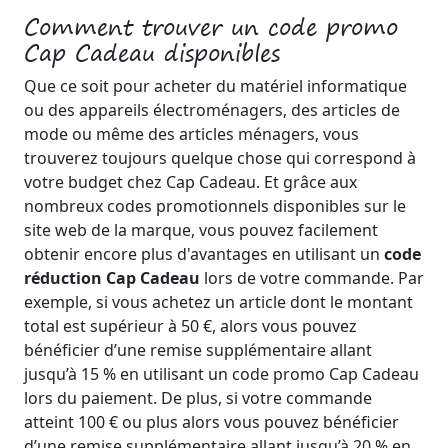
Comment trouver un code promo
Cap Cadeau disponibles
Que ce soit pour acheter du matériel informatique
ou des appareils électroménagers, des articles de
mode ou même des articles ménagers, vous
trouverez toujours quelque chose qui correspond à
votre budget chez Cap Cadeau. Et grâce aux
nombreux codes promotionnels disponibles sur le
site web de la marque, vous pouvez facilement
obtenir encore plus d'avantages en utilisant un
code
réduction Cap Cadeau
lors de votre commande. Par
exemple, si vous achetez un article dont le montant
total est supérieur à 50 €, alors vous pouvez
bénéficier d’une remise supplémentaire allant
jusqu’à 15 % en utilisant un code promo Cap Cadeau
lors du paiement. De plus, si votre commande
atteint 100 € ou plus alors vous pouvez bénéficier
d’une remise supplémentaire allant jusqu’à 20 % en