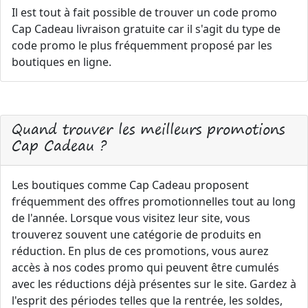
Il est tout à fait possible de trouver un code promo
Cap Cadeau livraison gratuite car il s'agit du type de
code promo le plus fréquemment proposé par les
boutiques en ligne.
Quand trouver les meilleurs promotions
Cap Cadeau ?
Les boutiques comme Cap Cadeau proposent
fréquemment des offres promotionnelles tout au long
de l'année. Lorsque vous visitez leur site, vous
trouverez souvent une catégorie de produits en
réduction. En plus de ces promotions, vous aurez
accès à nos codes promo qui peuvent être cumulés
avec les réductions déjà présentes sur le site. Gardez à
l'esprit des périodes telles que la rentrée, les soldes,