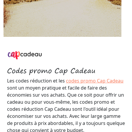
Codes promo Cap Cadeau
Les codes réduction et les
codes promo Cap Cadeau
sont un moyen pratique et facile de faire des
économies sur vos achats. Que ce soit pour offrir un
cadeau ou pour vous-même, les codes promo et
codes réduction Cap Cadeau sont l'outil idéal pour
économiser sur vos achats. Avec leur large gamme
de produits à prix abordables, il y a toujours quelque
chose qui convient à votre budget.