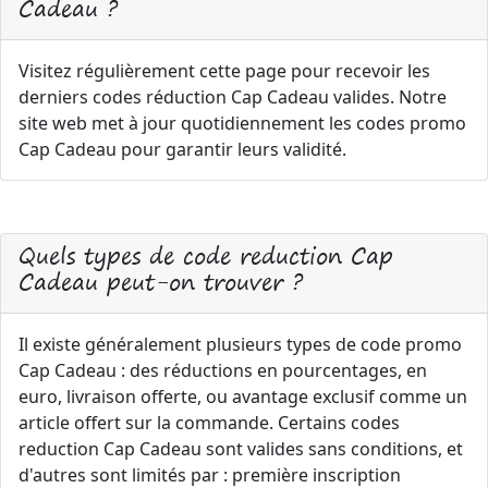
Cadeau ?
Visitez régulièrement cette page pour recevoir les
derniers codes réduction Cap Cadeau valides. Notre
site web met à jour quotidiennement les codes promo
Cap Cadeau pour garantir leurs validité.
Quels types de code reduction Cap
Cadeau peut-on trouver ?
Il existe généralement plusieurs types de code promo
Cap Cadeau : des réductions en pourcentages, en
euro, livraison offerte, ou avantage exclusif comme un
article offert sur la commande. Certains codes
reduction Cap Cadeau sont valides sans conditions, et
d'autres sont limités par : première inscription