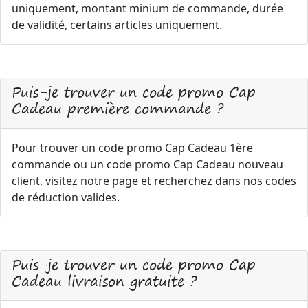
uniquement, montant minium de commande, durée
de validité, certains articles uniquement.
Puis-je trouver un code promo Cap
Cadeau première commande ?
Pour trouver un code promo Cap Cadeau 1ère
commande ou un code promo Cap Cadeau nouveau
client, visitez notre page et recherchez dans nos codes
de réduction valides.
Puis-je trouver un code promo Cap
Cadeau livraison gratuite ?