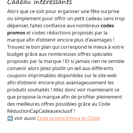
Cadeau intéressants
Alors que ce soit pour organiser une fête surprise
ou simplement pour offrir un petit cadeau sans trop
dépenser, faites confiance aux nombreux
codes
promos
et codes réductions proposés par la
marque afin d’obtenir encore plus d'avantages !
Trouvez le bon plan qui correspond le mieux à votre
budget grâce aux nombreuses offres spéciales
proposés par la marque ! Et si jamais rien ne semble
convenir alors jetez plutôt un œil aux différents
coupons imprimables disponibles sur le site web
afin d’obtenir encore plus avantageusement les
produits souhaités ! Allez donc voir maintenant ce
que propose la marque afin de profiter pleinement
des meilleures offres possibles grâce au Code
RéductionCapCadeauexclusif !
➡️ voir aussi
Code promo Emma et Chloé