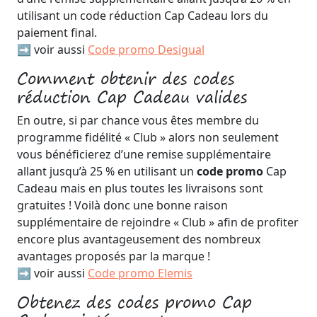
utilisant un code réduction Cap Cadeau lors du
paiement final.
➡️ voir aussi
Code promo Desigual
Comment obtenir des codes
réduction Cap Cadeau valides
En outre, si par chance vous êtes membre du
programme fidélité « Club » alors non seulement
vous bénéficierez d’une remise supplémentaire
allant jusqu’à 25 % en utilisant un
code promo
Cap
Cadeau mais en plus toutes les livraisons sont
gratuites ! Voilà donc une bonne raison
supplémentaire de rejoindre « Club » afin de profiter
encore plus avantageusement des nombreux
avantages proposés par la marque !
➡️ voir aussi
Code promo Elemis
Obtenez des codes promo Cap