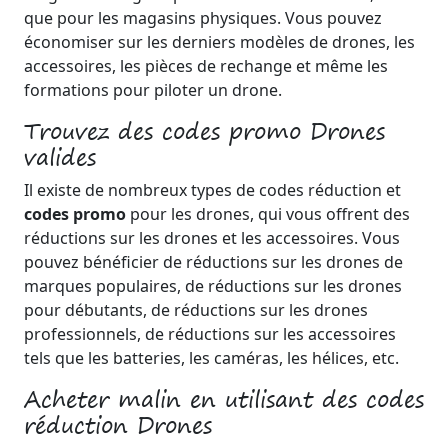
que pour les magasins physiques. Vous pouvez
économiser sur les derniers modèles de drones, les
accessoires, les pièces de rechange et même les
formations pour piloter un drone.
Trouvez des codes promo Drones
valides
Il existe de nombreux types de codes réduction et
codes promo
pour les drones, qui vous offrent des
réductions sur les drones et les accessoires. Vous
pouvez bénéficier de réductions sur les drones de
marques populaires, de réductions sur les drones
pour débutants, de réductions sur les drones
professionnels, de réductions sur les accessoires
tels que les batteries, les caméras, les hélices, etc.
Acheter malin en utilisant des codes
réduction Drones