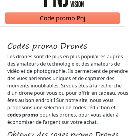
Code promo Pnj
Codes promo Drones
Les drones sont de plus en plus populaires auprès
des amateurs de technologie et des amateurs de
vidéo et de photographie. Ils permettent de prendre
des vues aériennes uniques et de capturer des
moments inoubliables. Si vous êtes à la recherche
d'un drone pour vous ou pour offrir en cadeau, vous
êtes au bon endroit ! Sur notre site, nous vous
proposons une sélection de codes réduction et
codes promo
pour les drones, pour vous aider à
économiser de l'argent sur votre achat.
Obtenez des codes promo Drones