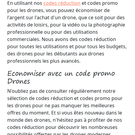
En utilisant nos
codes réduction
et codes promo
pour les drones, vous pouvez économiser de
l'argent sur l'achat d'un drone, que ce soit pour des
activités de loisirs, pour la vidéo ou la photographie
professionnelle ou pour des utilisations
commerciales. Nous avons des codes réduction
pour toutes les utilisations et pour tous les budgets,
des drones pour les débutants aux drones
professionnels les plus avancés.
Economiser avec un code promo
Drones
N'oubliez pas de consulter régulièrement notre
sélection de codes réduction et codes promo pour
les drones pour ne pas manquer les meilleures
offres du moment. Et si vous êtes nouveau dans le
monde des drones, n'hésitez pas à profiter de nos
codes réduction pour découvrir les nombreuses
possibilités offertes par les drones modernes.