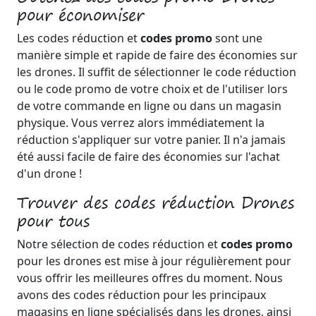
pour économiser
Les codes réduction et
codes promo
sont une
manière simple et rapide de faire des économies sur
les drones. Il suffit de sélectionner le code réduction
ou le code promo de votre choix et de l'utiliser lors
de votre commande en ligne ou dans un magasin
physique. Vous verrez alors immédiatement la
réduction s'appliquer sur votre panier. Il n'a jamais
été aussi facile de faire des économies sur l'achat
d'un drone !
Trouver des codes réduction Drones
pour tous
Notre sélection de codes réduction et
codes promo
pour les drones est mise à jour régulièrement pour
vous offrir les meilleures offres du moment. Nous
avons des codes réduction pour les principaux
magasins en ligne spécialisés dans les drones, ainsi