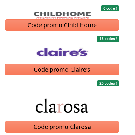
0 code !
Code promo Child Home
16 codes !
Code promo Claire's
20 codes !
Code promo Clarosa