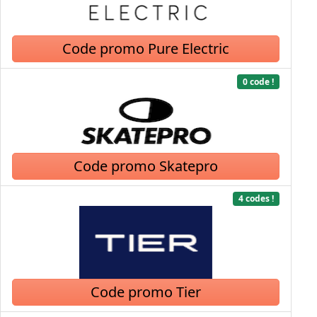
Code promo Pure Electric
0 code !
Code promo Skatepro
4 codes !
Code promo Tier