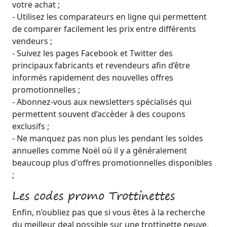
votre achat ;
- Utilisez les comparateurs en ligne qui permettent
de comparer facilement les prix entre différents
vendeurs ;
- Suivez les pages Facebook et Twitter des
principaux fabricants et revendeurs afin d’être
informés rapidement des nouvelles offres
promotionnelles ;
- Abonnez-vous aux newsletters spécialisés qui
permettent souvent d’accèder à des coupons
exclusifs ;
- Ne manquez pas non plus les pendant les soldes
annuelles comme Noël où il y a généralement
beaucoup plus d'offres promotionnelles disponibles
;
Les codes promo Trottinettes
Enfin, n’oubliez pas que si vous êtes à la recherche
du meilleur deal possible sur une trottinette neuve,