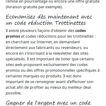
remise en pourcentage ou encore une offre gratuite
(livraison gratuite par exemple).
Economisez dès maintenant avec
un code réduction Trottinettes
Il existe plusieurs façons d'obtenir des
codes
promos
et codes réductions pour les trottinettes :
en cherchant sur Internet, en demandant
directement aux fabricants ou revendeurs, ou
encore en s’inscrivant à la newsletter des sites
spécialisés. Il est important de noter que certains
sites web proposent exclusivement des codes
promos ou des offres promotionnelles spécifiques à
certaines marques ou produits. Il est donc
important de se renseigner avant d’effectuer son
achat afin de profiter au mieux du meilleur deal
possible.
Gagner de l'argent avec un code