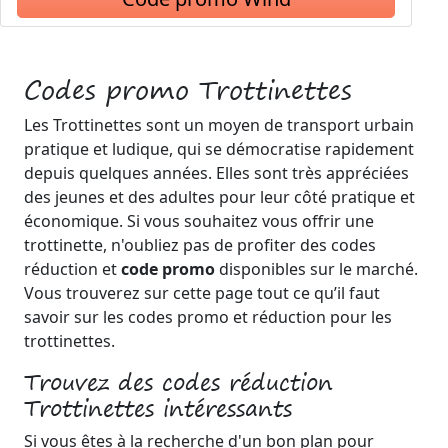
Codes promo Trottinettes
Les Trottinettes sont un moyen de transport urbain
pratique et ludique, qui se démocratise rapidement
depuis quelques années. Elles sont très appréciées
des jeunes et des adultes pour leur côté pratique et
économique. Si vous souhaitez vous offrir une
trottinette, n'oubliez pas de profiter des codes
réduction et
code promo
disponibles sur le marché.
Vous trouverez sur cette page tout ce qu’il faut
savoir sur les codes promo et réduction pour les
trottinettes.
Trouvez des codes réduction
Trottinettes intéressants
Si vous êtes à la recherche d'un bon plan pour