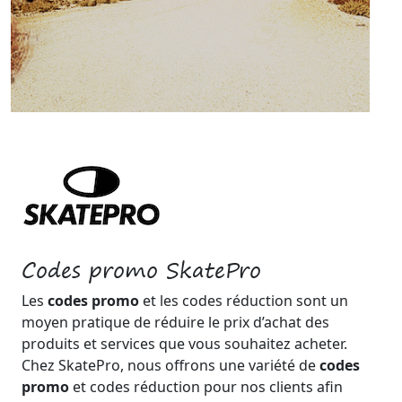
Codes promo SkatePro
Les
codes promo
et les codes réduction sont un
moyen pratique de réduire le prix d’achat des
produits et services que vous souhaitez acheter.
Chez SkatePro, nous offrons une variété de
codes
promo
et codes réduction pour nos clients afin