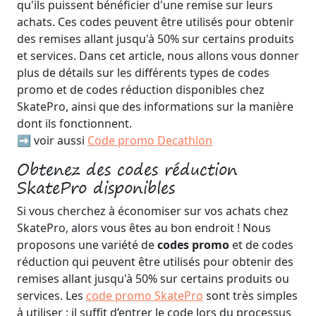
qu'ils puissent bénéficier d'une remise sur leurs
achats. Ces codes peuvent être utilisés pour obtenir
des remises allant jusqu'à 50% sur certains produits
et services. Dans cet article, nous allons vous donner
plus de détails sur les différents types de codes
promo et de codes réduction disponibles chez
SkatePro, ainsi que des informations sur la manière
dont ils fonctionnent.
➡️ voir aussi
Code promo Decathlon
Obtenez des codes réduction
SkatePro disponibles
Si vous cherchez à économiser sur vos achats chez
SkatePro, alors vous êtes au bon endroit ! Nous
proposons une variété de
codes promo
et de codes
réduction qui peuvent être utilisés pour obtenir des
remises allant jusqu'à 50% sur certains produits ou
services. Les
code promo SkatePro
sont très simples
à utiliser : il suffit d’entrer le code lors du processus