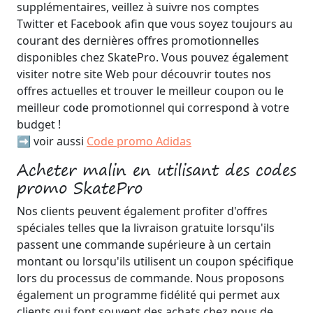
supplémentaires, veillez à suivre nos comptes
Twitter et Facebook afin que vous soyez toujours au
courant des dernières offres promotionnelles
disponibles chez SkatePro. Vous pouvez également
visiter notre site Web pour découvrir toutes nos
offres actuelles et trouver le meilleur coupon ou le
meilleur code promotionnel qui correspond à votre
budget !
➡️ voir aussi
Code promo Adidas
Acheter malin en utilisant des codes
promo SkatePro
Nos clients peuvent également profiter d'offres
spéciales telles que la livraison gratuite lorsqu'ils
passent une commande supérieure à un certain
montant ou lorsqu'ils utilisent un coupon spécifique
lors du processus de commande. Nous proposons
également un programme fidélité qui permet aux
clients qui font souvent des achats chez nous de