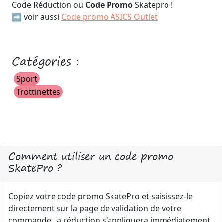
Code Réduction ou
Code Promo
Skatepro !
➡️ voir aussi
Code promo ASICS Outlet
Catégories :
Sport
Trottinettes
Comment utiliser un code promo
SkatePro ?
Copiez votre code promo SkatePro et saisissez-le
directement sur la page de validation de votre
commande, la réduction s'appliquera immédiatement.