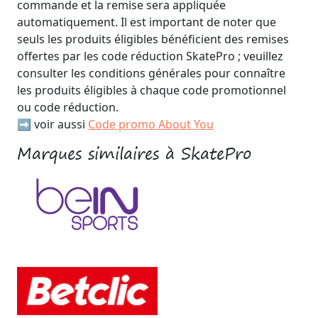
commande et la remise sera appliquée
automatiquement. Il est important de noter que
seuls les produits éligibles bénéficient des remises
offertes par les code réduction SkatePro ; veuillez
consulter les conditions générales pour connaître
les produits éligibles à chaque code promotionnel
ou code réduction.
➡️ voir aussi
Code promo About You
Marques similaires à SkatePro