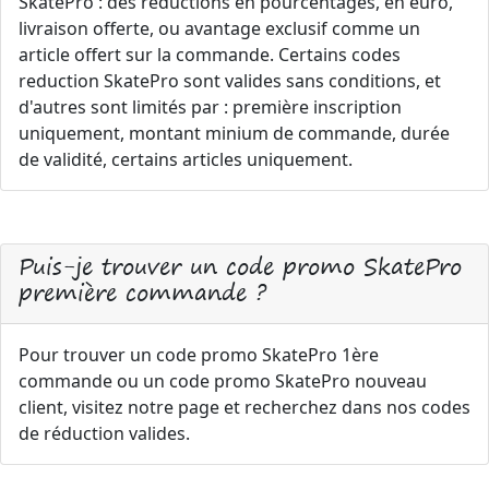
SkatePro : des réductions en pourcentages, en euro,
livraison offerte, ou avantage exclusif comme un
article offert sur la commande. Certains codes
reduction SkatePro sont valides sans conditions, et
d'autres sont limités par : première inscription
uniquement, montant minium de commande, durée
de validité, certains articles uniquement.
Puis-je trouver un code promo SkatePro
première commande ?
Pour trouver un code promo SkatePro 1ère
commande ou un code promo SkatePro nouveau
client, visitez notre page et recherchez dans nos codes
de réduction valides.