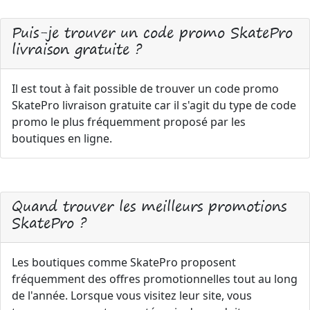
Puis-je trouver un code promo SkatePro
livraison gratuite ?
Il est tout à fait possible de trouver un code promo
SkatePro livraison gratuite car il s'agit du type de code
promo le plus fréquemment proposé par les
boutiques en ligne.
Quand trouver les meilleurs promotions
SkatePro ?
Les boutiques comme SkatePro proposent
fréquemment des offres promotionnelles tout au long
de l'année. Lorsque vous visitez leur site, vous