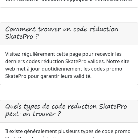
Comment trouver un code réduction
SkatePro ?
Visitez régulièrement cette page pour recevoir les
derniers codes réduction SkatePro valides. Notre site
web met à jour quotidiennement les codes promo
SkatePro pour garantir leurs validité.
Quels types de code reduction SkatePro
peut-on trouver ?
Il existe généralement plusieurs types de code promo