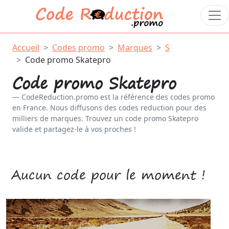
Accueil
Codes promo
Marques
S
Code promo Skatepro
Code promo Skatepro
CodeReduction.promo est la référence des codes promo
en France. Nous diffusons des codes reduction pour des
milliers de marques. Trouvez un code promo Skatepro
valide et partagez-le à vos proches !
Aucun code pour le moment !