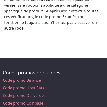
vérifier si le coupon s'applique à une catégorie
spécifique de produit. Si, après avoir effectué toutes
ces vérifications, le code promo SkatePro ne
fonctionne toujours pas, n'hésitez pas à essayer un
autre code.
Codes promos populaires
Code promo Binance
Code promo Uber Eats
Code promo Deliveroo
Code promo Coinbase