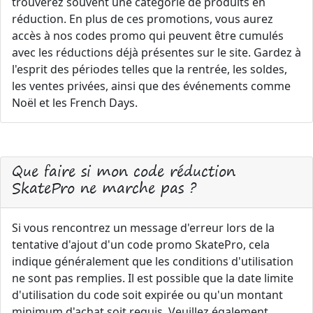
trouverez souvent une catégorie de produits en
réduction. En plus de ces promotions, vous aurez
accès à nos codes promo qui peuvent être cumulés
avec les réductions déjà présentes sur le site. Gardez à
l'esprit des périodes telles que la rentrée, les soldes,
les ventes privées, ainsi que des événements comme
Noël et les French Days.
Que faire si mon code réduction
SkatePro ne marche pas ?
Si vous rencontrez un message d'erreur lors de la
tentative d'ajout d'un code promo SkatePro, cela
indique généralement que les conditions d'utilisation
ne sont pas remplies. Il est possible que la date limite
d'utilisation du code soit expirée ou qu'un montant
minimum d'achat soit requis. Veuillez également