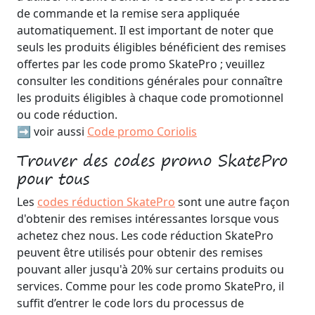
de commande et la remise sera appliquée
automatiquement. Il est important de noter que
seuls les produits éligibles bénéficient des remises
offertes par les code promo SkatePro ; veuillez
consulter les conditions générales pour connaître
les produits éligibles à chaque code promotionnel
ou code réduction.
➡️ voir aussi
Code promo Coriolis
Trouver des codes promo SkatePro
pour tous
Les
codes réduction SkatePro
sont une autre façon
d'obtenir des remises intéressantes lorsque vous
achetez chez nous. Les code réduction SkatePro
peuvent être utilisés pour obtenir des remises
pouvant aller jusqu'à 20% sur certains produits ou
services. Comme pour les code promo SkatePro, il
suffit d’entrer le code lors du processus de