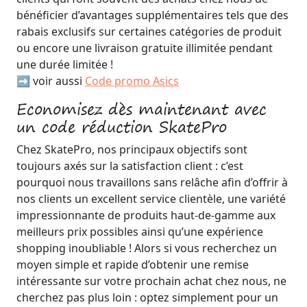
bénéficier d’avantages supplémentaires tels que des
rabais exclusifs sur certaines catégories de produit
ou encore une livraison gratuite illimitée pendant
une durée limitée !
➡️ voir aussi
Code promo Asics
Economisez dès maintenant avec
un code réduction SkatePro
Chez SkatePro, nos principaux objectifs sont
toujours axés sur la satisfaction client : c’est
pourquoi nous travaillons sans relâche afin d’offrir à
nos clients un excellent service clientèle, une variété
impressionnante de produits haut-de-gamme aux
meilleurs prix possibles ainsi qu’une expérience
shopping inoubliable ! Alors si vous recherchez un
moyen simple et rapide d’obtenir une remise
intéressante sur votre prochain achat chez nous, ne
cherchez pas plus loin : optez simplement pour un