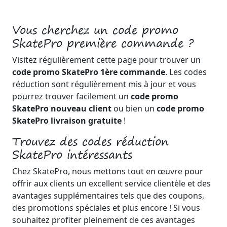
Vous cherchez un code promo
SkatePro première commande ?
Visitez régulièrement cette page pour trouver un
code promo SkatePro 1ère commande
. Les codes
réduction sont régulièrement mis à jour et vous
pourrez trouver facilement un
code promo
SkatePro nouveau client
ou bien un
code promo
SkatePro livraison gratuite
!
Trouvez des codes réduction
SkatePro intéressants
Chez SkatePro, nous mettons tout en œuvre pour
offrir aux clients un excellent service clientèle et des
avantages supplémentaires tels que des coupons,
des promotions spéciales et plus encore ! Si vous
souhaitez profiter pleinement de ces avantages