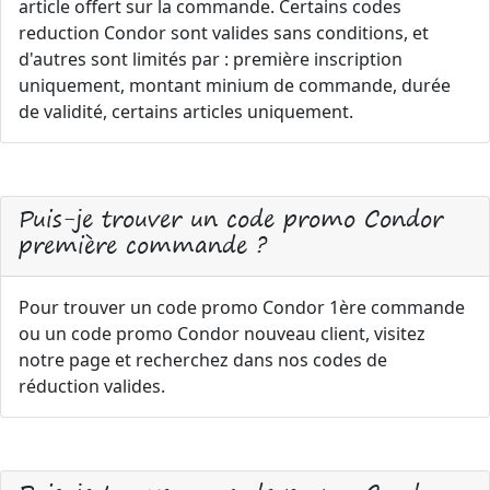
article offert sur la commande. Certains codes
reduction Condor sont valides sans conditions, et
d'autres sont limités par : première inscription
uniquement, montant minium de commande, durée
de validité, certains articles uniquement.
Puis-je trouver un code promo Condor
première commande ?
Pour trouver un code promo Condor 1ère commande
ou un code promo Condor nouveau client, visitez
notre page et recherchez dans nos codes de
réduction valides.