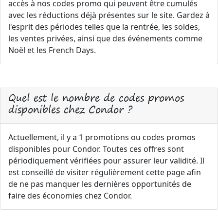
accès à nos codes promo qui peuvent être cumulés
avec les réductions déjà présentes sur le site. Gardez à
l'esprit des périodes telles que la rentrée, les soldes,
les ventes privées, ainsi que des événements comme
Noël et les French Days.
Quel est le nombre de codes promos
disponibles chez Condor ?
Actuellement, il y a 1 promotions ou codes promos
disponibles pour Condor. Toutes ces offres sont
périodiquement vérifiées pour assurer leur validité. Il
est conseillé de visiter régulièrement cette page afin
de ne pas manquer les dernières opportunités de
faire des économies chez Condor.