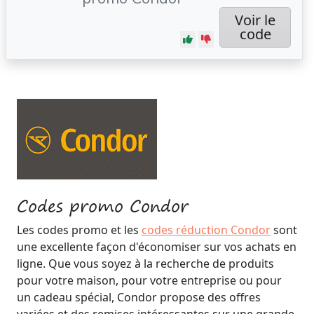
Voir le
code
Codes promo Condor
Les codes promo et les
codes réduction Condor
sont
une excellente façon d'économiser sur vos achats en
ligne. Que vous soyez à la recherche de produits
pour votre maison, pour votre entreprise ou pour
un cadeau spécial, Condor propose des offres