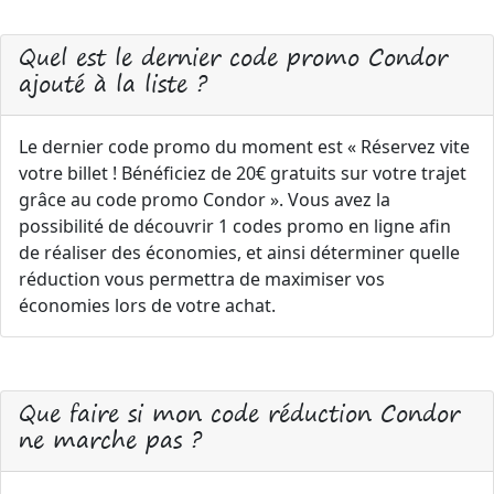
Quel est le dernier code promo Condor
ajouté à la liste ?
Le dernier code promo du moment est « Réservez vite
votre billet ! Bénéficiez de 20€ gratuits sur votre trajet
grâce au code promo Condor ». Vous avez la
possibilité de découvrir 1 codes promo en ligne afin
de réaliser des économies, et ainsi déterminer quelle
réduction vous permettra de maximiser vos
économies lors de votre achat.
Que faire si mon code réduction Condor
ne marche pas ?