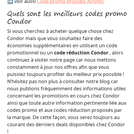
➡️ voir aussi
Code promo Brussels Airlines
Quels sont les meilleurs codes promo
Condor
Si vous cherchez à acheter quelque chose chez
Condor mais que vous souhaitez faire des
économies supplémentaires en utilisant un code
promotionnel ou un
code réduction Condor
, alors
continuez à visiter notre page car nous mettons
constamment à jour nos offres afin que vous
puissiez toujours profiter du meilleur prix possible !
N’hésitez pas non plus à consulter notre blog car
nous publions fréquemment des informations utiles
concernant les promotions en cours chez Condor
ainsi que toute autre information pertinente liée aux
codes promo et aux codes réduction proposés par
la marque. De cette façon, vous serez toujours au
courant des derniers deals disponibles chez Condor
!