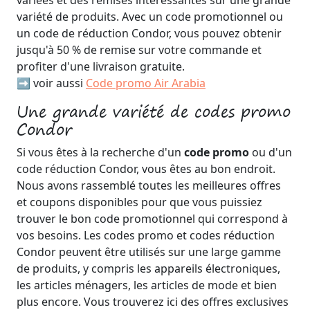
variées et des remises intéressantes sur une grande
variété de produits. Avec un code promotionnel ou
un code de réduction Condor, vous pouvez obtenir
jusqu'à 50 % de remise sur votre commande et
profiter d'une livraison gratuite.
➡️ voir aussi
Code promo Air Arabia
Une grande variété de codes promo
Condor
Si vous êtes à la recherche d'un
code promo
ou d'un
code réduction Condor, vous êtes au bon endroit.
Nous avons rassemblé toutes les meilleures offres
et coupons disponibles pour que vous puissiez
trouver le bon code promotionnel qui correspond à
vos besoins. Les codes promo et codes réduction
Condor peuvent être utilisés sur une large gamme
de produits, y compris les appareils électroniques,
les articles ménagers, les articles de mode et bien
plus encore. Vous trouverez ici des offres exclusives