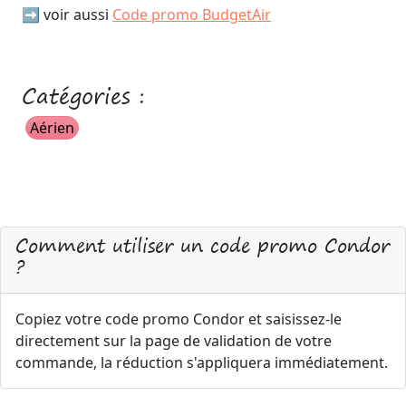
➡️ voir aussi
Code promo BudgetAir
Catégories :
Aérien
Comment utiliser un code promo Condor
?
Copiez votre code promo Condor et saisissez-le
directement sur la page de validation de votre
commande, la réduction s'appliquera immédiatement.