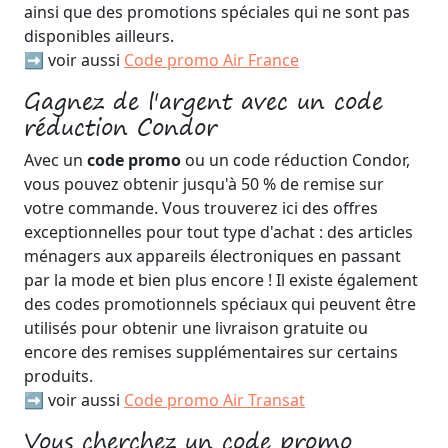
ainsi que des promotions spéciales qui ne sont pas
disponibles ailleurs.
➡️ voir aussi
Code promo Air France
Gagnez de l'argent avec un code
réduction Condor
Avec un
code promo
ou un code réduction Condor,
vous pouvez obtenir jusqu'à 50 % de remise sur
votre commande. Vous trouverez ici des offres
exceptionnelles pour tout type d'achat : des articles
ménagers aux appareils électroniques en passant
par la mode et bien plus encore ! Il existe également
des codes promotionnels spéciaux qui peuvent être
utilisés pour obtenir une livraison gratuite ou
encore des remises supplémentaires sur certains
produits.
➡️ voir aussi
Code promo Air Transat
Vous cherchez un code promo