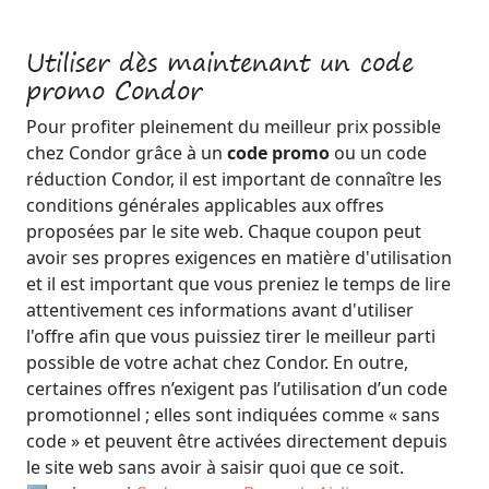
Utiliser dès maintenant un code
promo Condor
Pour profiter pleinement du meilleur prix possible
chez Condor grâce à un
code promo
ou un code
réduction Condor, il est important de connaître les
conditions générales applicables aux offres
proposées par le site web. Chaque coupon peut
avoir ses propres exigences en matière d'utilisation
et il est important que vous preniez le temps de lire
attentivement ces informations avant d'utiliser
l'offre afin que vous puissiez tirer le meilleur parti
possible de votre achat chez Condor. En outre,
certaines offres n’exigent pas l’utilisation d’un code
promotionnel ; elles sont indiquées comme « sans
code » et peuvent être activées directement depuis
le site web sans avoir à saisir quoi que ce soit.