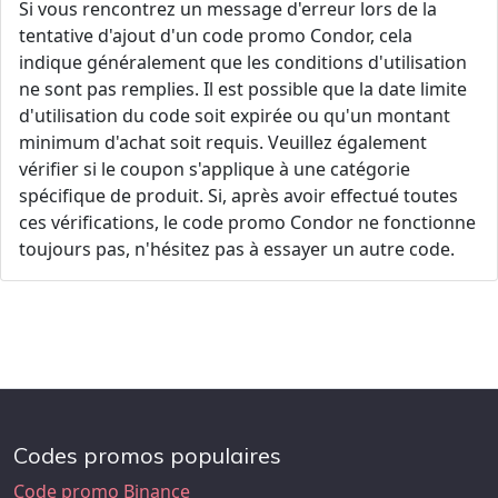
Si vous rencontrez un message d'erreur lors de la
tentative d'ajout d'un code promo Condor, cela
indique généralement que les conditions d'utilisation
ne sont pas remplies. Il est possible que la date limite
d'utilisation du code soit expirée ou qu'un montant
minimum d'achat soit requis. Veuillez également
vérifier si le coupon s'applique à une catégorie
spécifique de produit. Si, après avoir effectué toutes
ces vérifications, le code promo Condor ne fonctionne
toujours pas, n'hésitez pas à essayer un autre code.
Codes promos populaires
Code promo Binance