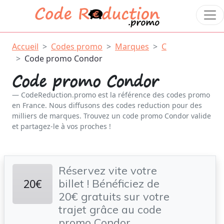
Accueil
Codes promo
Marques
C
Code promo Condor
Code promo Condor
CodeReduction.promo est la référence des codes promo
en France. Nous diffusons des codes reduction pour des
milliers de marques. Trouvez un code promo Condor valide
et partagez-le à vos proches !
Réservez vite votre
20€
billet ! Bénéficiez de
20€ gratuits sur votre
trajet grâce au code
promo Condor