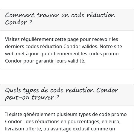
Comment trouver un code réduction
Condor ?
Visitez régulièrement cette page pour recevoir les
derniers codes réduction Condor valides. Notre site
web met à jour quotidiennement les codes promo
Condor pour garantir leurs validité.
Quels types de code reduction Condor
peut-on trouver ?
Il existe généralement plusieurs types de code promo
Condor : des réductions en pourcentages, en euro,
livraison offerte, ou avantage exclusif comme un