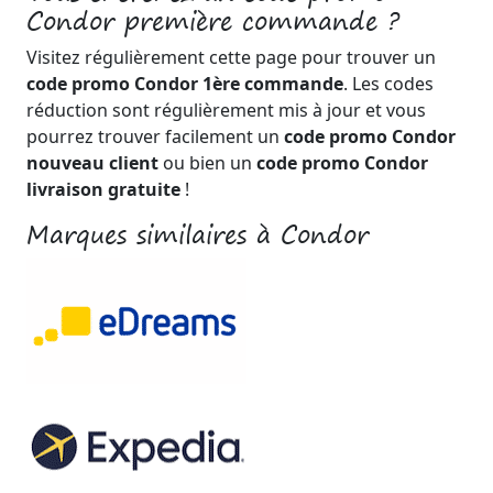
Condor première commande ?
Visitez régulièrement cette page pour trouver un
code promo Condor 1ère commande
. Les codes
réduction sont régulièrement mis à jour et vous
pourrez trouver facilement un
code promo Condor
nouveau client
ou bien un
code promo Condor
livraison gratuite
!
Marques similaires à Condor