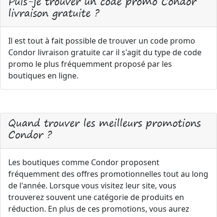
Puis-je trouver un code promo Condor
livraison gratuite ?
Il est tout à fait possible de trouver un code promo
Condor livraison gratuite car il s'agit du type de code
promo le plus fréquemment proposé par les
boutiques en ligne.
Quand trouver les meilleurs promotions
Condor ?
Les boutiques comme Condor proposent
fréquemment des offres promotionnelles tout au long
de l'année. Lorsque vous visitez leur site, vous
trouverez souvent une catégorie de produits en
réduction. En plus de ces promotions, vous aurez