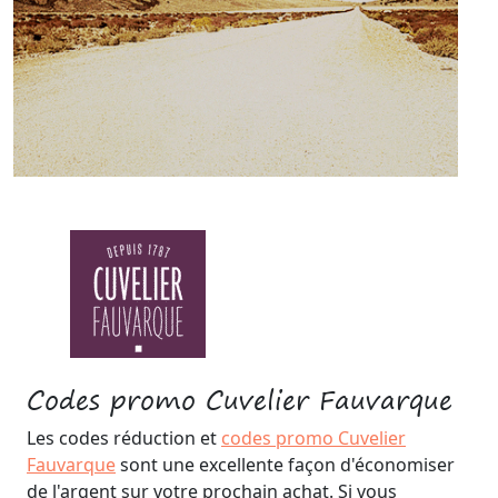
Codes promo Cuvelier Fauvarque
Les codes réduction et
codes promo Cuvelier
Fauvarque
sont une excellente façon d'économiser
de l'argent sur votre prochain achat. Si vous