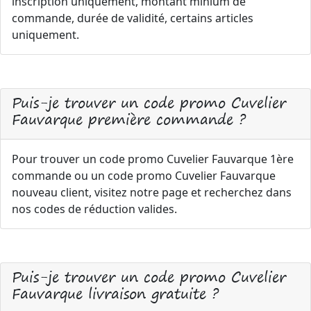
inscription uniquement, montant minium de
commande, durée de validité, certains articles
uniquement.
Puis-je trouver un code promo Cuvelier
Fauvarque première commande ?
Pour trouver un code promo Cuvelier Fauvarque 1ère
commande ou un code promo Cuvelier Fauvarque
nouveau client, visitez notre page et recherchez dans
nos codes de réduction valides.
Puis-je trouver un code promo Cuvelier
Fauvarque livraison gratuite ?