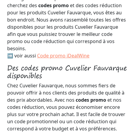
cherchez des
codes promo
et des codes réduction
pour les produits Cuvelier Fauvarque, vous êtes au
bon endroit. Nous avons rassemblé toutes les offres
disponibles pour les produits Cuvelier Fauvarque
afin que vous puissiez trouver le meilleur code
promo ou code réduction qui correspond à vos
besoins.
➡️ voir aussi
Code promo iDealWine
Des codes promo Cuvelier Fauvarque
disponibles
Chez Cuvelier Fauvarque, nous sommes fiers de
pouvoir offrir à nos clients des produits de qualité à
des prix abordables. Avec nos
codes promo
et nos
codes réduction, vous pouvez économiser encore
plus sur votre prochain achat. Il est facile de trouver
un code promotionnel ou un code réduction qui
correspond à votre budget et à vos préférences.