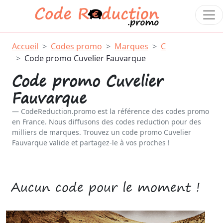
Accueil
Codes promo
Marques
C
Code promo Cuvelier Fauvarque
Code promo Cuvelier
Fauvarque
CodeReduction.promo est la référence des codes promo
en France. Nous diffusons des codes reduction pour des
milliers de marques. Trouvez un code promo Cuvelier
Fauvarque valide et partagez-le à vos proches !
Aucun code pour le moment !