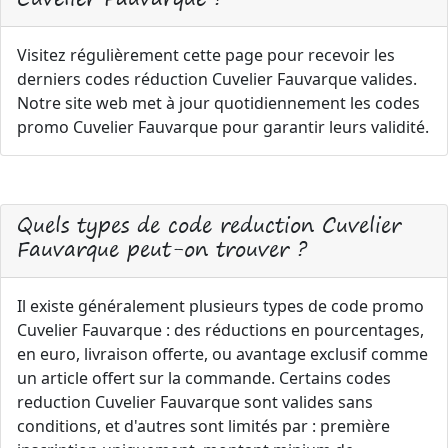
Visitez régulièrement cette page pour recevoir les
derniers codes réduction Cuvelier Fauvarque valides.
Notre site web met à jour quotidiennement les codes
promo Cuvelier Fauvarque pour garantir leurs validité.
Quels types de code reduction Cuvelier
Fauvarque peut-on trouver ?
Il existe généralement plusieurs types de code promo
Cuvelier Fauvarque : des réductions en pourcentages,
en euro, livraison offerte, ou avantage exclusif comme
un article offert sur la commande. Certains codes
reduction Cuvelier Fauvarque sont valides sans
conditions, et d'autres sont limités par : première