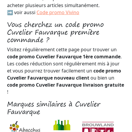
acheter plusieurs articles simultanément.
➡️ voir aussi
Code promo Vivino
Vous cherchez un code promo
Cuvelier Fauvarque première
commande ?
Visitez régulièrement cette page pour trouver un
code promo Cuvelier Fauvarque 1ère commande
.
Les codes réduction sont régulièrement mis à jour
et vous pourrez trouver facilement un
code promo
Cuvelier Fauvarque nouveau client
ou bien un
code promo Cuvelier Fauvarque livraison gratuite
!
Marques similaires à Cuvelier
Fauvarque