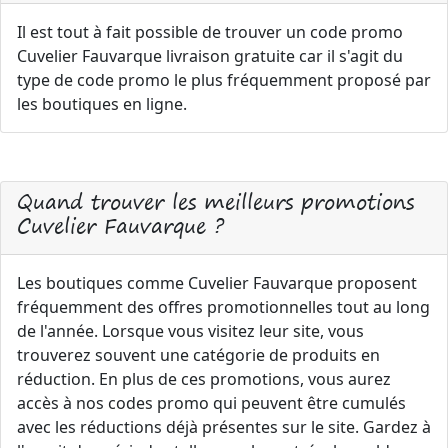
Il est tout à fait possible de trouver un code promo
Cuvelier Fauvarque livraison gratuite car il s'agit du
type de code promo le plus fréquemment proposé par
les boutiques en ligne.
Quand trouver les meilleurs promotions
Cuvelier Fauvarque ?
Les boutiques comme Cuvelier Fauvarque proposent
fréquemment des offres promotionnelles tout au long
de l'année. Lorsque vous visitez leur site, vous
trouverez souvent une catégorie de produits en
réduction. En plus de ces promotions, vous aurez
accès à nos codes promo qui peuvent être cumulés
avec les réductions déjà présentes sur le site. Gardez à