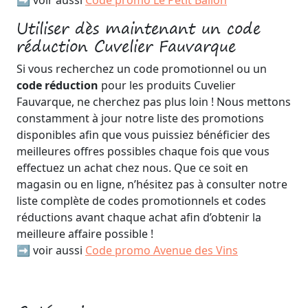
Utiliser dès maintenant un code
réduction Cuvelier Fauvarque
Si vous recherchez un code promotionnel ou un
code réduction
pour les produits Cuvelier
Fauvarque, ne cherchez pas plus loin ! Nous mettons
constamment à jour notre liste des promotions
disponibles afin que vous puissiez bénéficier des
meilleures offres possibles chaque fois que vous
effectuez un achat chez nous. Que ce soit en
magasin ou en ligne, n’hésitez pas à consulter notre
liste complète de codes promotionnels et codes
réductions avant chaque achat afin d’obtenir la
meilleure affaire possible !
➡️ voir aussi
Code promo Avenue des Vins