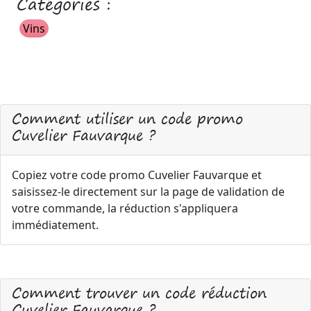
Catégories :
Vins
Comment utiliser un code promo
Cuvelier Fauvarque ?
Copiez votre code promo Cuvelier Fauvarque et
saisissez-le directement sur la page de validation de
votre commande, la réduction s'appliquera
immédiatement.
Comment trouver un code réduction
Cuvelier Fauvarque ?