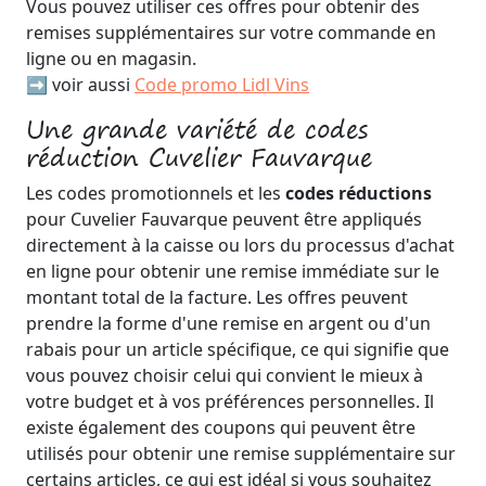
Vous pouvez utiliser ces offres pour obtenir des
remises supplémentaires sur votre commande en
ligne ou en magasin.
➡️ voir aussi
Code promo Lidl Vins
Une grande variété de codes
réduction Cuvelier Fauvarque
Les codes promotionnels et les
codes réductions
pour Cuvelier Fauvarque peuvent être appliqués
directement à la caisse ou lors du processus d'achat
en ligne pour obtenir une remise immédiate sur le
montant total de la facture. Les offres peuvent
prendre la forme d'une remise en argent ou d'un
rabais pour un article spécifique, ce qui signifie que
vous pouvez choisir celui qui convient le mieux à
votre budget et à vos préférences personnelles. Il
existe également des coupons qui peuvent être
utilisés pour obtenir une remise supplémentaire sur
certains articles, ce qui est idéal si vous souhaitez