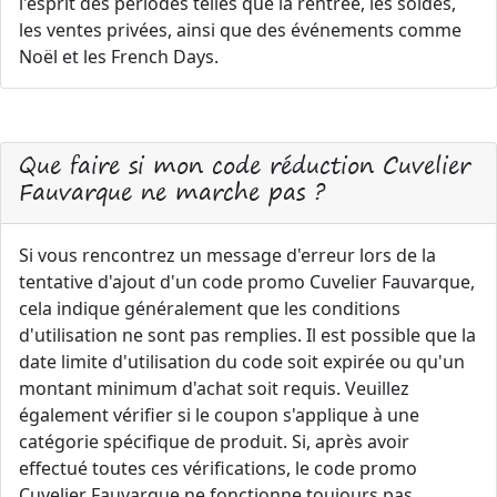
l'esprit des périodes telles que la rentrée, les soldes,
les ventes privées, ainsi que des événements comme
Noël et les French Days.
Que faire si mon code réduction Cuvelier
Fauvarque ne marche pas ?
Si vous rencontrez un message d'erreur lors de la
tentative d'ajout d'un code promo Cuvelier Fauvarque,
cela indique généralement que les conditions
d'utilisation ne sont pas remplies. Il est possible que la
date limite d'utilisation du code soit expirée ou qu'un
montant minimum d'achat soit requis. Veuillez
également vérifier si le coupon s'applique à une
catégorie spécifique de produit. Si, après avoir
effectué toutes ces vérifications, le code promo
Cuvelier Fauvarque ne fonctionne toujours pas,