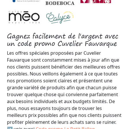
Gagnez facilement de l'argent avec
un code promo Cuvelier Fauvarque
Les offres spéciales proposées par Cuvelier
Fauvarque sont constamment mises à jour afin que
nos clients puissent bénéficier des meilleures offres
possibles. Nous veillons également à ce que toutes
nos promotions soient claires et présentent une
grande variété de produits afin que chacun puisse
trouver quelque chose qui convienne parfaitement
aux besoins individuels et aux budgets limités. De
plus, nous essayons toujours de trouver les
meilleurs prix possibles afin que nos clients puissent
profiter pleinement de leurs achats sans se ruiner.
➡️ voir aussi
Code promo Le Petit Ballon