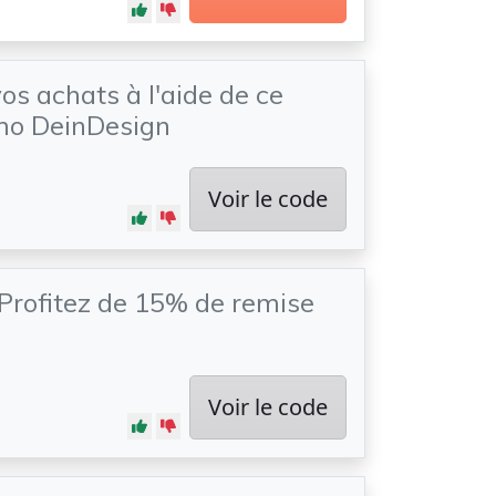
os achats à l'aide de ce
mo DeinDesign
Voir le code
: Profitez de 15% de remise
Voir le code