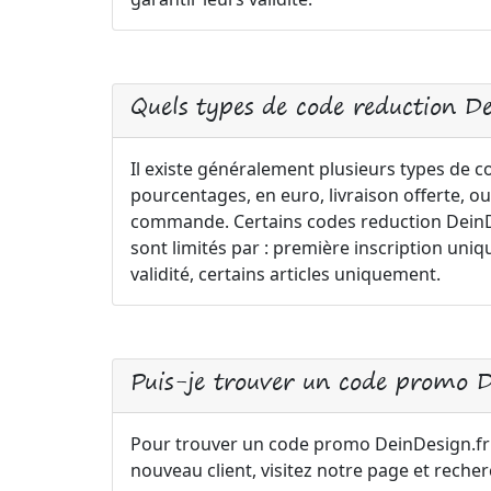
Quels types de code reduction De
Il existe généralement plusieurs types de 
pourcentages, en euro, livraison offerte, ou
commande. Certains codes reduction DeinDes
sont limités par : première inscription 
validité, certains articles uniquement.
Puis-je trouver un code promo 
Pour trouver un code promo DeinDesign.f
nouveau client, visitez notre page et reche