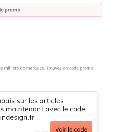
es milliers de marques. Trouvez un code promo
bais sur les articles
s maintenant avec le code
ndesign.fr
Voir le code