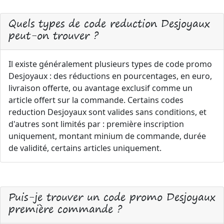
Quels types de code reduction Desjoyaux
peut-on trouver ?
Il existe généralement plusieurs types de code promo
Desjoyaux : des réductions en pourcentages, en euro,
livraison offerte, ou avantage exclusif comme un
article offert sur la commande. Certains codes
reduction Desjoyaux sont valides sans conditions, et
d'autres sont limités par : première inscription
uniquement, montant minium de commande, durée
de validité, certains articles uniquement.
Puis-je trouver un code promo Desjoyaux
première commande ?