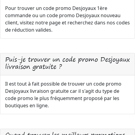
Pour trouver un code promo Desjoyaux 1ère
commande ou un code promo Desjoyaux nouveau
client, visitez notre page et recherchez dans nos codes
de réduction valides.
Puis-je trouver un code promo Desjoyaux
livraison gratuite ?
Il est tout à fait possible de trouver un code promo
Desjoyaux livraison gratuite car il s'agit du type de
code promo le plus fréquemment proposé par les
boutiques en ligne.
Quand trouver les meilleurs promotions