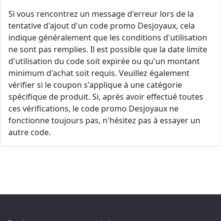
Si vous rencontrez un message d'erreur lors de la
tentative d'ajout d'un code promo Desjoyaux, cela
indique généralement que les conditions d'utilisation
ne sont pas remplies. Il est possible que la date limite
d'utilisation du code soit expirée ou qu'un montant
minimum d'achat soit requis. Veuillez également
vérifier si le coupon s'applique à une catégorie
spécifique de produit. Si, après avoir effectué toutes
ces vérifications, le code promo Desjoyaux ne
fonctionne toujours pas, n'hésitez pas à essayer un
autre code.