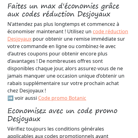
Faites un max d'économies grâce
aux codes réduction Desjoyaux
N'attendez pas plus longtemps et commencez à
économiser maintenant ! Utilisez un
code réduction
Desjoyaux
pour obtenir une remise immédiate sur
votre commande en ligne ou combinez-le avec
d’autres coupons pour obtenir encore plus
d’avantages ! De nombreuses offres sont
disponibles chaque jour, alors assurez-vous de ne
jamais manquer une occasion unique d’obtenir un
rabais supplémentaire sur votre prochain achat
chez Desjoyaux !
➡️ voir aussi
Code promo Botanic
Economisez avec un code promo
Desjoyaux
Vérifiez toujours les conditions générales
applicables aux codes promotionnels avant