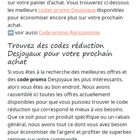
sur votre panier d'achat. Vous trouverez ci-dessous
les meilleurs
codes promo Desjoyaux
disponibles
pour économiser encore plus sur votre prochain
achat.
➡️ voir aussi
Code promo Agriconomie
Trouvez des codes réduction
Desjoyaux pour votre prochain
achat
Si vous êtes à la recherche des meilleures offres et
des
code promo
Desjoyaux les plus intéressants,
alors vous êtes au bon endroit. Nous avons
rassemblé ici toutes les offres actuellement
disponibles pour que vous puissiez trouver le code
réduction qui correspond le mieux à vos besoins.
Que ce soit pour un produit spécifique ou un rabais
général, nous avons tout ce dont vous avez besoin
pour économiser de l'argent et profiter de superbes
remises sur votre commande.