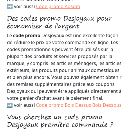
➡️ voir aussi
Code promo Aosom
Des codes promo Desjoyaux pour
économiser de l'argent
Le
code promo
Desjoyaux est une excellente façon
de réduire le prix de votre commande en ligne. Les
codes promotionnels peuvent être utilisés sur la
plupart des produits et services proposés par la
marque, y compris les articles ménagers, les articles
extérieurs, les produits pour animaux domestiques
et bien plus encore. Vous pouvez également obtenir
des remises supplémentaires grâce aux coupons
Desjoyaux qui peuvent être appliqués directement à
votre panier d'achat avant le paiement final.
➡️ voir aussi
Code promo Bois Dessus Bois Dessous
Vous cherchez un code promo
Desjoyaux première commande ?