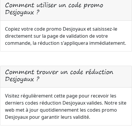
Comment utiliser un code promo
Desjoyaux ?
Copiez votre code promo Desjoyaux et saisissez-le
directement sur la page de validation de votre
commande, la réduction s'appliquera immédiatement.
Comment trouver un code réduction
Desjoyaux ?
Visitez régulièrement cette page pour recevoir les
derniers codes réduction Desjoyaux valides. Notre site
web met à jour quotidiennement les codes promo
Desjoyaux pour garantir leurs validité.