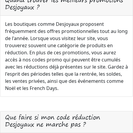
Desjoyaux ?
Les boutiques comme Desjoyaux proposent
fréquemment des offres promotionnelles tout au long
de l'année. Lorsque vous visitez leur site, vous
trouverez souvent une catégorie de produits en
réduction. En plus de ces promotions, vous aurez
accès à nos codes promo qui peuvent être cumulés
avec les réductions déjà présentes sur le site. Gardez à
l'esprit des périodes telles que la rentrée, les soldes,
les ventes privées, ainsi que des événements comme
Noël et les French Days.
Que faire si mon code réduction
Desjoyaux ne marche pas ?