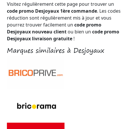
Visitez régulièrement cette page pour trouver un
code promo Desjoyaux 1ère commande
. Les codes
réduction sont régulièrement mis à jour et vous
pourrez trouver facilement un
code promo
Desjoyaux nouveau client
ou bien un
code promo
Desjoyaux livraison gratuite
!
Marques similaires à Desjoyaux