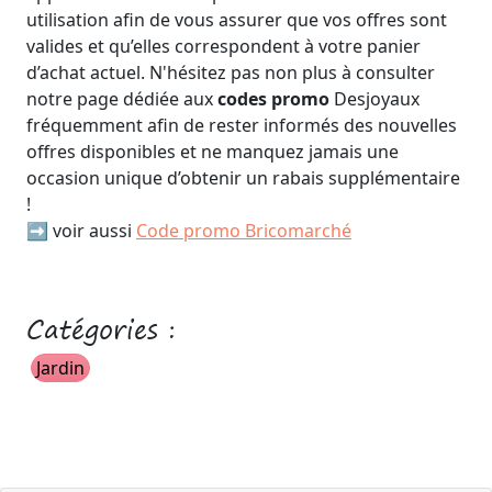
utilisation afin de vous assurer que vos offres sont
valides et qu’elles correspondent à votre panier
d’achat actuel. N'hésitez pas non plus à consulter
notre page dédiée aux
codes promo
Desjoyaux
fréquemment afin de rester informés des nouvelles
offres disponibles et ne manquez jamais une
occasion unique d’obtenir un rabais supplémentaire
!
➡️ voir aussi
Code promo Bricomarché
Catégories :
Jardin