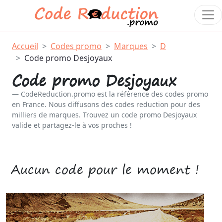
Accueil
Codes promo
Marques
D
Code promo Desjoyaux
Code promo Desjoyaux
CodeReduction.promo est la référence des codes promo
en France. Nous diffusons des codes reduction pour des
milliers de marques. Trouvez un code promo Desjoyaux
valide et partagez-le à vos proches !
Aucun code pour le moment !