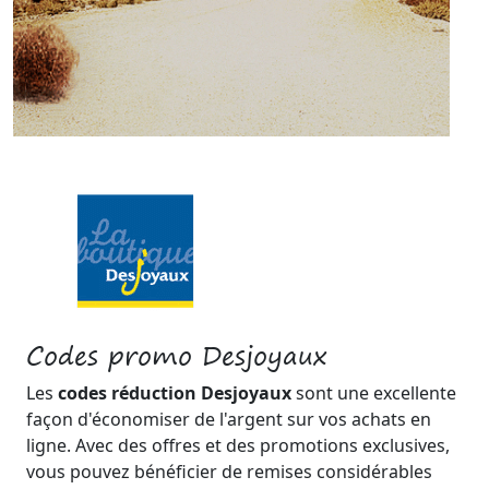
Codes promo Desjoyaux
Les
codes réduction Desjoyaux
sont une excellente
façon d'économiser de l'argent sur vos achats en
ligne. Avec des offres et des promotions exclusives,
vous pouvez bénéficier de remises considérables