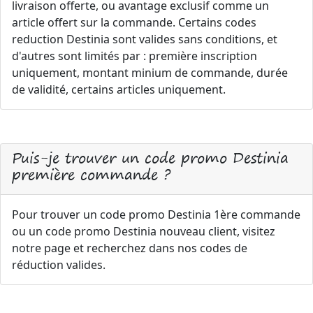
livraison offerte, ou avantage exclusif comme un
article offert sur la commande. Certains codes
reduction Destinia sont valides sans conditions, et
d'autres sont limités par : première inscription
uniquement, montant minium de commande, durée
de validité, certains articles uniquement.
Puis-je trouver un code promo Destinia
première commande ?
Pour trouver un code promo Destinia 1ère commande
ou un code promo Destinia nouveau client, visitez
notre page et recherchez dans nos codes de
réduction valides.