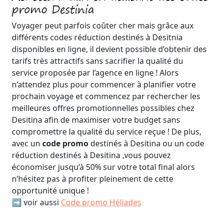
promo Destinia
Voyager peut parfois coûter cher mais grâce aux
différents codes réduction destinés à Desitnia
disponibles en ligne, il devient possible d’obtenir des
tarifs très attractifs sans sacrifier la qualité du
service proposée par l’agence en ligne ! Alors
n’attendez plus pour commencer à planifier votre
prochain voyage et commencez par rechercher les
meilleures offres promotionnelles possibles chez
Desitina afin de maximiser votre budget sans
compromettre la qualité du service reçue ! De plus,
avec un
code promo
destinés à Desitina ou un code
réduction destinés à Desitina ,vous pouvez
économiser jusqu’à 50% sur votre total final alors
n’hésitez pas à profiter pleinement de cette
opportunité unique !
➡️ voir aussi
Code promo Héliades