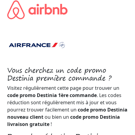
Vous cherchez un code promo
Destinia première commande ?
Visitez régulièrement cette page pour trouver un
code promo Destinia 1ère commande
. Les codes
réduction sont régulièrement mis à jour et vous
pourrez trouver facilement un
code promo Destinia
nouveau client
ou bien un
code promo Destinia
livraison gratuite
!