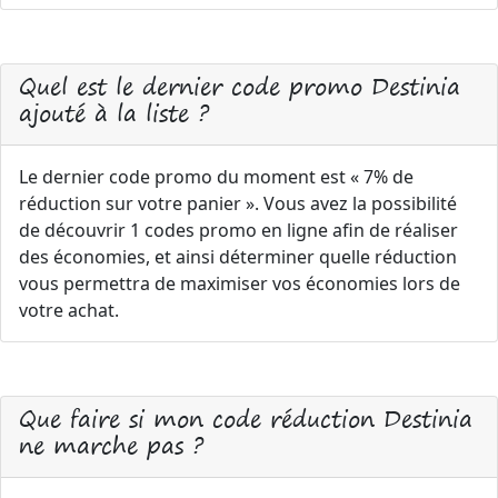
Quel est le dernier code promo Destinia
ajouté à la liste ?
Le dernier code promo du moment est « 7% de
réduction sur votre panier ». Vous avez la possibilité
de découvrir 1 codes promo en ligne afin de réaliser
des économies, et ainsi déterminer quelle réduction
vous permettra de maximiser vos économies lors de
votre achat.
Que faire si mon code réduction Destinia
ne marche pas ?