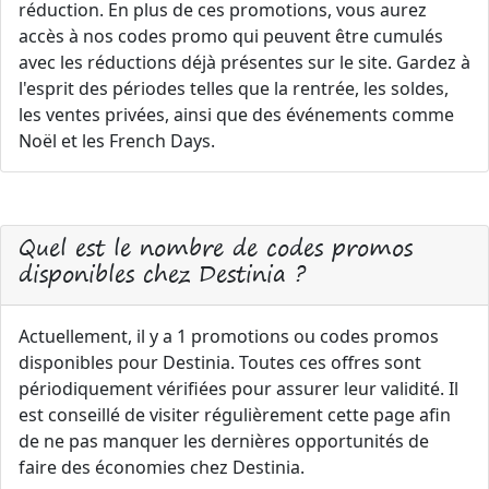
réduction. En plus de ces promotions, vous aurez
accès à nos codes promo qui peuvent être cumulés
avec les réductions déjà présentes sur le site. Gardez à
l'esprit des périodes telles que la rentrée, les soldes,
les ventes privées, ainsi que des événements comme
Noël et les French Days.
Quel est le nombre de codes promos
disponibles chez Destinia ?
Actuellement, il y a 1 promotions ou codes promos
disponibles pour Destinia. Toutes ces offres sont
périodiquement vérifiées pour assurer leur validité. Il
est conseillé de visiter régulièrement cette page afin
de ne pas manquer les dernières opportunités de
faire des économies chez Destinia.