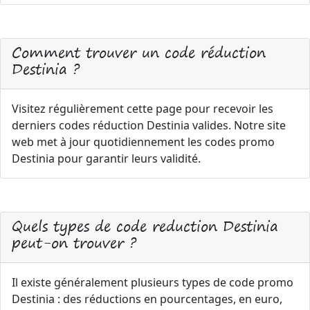
Comment trouver un code réduction
Destinia ?
Visitez régulièrement cette page pour recevoir les
derniers codes réduction Destinia valides. Notre site
web met à jour quotidiennement les codes promo
Destinia pour garantir leurs validité.
Quels types de code reduction Destinia
peut-on trouver ?
Il existe généralement plusieurs types de code promo
Destinia : des réductions en pourcentages, en euro,