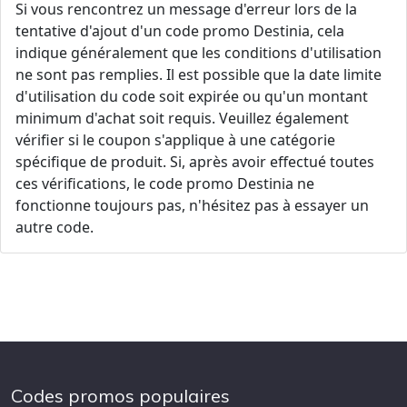
Si vous rencontrez un message d'erreur lors de la
tentative d'ajout d'un code promo Destinia, cela
indique généralement que les conditions d'utilisation
ne sont pas remplies. Il est possible que la date limite
d'utilisation du code soit expirée ou qu'un montant
minimum d'achat soit requis. Veuillez également
vérifier si le coupon s'applique à une catégorie
spécifique de produit. Si, après avoir effectué toutes
ces vérifications, le code promo Destinia ne
fonctionne toujours pas, n'hésitez pas à essayer un
autre code.
Codes promos populaires