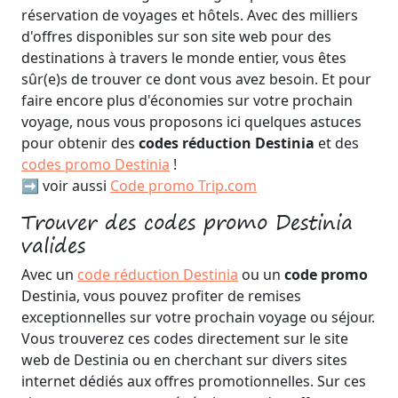
réservation de voyages et hôtels. Avec des milliers
d'offres disponibles sur son site web pour des
destinations à travers le monde entier, vous êtes
sûr(e)s de trouver ce dont vous avez besoin. Et pour
faire encore plus d'économies sur votre prochain
voyage, nous vous proposons ici quelques astuces
pour obtenir des
codes réduction Destinia
et des
codes promo Destinia
!
➡️ voir aussi
Code promo Trip.com
Trouver des codes promo Destinia
valides
Avec un
code réduction Destinia
ou un
code promo
Destinia, vous pouvez profiter de remises
exceptionnelles sur votre prochain voyage ou séjour.
Vous trouverez ces codes directement sur le site
web de Destinia ou en cherchant sur divers sites
internet dédiés aux offres promotionnelles. Sur ces