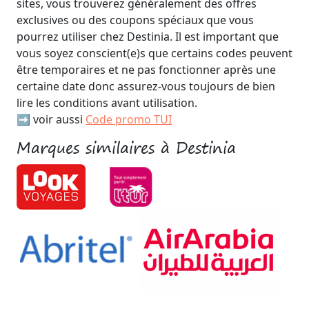
sites, vous trouverez généralement des offres
exclusives ou des coupons spéciaux que vous
pourrez utiliser chez Destinia. Il est important que
vous soyez conscient(e)s que certains codes peuvent
être temporaires et ne pas fonctionner après une
certaine date donc assurez-vous toujours de bien
lire les conditions avant utilisation.
➡️ voir aussi
Code promo TUI
Marques similaires à Destinia