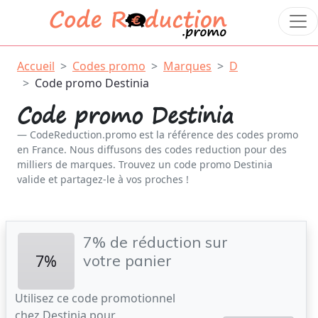
Accueil
Codes promo
Marques
D
Code promo Destinia
Code promo Destinia
CodeReduction.promo est la référence des codes promo
en France. Nous diffusons des codes reduction pour des
milliers de marques. Trouvez un code promo Destinia
valide et partagez-le à vos proches !
7% de réduction sur
7%
votre panier
Utilisez ce code promotionnel
chez Destinia pour