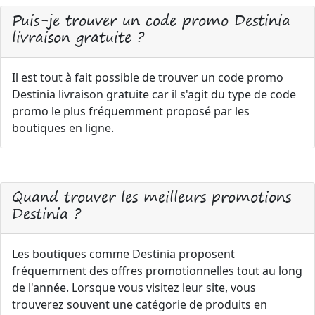
Puis-je trouver un code promo Destinia
livraison gratuite ?
Il est tout à fait possible de trouver un code promo
Destinia livraison gratuite car il s'agit du type de code
promo le plus fréquemment proposé par les
boutiques en ligne.
Quand trouver les meilleurs promotions
Destinia ?
Les boutiques comme Destinia proposent
fréquemment des offres promotionnelles tout au long
de l'année. Lorsque vous visitez leur site, vous
trouverez souvent une catégorie de produits en