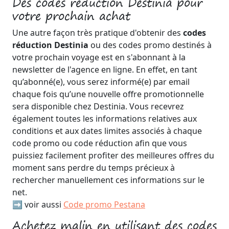
Des codes réduction Destinia pour
votre prochain achat
Une autre façon très pratique d'obtenir des
codes
réduction Destinia
ou des codes promo destinés à
votre prochain voyage est en s'abonnant à la
newsletter de l'agence en ligne. En effet, en tant
qu’abonné(e), vous serez informé(e) par email
chaque fois qu’une nouvelle offre promotionnelle
sera disponible chez Destinia. Vous recevrez
également toutes les informations relatives aux
conditions et aux dates limites associés à chaque
code promo ou code réduction afin que vous
puissiez facilement profiter des meilleures offres du
moment sans perdre du temps précieux à
rechercher manuellement ces informations sur le
net.
➡️ voir aussi
Code promo Pestana
Achetez malin en utilisant des codes