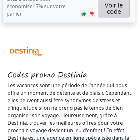
Voir le
économiser 7% sur votre
code
panier
Codes promo Destinia
Les vacances sont une période de l'année qui nous
offre un moment de détente et de plaisir. Cependant,
elles peuvent aussi être synonymes de stress et
d'inquiétude si on ne prend pas le temps de bien
organiser son voyage. Heureusement, grâce à
Destinia, trouver les meilleures offres pour votre
prochain voyage devient un jeu d'enfant ! En effet,
Destinia est une agence en ligne spécialisée dans la