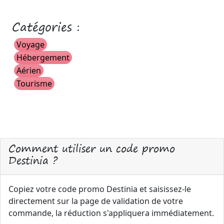
Catégories :
Voyage
Hébergement
Aérien
Tourisme
Comment utiliser un code promo
Destinia ?
Copiez votre code promo Destinia et saisissez-le
directement sur la page de validation de votre
commande, la réduction s'appliquera immédiatement.