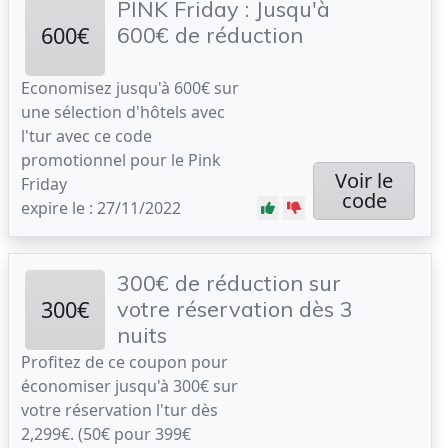
PINK Friday : Jusqu'à
600€
600€ de réduction
Economisez jusqu'à 600€ sur
une sélection d'hôtels avec
l'tur avec ce code
promotionnel pour le Pink
Voir le
Friday
code
expire le : 27/11/2022
300€ de réduction sur
300€
votre réservation dès 3
nuits
Profitez de ce coupon pour
économiser jusqu'à 300€ sur
votre réservation l'tur dès
2,299€. (50€ pour 399€