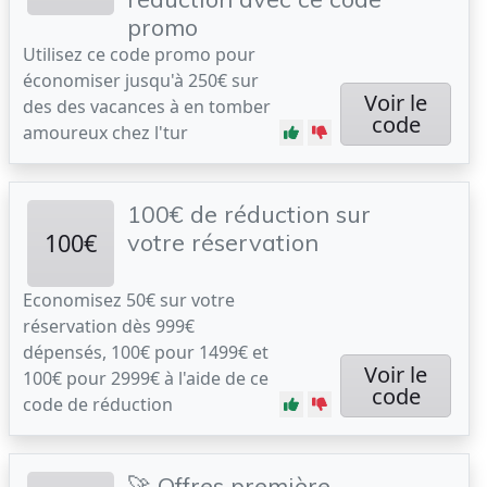
promo
Utilisez ce code promo pour
économiser jusqu'à 250€ sur
Voir le
des des vacances à en tomber
code
amoureux chez l'tur
100€ de réduction sur
100€
votre réservation
Economisez 50€ sur votre
réservation dès 999€
dépensés, 100€ pour 1499€ et
Voir le
100€ pour 2999€ à l'aide de ce
code
code de réduction
🚀 Offres première