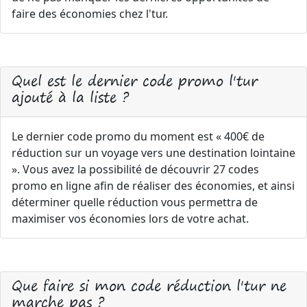
faire des économies chez l'tur.
Quel est le dernier code promo l'tur
ajouté à la liste ?
Le dernier code promo du moment est « 400€ de
réduction sur un voyage vers une destination lointaine
». Vous avez la possibilité de découvrir 27 codes
promo en ligne afin de réaliser des économies, et ainsi
déterminer quelle réduction vous permettra de
maximiser vos économies lors de votre achat.
Que faire si mon code réduction l'tur ne
marche pas ?