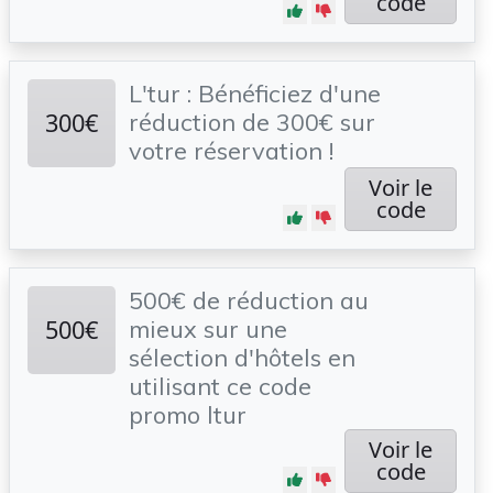
code
L'tur : Bénéficiez d'une
300€
réduction de 300€ sur
votre réservation !
Voir le
code
500€ de réduction au
500€
mieux sur une
sélection d'hôtels en
utilisant ce code
promo ltur
Voir le
code