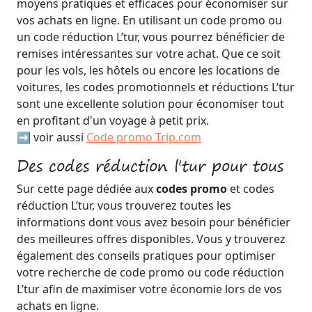
moyens pratiques et efficaces pour économiser sur
vos achats en ligne. En utilisant un code promo ou
un code réduction L’tur, vous pourrez bénéficier de
remises intéressantes sur votre achat. Que ce soit
pour les vols, les hôtels ou encore les locations de
voitures, les codes promotionnels et réductions L’tur
sont une excellente solution pour économiser tout
en profitant d'un voyage à petit prix.
➡️ voir aussi
Code promo Trip.com
Des codes réduction l'tur pour tous
Sur cette page dédiée aux
codes promo
et codes
réduction L’tur, vous trouverez toutes les
informations dont vous avez besoin pour bénéficier
des meilleures offres disponibles. Vous y trouverez
également des conseils pratiques pour optimiser
votre recherche de code promo ou code réduction
L’tur afin de maximiser votre économie lors de vos
achats en ligne.