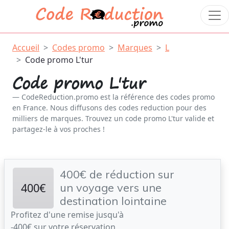
Accueil
Codes promo
Marques
L
Code promo L'tur
Code promo L'tur
CodeReduction.promo est la référence des codes promo
en France. Nous diffusons des codes reduction pour des
milliers de marques. Trouvez un code promo L'tur valide et
partagez-le à vos proches !
400€ de réduction sur
400€
un voyage vers une
destination lointaine
Profitez d'une remise jusqu'à
-400€ sur votre réservation