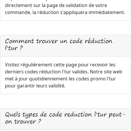
directement sur la page de validation de votre
commande, la réduction s'appliquera immédiatement.
Comment trouver un code réduction
l'tur ?
Visitez régulièrement cette page pour recevoir les
derniers codes réduction l'tur valides. Notre site web
met à jour quotidiennement les codes promo l'tur
pour garantir leurs validité.
Quels types de code reduction l'tur peut-
on trouver ?