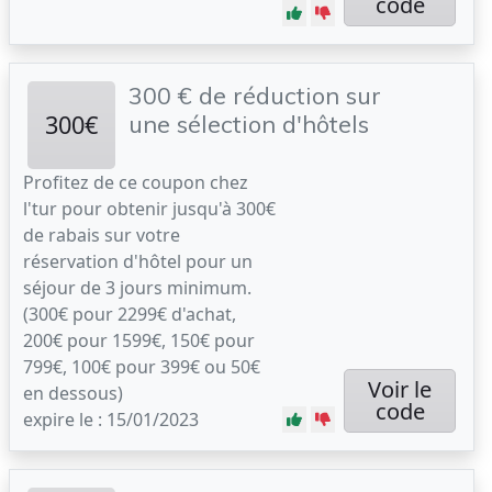
code
300 € de réduction sur
300€
une sélection d'hôtels
Profitez de ce coupon chez
l'tur pour obtenir jusqu'à 300€
de rabais sur votre
réservation d'hôtel pour un
séjour de 3 jours minimum.
(300€ pour 2299€ d'achat,
200€ pour 1599€, 150€ pour
799€, 100€ pour 399€ ou 50€
Voir le
en dessous)
code
expire le : 15/01/2023