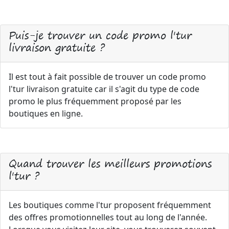
Puis-je trouver un code promo l'tur
livraison gratuite ?
Il est tout à fait possible de trouver un code promo
l'tur livraison gratuite car il s'agit du type de code
promo le plus fréquemment proposé par les
boutiques en ligne.
Quand trouver les meilleurs promotions
l'tur ?
Les boutiques comme l'tur proposent fréquemment
des offres promotionnelles tout au long de l'année.