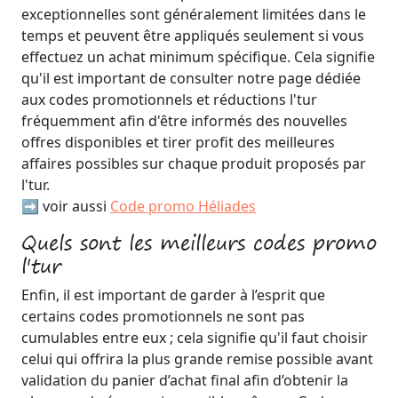
exceptionnelles sont généralement limitées dans le
temps et peuvent être appliqués seulement si vous
effectuez un achat minimum spécifique. Cela signifie
qu'il est important de consulter notre page dédiée
aux codes promotionnels et réductions l'tur
fréquemment afin d'être informés des nouvelles
offres disponibles et tirer profit des meilleures
affaires possibles sur chaque produit proposés par
l'tur.
➡️ voir aussi
Code promo Héliades
Quels sont les meilleurs codes promo
l'tur
Enfin, il est important de garder à l’esprit que
certains codes promotionnels ne sont pas
cumulables entre eux ; cela signifie qu'il faut choisir
celui qui offrira la plus grande remise possible avant
validation du panier d’achat final afin d’obtenir la