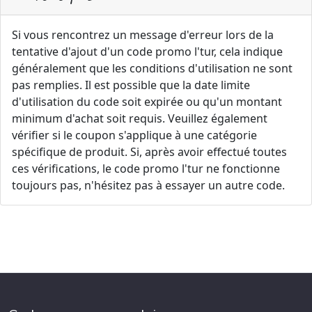
Si vous rencontrez un message d'erreur lors de la
tentative d'ajout d'un code promo l'tur, cela indique
généralement que les conditions d'utilisation ne sont
pas remplies. Il est possible que la date limite
d'utilisation du code soit expirée ou qu'un montant
minimum d'achat soit requis. Veuillez également
vérifier si le coupon s'applique à une catégorie
spécifique de produit. Si, après avoir effectué toutes
ces vérifications, le code promo l'tur ne fonctionne
toujours pas, n'hésitez pas à essayer un autre code.