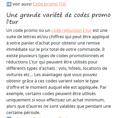
➡️ voir aussi
Code promo TUI
Une grande variété de codes promo
l'tur
Un code promo ou un
code réduction L'tur
est une
suite de lettres et/ou chiffres qui peut être appliqué
à votre panier d'achat pour obtenir une remise
immédiate sur le prix total de votre commande. Il
existe plusieurs types de codes promotionnels et
réductions L'tur qui peuvent être utilisés pour
différents types d'achats : vols, hôtels, locations de
voitures etc… Les avantages que vous pouvez
obtenir grâce à ces codes varient selon le type
d'offre et le moment auquel elle est appliquée. Par
exemple, certains codes peuvent être utilisés
uniquement si vous effectuez un achat minimum,
alors que d'autres ne sont valables que pendant une
certaine période.