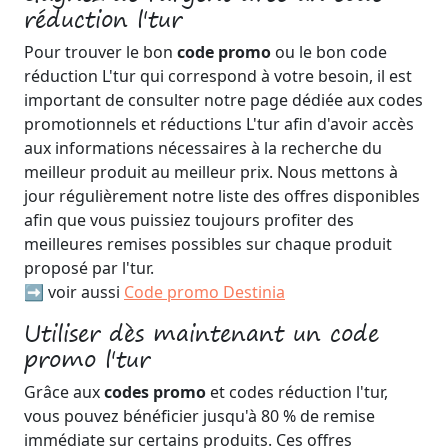
réduction l'tur
Pour trouver le bon
code promo
ou le bon code
réduction L'tur qui correspond à votre besoin, il est
important de consulter notre page dédiée aux codes
promotionnels et réductions L'tur afin d'avoir accès
aux informations nécessaires à la recherche du
meilleur produit au meilleur prix. Nous mettons à
jour régulièrement notre liste des offres disponibles
afin que vous puissiez toujours profiter des
meilleures remises possibles sur chaque produit
proposé par l'tur.
➡️ voir aussi
Code promo Destinia
Utiliser dès maintenant un code
promo l'tur
Grâce aux
codes promo
et codes réduction l'tur,
vous pouvez bénéficier jusqu'à 80 % de remise
immédiate sur certains produits. Ces offres