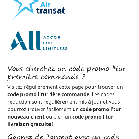
Vous cherchez un code promo l'tur
première commande ?
Visitez régulièrement cette page pour trouver un
code promo l'tur 1ère commande
. Les codes
réduction sont régulièrement mis à jour et vous
pourrez trouver facilement un
code promo l'tur
nouveau client
ou bien un
code promo l'tur
livraison gratuite
!
Gagnez de l'argent avec un code