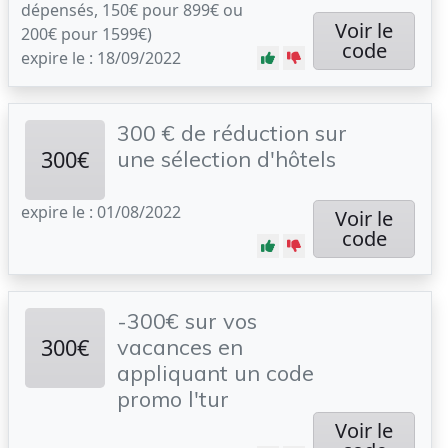
dépensés, 150€ pour 899€ ou
Voir le
200€ pour 1599€)
code
expire le : 18/09/2022
300 € de réduction sur
300€
une sélection d'hôtels
expire le : 01/08/2022
Voir le
code
-300€ sur vos
300€
vacances en
appliquant un code
promo l'tur
Voir le