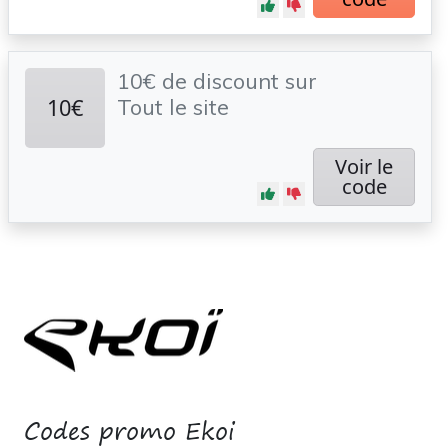
10€ de discount sur
10€
Tout le site
Voir le
code
Codes promo Ekoi