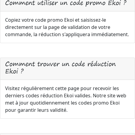
Comment utiliser un code promo Ekoi ?
Copiez votre code promo Ekoi et saisissez-le
directement sur la page de validation de votre
commande, la réduction s'appliquera immédiatement.
Comment trouver un code réduction
Ekoi ?
Visitez régulièrement cette page pour recevoir les
derniers codes réduction Ekoi valides. Notre site web
met à jour quotidiennement les codes promo Ekoi
pour garantir leurs validité.