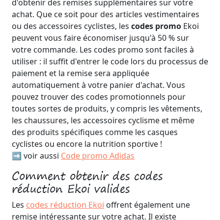
d'obtenir des remises supplémentaires sur votre
achat. Que ce soit pour des articles vestimentaires
ou des accessoires cyclistes, les
codes promo
Ekoi
peuvent vous faire économiser jusqu'à 50 % sur
votre commande. Les codes promo sont faciles à
utiliser : il suffit d'entrer le code lors du processus de
paiement et la remise sera appliquée
automatiquement à votre panier d'achat. Vous
pouvez trouver des codes promotionnels pour
toutes sortes de produits, y compris les vêtements,
les chaussures, les accessoires cyclisme et même
des produits spécifiques comme les casques
cyclistes ou encore la nutrition sportive !
➡️ voir aussi
Code promo Adidas
Comment obtenir des codes
réduction Ekoi valides
Les
codes réduction Ekoi
offrent également une
remise intéressante sur votre achat. Il existe