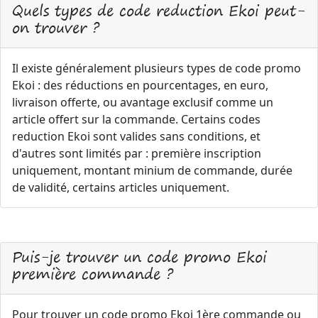
Quels types de code reduction Ekoi peut-
on trouver ?
Il existe généralement plusieurs types de code promo
Ekoi : des réductions en pourcentages, en euro,
livraison offerte, ou avantage exclusif comme un
article offert sur la commande. Certains codes
reduction Ekoi sont valides sans conditions, et
d'autres sont limités par : première inscription
uniquement, montant minium de commande, durée
de validité, certains articles uniquement.
Puis-je trouver un code promo Ekoi
première commande ?
Pour trouver un code promo Ekoi 1ère commande ou