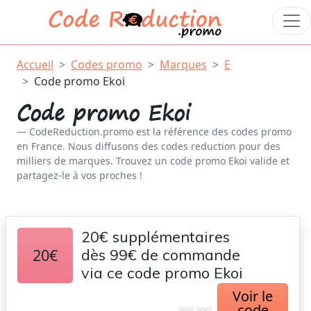
Accueil
Codes promo
Marques
E
Code promo Ekoi
Code promo Ekoi
CodeReduction.promo est la référence des codes promo
en France. Nous diffusons des codes reduction pour des
milliers de marques. Trouvez un code promo Ekoi valide et
partagez-le à vos proches !
20€ supplémentaires
20€
dès 99€ de commande
via ce code promo Ekoi
Voir le
code