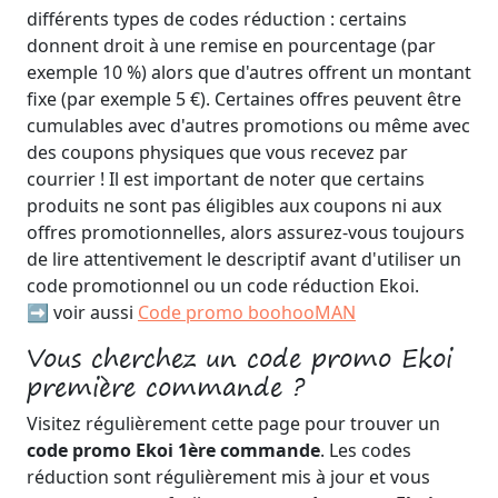
différents types de codes réduction : certains
donnent droit à une remise en pourcentage (par
exemple 10 %) alors que d'autres offrent un montant
fixe (par exemple 5 €). Certaines offres peuvent être
cumulables avec d'autres promotions ou même avec
des coupons physiques que vous recevez par
courrier ! Il est important de noter que certains
produits ne sont pas éligibles aux coupons ni aux
offres promotionnelles, alors assurez-vous toujours
de lire attentivement le descriptif avant d'utiliser un
code promotionnel ou un code réduction Ekoi.
➡️ voir aussi
Code promo boohooMAN
Vous cherchez un code promo Ekoi
première commande ?
Visitez régulièrement cette page pour trouver un
code promo Ekoi 1ère commande
. Les codes
réduction sont régulièrement mis à jour et vous