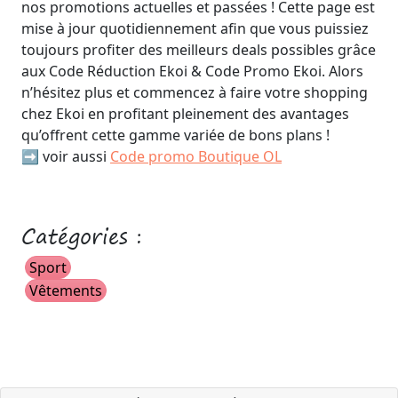
nos promotions actuelles et passées ! Cette page est
mise à jour quotidiennement afin que vous puissiez
toujours profiter des meilleurs deals possibles grâce
aux Code Réduction Ekoi & Code Promo Ekoi. Alors
n’hésitez plus et commencez à faire votre shopping
chez Ekoi en profitant pleinement des avantages
qu’offrent cette gamme variée de bons plans !
➡️ voir aussi
Code promo Boutique OL
Catégories :
Sport
Vêtements