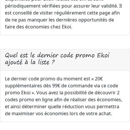
périodiquement vérifiées pour assurer leur validité. Il
est conseillé de visiter régulièrement cette page afin
de ne pas manquer les dernières opportunités de
faire des économies chez Ekoi.
Quel est le dernier code promo Ekoi
ajouté à la liste ?
Le dernier code promo du moment est « 20€
supplémentaires dès 99€ de commande via ce code
promo Ekoi ». Vous avez la possibilité de découvrir 2
codes promo en ligne afin de réaliser des économies,
et ainsi déterminer quelle réduction vous permettra
de maximiser vos économies lors de votre achat.