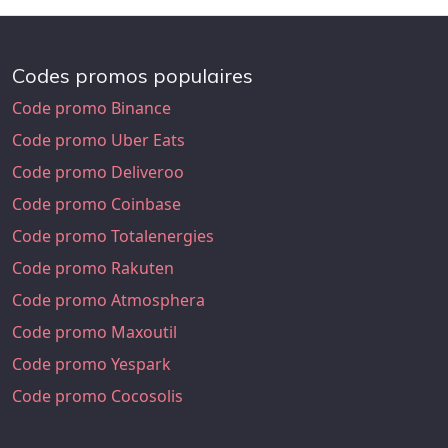
Codes promos populaires
Code promo Binance
Code promo Uber Eats
Code promo Deliveroo
Code promo Coinbase
Code promo Totalenergies
Code promo Rakuten
Code promo Atmosphera
Code promo Maxoutil
Code promo Yespark
Code promo Cocosolis