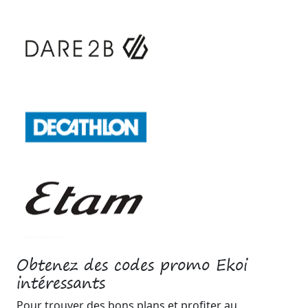
Obtenez des codes promo Ekoi
intéressants
Pour trouver des bons plans et profiter au