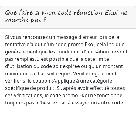
Que faire si mon code réduction Ekoi ne
marche pas ?
Si vous rencontrez un message d'erreur lors de la
tentative d'ajout d'un code promo Ekoi, cela indique
généralement que les conditions d'utilisation ne sont
pas remplies. Il est possible que la date limite
d'utilisation du code soit expirée ou qu'un montant
minimum d'achat soit requis. Veuillez également
vérifier si le coupon s'applique à une catégorie
spécifique de produit. Si, après avoir effectué toutes
ces vérifications, le code promo Ekoi ne fonctionne
toujours pas, n'hésitez pas à essayer un autre code.