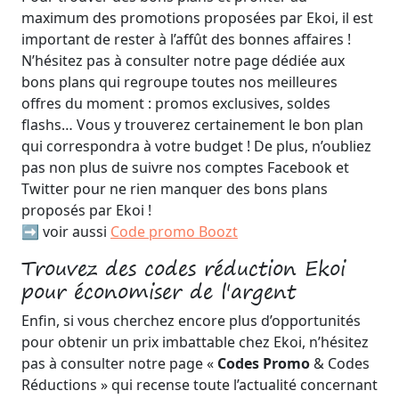
maximum des promotions proposées par Ekoi, il est
important de rester à l’affût des bonnes affaires !
N’hésitez pas à consulter notre page dédiée aux
bons plans qui regroupe toutes nos meilleures
offres du moment : promos exclusives, soldes
flashs… Vous y trouverez certainement le bon plan
qui correspondra à votre budget ! De plus, n’oubliez
pas non plus de suivre nos comptes Facebook et
Twitter pour ne rien manquer des bons plans
proposés par Ekoi !
➡️ voir aussi
Code promo Boozt
Trouvez des codes réduction Ekoi
pour économiser de l'argent
Enfin, si vous cherchez encore plus d’opportunités
pour obtenir un prix imbattable chez Ekoi, n’hésitez
pas à consulter notre page «
Codes Promo
& Codes
Réductions » qui recense toute l’actualité concernant