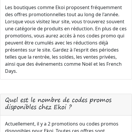
Les boutiques comme Ekoi proposent fréquemment
des offres promotionnelles tout au long de l'année.
Lorsque vous visitez leur site, vous trouverez souvent
une catégorie de produits en réduction. En plus de ces
promotions, vous aurez accès à nos codes promo qui
peuvent être cumulés avec les réductions déjà
présentes sur le site. Gardez à l'esprit des périodes
telles que la rentrée, les soldes, les ventes privées,
ainsi que des événements comme Noël et les French
Days.
Quel est le nombre de codes promos
disponibles chez Ekoi ?
Actuellement, il y a 2 promotions ou codes promos
disponibles pour Ekoi. Toutes ces offres sont