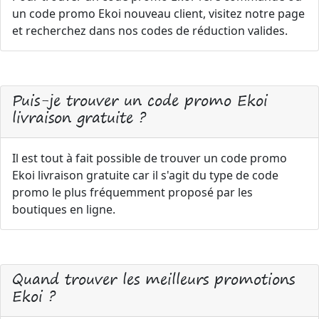
un code promo Ekoi nouveau client, visitez notre page
et recherchez dans nos codes de réduction valides.
Puis-je trouver un code promo Ekoi
livraison gratuite ?
Il est tout à fait possible de trouver un code promo
Ekoi livraison gratuite car il s'agit du type de code
promo le plus fréquemment proposé par les
boutiques en ligne.
Quand trouver les meilleurs promotions
Ekoi ?