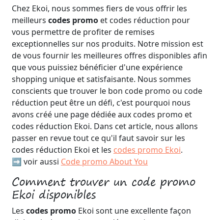
Chez Ekoi, nous sommes fiers de vous offrir les
meilleurs
codes promo
et codes réduction pour
vous permettre de profiter de remises
exceptionnelles sur nos produits. Notre mission est
de vous fournir les meilleures offres disponibles afin
que vous puissiez bénéficier d'une expérience
shopping unique et satisfaisante. Nous sommes
conscients que trouver le bon code promo ou code
réduction peut être un défi, c'est pourquoi nous
avons créé une page dédiée aux codes promo et
codes réduction Ekoi. Dans cet article, nous allons
passer en revue tout ce qu'il faut savoir sur les
codes réduction Ekoi et les
codes promo Ekoi
.
➡️ voir aussi
Code promo About You
Comment trouver un code promo
Ekoi disponibles
Les
codes promo
Ekoi sont une excellente façon