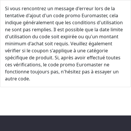
Si vous rencontrez un message d'erreur lors de la
tentative d'ajout d'un code promo Euromaster, cela
indique généralement que les conditions d'utilisation
ne sont pas remplies. Il est possible que la date limite
d'utilisation du code soit expirée ou qu'un montant
minimum d'achat soit requis. Veuillez également
vérifier si le coupon s'applique à une catégorie
spécifique de produit. Si, après avoir effectué toutes
ces vérifications, le code promo Euromaster ne
fonctionne toujours pas, n'hésitez pas à essayer un
autre code.