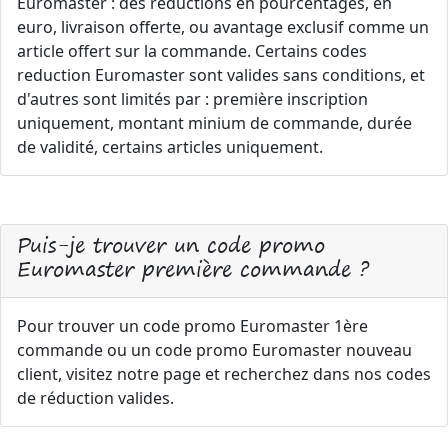
Euromaster : des réductions en pourcentages, en
euro, livraison offerte, ou avantage exclusif comme un
article offert sur la commande. Certains codes
reduction Euromaster sont valides sans conditions, et
d'autres sont limités par : première inscription
uniquement, montant minium de commande, durée
de validité, certains articles uniquement.
Puis-je trouver un code promo
Euromaster première commande ?
Pour trouver un code promo Euromaster 1ère
commande ou un code promo Euromaster nouveau
client, visitez notre page et recherchez dans nos codes
de réduction valides.