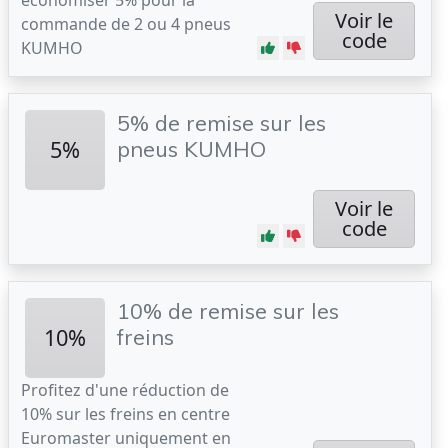
économiser 5% pour la
Voir le
commande de 2 ou 4 pneus
code
KUMHO
5% de remise sur les
5%
pneus KUMHO
Voir le
code
10% de remise sur les
10%
freins
Profitez d'une réduction de
10% sur les freins en centre
Euromaster uniquement en