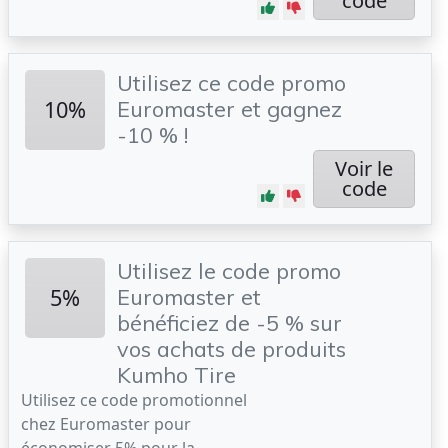
code
Utilisez ce code promo
10%
Euromaster et gagnez
-10 % !
Voir le
code
Utilisez le code promo
5%
Euromaster et
bénéficiez de -5 % sur
vos achats de produits
Kumho Tire
Utilisez ce code promotionnel
chez Euromaster pour