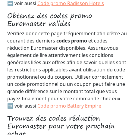
➡️ voir aussi
Code promo Radisson Hotels
Obtenez des codes promo
Euromaster valides
Vérifiez donc cette page fréquemment afin d'être au
courant des derniers
codes promo
et codes
réduction Euromaster disponibles. Assurez-vous
également de lire attentivement les conditions
générales liées aux offres afin de savoir quelles sont
les restrictions applicables avant utilisation du code
promotionnel ou du coupon. Utiliser correctement
un code promotionnel ou un coupon peut faire une
grande différence sur le montant total que vous
payez finalement pour votre commande chez eux !
➡️ voir aussi
Code promo Battery Empire
Trouvez des codes réduction
Euromaster pour votre prochain
achat