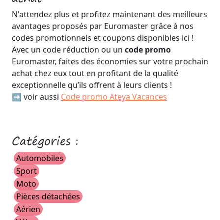
N'attendez plus et profitez maintenant des meilleurs
avantages proposés par Euromaster grâce à nos
codes promotionnels et coupons disponibles ici !
Avec un code réduction ou un
code promo
Euromaster, faites des économies sur votre prochain
achat chez eux tout en profitant de la qualité
exceptionnelle qu’ils offrent à leurs clients !
➡️ voir aussi
Code promo Ateya Vacances
Catégories :
Automobiles
Sport
Moto
Pièces détachées
Aérien