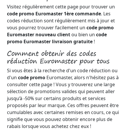
Visitez régulièrement cette page pour trouver un
code promo Euromaster 1ère commande
. Les
codes réduction sont régulièrement mis à jour et
vous pourrez trouver facilement un
code promo
Euromaster nouveau client
ou bien un
code
promo Euromaster livraison gratuite
!
Comment obtenir des codes
réduction Euromaster pour tous
Si vous êtes à la recherche d'un code réduction ou
d'un
code promo
Euromaster, alors n'hésitez pas à
consulter cette page ! Vous y trouverez une large
sélection de promotions valides qui peuvent aller
jusqu’à -50% sur certains produits et services
proposés par leur marque. Ces offres peuvent être
cumulables avec certaines remises en cours, ce qui
signifie que vous pouvez obtenir encore plus de
rabais lorsque vous achetez chez eux !