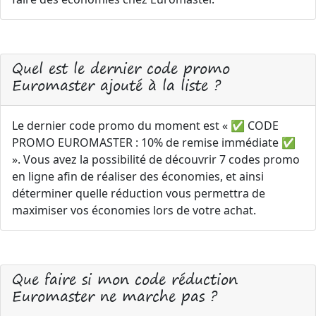
Quel est le dernier code promo
Euromaster ajouté à la liste ?
Le dernier code promo du moment est « ✅ CODE
PROMO EUROMASTER : 10% de remise immédiate ✅
». Vous avez la possibilité de découvrir 7 codes promo
en ligne afin de réaliser des économies, et ainsi
déterminer quelle réduction vous permettra de
maximiser vos économies lors de votre achat.
Que faire si mon code réduction
Euromaster ne marche pas ?