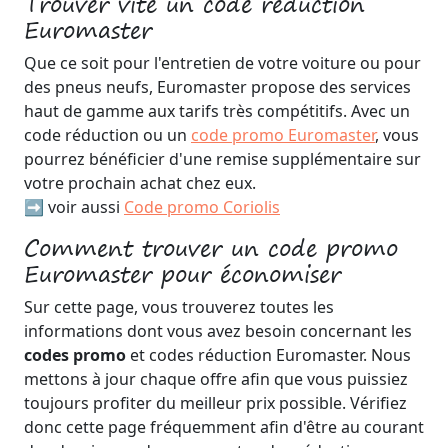
Trouver vite un code réduction
Euromaster
Que ce soit pour l'entretien de votre voiture ou pour
des pneus neufs, Euromaster propose des services
haut de gamme aux tarifs très compétitifs. Avec un
code réduction ou un
code promo Euromaster
, vous
pourrez bénéficier d'une remise supplémentaire sur
votre prochain achat chez eux.
➡️ voir aussi
Code promo Coriolis
Comment trouver un code promo
Euromaster pour économiser
Sur cette page, vous trouverez toutes les
informations dont vous avez besoin concernant les
codes promo
et codes réduction Euromaster. Nous
mettons à jour chaque offre afin que vous puissiez
toujours profiter du meilleur prix possible. Vérifiez
donc cette page fréquemment afin d'être au courant