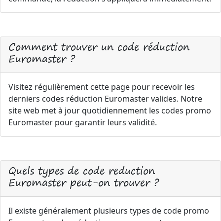
Comment trouver un code réduction
Euromaster ?
Visitez régulièrement cette page pour recevoir les
derniers codes réduction Euromaster valides. Notre
site web met à jour quotidiennement les codes promo
Euromaster pour garantir leurs validité.
Quels types de code reduction
Euromaster peut-on trouver ?
Il existe généralement plusieurs types de code promo