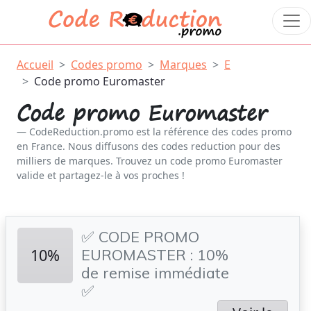
Accueil
Codes promo
Marques
E
Code promo Euromaster
Code promo Euromaster
CodeReduction.promo est la référence des codes promo
en France. Nous diffusons des codes reduction pour des
milliers de marques. Trouvez un code promo Euromaster
valide et partagez-le à vos proches !
✅ CODE PROMO
10%
EUROMASTER : 10%
de remise immédiate
✅