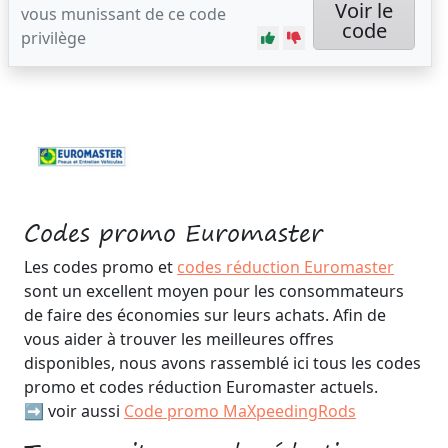
Voir le
vous munissant de ce code
code
privilège
Codes promo Euromaster
Les codes promo et
codes réduction Euromaster
sont un excellent moyen pour les consommateurs
de faire des économies sur leurs achats. Afin de
vous aider à trouver les meilleures offres
disponibles, nous avons rassemblé ici tous les codes
promo et codes réduction Euromaster actuels.
➡️ voir aussi
Code promo MaXpeedingRods