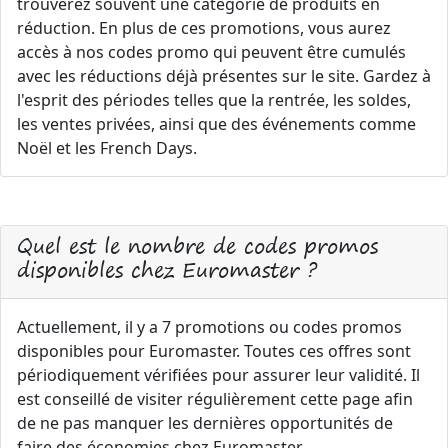
trouverez souvent une catégorie de produits en
réduction. En plus de ces promotions, vous aurez
accès à nos codes promo qui peuvent être cumulés
avec les réductions déjà présentes sur le site. Gardez à
l'esprit des périodes telles que la rentrée, les soldes,
les ventes privées, ainsi que des événements comme
Noël et les French Days.
Quel est le nombre de codes promos
disponibles chez Euromaster ?
Actuellement, il y a 7 promotions ou codes promos
disponibles pour Euromaster. Toutes ces offres sont
périodiquement vérifiées pour assurer leur validité. Il
est conseillé de visiter régulièrement cette page afin
de ne pas manquer les dernières opportunités de
faire des économies chez Euromaster.