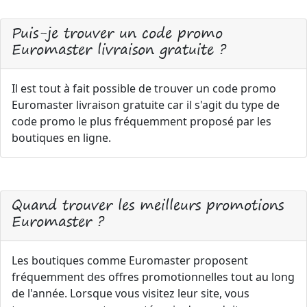
Puis-je trouver un code promo
Euromaster livraison gratuite ?
Il est tout à fait possible de trouver un code promo
Euromaster livraison gratuite car il s'agit du type de
code promo le plus fréquemment proposé par les
boutiques en ligne.
Quand trouver les meilleurs promotions
Euromaster ?
Les boutiques comme Euromaster proposent
fréquemment des offres promotionnelles tout au long
de l'année. Lorsque vous visitez leur site, vous