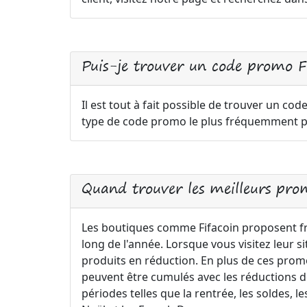
Puis-je trouver un code promo Fi
Il est tout à fait possible de trouver un code
type de code promo le plus fréquemment pr
Quand trouver les meilleurs prom
Les boutiques comme Fifacoin proposent f
long de l'année. Lorsque vous visitez leur 
produits en réduction. En plus de ces pro
peuvent être cumulés avec les réductions déj
périodes telles que la rentrée, les soldes,