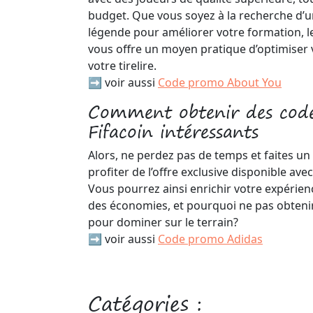
budget. Que vous soyez à la recherche d’u
légende pour améliorer votre formation, 
vous offre un moyen pratique d’optimiser 
votre tirelire.
➡️ voir aussi
Code promo About You
Comment obtenir des code
Fifacoin intéressants
Alors, ne perdez pas de temps et faites un
profiter de l’offre exclusive disponible ave
Vous pourrez ainsi enrichir votre expérienc
des économies, et pourquoi ne pas obtenir
pour dominer sur le terrain?
➡️ voir aussi
Code promo Adidas
Catégories :