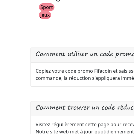
Sport
Jeux
Comment utiliser un code promo
Copiez votre code promo Fifacoin et saisiss
commande, la réduction s'appliquera immé
Comment trouver un code réduct
Visitez régulièrement cette page pour recev
Notre site web met à jour quotidiennement 