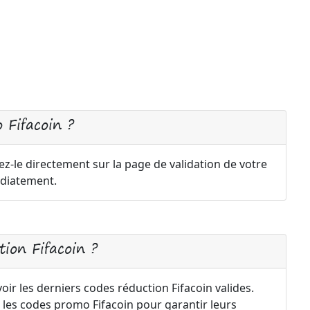
 Fifacoin ?
ez-le directement sur la page de validation de votre
diatement.
ion Fifacoin ?
oir les derniers codes réduction Fifacoin valides.
les codes promo Fifacoin pour garantir leurs