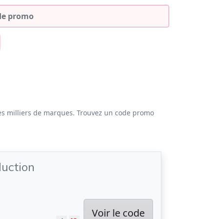
es milliers de marques. Trouvez un code promo
uction
Voir le code