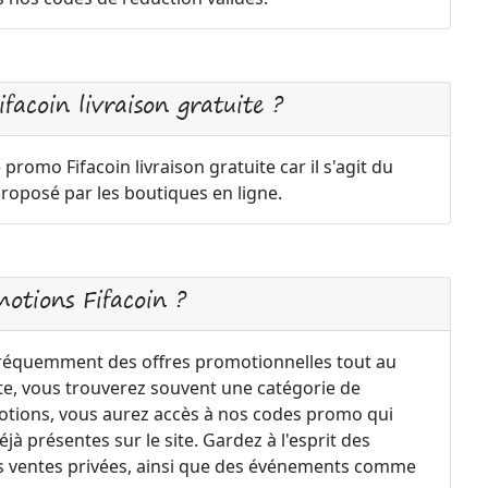
facoin livraison gratuite ?
 promo Fifacoin livraison gratuite car il s'agit du
oposé par les boutiques en ligne.
otions Fifacoin ?
réquemment des offres promotionnelles tout au
site, vous trouverez souvent une catégorie de
motions, vous aurez accès à nos codes promo qui
à présentes sur le site. Gardez à l'esprit des
 les ventes privées, ainsi que des événements comme