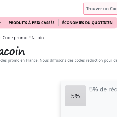
PRODUITS À PRIX CASSÉS
ÉCONOMIES DU QUOTIDIEN
Code promo Fifacoin
acoin
odes promo en France. Nous diffusons des codes reduction pour d
5% de réd
5%