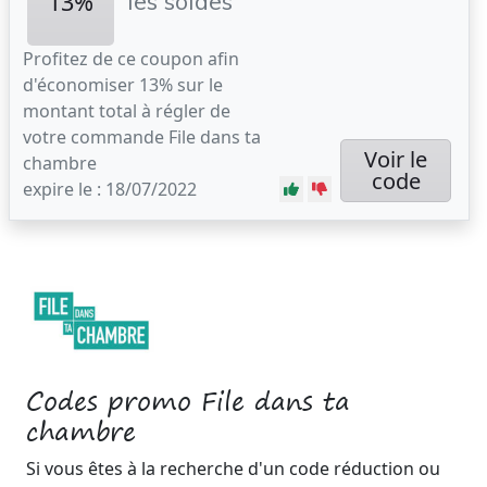
13%
les soldes
Profitez de ce coupon afin
d'économiser 13% sur le
montant total à régler de
votre commande File dans ta
Voir le
chambre
code
expire le : 18/07/2022
Codes promo File dans ta
chambre
Si vous êtes à la recherche d'un code réduction ou