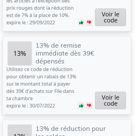
les articles à l'exception des
prix rouges dont la réduction
Voir le
est de 7% à la place de 10%.
code
expire le : 29/09/2022
13% de remise
13%
immédiate dès 39€
dépensés
Utilisez ce code de réduction
pour obtenir un rabais de 13%
sur le montant total à payer
dès 39€ d'achats sur File dans
Voir le
ta chambre
code
expire le : 30/07/2022
13% de réduction pour