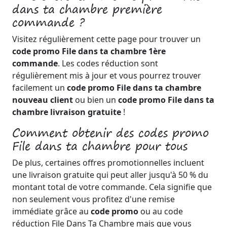
dans ta chambre première
commande ?
Visitez régulièrement cette page pour trouver un
code promo File dans ta chambre 1ère
commande
. Les codes réduction sont
régulièrement mis à jour et vous pourrez trouver
facilement un
code promo File dans ta chambre
nouveau client
ou bien un
code promo File dans ta
chambre livraison gratuite
!
Comment obtenir des codes promo
File dans ta chambre pour tous
De plus, certaines offres promotionnelles incluent
une livraison gratuite qui peut aller jusqu'à 50 % du
montant total de votre commande. Cela signifie que
non seulement vous profitez d'une remise
immédiate grâce au
code promo
ou au code
réduction File Dans Ta Chambre mais que vous