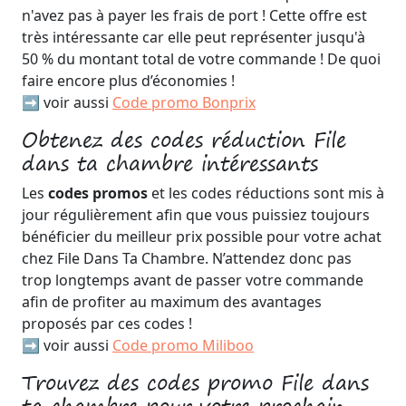
n'avez pas à payer les frais de port ! Cette offre est
très intéressante car elle peut représenter jusqu'à
50 % du montant total de votre commande ! De quoi
faire encore plus d’économies !
➡️ voir aussi
Code promo Bonprix
Obtenez des codes réduction File
dans ta chambre intéressants
Les
codes promos
et les codes réductions sont mis à
jour régulièrement afin que vous puissiez toujours
bénéficier du meilleur prix possible pour votre achat
chez File Dans Ta Chambre. N’attendez donc pas
trop longtemps avant de passer votre commande
afin de profiter au maximum des avantages
proposés par ces codes !
➡️ voir aussi
Code promo Miliboo
Trouvez des codes promo File dans