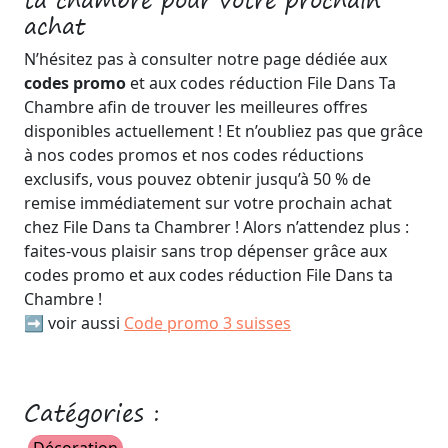
ta chambre pour votre prochain
achat
N’hésitez pas à consulter notre page dédiée aux
codes promo
et aux codes réduction File Dans Ta
Chambre afin de trouver les meilleures offres
disponibles actuellement ! Et n’oubliez pas que grâce
à nos codes promos et nos codes réductions
exclusifs, vous pouvez obtenir jusqu’à 50 % de
remise immédiatement sur votre prochain achat
chez File Dans ta Chambrer ! Alors n’attendez plus :
faites-vous plaisir sans trop dépenser grâce aux
codes promo et aux codes réduction File Dans ta
Chambre !
➡️ voir aussi
Code promo 3 suisses
Catégories :