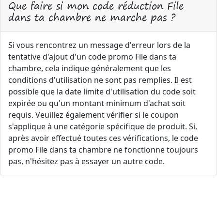
Que faire si mon code réduction File
dans ta chambre ne marche pas ?
Si vous rencontrez un message d'erreur lors de la
tentative d'ajout d'un code promo File dans ta
chambre, cela indique généralement que les
conditions d'utilisation ne sont pas remplies. Il est
possible que la date limite d'utilisation du code soit
expirée ou qu'un montant minimum d'achat soit
requis. Veuillez également vérifier si le coupon
s'applique à une catégorie spécifique de produit. Si,
après avoir effectué toutes ces vérifications, le code
promo File dans ta chambre ne fonctionne toujours
pas, n'hésitez pas à essayer un autre code.