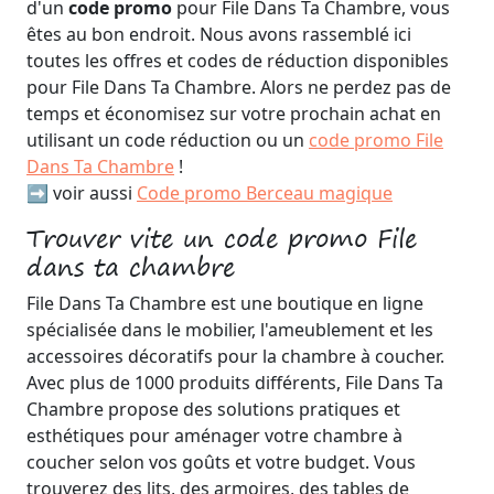
d'un
code promo
pour File Dans Ta Chambre, vous
êtes au bon endroit. Nous avons rassemblé ici
toutes les offres et codes de réduction disponibles
pour File Dans Ta Chambre. Alors ne perdez pas de
temps et économisez sur votre prochain achat en
utilisant un code réduction ou un
code promo File
Dans Ta Chambre
!
➡️ voir aussi
Code promo Berceau magique
Trouver vite un code promo File
dans ta chambre
File Dans Ta Chambre est une boutique en ligne
spécialisée dans le mobilier, l'ameublement et les
accessoires décoratifs pour la chambre à coucher.
Avec plus de 1000 produits différents, File Dans Ta
Chambre propose des solutions pratiques et
esthétiques pour aménager votre chambre à
coucher selon vos goûts et votre budget. Vous
trouverez des lits, des armoires, des tables de