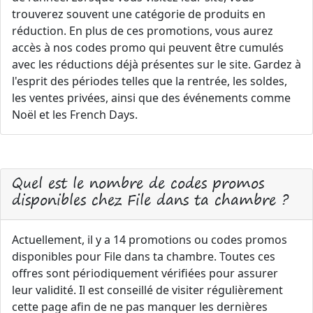
trouverez souvent une catégorie de produits en
réduction. En plus de ces promotions, vous aurez
accès à nos codes promo qui peuvent être cumulés
avec les réductions déjà présentes sur le site. Gardez à
l'esprit des périodes telles que la rentrée, les soldes,
les ventes privées, ainsi que des événements comme
Noël et les French Days.
Quel est le nombre de codes promos
disponibles chez File dans ta chambre ?
Actuellement, il y a 14 promotions ou codes promos
disponibles pour File dans ta chambre. Toutes ces
offres sont périodiquement vérifiées pour assurer
leur validité. Il est conseillé de visiter régulièrement
cette page afin de ne pas manquer les dernières