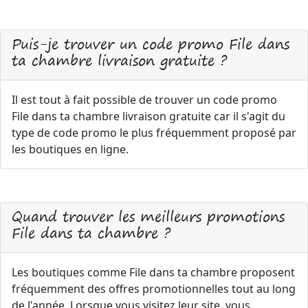
Puis-je trouver un code promo File dans
ta chambre livraison gratuite ?
Il est tout à fait possible de trouver un code promo
File dans ta chambre livraison gratuite car il s'agit du
type de code promo le plus fréquemment proposé par
les boutiques en ligne.
Quand trouver les meilleurs promotions
File dans ta chambre ?
Les boutiques comme File dans ta chambre proposent
fréquemment des offres promotionnelles tout au long
de l'année. Lorsque vous visitez leur site, vous