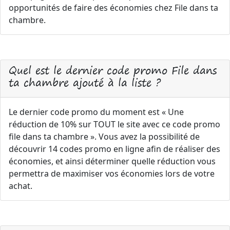
opportunités de faire des économies chez File dans ta
chambre.
Quel est le dernier code promo File dans
ta chambre ajouté à la liste ?
Le dernier code promo du moment est « Une
réduction de 10% sur TOUT le site avec ce code promo
file dans ta chambre ». Vous avez la possibilité de
découvrir 14 codes promo en ligne afin de réaliser des
économies, et ainsi déterminer quelle réduction vous
permettra de maximiser vos économies lors de votre
achat.