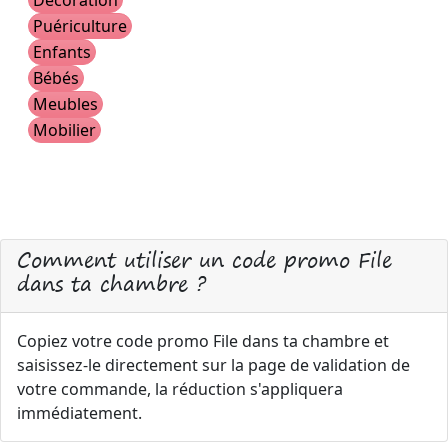
Décoration
Puériculture
Enfants
Bébés
Meubles
Mobilier
Comment utiliser un code promo File
dans ta chambre ?
Copiez votre code promo File dans ta chambre et
saisissez-le directement sur la page de validation de
votre commande, la réduction s'appliquera
immédiatement.