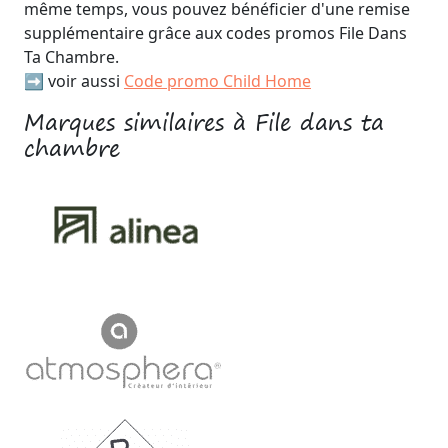
même temps, vous pouvez bénéficier d'une remise
supplémentaire grâce aux codes promos File Dans
Ta Chambre.
➡️ voir aussi
Code promo Child Home
Marques similaires à File dans ta
chambre