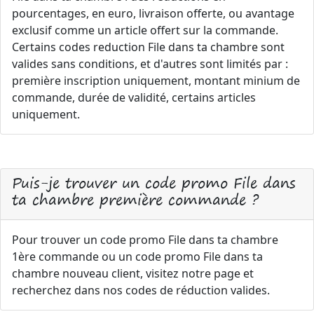
pourcentages, en euro, livraison offerte, ou avantage
exclusif comme un article offert sur la commande.
Certains codes reduction File dans ta chambre sont
valides sans conditions, et d'autres sont limités par :
première inscription uniquement, montant minium de
commande, durée de validité, certains articles
uniquement.
Puis-je trouver un code promo File dans
ta chambre première commande ?
Pour trouver un code promo File dans ta chambre
1ère commande ou un code promo File dans ta
chambre nouveau client, visitez notre page et
recherchez dans nos codes de réduction valides.