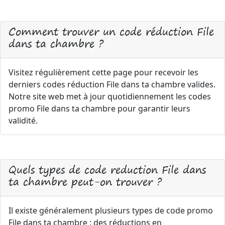
Comment trouver un code réduction File
dans ta chambre ?
Visitez régulièrement cette page pour recevoir les
derniers codes réduction File dans ta chambre valides.
Notre site web met à jour quotidiennement les codes
promo File dans ta chambre pour garantir leurs
validité.
Quels types de code reduction File dans
ta chambre peut-on trouver ?
Il existe généralement plusieurs types de code promo
File dans ta chambre : des réductions en