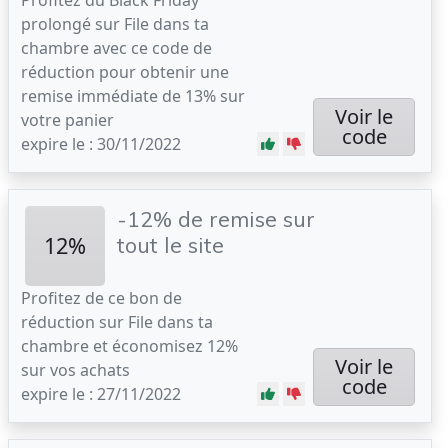
Profitez du Black Friday
prolongé sur File dans ta
chambre avec ce code de
réduction pour obtenir une
remise immédiate de 13% sur
Voir le
votre panier
code
expire le : 30/11/2022
-12% de remise sur
12%
tout le site
Profitez de ce bon de
réduction sur File dans ta
chambre et économisez 12%
Voir le
sur vos achats
code
expire le : 27/11/2022