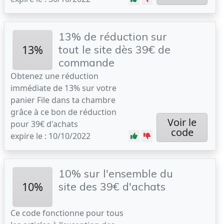
13% de réduction sur
13%
tout le site dès 39€ de
commande
Obtenez une réduction
immédiate de 13% sur votre
panier File dans ta chambre
grâce à ce bon de réduction
Voir le
pour 39€ d'achats
code
expire le : 10/10/2022
10% sur l'ensemble du
10%
site des 39€ d'achats
Ce code fonctionne pour tous