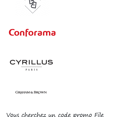
Vous cherchez un code promo File