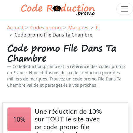
Accueil
Codes promo
Marques
F
Code promo File Dans Ta Chambre
Code promo File Dans Ta
Chambre
CodeReduction.promo est la référence des codes promo
en France. Nous diffusons des codes reduction pour des
milliers de marques. Trouvez un code promo File Dans Ta
Chambre valide et partagez-le à vos proches !
Une réduction de 10%
10%
sur TOUT le site avec
ce code promo file