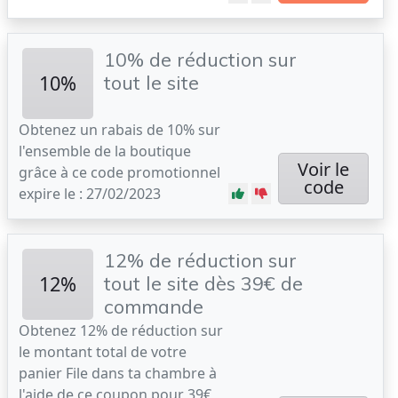
10% de réduction sur
10%
tout le site
Obtenez un rabais de 10% sur
l'ensemble de la boutique
Voir le
grâce à ce code promotionnel
code
expire le : 27/02/2023
12% de réduction sur
12%
tout le site dès 39€ de
commande
Obtenez 12% de réduction sur
le montant total de votre
panier File dans ta chambre à
l'aide de ce coupon pour 39€