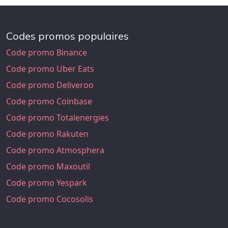
Codes promos populaires
Code promo Binance
Code promo Uber Eats
Code promo Deliveroo
Code promo Coinbase
Code promo Totalenergies
Code promo Rakuten
Code promo Atmosphera
Code promo Maxoutil
Code promo Yespark
Code promo Cocosolis