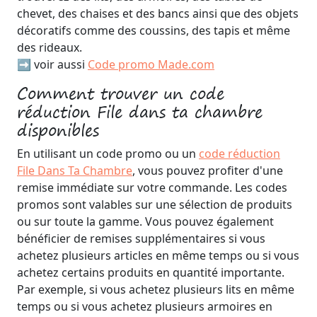
chevet, des chaises et des bancs ainsi que des objets
décoratifs comme des coussins, des tapis et même
des rideaux.
➡️ voir aussi
Code promo Made.com
Comment trouver un code
réduction File dans ta chambre
disponibles
En utilisant un code promo ou un
code réduction
File Dans Ta Chambre
, vous pouvez profiter d'une
remise immédiate sur votre commande. Les codes
promos sont valables sur une sélection de produits
ou sur toute la gamme. Vous pouvez également
bénéficier de remises supplémentaires si vous
achetez plusieurs articles en même temps ou si vous
achetez certains produits en quantité importante.
Par exemple, si vous achetez plusieurs lits en même
temps ou si vous achetez plusieurs armoires en