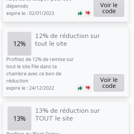
Voir le
dépensés
code
expire le : 02/01/2023
12% de réduction sur
12%
tout le site
Profitez de 12% de remise sur
tout le site File dans ta
chambre avec ce bon de
Voir le
réduction
code
expire le : 24/12/2022
13% de réduction sur
13%
TOUT le site