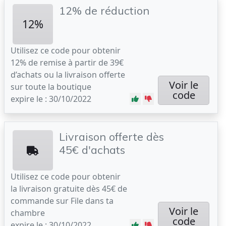
12% de réduction
12%
Utilisez ce code pour obtenir
12% de remise à partir de 39€
d’achats ou la livraison offerte
Voir le
sur toute la boutique
code
expire le : 30/10/2022
Livraison offerte dès
45€ d'achats
Utilisez ce code pour obtenir
la livraison gratuite dès 45€ de
commande sur File dans ta
Voir le
chambre
code
expire le : 30/10/2022