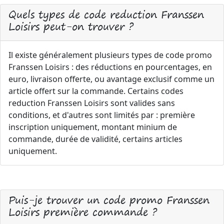
Quels types de code reduction Franssen
Loisirs peut-on trouver ?
Il existe généralement plusieurs types de code promo
Franssen Loisirs : des réductions en pourcentages, en
euro, livraison offerte, ou avantage exclusif comme un
article offert sur la commande. Certains codes
reduction Franssen Loisirs sont valides sans
conditions, et d'autres sont limités par : première
inscription uniquement, montant minium de
commande, durée de validité, certains articles
uniquement.
Puis-je trouver un code promo Franssen
Loisirs première commande ?