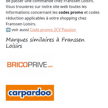
de passer une commande chez Franssen Loisirs.
Vous trouverez sur notre site web toutes les
informations concernant les
codes promo
et codes
réduction applicables à votre shopping chez
Franssen Loisirs.
➡️ voir aussi
Code promo 2CV Passion
Marques similaires à Franssen
Loisirs