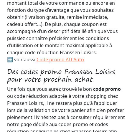
montant total de votre commande ou encore en
fonction du type d’avantage que vous souhaitez
obtenir (livraison gratuite, remise immédiate,
cadeau offert…). De plus, chaque coupon est
accompagné d’un descriptif détaillé afin que vous
puissiez connaître précisément les conditions
d’utilisation et le montant maximal applicable à
chaque code réduction Franssen Loisirs.
➡️ voir aussi
Code promo AD Auto
Des codes promo Franssen Loisirs
pour votre prochain achat
Une fois que vous aurez trouvé le bon
code promo
ou code réduction adaptée à votre shopping chez
Franssen Loisirs, il ne restera plus qu’à l’appliquer
lors de la validation de votre panier afin d’en profiter
pleinement ! N’hésitez pas à consulter régulièrement
notre page dédiée aux codes promo et codes
réduction appliquables chez Franssen Loisirs afin