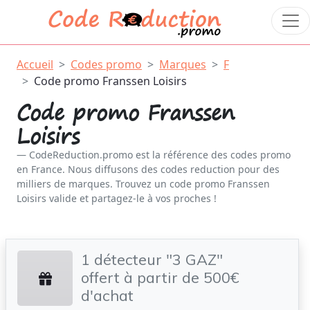
Accueil
Codes promo
Marques
F
Code promo Franssen Loisirs
Code promo Franssen
Loisirs
CodeReduction.promo est la référence des codes promo
en France. Nous diffusons des codes reduction pour des
milliers de marques. Trouvez un code promo Franssen
Loisirs valide et partagez-le à vos proches !
1 détecteur "3 GAZ"
offert à partir de 500€
d'achat