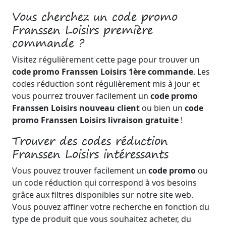
Vous cherchez un code promo
Franssen Loisirs première
commande ?
Visitez régulièrement cette page pour trouver un
code promo Franssen Loisirs 1ère commande
. Les
codes réduction sont régulièrement mis à jour et
vous pourrez trouver facilement un
code promo
Franssen Loisirs nouveau client
ou bien un
code
promo Franssen Loisirs livraison gratuite
!
Trouver des codes réduction
Franssen Loisirs intéressants
Vous pouvez trouver facilement un
code promo
ou
un code réduction qui correspond à vos besoins
grâce aux filtres disponibles sur notre site web.
Vous pouvez affiner votre recherche en fonction du
type de produit que vous souhaitez acheter, du