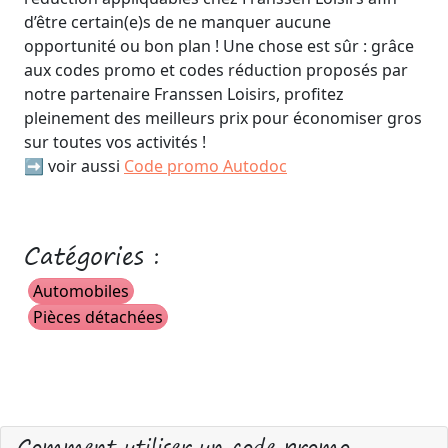
d’être certain(e)s de ne manquer aucune
opportunité ou bon plan ! Une chose est sûr : grâce
aux codes promo et codes réduction proposés par
notre partenaire Franssen Loisirs, profitez
pleinement des meilleurs prix pour économiser gros
sur toutes vos activités !
➡️ voir aussi
Code promo Autodoc
Catégories :
Automobiles
Pièces détachées
Comment utiliser un code promo