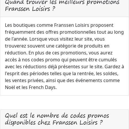
Quand trouver les meilleurs promotions
Franssen Loisirs ?
Les boutiques comme Franssen Loisirs proposent
fréquemment des offres promotionnelles tout au long
de l'année. Lorsque vous visitez leur site, vous
trouverez souvent une catégorie de produits en
réduction. En plus de ces promotions, vous aurez
accès à nos codes promo qui peuvent être cumulés
avec les réductions déjà présentes sur le site. Gardez à
l'esprit des périodes telles que la rentrée, les soldes,
les ventes privées, ainsi que des événements comme
Noël et les French Days.
Quel est le nombre de codes promos
disponibles chez Franssen Loisirs ?