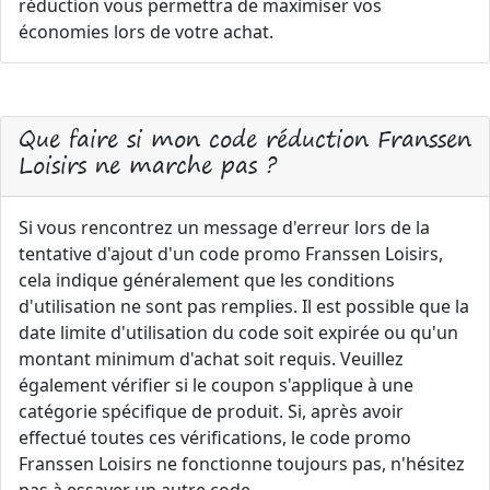
réduction vous permettra de maximiser vos
économies lors de votre achat.
Que faire si mon code réduction Franssen
Loisirs ne marche pas ?
Si vous rencontrez un message d'erreur lors de la
tentative d'ajout d'un code promo Franssen Loisirs,
cela indique généralement que les conditions
d'utilisation ne sont pas remplies. Il est possible que la
date limite d'utilisation du code soit expirée ou qu'un
montant minimum d'achat soit requis. Veuillez
également vérifier si le coupon s'applique à une
catégorie spécifique de produit. Si, après avoir
effectué toutes ces vérifications, le code promo
Franssen Loisirs ne fonctionne toujours pas, n'hésitez