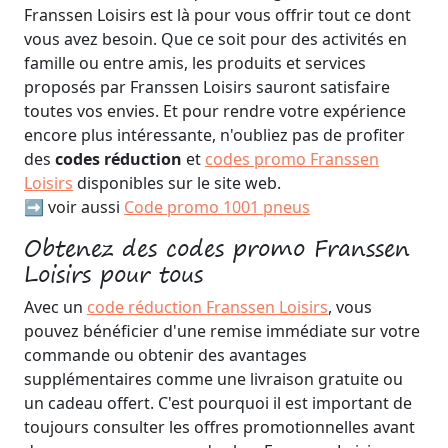
Franssen Loisirs est là pour vous offrir tout ce dont
vous avez besoin. Que ce soit pour des activités en
famille ou entre amis, les produits et services
proposés par Franssen Loisirs sauront satisfaire
toutes vos envies. Et pour rendre votre expérience
encore plus intéressante, n'oubliez pas de profiter
des
codes réduction
et
codes promo Franssen
Loisirs
disponibles sur le site web.
➡️ voir aussi
Code promo 1001 pneus
Obtenez des codes promo Franssen
Loisirs pour tous
Avec un
code réduction Franssen Loisirs
, vous
pouvez bénéficier d'une remise immédiate sur votre
commande ou obtenir des avantages
supplémentaires comme une livraison gratuite ou
un cadeau offert. C'est pourquoi il est important de
toujours consulter les offres promotionnelles avant