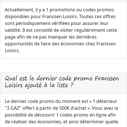
Actuellement, il y a 1 promotions ou codes promos
disponibles pour Franssen Loisirs. Toutes ces offres
sont périodiquement vérifiées pour assurer leur
validité. Il est conseillé de visiter régulièrement cette
page afin de ne pas manquer les dernières
opportunités de faire des économies chez Franssen
Loisirs.
Quel est le dernier code promo Franssen
Loisirs ajouté à la liste ?
Le dernier code promo du moment est « 1 détecteur
"3 GAZ" offert à partir de 500€ d'achat ». Vous avez la
possibilité de découvrir 1 codes promo en ligne afin
de réaliser des économies, et ainsi déterminer quelle