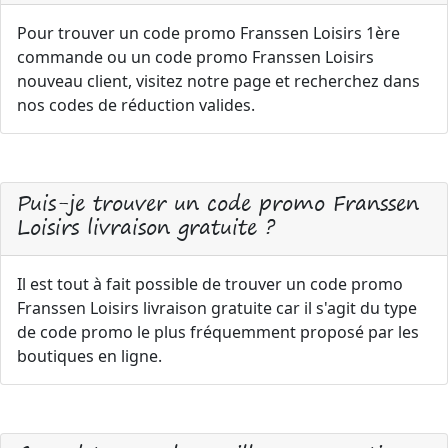
Pour trouver un code promo Franssen Loisirs 1ère
commande ou un code promo Franssen Loisirs
nouveau client, visitez notre page et recherchez dans
nos codes de réduction valides.
Puis-je trouver un code promo Franssen
Loisirs livraison gratuite ?
Il est tout à fait possible de trouver un code promo
Franssen Loisirs livraison gratuite car il s'agit du type
de code promo le plus fréquemment proposé par les
boutiques en ligne.