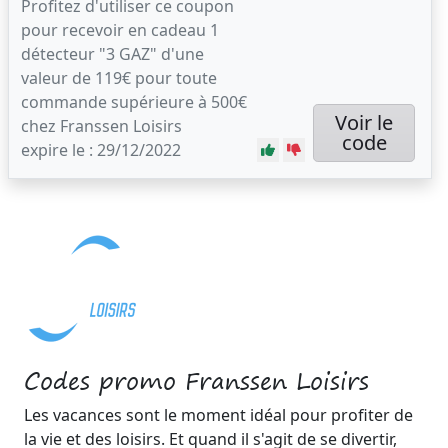
Profitez d'utiliser ce coupon
pour recevoir en cadeau 1
détecteur "3 GAZ" d'une
valeur de 119€ pour toute
commande supérieure à 500€
Voir le
chez Franssen Loisirs
code
expire le : 29/12/2022
Codes promo Franssen Loisirs
Les vacances sont le moment idéal pour profiter de
la vie et des loisirs. Et quand il s'agit de se divertir,