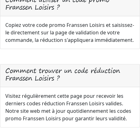
Franssen Loisirs ?
Copiez votre code promo Franssen Loisirs et saisissez-
le directement sur la page de validation de votre
commande, la réduction s'appliquera immédiatement.
Comment trouver un code réduction
Franssen Loisirs ?
Visitez régulièrement cette page pour recevoir les
derniers codes réduction Franssen Loisirs valides.
Notre site web met à jour quotidiennement les codes
promo Franssen Loisirs pour garantir leurs validité.