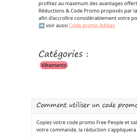
profitez au maximum des avantages offert
Réductions & Code Promo proposés par l
afin d’accroître considérablement votre po
➡️ voir aussi
Code promo Adidas
Catégories :
Vêtements
Comment utiliser un code promo
Copiez votre code promo Free People et sais
votre commande, la réduction s'appliquer