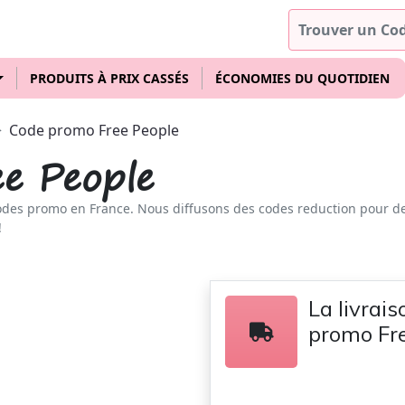
PRODUITS À PRIX CASSÉS
ÉCONOMIES DU QUOTIDIEN
Code promo Free People
e People
odes promo en France. Nous diffusons des codes reduction pour d
!
La livrai
promo Fre