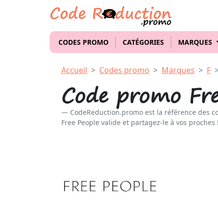
CODES PROMO
CATÉGORIES
MARQUES
Accueil
Codes promo
Marques
F
Code promo Fre
CodeReduction.promo est la référence des c
Free People valide et partagez-le à vos proches 