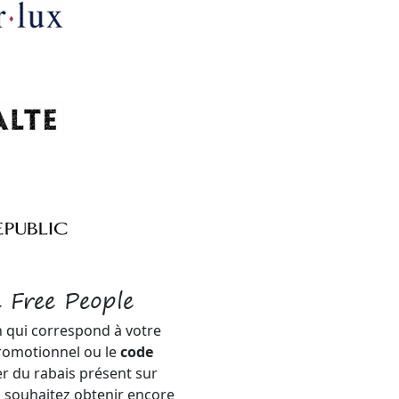
 Free People
n qui correspond à votre
 promotionnel ou le
code
r du rabais présent sur
 souhaitez obtenir encore