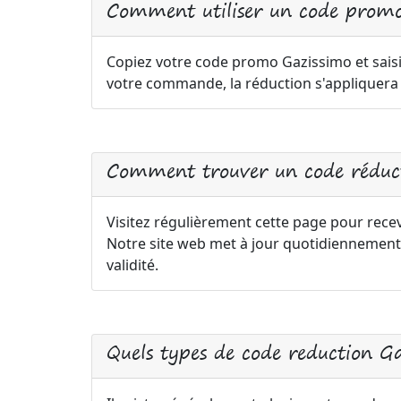
Comment utiliser un code promo
Copiez votre code promo Gazissimo et saisi
votre commande, la réduction s'appliquer
Comment trouver un code réduct
Visitez régulièrement cette page pour recev
Notre site web met à jour quotidiennement
validité.
Quels types de code reduction G