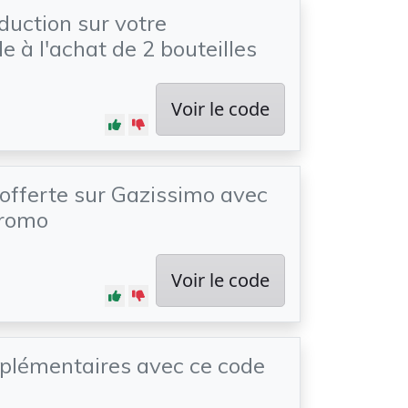
duction sur votre
à l'achat de 2 bouteilles
Voir le code
 offerte sur Gazissimo avec
promo
Voir le code
plémentaires avec ce code