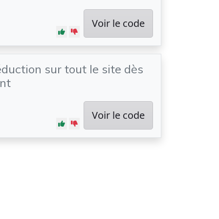
Voir le code
duction sur tout le site dès
nt
Voir le code