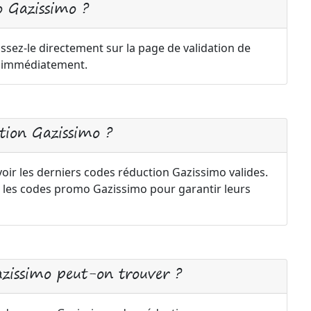
 Gazissimo ?
ssez-le directement sur la page de validation de
a immédiatement.
ion Gazissimo ?
oir les derniers codes réduction Gazissimo valides.
 les codes promo Gazissimo pour garantir leurs
azissimo peut-on trouver ?