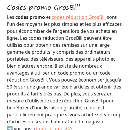
Codes promo GrosBill
Les
codes promo
et
codes réduction GrosBill
sont
l'un des moyens les plus simples et les plus efficaces
pour économiser de l'argent lors de vos achats en
ligne. Les codes réduction GrosBill peuvent être
utilisés pour obtenir des remises sur une large
gamme de produits, y compris des ordinateurs
portables, des téléviseurs, des appareils photo et
bien d'autres encore. Il existe de nombreux
avantages à utiliser un code promo ou un code
réduction GrosBill. Vous pouvez économiser jusqu'à
50 % sur une grande variété d'articles et obtenir des
produits à tarifs très bas. De plus, vous serez en
mesure d'utiliser le code réduction GrosBill pour
bénéficier d'une livraison gratuite, ce qui est
particulièrement pratique si vous achetez beaucoup
d’articles ou si vous habitez loin du magasin.
➡️ voir aussi
Code promo 24S