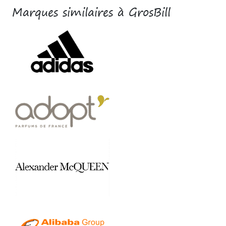
Marques similaires à GrosBill