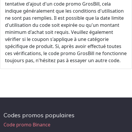
tentative d'ajout d'un code promo GrosBill, cela
indique généralement que les conditions d'utilisation
ne sont pas remplies. Il est possible que la date limite
d'utilisation du code soit expirée ou qu'un montant
minimum d'achat soit requis. Veuillez également
vérifier si le coupon s'applique à une catégorie
spécifique de produit. Si, après avoir effectué toutes
ces vérifications, le code promo GrosBill ne fonctionne
toujours pas, n'hésitez pas à essayer un autre code.
Codes promos populaires
Code promo Binance