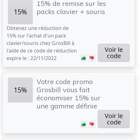
15% de remise sur les
15%
packs clavier + souris
Obtenez une réduction de
15% sur l'achat d'un pack
clavier/souris chez GrosBill à
Voir le
l'aide de ce code de réduction
code
expire le : 22/11/2022
Votre code promo
15%
Grosbill vous fait
économiser 15% sur
une gamme définie
Voir le
code