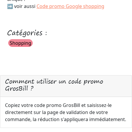
➡️ voir aussi
Code promo Google shopping
Catégories :
Shopping
Comment utiliser un code promo
GrosBill ?
Copiez votre code promo GrosBill et saisissez-le
directement sur la page de validation de votre
commande, la réduction s'appliquera immédiatement.