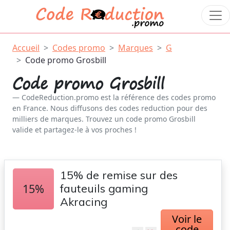
Accueil
Codes promo
Marques
G
Code promo Grosbill
Code promo Grosbill
CodeReduction.promo est la référence des codes promo
en France. Nous diffusons des codes reduction pour des
milliers de marques. Trouvez un code promo Grosbill
valide et partagez-le à vos proches !
15% de remise sur des
15%
fauteuils gaming
Akracing
Voir le
code