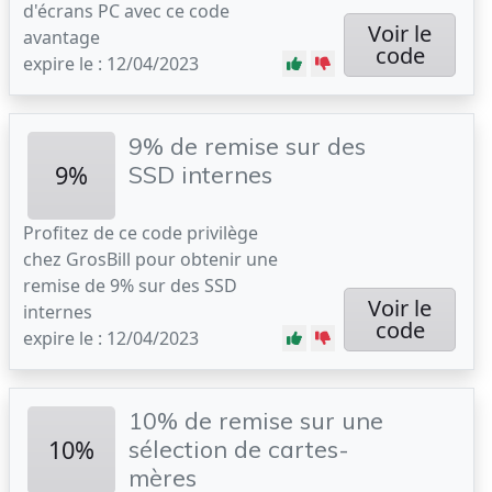
d'écrans PC avec ce code
Voir le
avantage
code
expire le : 12/04/2023
9% de remise sur des
9%
SSD internes
Profitez de ce code privilège
chez GrosBill pour obtenir une
remise de 9% sur des SSD
Voir le
internes
code
expire le : 12/04/2023
10% de remise sur une
10%
sélection de cartes-
mères