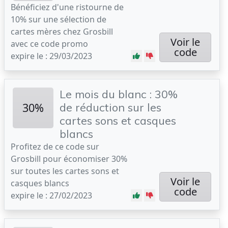
Bénéficiez d'une ristourne de
10% sur une sélection de
cartes mères chez Grosbill
Voir le
avec ce code promo
code
expire le : 29/03/2023
Le mois du blanc : 30%
30%
de réduction sur les
cartes sons et casques
blancs
Profitez de ce code sur
Grosbill pour économiser 30%
sur toutes les cartes sons et
Voir le
casques blancs
code
expire le : 27/02/2023