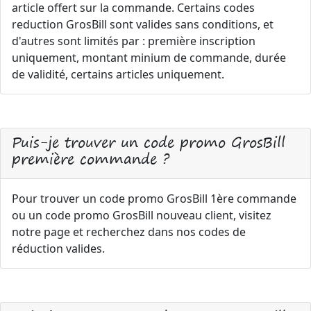
article offert sur la commande. Certains codes
reduction GrosBill sont valides sans conditions, et
d'autres sont limités par : première inscription
uniquement, montant minium de commande, durée
de validité, certains articles uniquement.
Puis-je trouver un code promo GrosBill
première commande ?
Pour trouver un code promo GrosBill 1ère commande
ou un code promo GrosBill nouveau client, visitez
notre page et recherchez dans nos codes de
réduction valides.