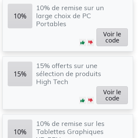
10% de remise sur un
10%
large choix de PC
Portables
Voir le
code
15% offerts sur une
15%
sélection de produits
High Tech
Voir le
code
10% de remise sur les
10%
Tablettes Graphiques