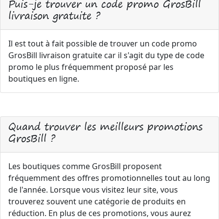
Puis-je trouver un code promo GrosBill
livraison gratuite ?
Il est tout à fait possible de trouver un code promo
GrosBill livraison gratuite car il s'agit du type de code
promo le plus fréquemment proposé par les
boutiques en ligne.
Quand trouver les meilleurs promotions
GrosBill ?
Les boutiques comme GrosBill proposent
fréquemment des offres promotionnelles tout au long
de l'année. Lorsque vous visitez leur site, vous
trouverez souvent une catégorie de produits en
réduction. En plus de ces promotions, vous aurez