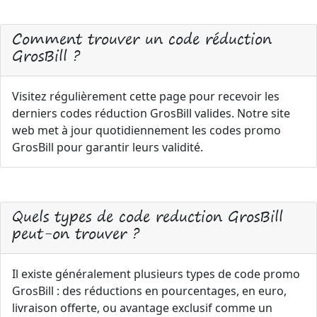
Comment trouver un code réduction
GrosBill ?
Visitez régulièrement cette page pour recevoir les
derniers codes réduction GrosBill valides. Notre site
web met à jour quotidiennement les codes promo
GrosBill pour garantir leurs validité.
Quels types de code reduction GrosBill
peut-on trouver ?
Il existe généralement plusieurs types de code promo
GrosBill : des réductions en pourcentages, en euro,
livraison offerte, ou avantage exclusif comme un