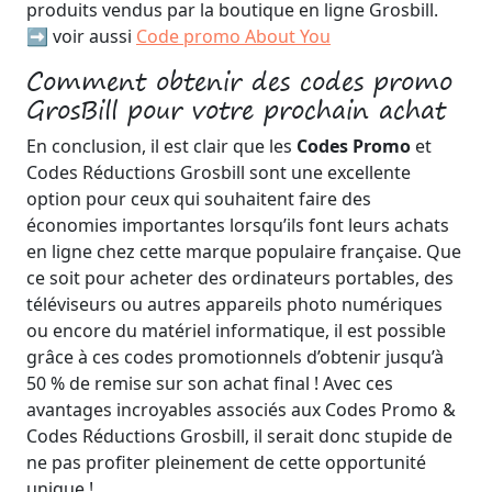
produits vendus par la boutique en ligne Grosbill.
➡️ voir aussi
Code promo About You
Comment obtenir des codes promo
GrosBill pour votre prochain achat
En conclusion, il est clair que les
Codes Promo
et
Codes Réductions Grosbill sont une excellente
option pour ceux qui souhaitent faire des
économies importantes lorsqu’ils font leurs achats
en ligne chez cette marque populaire française. Que
ce soit pour acheter des ordinateurs portables, des
téléviseurs ou autres appareils photo numériques
ou encore du matériel informatique, il est possible
grâce à ces codes promotionnels d’obtenir jusqu’à
50 % de remise sur son achat final ! Avec ces
avantages incroyables associés aux Codes Promo &
Codes Réductions Grosbill, il serait donc stupide de
ne pas profiter pleinement de cette opportunité
unique !