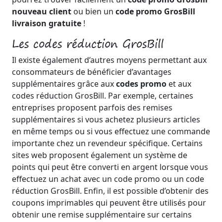
nouveau client
ou bien un
code promo GrosBill
livraison gratuite
!
Les codes réduction GrosBill
Il existe également d’autres moyens permettant aux
consommateurs de bénéficier d’avantages
supplémentaires grâce aux
codes promo
et aux
codes réduction GrosBill. Par exemple, certaines
entreprises proposent parfois des remises
supplémentaires si vous achetez plusieurs articles
en même temps ou si vous effectuez une commande
importante chez un revendeur spécifique. Certains
sites web proposent également un système de
points qui peut être converti en argent lorsque vous
effectuez un achat avec un code promo ou un code
réduction GrosBill. Enfin, il est possible d’obtenir des
coupons imprimables qui peuvent être utilisés pour
obtenir une remise supplémentaire sur certains