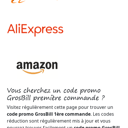
Vous cherchez un code promo
GrosBill première commande ?
Visitez régulièrement cette page pour trouver un
code promo GrosBill 1ère commande
. Les codes
réduction sont régulièrement mis à jour et vous
pourrez trouver facilement un
code promo GrosBill