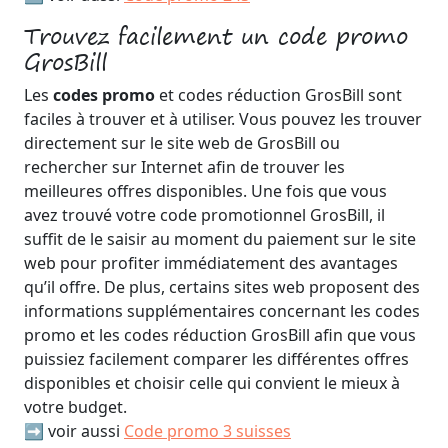
Trouvez facilement un code promo
GrosBill
Les
codes promo
et codes réduction GrosBill sont
faciles à trouver et à utiliser. Vous pouvez les trouver
directement sur le site web de GrosBill ou
rechercher sur Internet afin de trouver les
meilleures offres disponibles. Une fois que vous
avez trouvé votre code promotionnel GrosBill, il
suffit de le saisir au moment du paiement sur le site
web pour profiter immédiatement des avantages
qu’il offre. De plus, certains sites web proposent des
informations supplémentaires concernant les codes
promo et les codes réduction GrosBill afin que vous
puissiez facilement comparer les différentes offres
disponibles et choisir celle qui convient le mieux à
votre budget.
➡️ voir aussi
Code promo 3 suisses