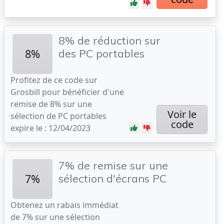
8% de réduction sur
8%
des PC portables
Profitez de ce code sur
Grosbill pour bénéficier d'une
remise de 8% sur une
Voir le
sélection de PC portables
code
expire le : 12/04/2023
7% de remise sur une
7%
sélection d'écrans PC
Obtenez un rabais immédiat
de 7% sur une sélection