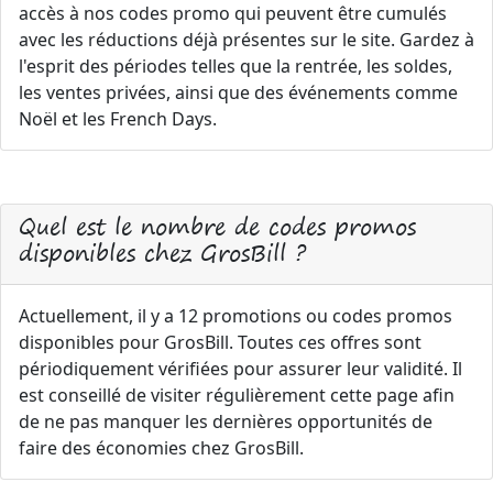
accès à nos codes promo qui peuvent être cumulés
avec les réductions déjà présentes sur le site. Gardez à
l'esprit des périodes telles que la rentrée, les soldes,
les ventes privées, ainsi que des événements comme
Noël et les French Days.
Quel est le nombre de codes promos
disponibles chez GrosBill ?
Actuellement, il y a 12 promotions ou codes promos
disponibles pour GrosBill. Toutes ces offres sont
périodiquement vérifiées pour assurer leur validité. Il
est conseillé de visiter régulièrement cette page afin
de ne pas manquer les dernières opportunités de
faire des économies chez GrosBill.