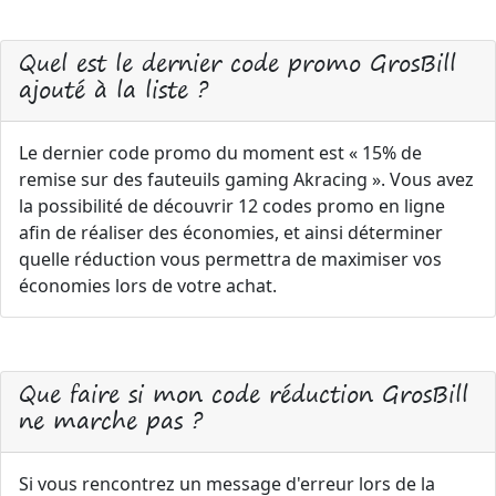
Quel est le dernier code promo GrosBill
ajouté à la liste ?
Le dernier code promo du moment est « 15% de
remise sur des fauteuils gaming Akracing ». Vous avez
la possibilité de découvrir 12 codes promo en ligne
afin de réaliser des économies, et ainsi déterminer
quelle réduction vous permettra de maximiser vos
économies lors de votre achat.
Que faire si mon code réduction GrosBill
ne marche pas ?
Si vous rencontrez un message d'erreur lors de la