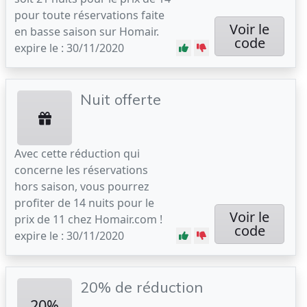
pour toute réservations faite
Voir le
en basse saison sur Homair.
code
expire le : 30/11/2020
Nuit offerte
Avec cette réduction qui
concerne les réservations
hors saison, vous pourrez
profiter de 14 nuits pour le
Voir le
prix de 11 chez Homair.com !
code
expire le : 30/11/2020
20% de réduction
20%