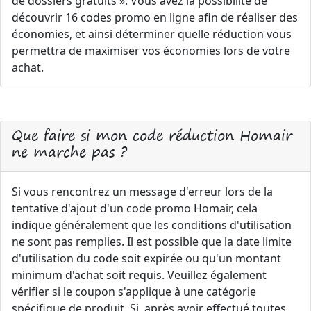
de dossiers gratuits ». Vous avez la possibilité de
découvrir 16 codes promo en ligne afin de réaliser des
économies, et ainsi déterminer quelle réduction vous
permettra de maximiser vos économies lors de votre
achat.
Que faire si mon code réduction Homair
ne marche pas ?
Si vous rencontrez un message d'erreur lors de la
tentative d'ajout d'un code promo Homair, cela
indique généralement que les conditions d'utilisation
ne sont pas remplies. Il est possible que la date limite
d'utilisation du code soit expirée ou qu'un montant
minimum d'achat soit requis. Veuillez également
vérifier si le coupon s'applique à une catégorie
spécifique de produit. Si, après avoir effectué toutes