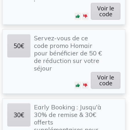
Voir le
code
Servez-vous de ce
50€
code promo Homair
pour bénéficier de 50 €
de réduction sur votre
séjour
Voir le
code
Early Booking : Jusqu'à
30€
30% de remise & 30€
offerts
supplémentaires pour