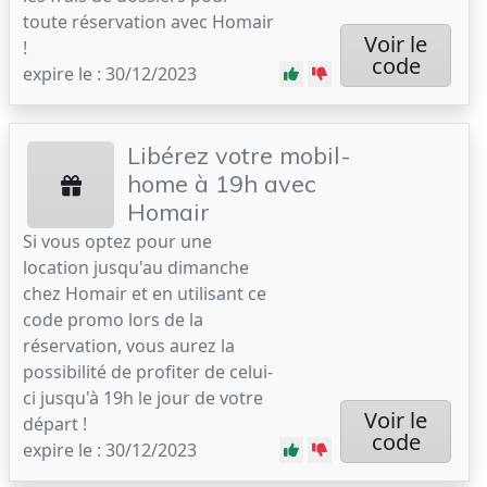
toute réservation avec Homair
Voir le
!
code
expire le : 30/12/2023
Libérez votre mobil-
home à 19h avec
Homair
Si vous optez pour une
location jusqu'au dimanche
chez Homair et en utilisant ce
code promo lors de la
réservation, vous aurez la
possibilité de profiter de celui-
ci jusqu'à 19h le jour de votre
Voir le
départ !
code
expire le : 30/12/2023