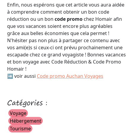
Enfin, nous espérons que cet article vous aura aidée
à comprendre comment obtenir un bon code
réduction ou un bon
code promo
chez Homair afin
que vos vacances soient encore plus agréables
grâce aux belles économies que cela permet !
N'hésiter pas non plus à partager ce contenu avec
vos ami(e)s si ceux-ci ont prévu prochainement une
escapade chez ce grand voyagiste ! Bonnes vacances
et bon voyage avec Code Réduction & Code Promo
Homair !
➡️ voir aussi
Code promo Auchan Voyages
Catégories :
Voyage
Hébergement
Tourisme