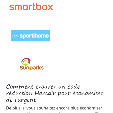
Comment trouver un code
réduction Homair pour économiser
de l'argent
De plus, si vous souhaitez encore plus économiser