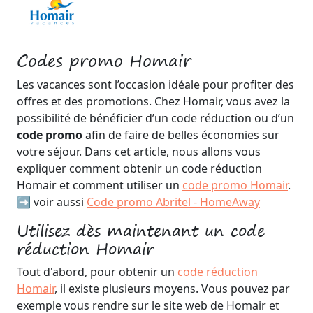
Codes promo Homair
Les vacances sont l’occasion idéale pour profiter des
offres et des promotions. Chez Homair, vous avez la
possibilité de bénéficier d’un code réduction ou d’un
code promo
afin de faire de belles économies sur
votre séjour. Dans cet article, nous allons vous
expliquer comment obtenir un code réduction
Homair et comment utiliser un
code promo Homair
.
➡️ voir aussi
Code promo Abritel - HomeAway
Utilisez dès maintenant un code
réduction Homair
Tout d'abord, pour obtenir un
code réduction
Homair
, il existe plusieurs moyens. Vous pouvez par
exemple vous rendre sur le site web de Homair et