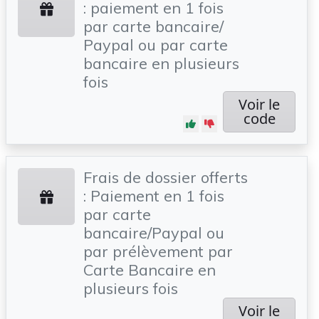
: paiement en 1 fois
par carte bancaire/
Paypal ou par carte
bancaire en plusieurs
fois
Voir le
code
Frais de dossier offerts
: Paiement en 1 fois
par carte
bancaire/Paypal ou
par prélèvement par
Carte Bancaire en
plusieurs fois
Voir le