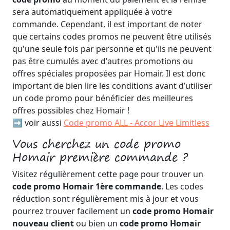
sera automatiquement appliquée à votre
commande. Cependant, il est important de noter
que certains codes promos ne peuvent être utilisés
qu'une seule fois par personne et qu'ils ne peuvent
pas être cumulés avec d'autres promotions ou
offres spéciales proposées par Homair. Il est donc
important de bien lire les conditions avant d’utiliser
un code promo pour bénéficier des meilleures
offres possibles chez Homair !
➡️ voir aussi
Code promo ALL - Accor Live Limitless
Vous cherchez un code promo
Homair première commande ?
Visitez régulièrement cette page pour trouver un
code promo Homair 1ère commande
. Les codes
réduction sont régulièrement mis à jour et vous
pourrez trouver facilement un
code promo Homair
nouveau client
ou bien un
code promo Homair