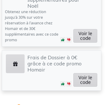
Noël
Obtenez une réduction
jusqu'à 30% sur votre
réservation à l'avance chez
Homair et de 30€
Voir le
supplémentaires avec ce code
code
promo
Frais de Dossier à 0€
grâce à ce code promo
Homair
Voir le
code