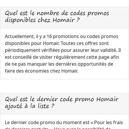
Quel est le nombre de codes promos
disponibles chez Homair ?
Actuellement, il y a 16 promotions ou codes promos
disponibles pour Homair. Toutes ces offres sont
périodiquement vérifiées pour assurer leur validité. Il
est conseillé de visiter régulièrement cette page afin
de ne pas manquer les dernières opportunités de
faire des économies chez Homair.
Quel est le dernier code promo Homair
ajouté à la liste ?
Le dernier code promo du moment est « Pour les frais