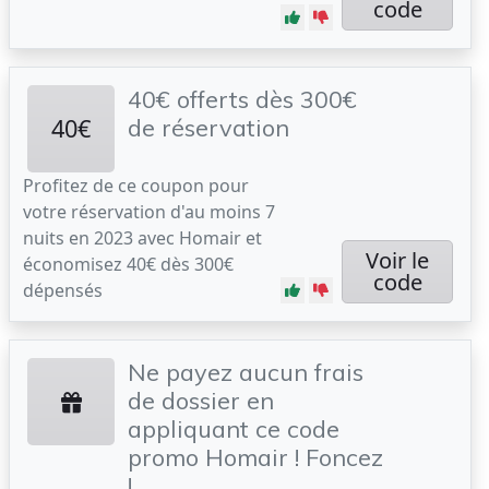
code
40€ offerts dès 300€
40€
de réservation
Profitez de ce coupon pour
votre réservation d'au moins 7
nuits en 2023 avec Homair et
Voir le
économisez 40€ dès 300€
code
dépensés
Ne payez aucun frais
de dossier en
appliquant ce code
promo Homair ! Foncez
!