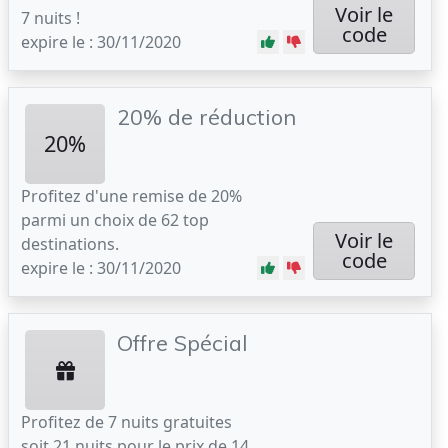
Voir le
7 nuits !
code
expire le : 30/11/2020
20% de réduction
20%
Profitez d'une remise de 20%
parmi un choix de 62 top
Voir le
destinations.
code
expire le : 30/11/2020
Offre Spécial
Profitez de 7 nuits gratuites
soit 21 nuits pour le prix de 14