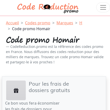
Accueil
Codes promo
Marques
H
Code promo Homair
Code promo Homair
CodeReduction.promo est la référence des codes promo
en France. Nous diffusons des codes reduction pour des
milliers de marques. Trouvez un code promo Homair valide
et partagez-le à vos proches !
Pour les frais de
dossiers gratuits
Ce bon vous fera économiser
les frais de dossiers pour