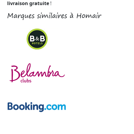
livraison gratuite
!
Marques similaires à Homair