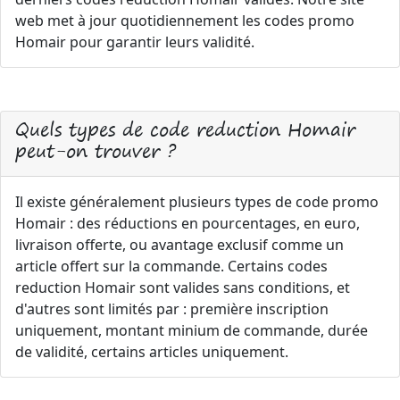
web met à jour quotidiennement les codes promo
Homair pour garantir leurs validité.
Quels types de code reduction Homair
peut-on trouver ?
Il existe généralement plusieurs types de code promo
Homair : des réductions en pourcentages, en euro,
livraison offerte, ou avantage exclusif comme un
article offert sur la commande. Certains codes
reduction Homair sont valides sans conditions, et
d'autres sont limités par : première inscription
uniquement, montant minium de commande, durée
de validité, certains articles uniquement.