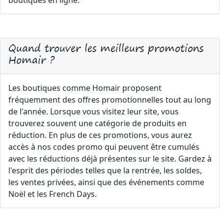
boutiques en ligne.
Quand trouver les meilleurs promotions
Homair ?
Les boutiques comme Homair proposent
fréquemment des offres promotionnelles tout au long
de l'année. Lorsque vous visitez leur site, vous
trouverez souvent une catégorie de produits en
réduction. En plus de ces promotions, vous aurez
accès à nos codes promo qui peuvent être cumulés
avec les réductions déjà présentes sur le site. Gardez à
l'esprit des périodes telles que la rentrée, les soldes,
les ventes privées, ainsi que des événements comme
Noël et les French Days.