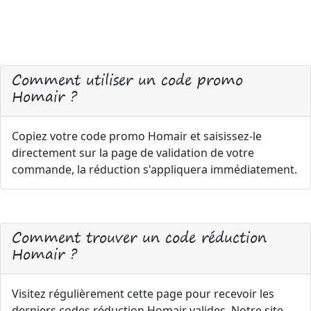
Comment utiliser un code promo
Homair ?
Copiez votre code promo Homair et saisissez-le
directement sur la page de validation de votre
commande, la réduction s'appliquera immédiatement.
Comment trouver un code réduction
Homair ?
Visitez régulièrement cette page pour recevoir les
derniers codes réduction Homair valides. Notre site