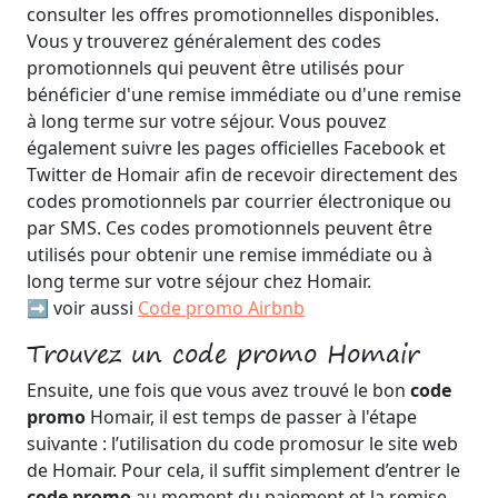
consulter les offres promotionnelles disponibles.
Vous y trouverez généralement des codes
promotionnels qui peuvent être utilisés pour
bénéficier d'une remise immédiate ou d'une remise
à long terme sur votre séjour. Vous pouvez
également suivre les pages officielles Facebook et
Twitter de Homair afin de recevoir directement des
codes promotionnels par courrier électronique ou
par SMS. Ces codes promotionnels peuvent être
utilisés pour obtenir une remise immédiate ou à
long terme sur votre séjour chez Homair.
➡️ voir aussi
Code promo Airbnb
Trouvez un code promo Homair
Ensuite, une fois que vous avez trouvé le bon
code
promo
Homair, il est temps de passer à l'étape
suivante : l’utilisation du code promosur le site web
de Homair. Pour cela, il suffit simplement d’entrer le
code promo
au moment du paiement et la remise