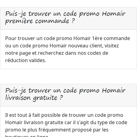
Puis-je trouver un code promo Homair
première commande ?
Pour trouver un code promo Homair 1ère commande
ou un code promo Homair nouveau client, visitez
notre page et recherchez dans nos codes de
réduction valides.
Puis-je trouver un code promo Homair
livraison gratuite ?
Il est tout à fait possible de trouver un code promo
Homair livraison gratuite car il s'agit du type de code
promo le plus fréquemment proposé par les