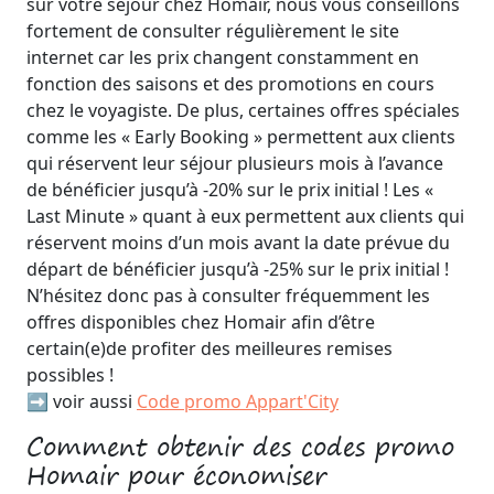
sur votre séjour chez Homair, nous vous conseillons
fortement de consulter régulièrement le site
internet car les prix changent constamment en
fonction des saisons et des promotions en cours
chez le voyagiste. De plus, certaines offres spéciales
comme les « Early Booking » permettent aux clients
qui réservent leur séjour plusieurs mois à l’avance
de bénéficier jusqu’à -20% sur le prix initial ! Les «
Last Minute » quant à eux permettent aux clients qui
réservent moins d’un mois avant la date prévue du
départ de bénéficier jusqu’à -25% sur le prix initial !
N’hésitez donc pas à consulter fréquemment les
offres disponibles chez Homair afin d’être
certain(e)de profiter des meilleures remises
possibles !
➡️ voir aussi
Code promo Appart'City
Comment obtenir des codes promo
Homair pour économiser