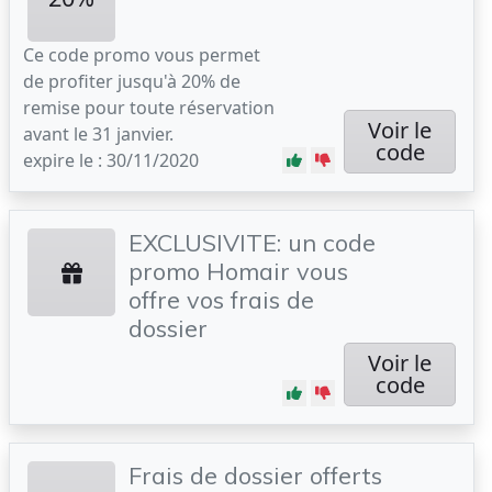
Ce code promo vous permet
de profiter jusqu'à 20% de
remise pour toute réservation
Voir le
avant le 31 janvier.
code
expire le : 30/11/2020
EXCLUSIVITE: un code
promo Homair vous
offre vos frais de
dossier
Voir le
code
Frais de dossier offerts