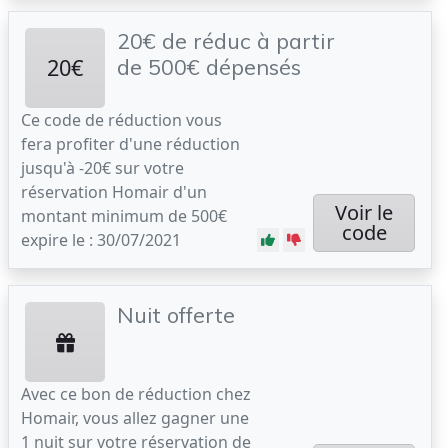
20€ de réduc à partir
20€
de 500€ dépensés
Ce code de réduction vous
fera profiter d'une réduction
jusqu'à -20€ sur votre
réservation Homair d'un
Voir le
montant minimum de 500€
code
expire le : 30/07/2021
Nuit offerte
Avec ce bon de réduction chez
Homair, vous allez gagner une
1 nuit sur votre réservation de