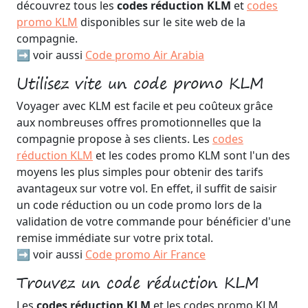
découvrez tous les
codes réduction KLM
et
codes
promo KLM
disponibles sur le site web de la
compagnie.
➡️ voir aussi
Code promo Air Arabia
Utilisez vite un code promo KLM
Voyager avec KLM est facile et peu coûteux grâce
aux nombreuses offres promotionnelles que la
compagnie propose à ses clients. Les
codes
réduction KLM
et les codes promo KLM sont l'un des
moyens les plus simples pour obtenir des tarifs
avantageux sur votre vol. En effet, il suffit de saisir
un code réduction ou un code promo lors de la
validation de votre commande pour bénéficier d'une
remise immédiate sur votre prix total.
➡️ voir aussi
Code promo Air France
Trouvez un code réduction KLM
Les
codes réduction KLM
et les codes promo KLM