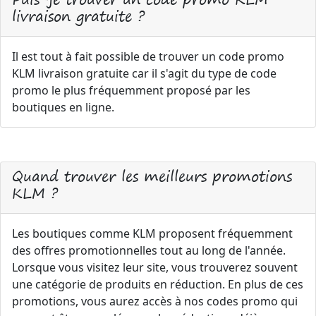
livraison gratuite ?
Il est tout à fait possible de trouver un code promo
KLM livraison gratuite car il s'agit du type de code
promo le plus fréquemment proposé par les
boutiques en ligne.
Quand trouver les meilleurs promotions
KLM ?
Les boutiques comme KLM proposent fréquemment
des offres promotionnelles tout au long de l'année.
Lorsque vous visitez leur site, vous trouverez souvent
une catégorie de produits en réduction. En plus de ces
promotions, vous aurez accès à nos codes promo qui