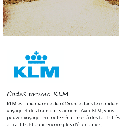
Codes promo KLM
KLM est une marque de référence dans le monde du
voyage et des transports aériens. Avec KLM, vous
pouvez voyager en toute sécurité et à des tarifs très
attractifs. Et pour encore plus d'économies,