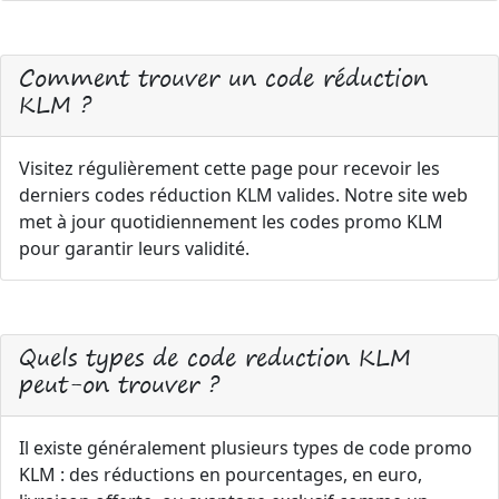
Comment trouver un code réduction
KLM ?
Visitez régulièrement cette page pour recevoir les
derniers codes réduction KLM valides. Notre site web
met à jour quotidiennement les codes promo KLM
pour garantir leurs validité.
Quels types de code reduction KLM
peut-on trouver ?
Il existe généralement plusieurs types de code promo
KLM : des réductions en pourcentages, en euro,