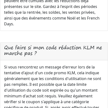
peuvent être cumulés avec les réductions déjà
présentes sur le site. Gardez à l'esprit des périodes
telles que la rentrée, les soldes, les ventes privées,
ainsi que des événements comme Noël et les French
Days.
Que faire si mon code réduction KLM ne
marche pas ?
Si vous rencontrez un message d'erreur lors de la
tentative d'ajout d'un code promo KLM, cela indique
généralement que les conditions d'utilisation ne sont
pas remplies. Il est possible que la date limite
d'utilisation du code soit expirée ou qu'un montant
minimum d'achat soit requis. Veuillez également
vérifier si le coupon s'applique à une catégorie
spécifique de produit. Si, après avoir effectué toutes