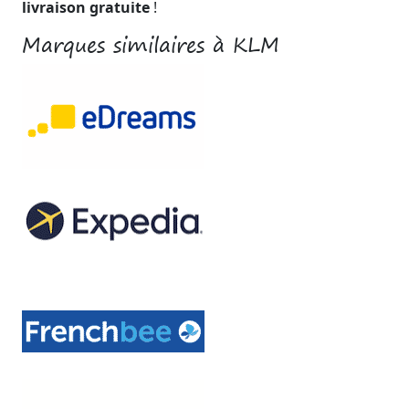
livraison gratuite
!
Marques similaires à KLM