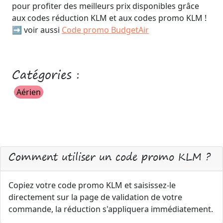
pour profiter des meilleurs prix disponibles grâce
aux codes réduction KLM et aux codes promo KLM !
➡️ voir aussi
Code promo BudgetAir
Catégories :
Aérien
Comment utiliser un code promo KLM ?
Copiez votre code promo KLM et saisissez-le
directement sur la page de validation de votre
commande, la réduction s'appliquera immédiatement.