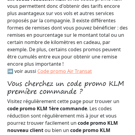
vous permettent donc d'obtenir des tarifs encore
plus avantageux sur vos vols et autres services
proposés par la compagnie. Il existe différentes
formes de remises dont vous pouvez bénéficier : des
remises en pourcentage sur le montant total ou un
certain nombre de kilomètres en cadeau, par
exemple. De plus, certains codes promos peuvent
être cumulés entre eux pour obtenir une remise
encore plus importante !
➡️ voir aussi
Code promo Air Transat
Vous cherchez un code promo KLM
première commande ?
Visitez régulièrement cette page pour trouver un
code promo KLM 1ère commande
. Les codes
réduction sont régulièrement mis à jour et vous
pourrez trouver facilement un
code promo KLM
nouveau client
ou bien un
code promo KLM