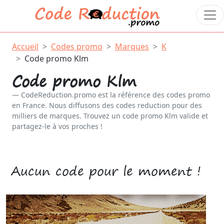
Accueil
Codes promo
Marques
K
Code promo Klm
Code promo Klm
CodeReduction.promo est la référence des codes promo
en France. Nous diffusons des codes reduction pour des
milliers de marques. Trouvez un code promo Klm valide et
partagez-le à vos proches !
Aucun code pour le moment !