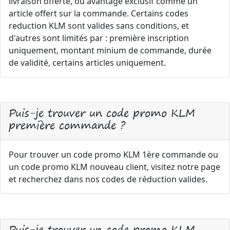
livraison offerte, ou avantage exclusif comme un
article offert sur la commande. Certains codes
reduction KLM sont valides sans conditions, et
d'autres sont limités par : première inscription
uniquement, montant minium de commande, durée
de validité, certains articles uniquement.
Puis-je trouver un code promo KLM
première commande ?
Pour trouver un code promo KLM 1ère commande ou
un code promo KLM nouveau client, visitez notre page
et recherchez dans nos codes de réduction valides.
Puis-je trouver un code promo KLM