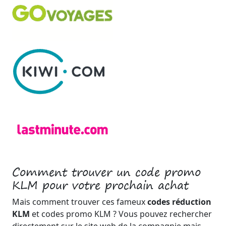
Comment trouver un code promo
KLM pour votre prochain achat
Mais comment trouver ces fameux
codes réduction
KLM
et codes promo KLM ? Vous pouvez rechercher
directement sur le site web de la compagnie mais