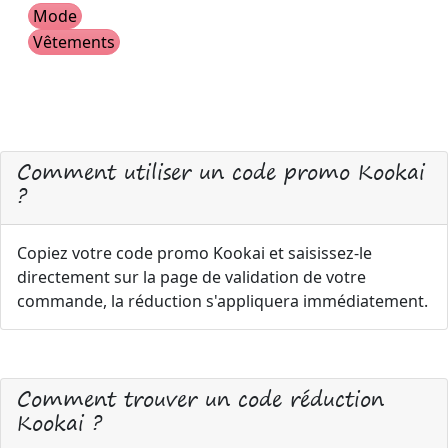
Mode
Vêtements
Comment utiliser un code promo Kookai
?
Copiez votre code promo Kookai et saisissez-le
directement sur la page de validation de votre
commande, la réduction s'appliquera immédiatement.
Comment trouver un code réduction
Kookai ?