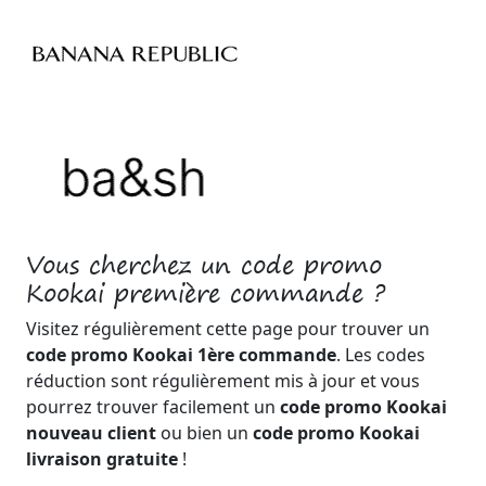
Vous cherchez un code promo
Kookai première commande ?
Visitez régulièrement cette page pour trouver un
code promo Kookai 1ère commande
. Les codes
réduction sont régulièrement mis à jour et vous
pourrez trouver facilement un
code promo Kookai
nouveau client
ou bien un
code promo Kookai
livraison gratuite
!