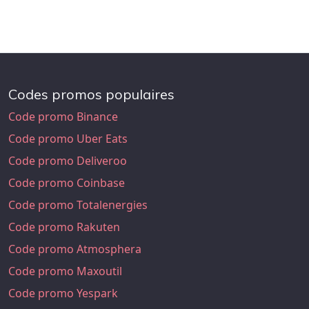
Codes promos populaires
Code promo Binance
Code promo Uber Eats
Code promo Deliveroo
Code promo Coinbase
Code promo Totalenergies
Code promo Rakuten
Code promo Atmosphera
Code promo Maxoutil
Code promo Yespark