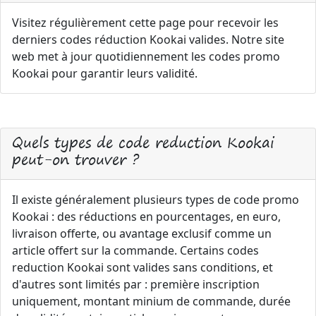
Visitez régulièrement cette page pour recevoir les
derniers codes réduction Kookai valides. Notre site
web met à jour quotidiennement les codes promo
Kookai pour garantir leurs validité.
Quels types de code reduction Kookai
peut-on trouver ?
Il existe généralement plusieurs types de code promo
Kookai : des réductions en pourcentages, en euro,
livraison offerte, ou avantage exclusif comme un
article offert sur la commande. Certains codes
reduction Kookai sont valides sans conditions, et
d'autres sont limités par : première inscription
uniquement, montant minium de commande, durée