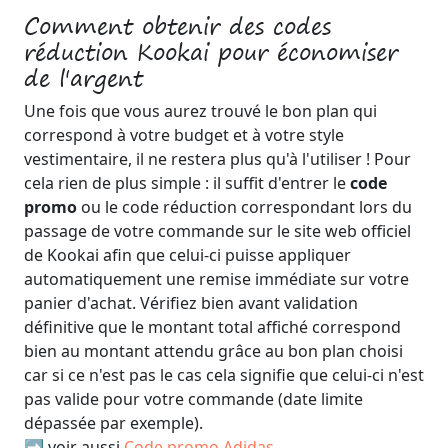
Comment obtenir des codes
réduction Kookai pour économiser
de l'argent
Une fois que vous aurez trouvé le bon plan qui
correspond à votre budget et à votre style
vestimentaire, il ne restera plus qu'à l'utiliser ! Pour
cela rien de plus simple : il suffit d'entrer le
code
promo
ou le code réduction correspondant lors du
passage de votre commande sur le site web officiel
de Kookai afin que celui-ci puisse appliquer
automatiquement une remise immédiate sur votre
panier d'achat. Vérifiez bien avant validation
définitive que le montant total affiché correspond
bien au montant attendu grâce au bon plan choisi
car si ce n'est pas le cas cela signifie que celui-ci n'est
pas valide pour votre commande (date limite
dépassée par exemple).
➡️ voir aussi
Code promo Adidas