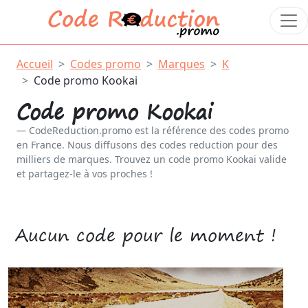
Accueil
Codes promo
Marques
K
Code promo Kookai
Code promo Kookai
CodeReduction.promo est la référence des codes promo
en France. Nous diffusons des codes reduction pour des
milliers de marques. Trouvez un code promo Kookai valide
et partagez-le à vos proches !
Aucun code pour le moment !