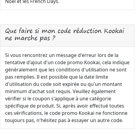
Noël et les French Days.
Que faire si mon code réduction Kookai
ne marche pas ?
Si vous rencontrez un message d'erreur lors de la
tentative d'ajout d'un code promo Kookai, cela indique
généralement que les conditions d'utilisation ne sont
pas remplies. Il est possible que la date limite
d'utilisation du code soit expirée ou qu'un montant
minimum d'achat soit requis. Veuillez également
vérifier si le coupon s'applique à une catégorie
spécifique de produit. Si, après avoir effectué toutes
ces vérifications, le code promo Kookai ne fonctionne
toujours pas, n'hésitez pas à essayer un autre code.