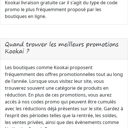
Kookai livraison gratuite car il s'agit du type de code
promo le plus fréquemment proposé par les
boutiques en ligne.
Quand trouver les meilleurs promotions
Kookai ?
Les boutiques comme Kookai proposent
fréquemment des offres promotionnelles tout au long
de l'année. Lorsque vous visitez leur site, vous
trouverez souvent une catégorie de produits en
réduction. En plus de ces promotions, vous aurez
accès à nos codes promo qui peuvent être cumulés
avec les réductions déjà présentes sur le site. Gardez à
l'esprit des périodes telles que la rentrée, les soldes,
les ventes privées, ainsi que des événements comme