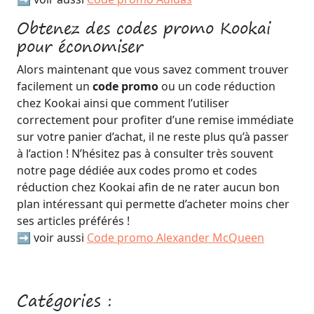
Obtenez des codes promo Kookai
pour économiser
Alors maintenant que vous savez comment trouver
facilement un
code promo
ou un code réduction
chez Kookai ainsi que comment l’utiliser
correctement pour profiter d’une remise immédiate
sur votre panier d’achat, il ne reste plus qu’à passer
à l’action ! N’hésitez pas à consulter très souvent
notre page dédiée aux codes promo et codes
réduction chez Kookai afin de ne rater aucun bon
plan intéressant qui permette d’acheter moins cher
ses articles préférés !
➡️ voir aussi
Code promo Alexander McQueen
Catégories :