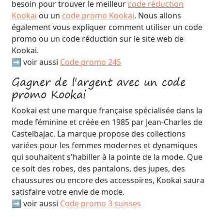
besoin pour trouver le meilleur
code réduction
Kookai
ou un
code promo Kookai
. Nous allons
également vous expliquer comment utiliser un code
promo ou un code réduction sur le site web de
Kookai.
➡️ voir aussi
Code promo 24S
Gagner de l'argent avec un code
promo Kookai
Kookai est une marque française spécialisée dans la
mode féminine et créée en 1985 par Jean-Charles de
Castelbajac. La marque propose des collections
variées pour les femmes modernes et dynamiques
qui souhaitent s'habiller à la pointe de la mode. Que
ce soit des robes, des pantalons, des jupes, des
chaussures ou encore des accessoires, Kookai saura
satisfaire votre envie de mode.
➡️ voir aussi
Code promo 3 suisses