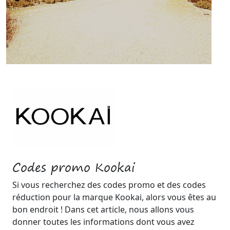
Codes promo Kookai
Si vous recherchez des codes promo et des codes
réduction pour la marque Kookai, alors vous êtes au
bon endroit ! Dans cet article, nous allons vous
donner toutes les informations dont vous avez