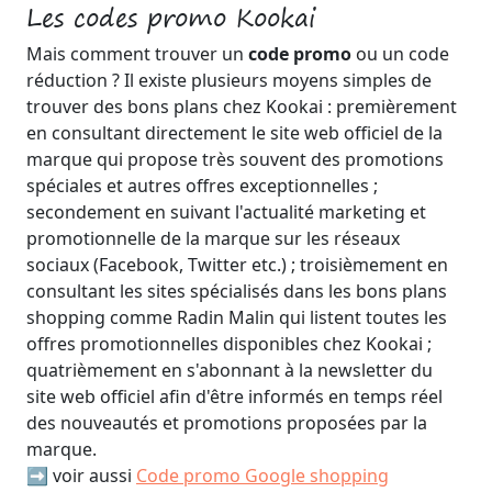
Les codes promo Kookai
Mais comment trouver un
code promo
ou un code
réduction ? Il existe plusieurs moyens simples de
trouver des bons plans chez Kookai : premièrement
en consultant directement le site web officiel de la
marque qui propose très souvent des promotions
spéciales et autres offres exceptionnelles ;
secondement en suivant l'actualité marketing et
promotionnelle de la marque sur les réseaux
sociaux (Facebook, Twitter etc.) ; troisièmement en
consultant les sites spécialisés dans les bons plans
shopping comme Radin Malin qui listent toutes les
offres promotionnelles disponibles chez Kookai ;
quatrièmement en s'abonnant à la newsletter du
site web officiel afin d'être informés en temps réel
des nouveautés et promotions proposées par la
marque.
➡️ voir aussi
Code promo Google shopping