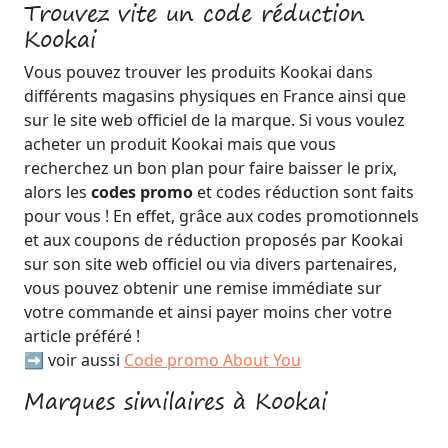
Trouvez vite un code réduction
Kookai
Vous pouvez trouver les produits Kookai dans
différents magasins physiques en France ainsi que
sur le site web officiel de la marque. Si vous voulez
acheter un produit Kookai mais que vous
recherchez un bon plan pour faire baisser le prix,
alors les
codes promo
et codes réduction sont faits
pour vous ! En effet, grâce aux codes promotionnels
et aux coupons de réduction proposés par Kookai
sur son site web officiel ou via divers partenaires,
vous pouvez obtenir une remise immédiate sur
votre commande et ainsi payer moins cher votre
article préféré !
➡️ voir aussi
Code promo About You
Marques similaires à Kookai