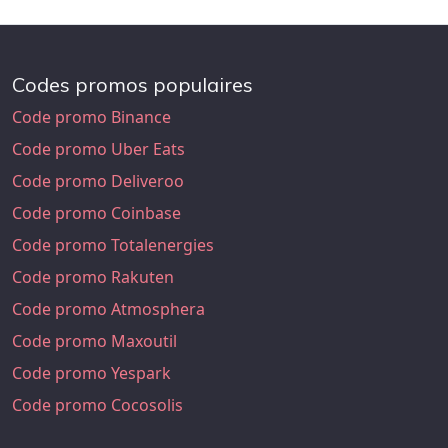
Codes promos populaires
Code promo Binance
Code promo Uber Eats
Code promo Deliveroo
Code promo Coinbase
Code promo Totalenergies
Code promo Rakuten
Code promo Atmosphera
Code promo Maxoutil
Code promo Yespark
Code promo Cocosolis