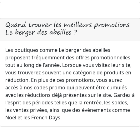
Quand trouver les meilleurs promotions
Le berger des abeilles ?
Les boutiques comme Le berger des abeilles
proposent fréquemment des offres promotionnelles
tout au long de l'année. Lorsque vous visitez leur site,
vous trouverez souvent une catégorie de produits en
réduction. En plus de ces promotions, vous aurez
accès à nos codes promo qui peuvent être cumulés
avec les réductions déjà présentes sur le site. Gardez à
l'esprit des périodes telles que la rentrée, les soldes,
les ventes privées, ainsi que des événements comme
Noël et les French Days.