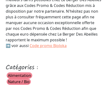
grâce aux Codes Promo & Codes Réduction mis à
disposition par notre partenaire. N'hésitez pas non
plus à consulter fréquemment cette page afin ne
manquer aucune occasion exceptionnelle offerte
par nos Codes Promo & Codes Réduction afin que
chaque euro dépensée chez Le Berger Des Abeilles
rapportent le maximum possible !
➡️ voir aussi
Code promo Bioloka
Catégories :
Alimentation
Nature / Bio