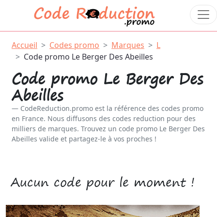
Accueil
Codes promo
Marques
L
Code promo Le Berger Des Abeilles
Code promo Le Berger Des
Abeilles
CodeReduction.promo est la référence des codes promo
en France. Nous diffusons des codes reduction pour des
milliers de marques. Trouvez un code promo Le Berger Des
Abeilles valide et partagez-le à vos proches !
Aucun code pour le moment !