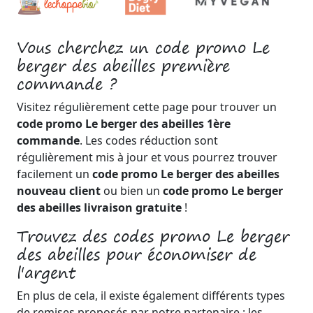
Vous cherchez un code promo Le
berger des abeilles première
commande ?
Visitez régulièrement cette page pour trouver un
code promo Le berger des abeilles 1ère
commande
. Les codes réduction sont
régulièrement mis à jour et vous pourrez trouver
facilement un
code promo Le berger des abeilles
nouveau client
ou bien un
code promo Le berger
des abeilles livraison gratuite
!
Trouvez des codes promo Le berger
des abeilles pour économiser de
l'argent
En plus de cela, il existe également différents types
de remises proposés par notre partenaire : les