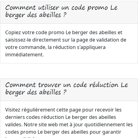
Comment utiliser un code promo Le
berger des abeilles ?
Copiez votre code promo Le berger des abeilles et
saisissez-le directement sur la page de validation de
votre commande, la réduction s'appliquera
immédiatement.
Comment trouver un code réduction Le
berger des abeilles ?
Visitez régulièrement cette page pour recevoir les
derniers codes réduction Le berger des abeilles
valides. Notre site web met à jour quotidiennement les
codes promo Le berger des abeilles pour garantir