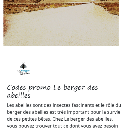
Codes promo Le berger des
abeilles
Les abeilles sont des insectes fascinants et le rôle du
berger des abeilles est très important pour la survie
de ces petites bêtes. Chez Le berger des abeilles,
vous pouvez trouver tout ce dont vous avez besoin