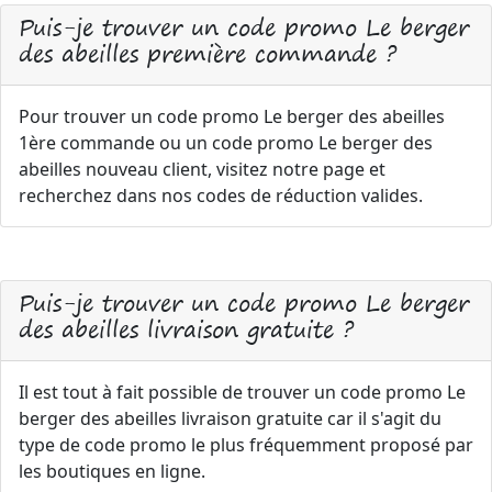
Puis-je trouver un code promo Le berger
des abeilles première commande ?
Pour trouver un code promo Le berger des abeilles
1ère commande ou un code promo Le berger des
abeilles nouveau client, visitez notre page et
recherchez dans nos codes de réduction valides.
Puis-je trouver un code promo Le berger
des abeilles livraison gratuite ?
Il est tout à fait possible de trouver un code promo Le
berger des abeilles livraison gratuite car il s'agit du
type de code promo le plus fréquemment proposé par
les boutiques en ligne.