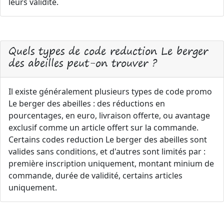
leurs validité.
Quels types de code reduction Le berger
des abeilles peut-on trouver ?
Il existe généralement plusieurs types de code promo
Le berger des abeilles : des réductions en
pourcentages, en euro, livraison offerte, ou avantage
exclusif comme un article offert sur la commande.
Certains codes reduction Le berger des abeilles sont
valides sans conditions, et d'autres sont limités par :
première inscription uniquement, montant minium de
commande, durée de validité, certains articles
uniquement.