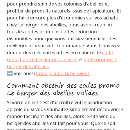
pour prendre soin de vos colonies d'abeilles et
profiter de produits naturels issus de l'apiculture. Et
pour faire encore plus d'économies sur vos achats
chez Le berger des abeilles, nous avons réuni ici
tous les codes promo et codes réduction
disponibles pour que vous puissiez bénéficier des
meilleurs prix sur votre commande. Vous trouverez
donc ici les meilleures offres en matière de
code
réduction Le berger des abeilles
et
code promo Le
berger des abeilles
.
➡️ voir aussi
Code promo Greenweez
Comment obtenir des codes promo
Le berger des abeilles valides
Si votre objectif est d’accroître votre production
apicole ou si vous souhaitez simplement découvrir le
monde fascinant des abeilles, alors le site web du
berger des abeilles est fait pour vous. Que ce soit