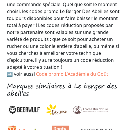
une commande spéciale. Quel que soit le moment
choisi, les codes promo Le Berger Des Abeilles sont
toujours disponibles pour faire baisser le montant
total à payer ! Les codes réduction proposés par
notre partenaire sont valables sur une grande
variété de produits : que ce soit pour acheter un
rucher ou une colonie entière d’abeille, ou même si
vous cherchez à améliorer votre technique
d’apiculture, il y aura toujours un code réduction
adapté à votre situation !
➡️ voir aussi
Code promo L'Académie du Goût
Marques similaires à Le berger des
abeilles