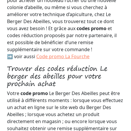
pour acheter un nouveau rucher ou une nouvelle
colonie d’abeille, ou même si vous cherchez à
améliorer votre technique d’apiculture, chez Le
Berger Des Abeilles, vous trouverez tout ce dont
vous avez besoin ! Et grâce aux
codes promo
et
codes réduction proposés par notre partenaire, il
est possible de bénéficier d’une remise
supplémentaire sur votre commande !
➡️ voir aussi
Code promo La Fourche
Trouver des codes réduction Le
berger des abeilles pour votre
prochain achat
Votre
code promo
Le Berger Des Abeilles peut être
utilisé à différents moments : lorsque vous effectuez
un achat en ligne sur le site web du Berger Des
Abeilles ; lorsque vous achetez un produit
directement en magasin ; ou encore lorsque vous
souhaitez obtenir une remise supplémentaire sur