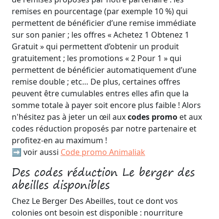
remises en pourcentage (par exemple 10 %) qui
permettent de bénéficier d’une remise immédiate
sur son panier ; les offres « Achetez 1 Obtenez 1
Gratuit » qui permettent d’obtenir un produit
gratuitement ; les promotions « 2 Pour 1 » qui
permettent de bénéficier automatiquement d’une
remise double ; etc… De plus, certaines offres
peuvent être cumulables entres elles afin que la
somme totale à payer soit encore plus faible ! Alors
n'hésitez pas à jeter un œil aux
codes promo
et aux
codes réduction proposés par notre partenaire et
profitez-en au maximum !
➡️ voir aussi
Code promo Animaliak
Des codes réduction Le berger des
abeilles disponibles
Chez Le Berger Des Abeilles, tout ce dont vos
colonies ont besoin est disponible : nourriture