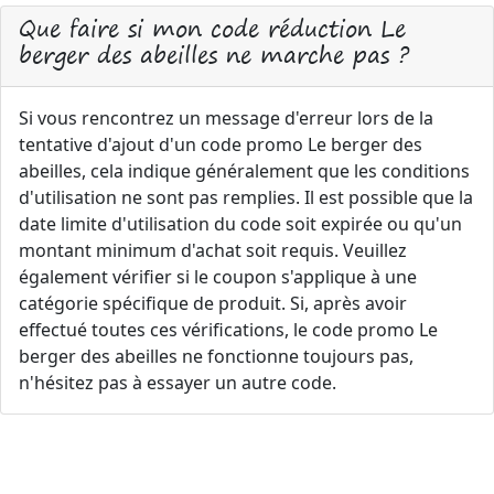
Que faire si mon code réduction Le
berger des abeilles ne marche pas ?
Si vous rencontrez un message d'erreur lors de la
tentative d'ajout d'un code promo Le berger des
abeilles, cela indique généralement que les conditions
d'utilisation ne sont pas remplies. Il est possible que la
date limite d'utilisation du code soit expirée ou qu'un
montant minimum d'achat soit requis. Veuillez
également vérifier si le coupon s'applique à une
catégorie spécifique de produit. Si, après avoir
effectué toutes ces vérifications, le code promo Le
berger des abeilles ne fonctionne toujours pas,
n'hésitez pas à essayer un autre code.