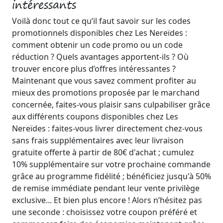
intéressants
Voilà donc tout ce qu’il faut savoir sur les codes
promotionnels disponibles chez Les Nereïdes :
comment obtenir un code promo ou un code
réduction ? Quels avantages apportent-ils ? Où
trouver encore plus d’offres intéressantes ?
Maintenant que vous savez comment profiter au
mieux des promotions proposée par le marchand
concernée, faites-vous plaisir sans culpabiliser grâce
aux différents coupons disponibles chez Les
Nereïdes : faites-vous livrer directement chez-vous
sans frais supplémentaires avec leur livraison
gratuite offerte à partir de 80€ d'achat ; cumulez
10% supplémentaire sur votre prochaine commande
grâce au programme fidélité ; bénéficiez jusqu'à 50%
de remise immédiate pendant leur vente privilège
exclusive... Et bien plus encore ! Alors n’hésitez pas
une seconde : choisissez votre coupon préféré et