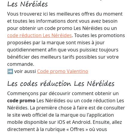
Les Néréides
Vous trouverez ici les meilleures offres du moment
et toutes les informations dont vous avez besoin
pour obtenir un code promo Les Néréides ou un
code réduction Les Néréides
. Toutes les promotions
proposées par la marque sont mises à jour
quotidiennement afin que vous puissiez toujours
bénéficier des meilleurs tarifs possibles sur votre
commande.
➡️ voir aussi
Code promo Valentino
Les codes réduction Les Néréides
Commençons par découvrir comment obtenir un
code promo
Les Néréides ou un code réduction Les
Néréides. La première chose à faire est de consulter
le site web officiel de la marque ou l'application
mobile disponible sur iOS et Android. Ensuite, allez
directement à la rubrique « Offres » où vous