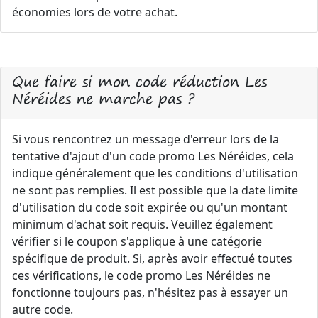
économies lors de votre achat.
Que faire si mon code réduction Les
Néréides ne marche pas ?
Si vous rencontrez un message d'erreur lors de la
tentative d'ajout d'un code promo Les Néréides, cela
indique généralement que les conditions d'utilisation
ne sont pas remplies. Il est possible que la date limite
d'utilisation du code soit expirée ou qu'un montant
minimum d'achat soit requis. Veuillez également
vérifier si le coupon s'applique à une catégorie
spécifique de produit. Si, après avoir effectué toutes
ces vérifications, le code promo Les Néréides ne
fonctionne toujours pas, n'hésitez pas à essayer un
autre code.