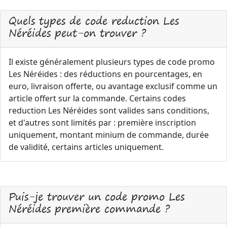
Quels types de code reduction Les
Néréides peut-on trouver ?
Il existe généralement plusieurs types de code promo
Les Néréides : des réductions en pourcentages, en
euro, livraison offerte, ou avantage exclusif comme un
article offert sur la commande. Certains codes
reduction Les Néréides sont valides sans conditions,
et d'autres sont limités par : première inscription
uniquement, montant minium de commande, durée
de validité, certains articles uniquement.
Puis-je trouver un code promo Les
Néréides première commande ?