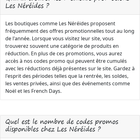
Les Néréides ?
Les boutiques comme Les Néréides proposent
fréquemment des offres promotionnelles tout au long
de l'année. Lorsque vous visitez leur site, vous
trouverez souvent une catégorie de produits en
réduction. En plus de ces promotions, vous aurez
accès à nos codes promo qui peuvent être cumulés
avec les réductions déjà présentes sur le site. Gardez à
l'esprit des périodes telles que la rentrée, les soldes,
les ventes privées, ainsi que des événements comme
Noël et les French Days.
Quel est le nombre de codes promos
disponibles chez Les Néréides ?