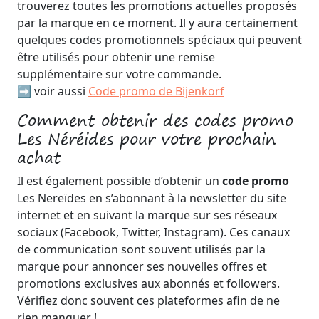
trouverez toutes les promotions actuelles proposés
par la marque en ce moment. Il y aura certainement
quelques codes promotionnels spéciaux qui peuvent
être utilisés pour obtenir une remise
supplémentaire sur votre commande.
➡️ voir aussi
Code promo de Bijenkorf
Comment obtenir des codes promo
Les Néréides pour votre prochain
achat
Il est également possible d’obtenir un
code promo
Les Nereïdes en s’abonnant à la newsletter du site
internet et en suivant la marque sur ses réseaux
sociaux (Facebook, Twitter, Instagram). Ces canaux
de communication sont souvent utilisés par la
marque pour annoncer ses nouvelles offres et
promotions exclusives aux abonnés et followers.
Vérifiez donc souvent ces plateformes afin de ne
rien manquer !