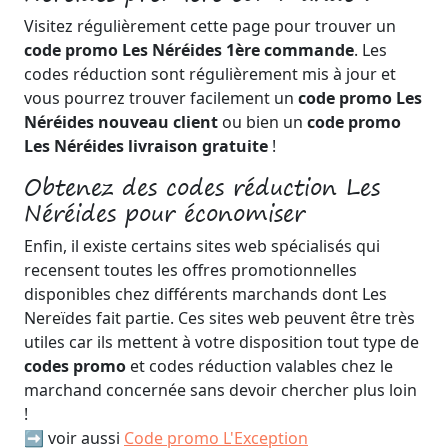
Visitez régulièrement cette page pour trouver un
code promo Les Néréides 1ère commande
. Les
codes réduction sont régulièrement mis à jour et
vous pourrez trouver facilement un
code promo Les
Néréides nouveau client
ou bien un
code promo
Les Néréides livraison gratuite
!
Obtenez des codes réduction Les
Néréides pour économiser
Enfin, il existe certains sites web spécialisés qui
recensent toutes les offres promotionnelles
disponibles chez différents marchands dont Les
Nereïdes fait partie. Ces sites web peuvent être très
utiles car ils mettent à votre disposition tout type de
codes promo
et codes réduction valables chez le
marchand concernée sans devoir chercher plus loin
!
➡️ voir aussi
Code promo L'Exception