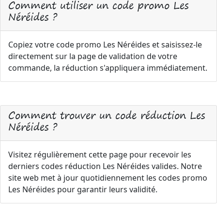
Comment utiliser un code promo Les
Néréides ?
Copiez votre code promo Les Néréides et saisissez-le
directement sur la page de validation de votre
commande, la réduction s'appliquera immédiatement.
Comment trouver un code réduction Les
Néréides ?
Visitez régulièrement cette page pour recevoir les
derniers codes réduction Les Néréides valides. Notre
site web met à jour quotidiennement les codes promo
Les Néréides pour garantir leurs validité.