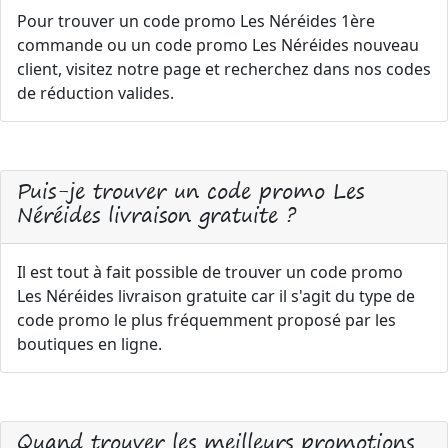
Pour trouver un code promo Les Néréides 1ère
commande ou un code promo Les Néréides nouveau
client, visitez notre page et recherchez dans nos codes
de réduction valides.
Puis-je trouver un code promo Les
Néréides livraison gratuite ?
Il est tout à fait possible de trouver un code promo
Les Néréides livraison gratuite car il s'agit du type de
code promo le plus fréquemment proposé par les
boutiques en ligne.
Quand trouver les meilleurs promotions