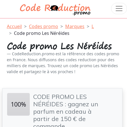
Accueil
Codes promo
Marques
L
Code promo Les Néréides
Code promo Les Néréides
CodeReduction.promo est la référence des codes promo
en France. Nous diffusons des codes reduction pour des
milliers de marques. Trouvez un code promo Les Néréides
valide et partagez-le à vos proches !
CODE PROMO LES
100%
NÉRÉIDES : gagnez un
parfum en cadeau à
partir de 150 € de
commande