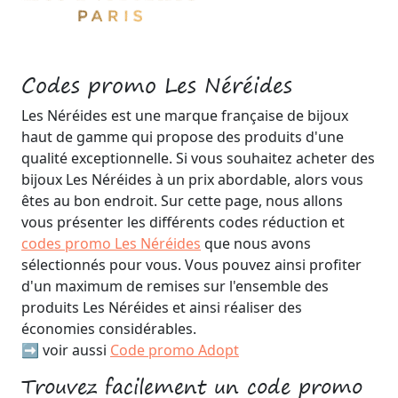
Codes promo Les Néréides
Les Néréides est une marque française de bijoux
haut de gamme qui propose des produits d'une
qualité exceptionnelle. Si vous souhaitez acheter des
bijoux Les Néréides à un prix abordable, alors vous
êtes au bon endroit. Sur cette page, nous allons
vous présenter les différents codes réduction et
codes promo Les Néréides
que nous avons
sélectionnés pour vous. Vous pouvez ainsi profiter
d'un maximum de remises sur l'ensemble des
produits Les Néréides et ainsi réaliser des
économies considérables.
➡️ voir aussi
Code promo Adopt
Trouvez facilement un code promo