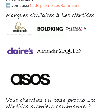
➡️ voir aussi
Code promo Les Raffineurs
Marques similaires à Les Néréides
Vous cherchez un code promo Les
Néréides première commande ?