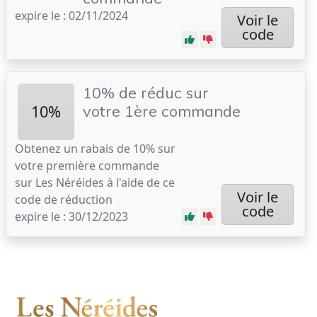
expire le : 02/11/2024
Voir le
code
10% de réduc sur
10%
votre 1ère commande
Obtenez un rabais de 10% sur
votre première commande
sur Les Néréides à l'aide de ce
Voir le
code de réduction
code
expire le : 30/12/2023