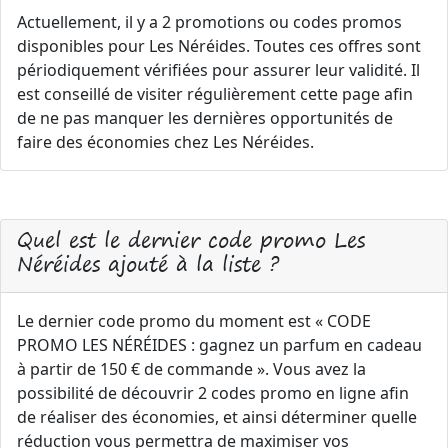
Actuellement, il y a 2 promotions ou codes promos
disponibles pour Les Néréides. Toutes ces offres sont
périodiquement vérifiées pour assurer leur validité. Il
est conseillé de visiter régulièrement cette page afin
de ne pas manquer les dernières opportunités de
faire des économies chez Les Néréides.
Quel est le dernier code promo Les
Néréides ajouté à la liste ?
Le dernier code promo du moment est « CODE
PROMO LES NÉRÉIDES : gagnez un parfum en cadeau
à partir de 150 € de commande ». Vous avez la
possibilité de découvrir 2 codes promo en ligne afin
de réaliser des économies, et ainsi déterminer quelle
réduction vous permettra de maximiser vos