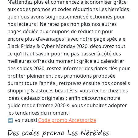
N'attendez plus et commencez à économiser grâce
aux codes promos et codes réductions Les Nereïdes
que nous avons soigneusement sélectionnés pour
nos lecteurs ! Ne ratez pas non plus nos autres
pages dédiée aux coupons de réduction pour
encore plus d'avantages : avec notre page spéciale
Black Friday & Cyber Monday 2020, découvrez tout
ce qu'il faut savoir pour ne pas passer à côté des
meilleures offres du moment ; grâce au calendrier
des soldes 2020, restez informer des dates clés pour
profiter pleinement des promotions proposée
durant toute l'année ; retrouvez ensuite nos conseils
shopping & astuces beautés si vous recherchez des
idées cadeaux originales ; enfin découvrez notre
guide mode femme 2020 si vous souhaitez adopter
les tendances du moment !
➡️ voir aussi
Code promo Accessorize
Des codes promo Les Néréides