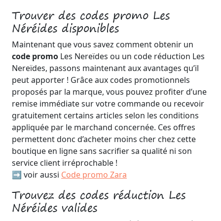
Trouver des codes promo Les
Néréides disponibles
Maintenant que vous savez comment obtenir un
code promo
Les Nereïdes ou un code réduction Les
Nereïdes, passons maintenant aux avantages qu’il
peut apporter ! Grâce aux codes promotionnels
proposés par la marque, vous pouvez profiter d’une
remise immédiate sur votre commande ou recevoir
gratuitement certains articles selon les conditions
appliquée par le marchand concernée. Ces offres
permettent donc d’acheter moins cher chez cette
boutique en ligne sans sacrifier sa qualité ni son
service client irréprochable !
➡️ voir aussi
Code promo Zara
Trouvez des codes réduction Les
Néréides valides