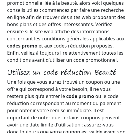
promotionnelle liée à la beauté, alors voici quelques
conseils utiles : commencez par faire une recherche
en ligne afin de trouver des sites web proposant des
bons plans et des offres intéressantes. Vérifiez
ensuite si le site web affiche des informations
concernant les conditions générales applicables aux
codes promo
et aux codes réduction proposés.
Enfin, veillez à toujours lire attentivement toutes les
conditions avant d’utiliser un code promotionnel.
Utilisez un code réduction Beauté
Une fois que vous aurez trouvé un coupon ou une
offre qui correspond à votre besoin, il ne vous
restera plus qu’à entrer le
code promo
ou le code
réduction correspondant au moment du paiement
pour obtenir votre remise immédiate. Il est
important de noter que certains coupons peuvent
avoir une date limite d’utilisation ; assurez-vous
donc toujours que votre coupon est valide avant son