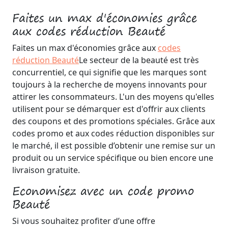
Faites un max d'économies grâce
aux codes réduction Beauté
Faites un max d'économies grâce aux
codes
réduction Beauté
Le secteur de la beauté est très
concurrentiel, ce qui signifie que les marques sont
toujours à la recherche de moyens innovants pour
attirer les consommateurs. L'un des moyens qu'elles
utilisent pour se démarquer est d'offrir aux clients
des coupons et des promotions spéciales. Grâce aux
codes promo et aux codes réduction disponibles sur
le marché, il est possible d’obtenir une remise sur un
produit ou un service spécifique ou bien encore une
livraison gratuite.
Economisez avec un code promo
Beauté
Si vous souhaitez profiter d’une offre