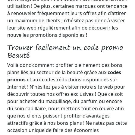
utilisation ! De plus, certaines marques ont tendance
à renouveler fréquemment leurs offres afin d’attirer
un maximum de clients ; n’hésitez pas donc à visiter
leur site web régulièrement afin de découvrir les
nouvelles promotions disponibles !
Trouver facilement un code promo
Beauté
Voilà donc comment profiter pleinement des bons
plans liés au secteur de la beauté grâce aux
codes
promos
et aux codes réductions disponibles sur
Internet ! N'hésitez pas à visiter notre site web pour
découvrir toutes nos offres exclusives ! Que ce soit
pour acheter du maquillage, du parfum ou encore
du soin capillaire, nous mettons tout en œuvre afin
que nos clients puissent profiter d’avantages
attractifs grâce à nos bons plans ! Ne ratez pas cette
occasion unique de faire des économies