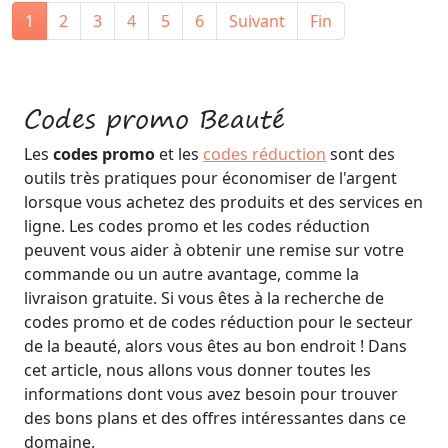
1
2
3
4
5
6
Suivant
Fin
Codes promo Beauté
Les
codes promo
et les
codes réduction
sont des
outils très pratiques pour économiser de l'argent
lorsque vous achetez des produits et des services en
ligne. Les codes promo et les codes réduction
peuvent vous aider à obtenir une remise sur votre
commande ou un autre avantage, comme la
livraison gratuite. Si vous êtes à la recherche de
codes promo et de codes réduction pour le secteur
de la beauté, alors vous êtes au bon endroit ! Dans
cet article, nous allons vous donner toutes les
informations dont vous avez besoin pour trouver
des bons plans et des offres intéressantes dans ce
domaine.