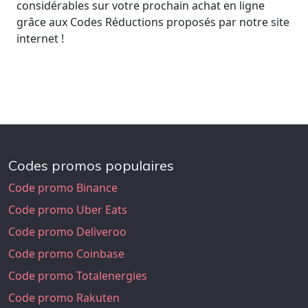
considérables sur votre prochain achat en ligne
grâce aux Codes Réductions proposés par notre site
internet !
Codes promos populaires
Code promo Binance
Code promo Uber Eats
Code promo Deliveroo
Code promo Coinbase
Code promo Totalenergies
Code promo Rakuten