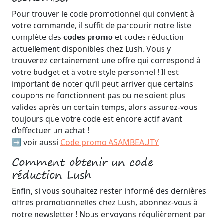
Pour trouver le code promotionnel qui convient à
votre commande, il suffit de parcourir notre liste
complète des
codes promo
et codes réduction
actuellement disponibles chez Lush. Vous y
trouverez certainement une offre qui correspond à
votre budget et à votre style personnel ! Il est
important de noter qu’il peut arriver que certains
coupons ne fonctionnent pas ou ne soient plus
valides après un certain temps, alors assurez-vous
toujours que votre code est encore actif avant
d’effectuer un achat !
➡️ voir aussi
Code promo ASAMBEAUTY
Comment obtenir un code
réduction Lush
Enfin, si vous souhaitez rester informé des dernières
offres promotionnelles chez Lush, abonnez-vous à
notre newsletter ! Nous envoyons régulièrement par