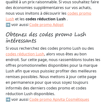
qualité à un prix raisonnable. Si vous souhaitez faire
des économies supplémentaires sur vos achats,
nous vous invitons à découvrir les
codes promo
Lush
et les
codes réduction Lush
.
➡️ voir aussi
Code promo Adopt
Obtenez des codes promo Lush
intéressants
Si vous recherchez des codes promo Lush ou des
codes réduction Lush
, alors vous êtes au bon
endroit. Sur cette page, nous rassemblons toutes les
offres promotionnelles disponibles pour la marque
Lush afin que vous puissiez profiter des meilleures
remises possibles. Nous mettons à jour cette page
en permanence pour que vous soyez toujours
informés des derniers codes promo et codes
réduction Lush disponibles.
➡️ voir aussi
Code promo Apivita Cosmétiques