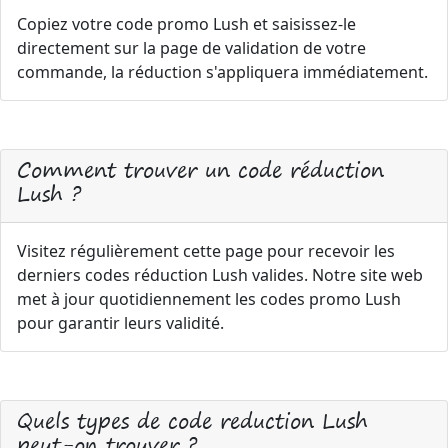
Copiez votre code promo Lush et saisissez-le
directement sur la page de validation de votre
commande, la réduction s'appliquera immédiatement.
Comment trouver un code réduction
Lush ?
Visitez régulièrement cette page pour recevoir les
derniers codes réduction Lush valides. Notre site web
met à jour quotidiennement les codes promo Lush
pour garantir leurs validité.
Quels types de code reduction Lush
peut-on trouver ?