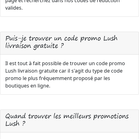
page et recherchez dans nos codes de réduction
valides.
Puis-je trouver un code promo Lush
livraison gratuite ?
Il est tout à fait possible de trouver un code promo
Lush livraison gratuite car il s'agit du type de code
promo le plus fréquemment proposé par les
boutiques en ligne.
Quand trouver les meilleurs promotions
Lush ?