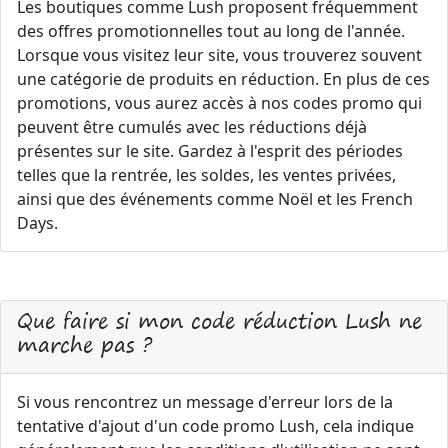
Les boutiques comme Lush proposent fréquemment
des offres promotionnelles tout au long de l'année.
Lorsque vous visitez leur site, vous trouverez souvent
une catégorie de produits en réduction. En plus de ces
promotions, vous aurez accès à nos codes promo qui
peuvent être cumulés avec les réductions déjà
présentes sur le site. Gardez à l'esprit des périodes
telles que la rentrée, les soldes, les ventes privées,
ainsi que des événements comme Noël et les French
Days.
Que faire si mon code réduction Lush ne
marche pas ?
Si vous rencontrez un message d'erreur lors de la
tentative d'ajout d'un code promo Lush, cela indique