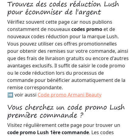
Trouvez des codes réduction Lush
pour économiser de l'argent
Vérifiez souvent cette page car nous publions
constamment de nouveaux
codes promo
et de
nouveaux codes réduction pour la marque Lush.
Vous pouvez utiliser ces offres promotionnelles
pour obtenir des remises sur votre commande, ainsi
que des frais de livraison gratuits ou encore d'autres
avantages exclusifs. Il suffit de saisir le code promo
ou le code réduction lors du processus de
commande pour bénéficier automatiquement de la
remise correspondante.
➡️ voir aussi
Code promo Armani Beauty
Vous cherchez un code promo Lush
première commande ?
Visitez régulièrement cette page pour trouver un
code promo Lush 1ère commande
. Les codes