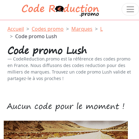
Accueil
Codes promo
Marques
L
Code promo Lush
Code promo Lush
CodeReduction.promo est la référence des codes promo
en France. Nous diffusons des codes reduction pour des
milliers de marques. Trouvez un code promo Lush valide et
partagez-le à vos proches !
Aucun code pour le moment !