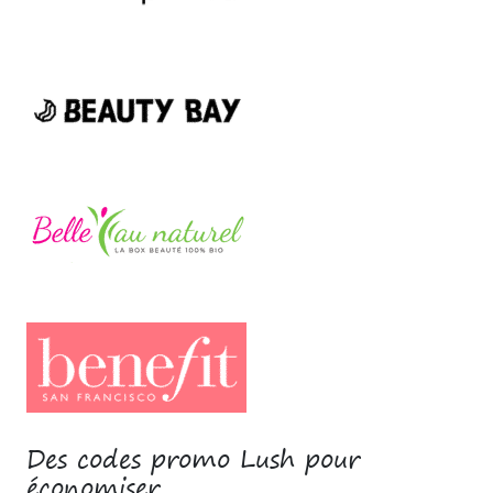
Des codes promo Lush pour
économiser