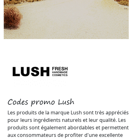
Codes promo Lush
Les produits de la marque Lush sont très appréciés
pour leurs ingrédients naturels et leur qualité. Les
produits sont également abordables et permettent
aux consommateurs de profiter d'une excellente