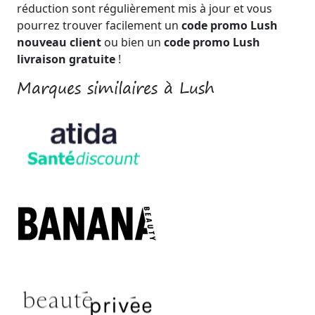
réduction sont régulièrement mis à jour et vous
pourrez trouver facilement un
code promo Lush
nouveau client
ou bien un
code promo Lush
livraison gratuite
!
Marques similaires à Lush