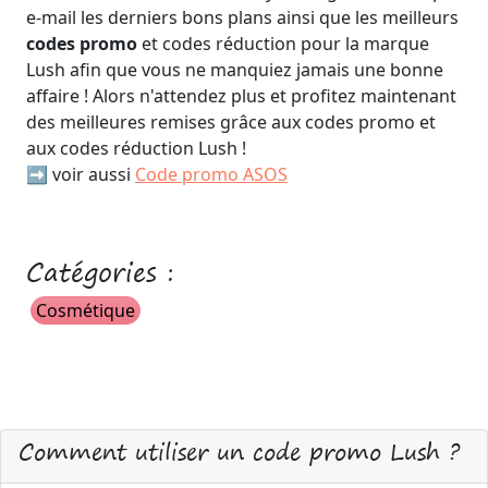
e-mail les derniers bons plans ainsi que les meilleurs
codes promo
et codes réduction pour la marque
Lush afin que vous ne manquiez jamais une bonne
affaire ! Alors n'attendez plus et profitez maintenant
des meilleures remises grâce aux codes promo et
aux codes réduction Lush !
➡️ voir aussi
Code promo ASOS
Catégories :
Cosmétique
Comment utiliser un code promo Lush ?