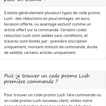
Il existe généralement plusieurs types de code promo
Lush : des réductions en pourcentages, en euro,
livraison offerte, ou avantage exclusif comme un
article offert sur la commande. Certains codes
reduction Lush sont valides sans conditions, et
d'autres sont limités par : première inscription
uniquement, montant minium de commande, durée
de validité, certains articles uniquement.
Puis-je trouver un code promo Lush
première commande ?
Pour trouver un code promo Lush 1ère commande ou
un code promo Lush nouveau client, visitez notre