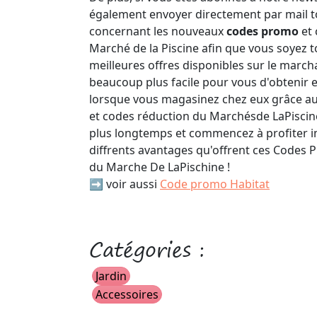
également envoyer directement par mail t
concernant les nouveaux
codes promo
et
Marché de la Piscine afin que vous soyez 
meilleures offres disponibles sur le marcha
beaucoup plus facile pour vous d'obtenir 
lorsque vous magasinez chez eux grâce au
et codes réduction du Marchésde LaPiscine
plus longtemps et commencez à profiter
diffrents avantages qu'offrent ces Codes
du Marche De LaPischine !
➡️ voir aussi
Code promo Habitat
Catégories :
Jardin
Accessoires