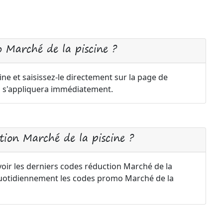
 Marché de la piscine ?
ne et saisissez-le directement sur la page de
n s'appliquera immédiatement.
ion Marché de la piscine ?
voir les derniers codes réduction Marché de la
 quotidiennement les codes promo Marché de la