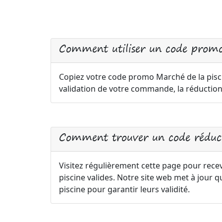
Comment utiliser un code promo
Copiez votre code promo Marché de la pisci
validation de votre commande, la réductio
Comment trouver un code réduct
Visitez régulièrement cette page pour rece
piscine valides. Notre site web met à jour
piscine pour garantir leurs validité.