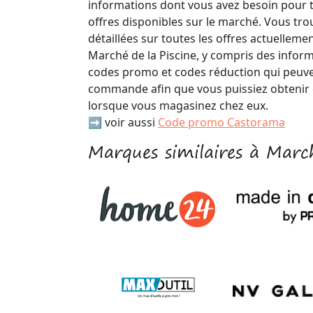
informations dont vous avez besoin pour t
offres disponibles sur le marché. Vous tro
détaillées sur toutes les offres actuelleme
Marché de la Piscine, y compris des infor
codes promo et codes réduction qui peuve
commande afin que vous puissiez obtenir 
lorsque vous magasinez chez eux.
➡️ voir aussi
Code promo Castorama
Marques similaires à March