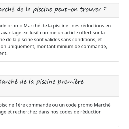
rché de la piscine peut-on trouver ?
code promo Marché de la piscine : des réductions en
 avantage exclusif comme un article offert sur la
de la piscine sont valides sans conditions, et
ription uniquement, montant minium de commande,
ent.
arché de la piscine première
 piscine 1ère commande ou un code promo Marché
 page et recherchez dans nos codes de réduction