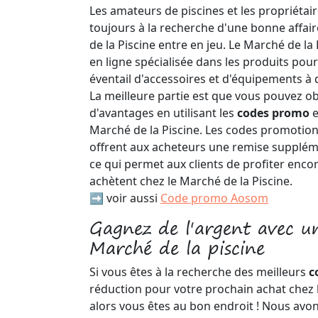
Les amateurs de piscines et les propriétair
toujours à la recherche d'une bonne affaire
de la Piscine entre en jeu. Le Marché de la
en ligne spécialisée dans les produits pour
éventail d'accessoires et d'équipements à 
La meilleure partie est que vous pouvez o
d'avantages en utilisant les
codes promo
e
Marché de la Piscine. Les codes promotion
offrent aux acheteurs une remise suppléme
ce qui permet aux clients de profiter encor
achètent chez le Marché de la Piscine.
➡️ voir aussi
Code promo Aosom
Gagnez de l'argent avec u
Marché de la piscine
Si vous êtes à la recherche des meilleurs
c
réduction pour votre prochain achat chez l
alors vous êtes au bon endroit ! Nous avon