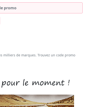
es milliers de marques. Trouvez un code promo
 pour le moment !