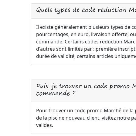
Quels types de code reduction Ma
Il existe généralement plusieurs types de 
pourcentages, en euro, livraison offerte, ou
commande. Certains codes reduction Marché 
d'autres sont limités par : première insc
durée de validité, certains articles uniquem
Puis-je trouver un code promo M
commande ?
Pour trouver un code promo Marché de la
de la piscine nouveau client, visitez notre
valides.