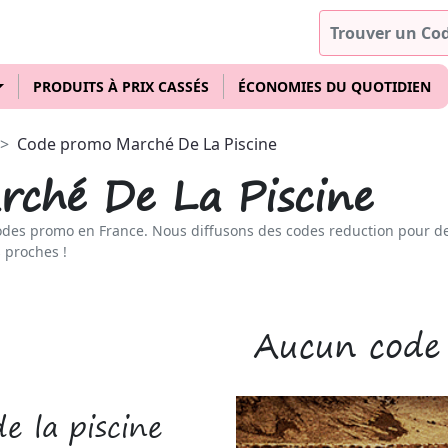
PRODUITS À PRIX CASSÉS
ÉCONOMIES DU QUOTIDIEN
Code promo Marché De La Piscine
ché De La Piscine
odes promo en France. Nous diffusons des codes reduction pour d
 proches !
Aucun code
 la piscine