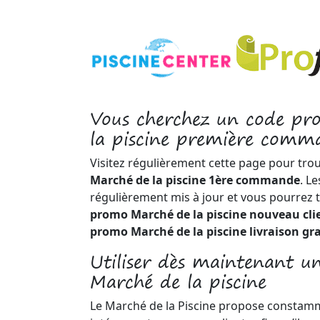
Vous cherchez un code p
la piscine première comm
Visitez régulièrement cette page pour tro
Marché de la piscine 1ère commande
. L
régulièrement mis à jour et vous pourrez 
promo Marché de la piscine nouveau cli
promo Marché de la piscine livraison gr
Utiliser dès maintenant 
Marché de la piscine
Le Marché de la Piscine propose consta