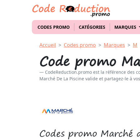
CODES PROMO
CATÉGORIES
MARQUES
Accueil
Codes promo
Marques
M
Code promo Mar
CodeReduction.promo est la référence des c
Marché De La Piscine valide et partagez-le à vos
Codes promo Marché de