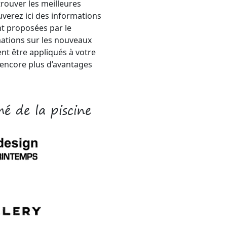
rouver les meilleures
uverez ici des informations
nt proposées par le
mations sur les nouveaux
nt être appliqués à votre
encore plus d’avantages
é de la piscine