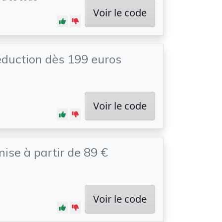
Voir le code
éduction dès 199 euros
Voir le code
mise à partir de 89 €
Voir le code