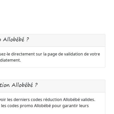
 Allobébé ?
ez-le directement sur la page de validation de votre
diatement.
ion Allobébé ?
oir les derniers codes réduction Allobébé valides.
 les codes promo Allobébé pour garantir leurs